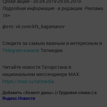
Сроки акции - 30.04.2019-29.05.2019.
Подробная информация - в редакции. Реклама.
16+
фото: vk.com/kfx_bagamanov
Следите за самым важным и интересным в
Telegram-канале
Татмедиа
Читайте новости Татарстана в
национальном мессенджере MАХ:
https://max.ru/tatmedia
Добавить «Хезмэт даны» («Трудовая слава») в
Яндекс.Новости