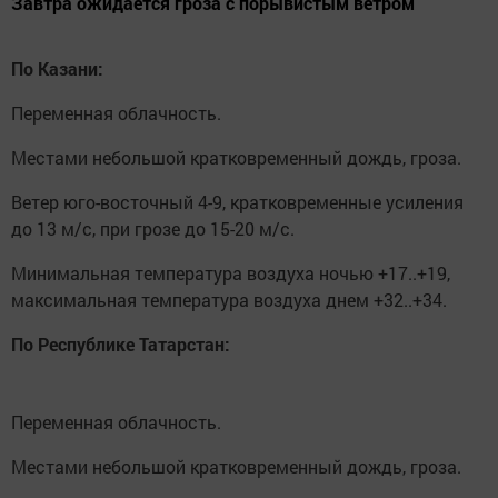
Завтра ожидается гроза с порывистым ветром
По Казани:
Переменная облачность.
Местами небольшой кратковременный дождь, гроза.
Ветер юго-восточный 4-9, кратковременные усиления
до 13 м/с, при грозе до 15-20 м/с.
Минимальная температура воздуха ночью +17..+19,
максимальная температура воздуха днем +32..+34.
По Республике Татарстан:
Переменная облачность.
Местами небольшой кратковременный дождь, гроза.