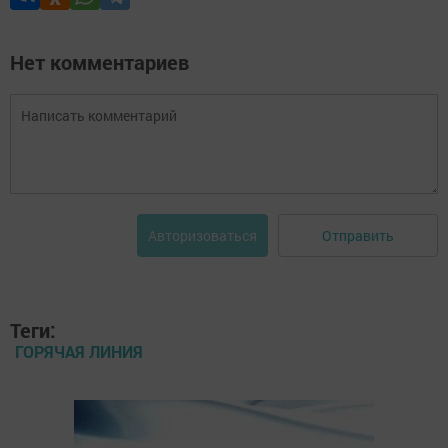
Нет комментариев
Отправить
Авторизоваться
Теги:
ГОРЯЧАЯ ЛИНИЯ