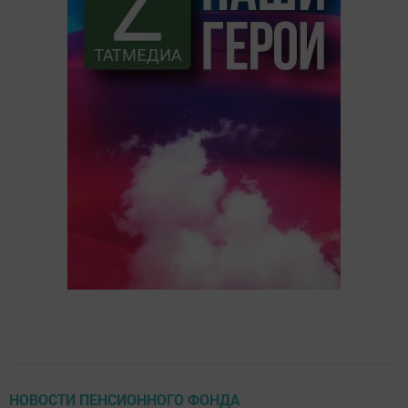
НОВОСТИ ПЕНСИОННОГО ФОНДА