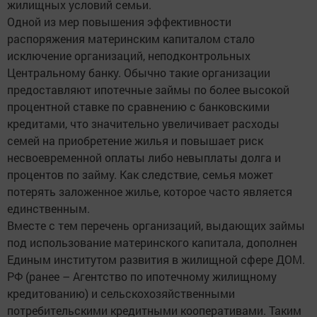
жилищных условий семьи.
Одной из мер повышения эффективности
распоряжения материнским капиталом стало
исключение организаций, неподконтрольных
Центральному банку. Обычно такие организации
предоставляют ипотечные займы по более высокой
процентной ставке по сравнению с банковскими
кредитами, что значительно увеличивает расходы
семей на приобретение жилья и повышает риск
несвоевременной оплаты либо невыплаты долга и
процентов по займу. Как следствие, семья может
потерять заложенное жилье, которое часто является
единственным.
Вместе с тем перечень организаций, выдающих займы
под использование материнского капитала, дополнен
Единым институтом развития в жилищной сфере ДОМ.
РФ (ранее – Агентство по ипотечному жилищному
кредитованию) и сельскохозяйственными
потребительскими кредитными кооперативами. Таким