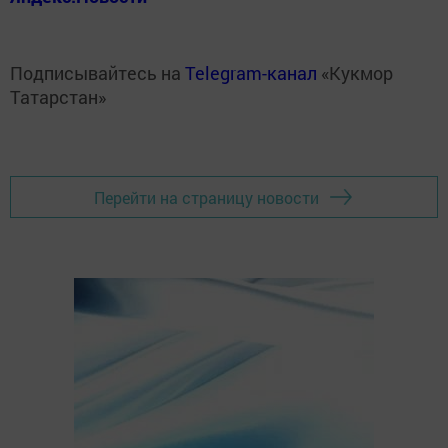
Подписывайтесь на
Telegram-канал
«Кукмор
Татарстан»
Перейти на страницу новости