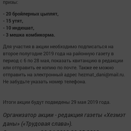
призы:
- 20 бройлерных цыплят,
- 15 утят,
- 10 индюшат,
- 3 мешка комбикорма.
Для участия в акции необходимо подписаться на
второе полугодие 2019 года на районную газету в
период с 6 по 28 мая, показать квитанцию в редакции
или отправить ее копию по почте. Также ее можно
отправить на электронный адрес hezmat_dani@mail.ru.
Не забудьте указать номер телефона.
Итоги акции будут подведены 29 мая 2019 года.
Организатор акции - редакция газеты «Хезмэт
даны» («Трудовая слава»).