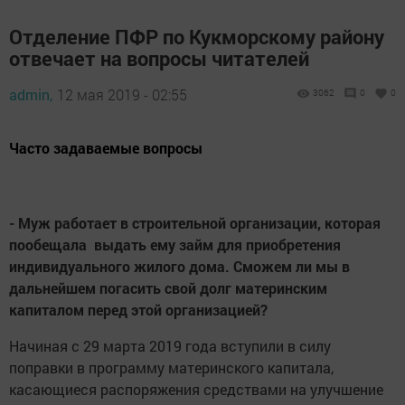
Отделение ПФР по Кукморскому району
отвечает на вопросы читателей
admin,
12 мая 2019 - 02:55
3062
0
0
Часто задаваемые вопросы
- Муж работает в строительной организации, которая
пообещала выдать ему займ для приобретения
индивидуального жилого дома. Сможем ли мы в
дальнейшем погасить свой долг материнским
капиталом перед этой организацией?
Начиная с 29 марта 2019 года вступили в силу
поправки в программу материнского капитала,
касающиеся распоряжения средствами на улучшение