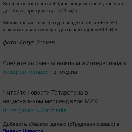
Ветер юго-восточный 4-9, кратковременные усиления
до 13 м/с, при грозе до 15-20 м/с.
Минимальная температура воздуха ночью +15..+20 ,
максимальная температура воздуха днем +30..+35.
фото: Артур Закиев
Следите за самым важным и интересным в
Telegram-канале
Татмедиа
Читайте новости Татарстана в
национальном мессенджере MАХ:
https://max.ru/tatmedia
Добавить «Хезмэт даны» («Трудовая слава») в
Яндекс.Новости