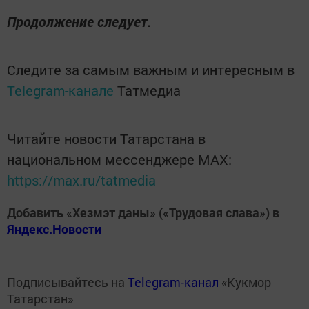
Продолжение следует.
Следите за самым важным и интересным в
Telegram-канале
Татмедиа
Читайте новости Татарстана в
национальном мессенджере MАХ:
https://max.ru/tatmedia
Добавить «Хезмэт даны» («Трудовая слава») в
Яндекс.Новости
Подписывайтесь на
Telegram-канал
«Кукмор
Татарстан»