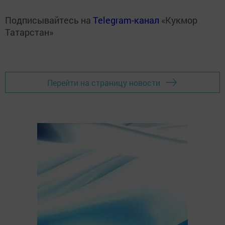
Подписывайтесь на
Telegram-канал
«Кукмор
Татарстан»
Перейти на страницу новости