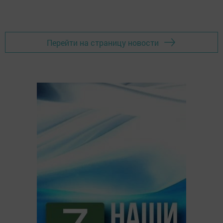
Перейти на страницу новости