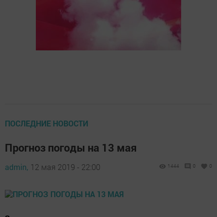
ПОСЛЕДНИЕ НОВОСТИ
Прогноз погоды на 13 мая
admin,
12 мая 2019 - 22:00
1444
0
0