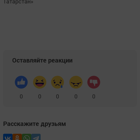
Татарстан»
Оставляйте реакции
0
0
0
0
0
Расскажите друзьям