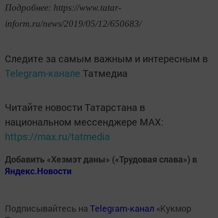
Подробнее: https://www.tatar-
inform.ru/news/2019/05/12/650683/
Следите за самым важным и интересным в
Telegram-канале
Татмедиа
Читайте новости Татарстана в
национальном мессенджере MАХ:
https://max.ru/tatmedia
Добавить «Хезмэт даны» («Трудовая слава») в
Яндекс.Новости
Подписывайтесь на
Telegram-канал
«Кукмор