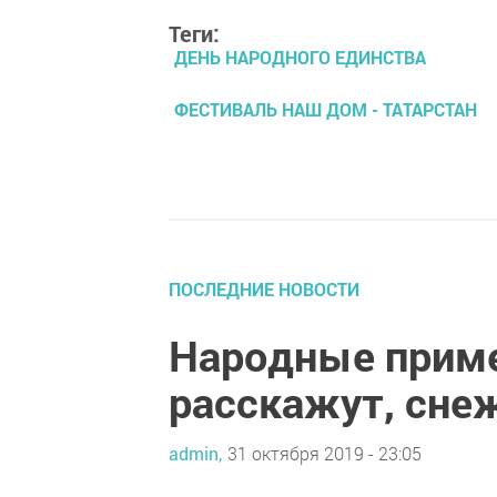
Теги:
ДЕНЬ НАРОДНОГО ЕДИНСТВА
ФЕСТИВАЛЬ НАШ ДОМ - ТАТАРСТАН
ПОСЛЕДНИЕ НОВОСТИ
Народные приме
расскажут, сне
admin,
31 октября 2019 - 23:05