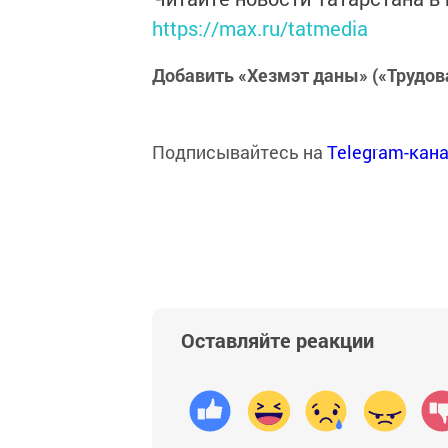
https://max.ru/tatmedia
Добавить «Хезмэт даны» («Трудов
Подписывайтесь на
Telegram-кан
Оставляйте реакции