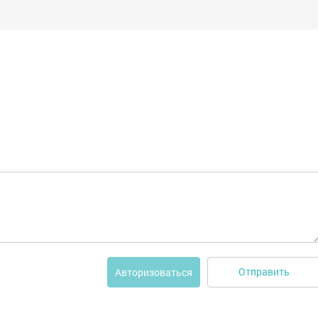
Отправить
Авторизоваться