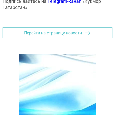
Подписывайтесь на
Telegram-канал
«Кукмор
Татарстан»
Перейти на страницу новости