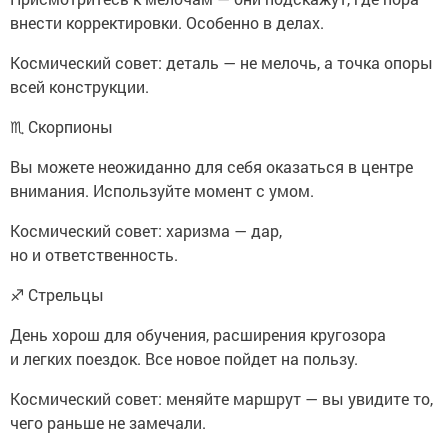
внести корректировки. Особенно в делах.
Космический совет: деталь — не мелочь, а точка опоры
всей конструкции.
♏ Скорпионы
Вы можете неожиданно для себя оказаться в центре
внимания. Используйте момент с умом.
Космический совет: харизма — дар,
но и ответственность.
♐ Стрельцы
День хорош для обучения, расширения кругозора
и легких поездок. Все новое пойдет на пользу.
Космический совет: меняйте маршрут — вы увидите то,
чего раньше не замечали.