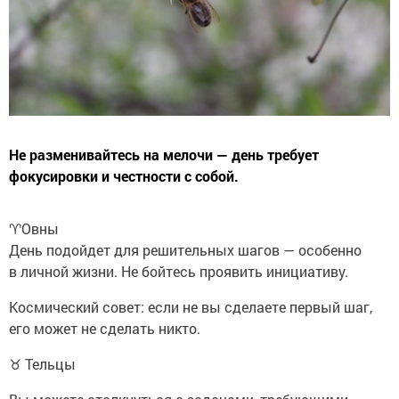
Не разменивайтесь на мелочи — день требует
фокусировки и честности с собой.
♈️Овны
День подойдет для решительных шагов — особенно
в личной жизни. Не бойтесь проявить инициативу.
Космический совет: если не вы сделаете первый шаг,
его может не сделать никто.
♉ Тельцы