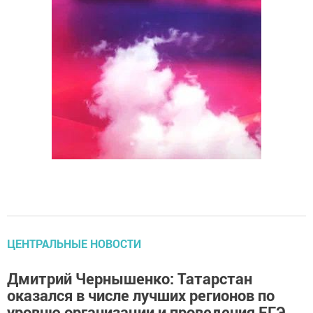
ЦЕНТРАЛЬНЫЕ НОВОСТИ
Дмитрий Чернышенко: Татарстан
оказался в числе лучших регионов по
уровню организации и проведения ЕГЭ