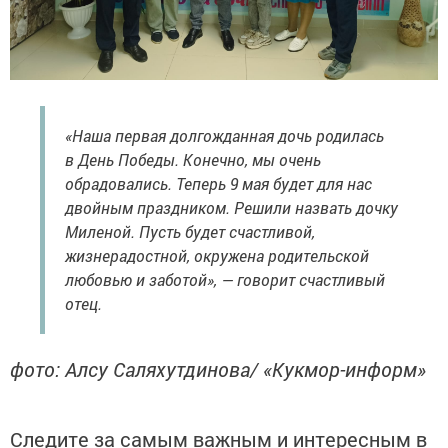
«Наша первая долгожданная дочь родилась
в День Победы. Конечно, мы очень
обрадовались. Теперь 9 мая будет для нас
двойным праздником. Решили назвать дочку
Миленой. Пусть будет счастливой,
жизнерадостной, окружена родительской
любовью и заботой», — говорит счастливый
отец.
фото: Алсу Саляхутдинова/ «Кукмор-информ»
Следите за самым важным и интересным в