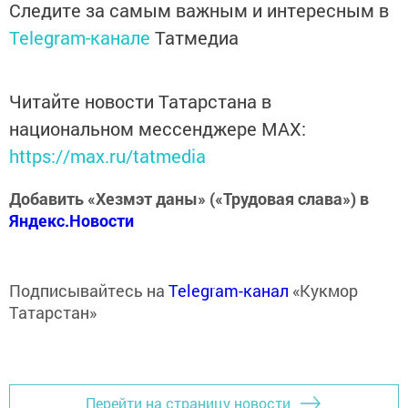
Следите за самым важным и интересным в
Telegram-канале
Татмедиа
Читайте новости Татарстана в
национальном мессенджере MАХ:
https://max.ru/tatmedia
Добавить «Хезмэт даны» («Трудовая слава») в
Яндекс.Новости
Подписывайтесь на
Telegram-канал
«Кукмор
Татарстан»
Перейти на страницу новости