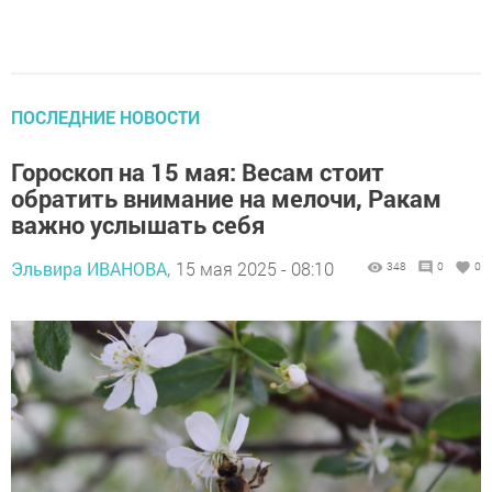
ПОСЛЕДНИЕ НОВОСТИ
Гороскоп на 15 мая: Весам стоит
обратить внимание на мелочи, Ракам
важно услышать себя
Эльвира ИВАНОВА,
15 мая 2025 - 08:10
348
0
0