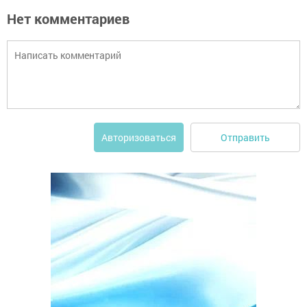
Нет комментариев
Отправить
Авторизоваться