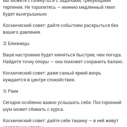
Вы можете столкнуться с задачами, требующими
терпения. Не торопитесь — именно медленный темп
будет выигрышным.
Космический совет: дайте событиям раскрыться без
вашего давления.
♊ Близнецы
Ваше настроение будет меняться быстрее, чем погода.
Найдите точку опоры — она поможет сохранить баланс.
Космический совет: даже самый яркий вихрь
нуждается в центре спокойствия.
♋ Раки
Сегодня особенно важно услышать себя. Посторонний
шум может сбивать с курса.
Космический совет: дайте себе тишину — в ней живут