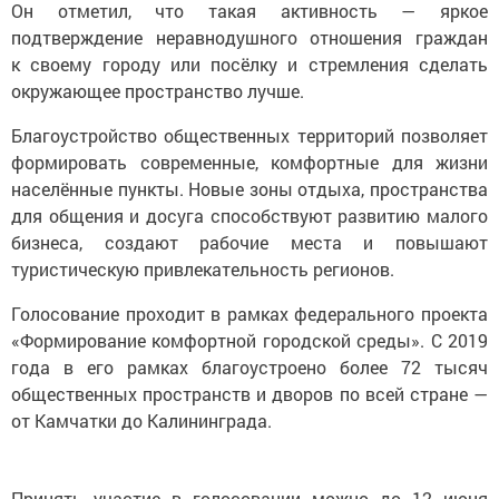
Он отметил, что такая активность — яркое
подтверждение неравнодушного отношения граждан
к своему городу или посёлку и стремления сделать
окружающее пространство лучше.
Благоустройство общественных территорий позволяет
формировать современные, комфортные для жизни
населённые пункты. Новые зоны отдыха, пространства
для общения и досуга способствуют развитию малого
бизнеса, создают рабочие места и повышают
туристическую привлекательность регионов.
Голосование проходит в рамках федерального проекта
«Формирование комфортной городской среды». С 2019
года в его рамках благоустроено более 72 тысяч
общественных пространств и дворов по всей стране —
от Камчатки до Калининграда.
Принять участие в голосовании можно до 12 июня