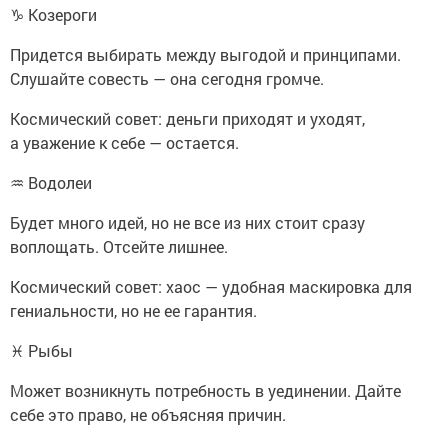
♑ Козероги
Придется выбирать между выгодой и принципами.
Слушайте совесть — она сегодня громче.
Космический совет: деньги приходят и уходят,
а уважение к себе — остается.
♒ Водолеи
Будет много идей, но не все из них стоит сразу
воплощать. Отсейте лишнее.
Космический совет: хаос — удобная маскировка для
гениальности, но не ее гарантия.
♓ Рыбы
Может возникнуть потребность в уединении. Дайте
себе это право, не объясняя причин.