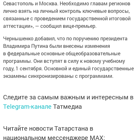
Севастополь и Москва. Необходимо главам регионов
лично взять на личный контроль ключевые вопросы,
связанные с проведением государственной итоговой
аттестации», — сообщил вице-премьер.
Чернышенко добавил, что по поручению президента
Владимира Путина были внесены изменения
в федеральные основные общеобразовательные
программы. Они вступят в силу к новому учебному
году, 1 сентября. Основной и единый государственные
экзамены синхронизированы с программами.
Следите за самым важным и интересным в
Telegram-канале
Татмедиа
Читайте новости Татарстана в
национальном мессенджере MАХ: