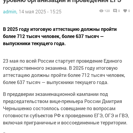
admin,
14 мая 2025 - 15:25
120
0
0
В 2025 году итоговую аттестацию должны пройти
более 712 тысяч человек, более 637 тысяч —
выпускники текущего года.
23 мая по всей России стартует проведение Единого
государственного экзамена. В 2025 году итоговую
аттестацию должны пройти более 712 тысяч человек,
более 637 тысяч — выпускники текущего года.
В преддверии экзаменационной кампании под
председательством вице-премьера России Дмитрия
Чернышенко состоялось совещание по вопросам
готовности субъектов РФ к проведению ЕГЭ, ОГЭ и ГВЭ,
включая приграничные и воссоединенные территории.