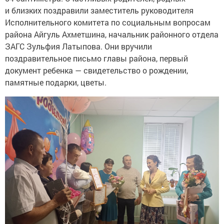
и близких поздравили заместитель руководителя
Исполнительного комитета по социальным вопросам
района Айгуль Ахметшина, начальник районного отдела
ЗАГС Зульфия Латыпова. Они вручили
поздравительное письмо главы района, первый
документ ребенка — свидетельство о рождении,
памятные подарки, цветы.