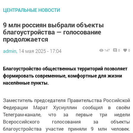
ЦЕНТРАЛЬНЫЕ НОВОСТИ
9 млн россиян выбрали объекты
благоустройства — голосование
продолжается
admin,
14 мая 2025 - 17:04
147
0
0
Благоустройство общественных территорий позволяет
формировать современные, комфортные для жизни
населённые пункты.
Заместитель председателя Правительства Российской
Федерации Марат Хуснуллин сообщил в своём
Телеграм-канале, что за первые три недели
Всероссийского голосования за объекты
благоустройства участие приняли 9 млн человек.