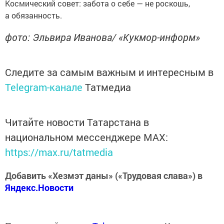
Космический совет: забота о себе — не роскошь,
а обязанность.
фото: Эльвира Иванова/ «Кукмор-информ»
Следите за самым важным и интересным в
Telegram-канале
Татмедиа
Читайте новости Татарстана в
национальном мессенджере MАХ:
https://max.ru/tatmedia
Добавить «Хезмэт даны» («Трудовая слава») в
Яндекс.Новости