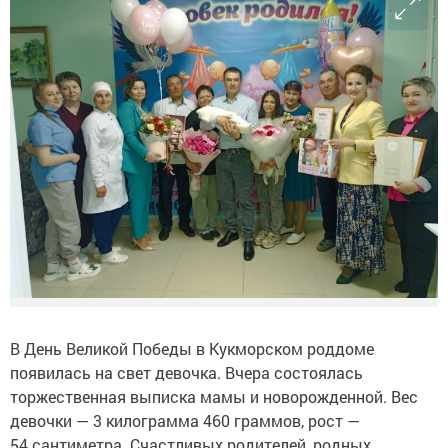
В День Великой Победы в Кукморском роддоме
появилась на свет девочка. Вчера состоялась
торжественная выписка мамы и новорожденной. Вес
девочки — 3 килограмма 460 граммов, рост —
54 сантиметра. Счастливых родителей, родных