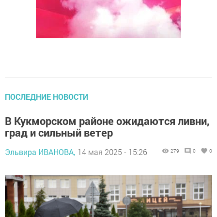
ПОСЛЕДНИЕ НОВОСТИ
В Кукморском районе ожидаются ливни,
град и сильный ветер
Эльвира ИВАНОВА,
14 мая 2025 - 15:26
279
0
0