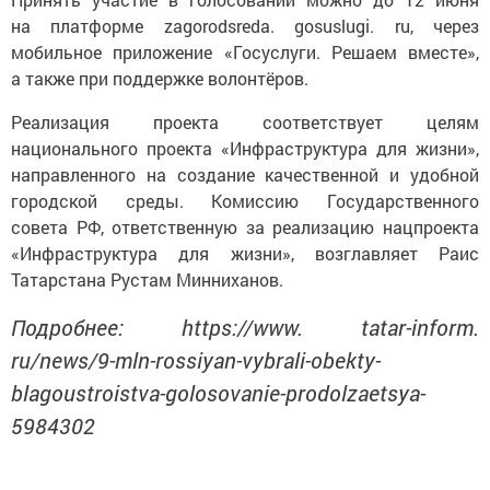
на платформе zagorodsreda. gosuslugi. ru, через
мобильное приложение «Госуслуги. Решаем вместе»,
а также при поддержке волонтёров.
Реализация проекта соответствует целям
национального проекта «Инфраструктура для жизни»,
направленного на создание качественной и удобной
городской среды. Комиссию Государственного
совета РФ, ответственную за реализацию нацпроекта
«Инфраструктура для жизни», возглавляет Раис
Татарстана Рустам Минниханов.
Подробнее: https://www. tatar-inform.
ru/news/9-mln-rossiyan-vybrali-obekty-
blagoustroistva-golosovanie-prodolzaetsya-
5984302