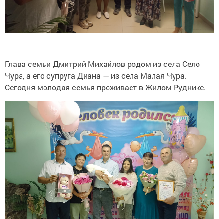
Глава семьи Дмитрий Михайлов родом из села Село
Чура, а его супруга Диана — из села Малая Чура.
Сегодня молодая семья проживает в Жилом Руднике.