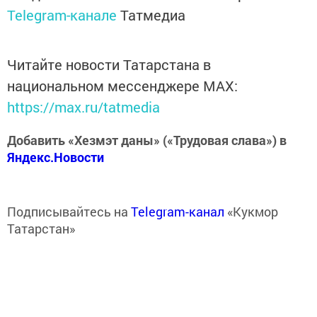
Telegram-канале
Татмедиа
Читайте новости Татарстана в
национальном мессенджере MАХ:
https://max.ru/tatmedia
Добавить «Хезмэт даны» («Трудовая слава») в
Яндекс.Новости
Подписывайтесь на
Telegram-канал
«Кукмор
Татарстан»