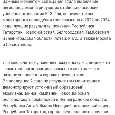
Важным моментом совещания стало выделение
регионов, демонстрирующих стабильно высокий
уровень организации ЕГЭ. Так, по результатам
мониторинга проведения госэкзаменов с 2022 по 2024
годы лучшие результаты показали Республика
Татарстан, Новосибирская, Белгородская, Тамбовская
и Ленинградская области, Алтай, ЯНАО, а также Москва
и Севастополь.
«По многолетнему накопленному опыту мы видим, что
грамотная организация экзамена в местах — это
важное условие для хороших результатов.
За последние 2 года по результатам мониторинга
демонстрируют устойчивый образцовый
экзаменационной кампании Новосибирская,
Белгородская, Тамбовская и Ленинградская области,
Республика Алтай, Ямало-Ненецкий автономный округ,
Республика Татарстан, города федерального значения