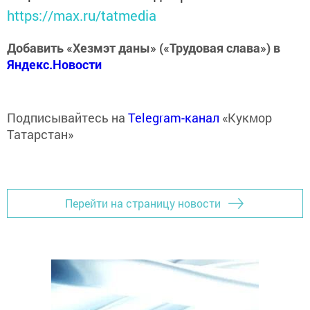
https://max.ru/tatmedia
Добавить «Хезмэт даны» («Трудовая слава») в
Яндекс.Новости
Подписывайтесь на
Telegram-канал
«Кукмор
Татарстан»
Перейти на страницу новости