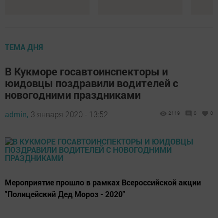
ТЕМА ДНЯ
В Кукморе госавтоинспекторы и
юидовцы поздравили водителей с
новогодними праздниками
admin,
3 января 2020 - 13:52
2119
0
0
Мероприятие прошло в рамках Всероссийской акции
"Полицейский Дед Мороз - 2020"