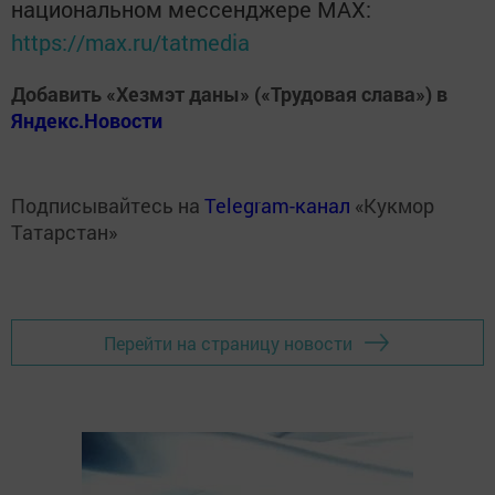
национальном мессенджере MАХ:
https://max.ru/tatmedia
Добавить «Хезмэт даны» («Трудовая слава») в
Яндекс.Новости
Подписывайтесь на
Telegram-канал
«Кукмор
Татарстан»
Перейти на страницу новости