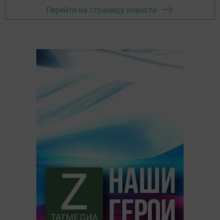
Перейти на страницу новости