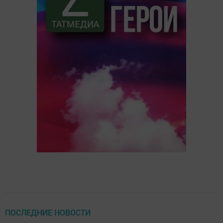
ПОСЛЕДНИЕ НОВОСТИ