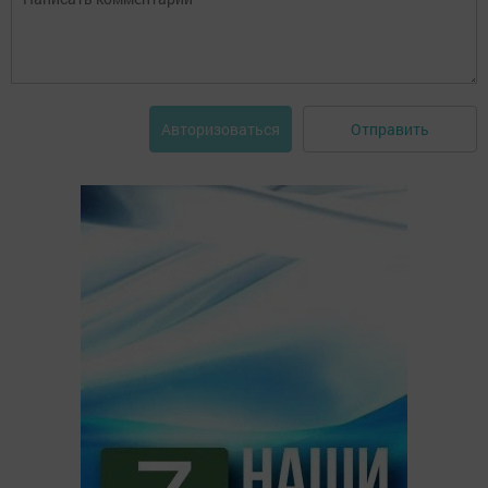
Отправить
Авторизоваться