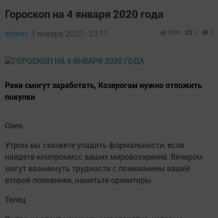
Гороскоп на 4 января 2020 года
admin,
3 января 2020 - 23:11
2055
0
0
Раки смогут заработать, Козерогам нужно отложить
покупки
Овен
Утром вы сможете уладить формальности, если
найдете компромисс ваших мировоззрений. Вечером
могут возникнуть трудности с пониманием вашей
второй половинки, наметьте ориентиры.
Телец