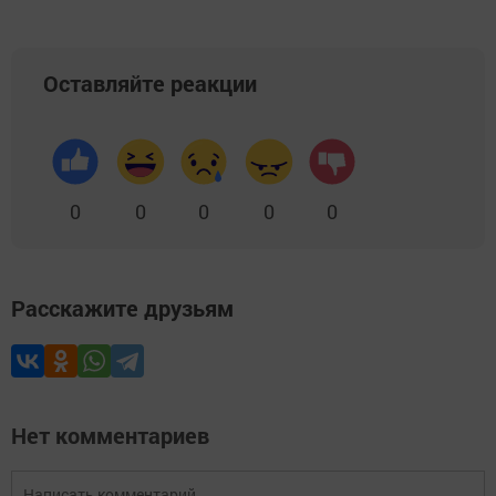
Оставляйте реакции
0
0
0
0
0
Расскажите друзьям
Нет комментариев