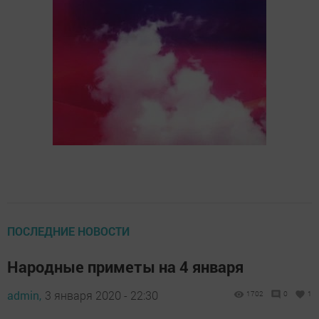
ПОСЛЕДНИЕ НОВОСТИ
Народные приметы на 4 января
admin,
3 января 2020 - 22:30
1702
0
1