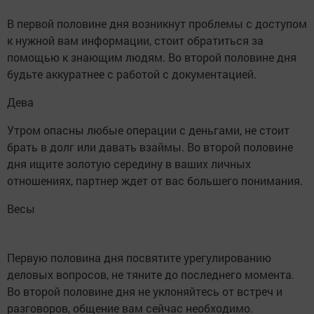
В первой половине дня возникнут проблемы с доступом
к нужной вам информации, стоит обратиться за
помощью к знающим людям. Во второй половине дня
будьте аккуратнее с работой с документацией.
Дева
Утром опасны любые операции с деньгами, не стоит
брать в долг или давать взаймы. Во второй половине
дня ищите золотую середину в ваших личных
отношениях, партнер ждет от вас большего понимания.
Весы
Первую половина дня посвятите урегулированию
деловых вопросов, не тяните до последнего момента.
Во второй половине дня не уклоняйтесь от встреч и
разговоров, общение вам сейчас необходимо.