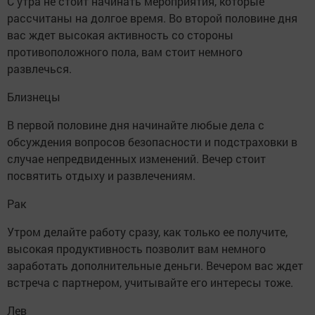
С утра не стоит начинать мероприятия, которые
рассчитаны на долгое время. Во второй половине дня
вас ждет высокая активность со стороны
противоположного пола, вам стоит немного
развлечься.
Близнецы
В первой половине дня начинайте любые дела с
обсуждения вопросов безопасности и подстраховки в
случае непредвиденных изменений. Вечер стоит
посвятить отдыху и развлечениям.
Рак
Утром делайте работу сразу, как только ее получите,
высокая продуктивность позволит вам немного
заработать дополнительные деньги. Вечером вас ждет
встреча с партнером, учитывайте его интересы тоже.
Лев