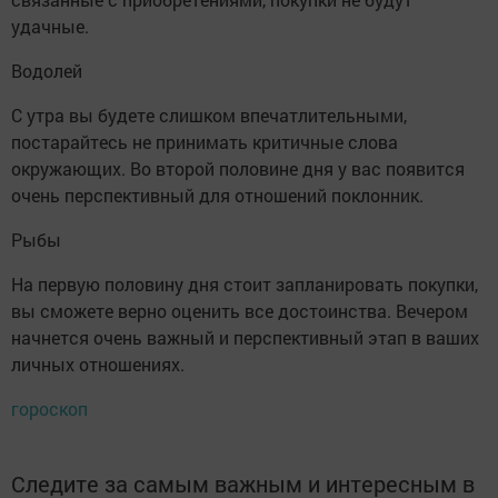
удачные.
Водолей
С утра вы будете слишком впечатлительными,
постарайтесь не принимать критичные слова
окружающих. Во второй половине дня у вас появится
очень перспективный для отношений поклонник.
Рыбы
На первую половину дня стоит запланировать покупки,
вы сможете верно оценить все достоинства. Вечером
начнется очень важный и перспективный этап в ваших
личных отношениях.
гороскоп
Следите за самым важным и интересным в