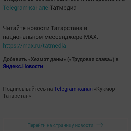
Telegram-канале
Татмедиа
Читайте новости Татарстана в
национальном мессенджере MАХ:
https://max.ru/tatmedia
Добавить «Хезмэт даны» («Трудовая слава») в
Яндекс.Новости
Подписывайтесь на
Telegram-канал
«Кукмор
Татарстан»
Перейти на страницу новости