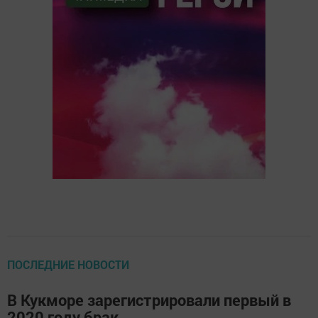
ПОСЛЕДНИЕ НОВОСТИ
В Кукморе зарегистрировали первый в
2020 году брак