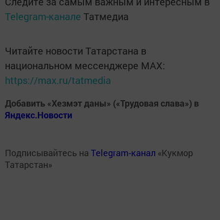
Следите за самым важным и интересным в
Telegram-канале
Татмедиа
Читайте новости Татарстана в
национальном мессенджере MАХ:
https://max.ru/tatmedia
Добавить «Хезмэт даны» («Трудовая слава») в
Яндекс.Новости
Подписывайтесь на
Telegram-канал
«Кукмор
Татарстан»