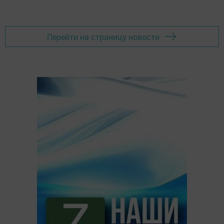
Перейти на страницу новости