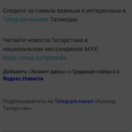
Следите за самым важным и интересным в
Telegram-канале
Татмедиа
Читайте новости Татарстана в
национальном мессенджере MАХ:
https://max.ru/tatmedia
Добавить «Хезмэт даны» («Трудовая слава») в
Яндекс.Новости
Подписывайтесь на
Telegram-канал
«Кукмор
Татарстан»