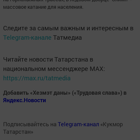
массовое катание для населения.
Следите за самым важным и интересным в
Telegram-канале
Татмедиа
Читайте новости Татарстана в
национальном мессенджере MАХ:
https://max.ru/tatmedia
Добавить «Хезмэт даны» («Трудовая слава») в
Яндекс.Новости
Подписывайтесь на
Telegram-канал
«Кукмор
Татарстан»