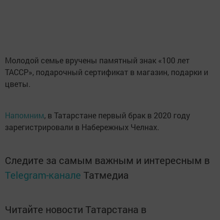
Молодой семье вручены памятный знак «100 лет
ТАССР», подарочный сертификат в магазин, подарки и
цветы.
Напомним
, в Татарстане первый брак в 2020 году
зарегистрировали в Набережных Челнах.
Следите за самым важным и интересным в
Telegram-канале
Татмедиа
Читайте новости Татарстана в