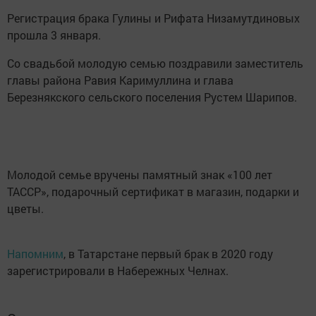
Регистрация брака Гулины и Рифата Низамутдиновых
прошла 3 января.
Со свадьбой молодую семью поздравили заместитель
главы района Равия Каримуллина и глава
Березнякского сельского поселения Рустем Шарипов.
Молодой семье вручены памятный знак «100 лет
ТАССР», подарочный сертификат в магазин, подарки и
цветы.
Напомним
, в Татарстане первый брак в 2020 году
зарегистрировали в Набережных Челнах.