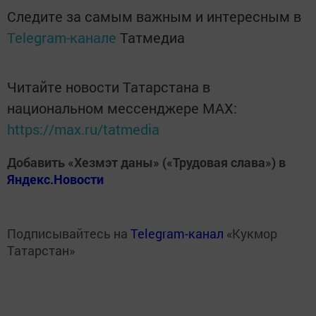
Следите за самым важным и интересным в
Telegram-канале
Татмедиа
Читайте новости Татарстана в
национальном мессенджере MАХ:
https://max.ru/tatmedia
Добавить «Хезмэт даны» («Трудовая слава») в
Яндекс.Новости
Подписывайтесь на
Telegram-канал
«Кукмор
Татарстан»