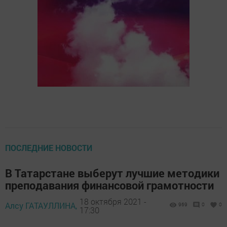
ПОСЛЕДНИЕ НОВОСТИ
В Татарстане выберут лучшие методики
преподавания финансовой грамотности
18 октября 2021 -
Алсу ГАТАУЛЛИНА,
969
0
0
17:30