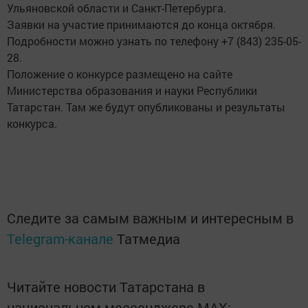
Ульяновской области и Санкт-Петербурга.
Заявки на участие принимаются до конца октября.
Подробности можно узнать по телефону +7 (843) 235-05-
28.
Положение о конкурсе размещено на сайте
Министерства образования и науки Республики
Татарстан. Там же будут опубликованы и результаты
конкурса.
Следите за самым важным и интересным в
Telegram-канале
Татмедиа
Читайте новости Татарстана в
национальном мессенджере MАХ: