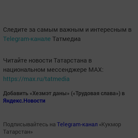
Следите за самым важным и интересным в
Telegram-канале
Татмедиа
Читайте новости Татарстана в
национальном мессенджере MАХ:
https://max.ru/tatmedia
Добавить «Хезмэт даны» («Трудовая слава») в
Яндекс.Новости
Подписывайтесь на
Telegram-канал
«Кукмор
Татарстан»