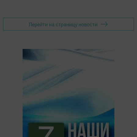
Перейти на страницу новости