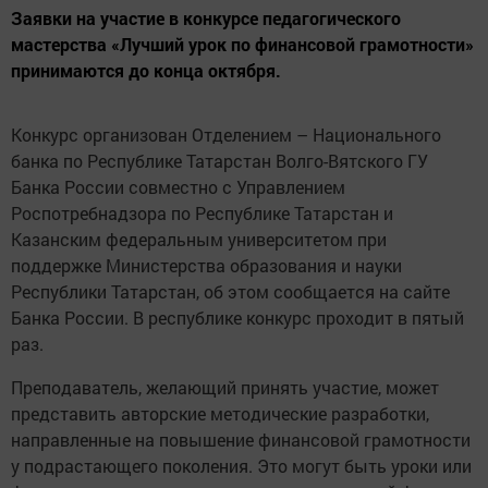
Заявки на участие в конкурсе педагогического
мастерства «Лучший урок по финансовой грамотности»
принимаются до конца октября.
Конкурс организован Отделением – Национального
банка по Республике Татарстан Волго-Вятского ГУ
Банка России совместно с Управлением
Роспотребнадзора по Республике Татарстан и
Казанским федеральным университетом при
поддержке Министерства образования и науки
Республики Татарстан, об этом сообщается на сайте
Банка России. В республике конкурс проходит в пятый
раз.
Преподаватель, желающий принять участие, может
представить авторские методические разработки,
направленные на повышение финансовой грамотности
у подрастающего поколения. Это могут быть уроки или