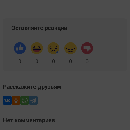
Оставляйте реакции
0
0
0
0
0
Расскажите друзьям
Нет комментариев