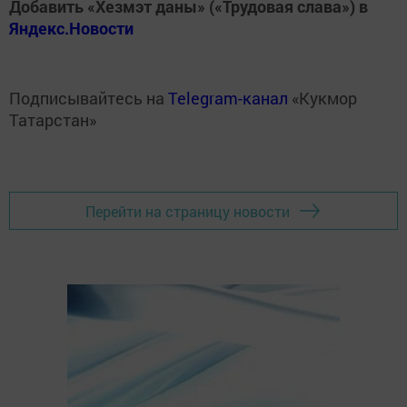
Добавить «Хезмэт даны» («Трудовая слава») в
Яндекс.Новости
Подписывайтесь на
Telegram-канал
«Кукмор
Татарстан»
Перейти на страницу новости