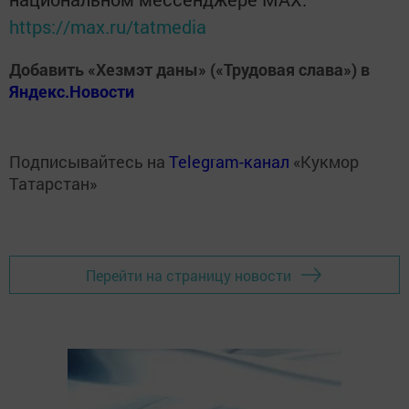
https://max.ru/tatmedia
Добавить «Хезмэт даны» («Трудовая слава») в
Яндекс.Новости
Подписывайтесь на
Telegram-канал
«Кукмор
Татарстан»
Перейти на страницу новости