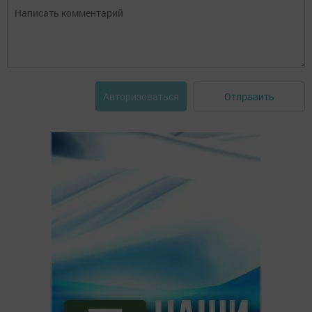
Отправить
Авторизоваться