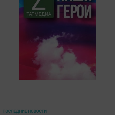
ПОСЛЕДНИЕ НОВОСТИ