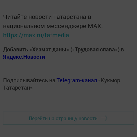
Читайте новости Татарстана в
национальном мессенджере MАХ:
https://max.ru/tatmedia
Добавить «Хезмэт даны» («Трудовая слава») в
Яндекс.Новости
Подписывайтесь на
Telegram-канал
«Кукмор
Татарстан»
Перейти на страницу новости