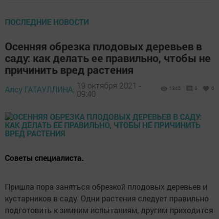
ПОСЛЕДНИЕ НОВОСТИ
Осенняя обрезка плодовых деревьев в
саду: как делать ее правильно, чтобы не
причинить вред растения
19 октября 2021 -
Алсу ГАТАУЛЛИНА,
1345
0
0
09:40
Советы специалиста.
Пришла пора заняться обрезкой плодовых деревьев и
кустарников в саду. Одни растения следует правильно
подготовить к зимним испытаниям, другим приходится