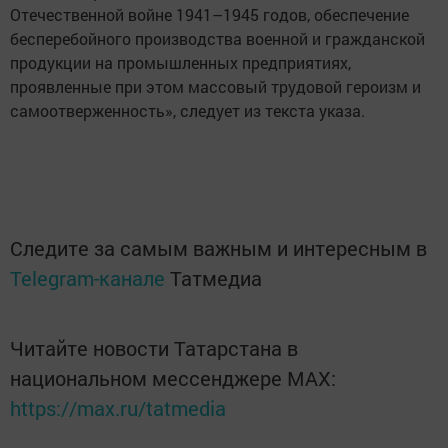
Отечественной войне 1941–1945 годов, обеспечение
бесперебойного производства военной и гражданской
продукции на промышленных предприятиях,
проявленные при этом массовый трудовой героизм и
самоотверженность», следует из текста указа.
Следите за самым важным и интересным в
Telegram-канале
Татмедиа
Читайте новости Татарстана в
национальном мессенджере MАХ:
https://max.ru/tatmedia