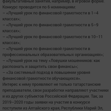
факультативные занятия, например, в игровой форме.
Конкурс проводится по 6 номинациям:
– «Лучший урок по финансовой грамотности в 1–4
классах»;
– «Лучший урок по финансовой грамотности в 5–9
классах»;
– «Лучший урок по финансовой грамотности в 10–11
классах»;
– «Лучший урок по финансовой грамотности в
профессиональных образовательных организациях»;
– «Лучший урок на тему «Ловушки мошенников: как
распознать и защитить свои финансы»;
– «За системный подход в повышении уровня
финансовой грамотности обучающихся».
Интерес к нему проявляют не только татарстанские
преподаватели, свои разработки направляют участники
и из других субъектов Российской Федерации. Так, за
2019–2020 годы заявки на участие в конкурсе
поступили из Алтайского края, Республики Марий Эл,