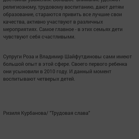
религиозному, трудовому воспитанию, дают детям
образование, стараются привить все лучшие свои
качества, активно участвуют в различных
мероприятиях. Самое главное - в этих семьях дети
чувствуют себя счастливыми.
Супруги Роза и Владимир Шайфутдиновы сами имеют
большой опыт в этой сфере. Своего первого ребенка
они усыновили в 2010 году. И данный момент
воспитывают четверых детей.
Ризиля Курбанова/ "Трудовая слава"