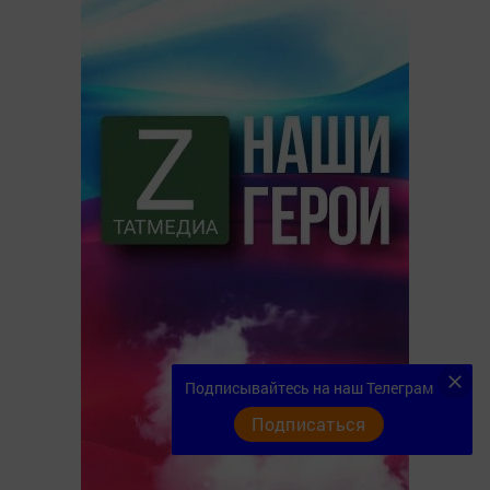
Подписывайтесь на наш Телеграм
Подписаться