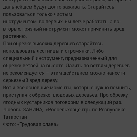
дальнейшем будут долго заживать. Старайтесь
пользоваться только чистым
инструментом, во-первых, им легче работать, а во-
вторых, грязный инструмент может причинить вред
растению.
При обрезке высоких деревьев старайтесь
использовать лестницы и стремянки. Либо
специальный инструмент, предназначенный для
обрезки ветвей на высоте. Лазить по ветвям деревьев
не рекомендуется – этим действием можно нанести
серьезный вред дереву.
Вот и все основные моменты, которые нужно помнить,
приступая к обрезке плодовых деревьев. Про обрезку
ягодных кустарников поговорим в следующий раз.
Любовь ЗАНИНА, «Россельхозцентр» по Республике
Татарстан
Фото: «Трудовая слава»