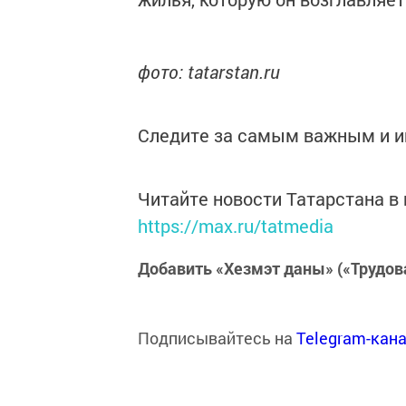
фото: tatarstan.ru
Следите за самым важным и 
Читайте новости Татарстана 
https://max.ru/tatmedia
Добавить «Хезмэт даны» («Трудов
Подписывайтесь на
Telegram-кан