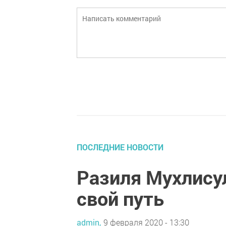
ПОСЛЕДНИЕ НОВОСТИ
Разиля Мухлису
свой путь
admin,
9 февраля 2020 - 13:30