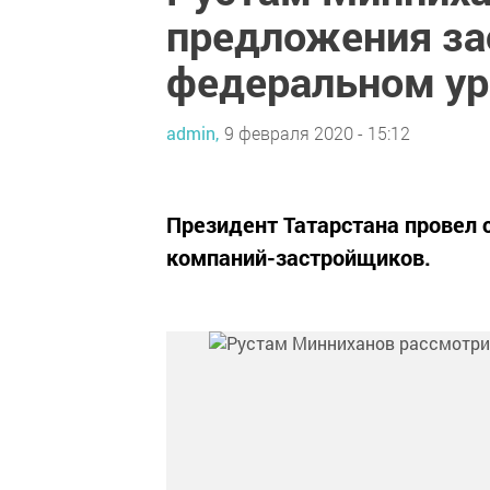
предложения за
федеральном ур
admin,
9 февраля 2020 - 15:12
Президент Татарстана провел 
компаний-застройщиков.