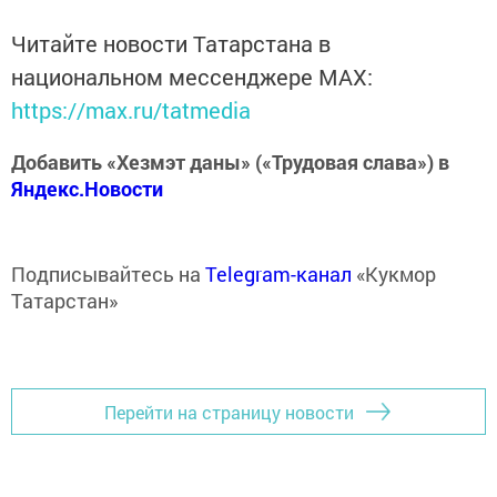
Читайте новости Татарстана в
национальном мессенджере MАХ:
https://max.ru/tatmedia
Добавить «Хезмэт даны» («Трудовая слава») в
Яндекс.Новости
Подписывайтесь на
Telegram-канал
«Кукмор
Татарстан»
Перейти на страницу новости