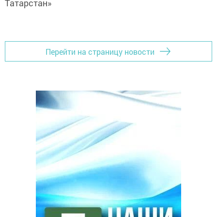
Татарстан»
Перейти на страницу новости