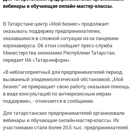
вебинары и обучающие онлайн-мастер-классы.
В Татарстане центр «Мой бизнес» продолжает
оказывать поддержку предпринимателям,
оказавшимся в сложной ситуации из-за пандемии
коронавируса. Об этом сообщает пресс-служба
Министерства экономики Республики Татарстан,
передает ИА «Татар-информ».
«В неблагоприятный для предпринимателей период,
вызванный эпидемиологической обстановкой, „Мой
бизнес“ не прекращает свою работу, оказывая помощь
в виде консультаций по антикризисным мерам
поддержки», - отмечается в сообщении.
Для татарстанских предпринимателей организовали
вебинары и обучающие онлайн-мастер-классы. Их
участниками стали более 20,5 тыс. предпринимателей.