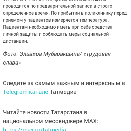
проводится по предварительной записи в строго
определенное время. По прибытии в поликлинику перед
приемом у пациентов измеряется температура.
Пациентам необходимо иметь при себе средства
личной защиты и соблюдать меры социальной
дистанции.
Фото: Эльвира Мубаракшина/ «Трудовая
слава»
Следите за самым важным и интересным в
Telegram-канале
Татмедиа
Читайте новости Татарстана в
национальном мессенджере MАХ:
https://max.ru/tatmedia