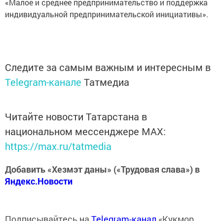
«Малое и среднее предпринимательство и поддержка
индивидуальной предпринимательской инициативы».
Следите за самым важным и интересным в
Telegram-канале
Татмедиа
Читайте новости Татарстана в
национальном мессенджере MАХ:
https://max.ru/tatmedia
Добавить «Хезмэт даны» («Трудовая слава») в
Яндекс.Новости
Подписывайтесь на
Telegram-канал
«Кукмор