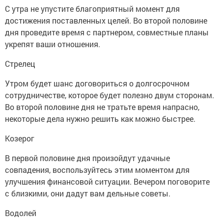
С утра не упустите благоприятный момент для
достижения поставленных целей. Во второй половине
дня проведите время с партнером, совместные планы
укрепят ваши отношения.
Стрелец
Утром будет шанс договориться о долгосрочном
сотрудничестве, которое будет полезно двум сторонам.
Во второй половине дня не тратьте время напрасно,
некоторые дела нужно решить как можно быстрее.
Козерог
В первой половине дня произойдут удачные
совпадения, воспользуйтесь этим моментом для
улучшения финансовой ситуации. Вечером поговорите
с близкими, они дадут вам дельные советы.
Водолей