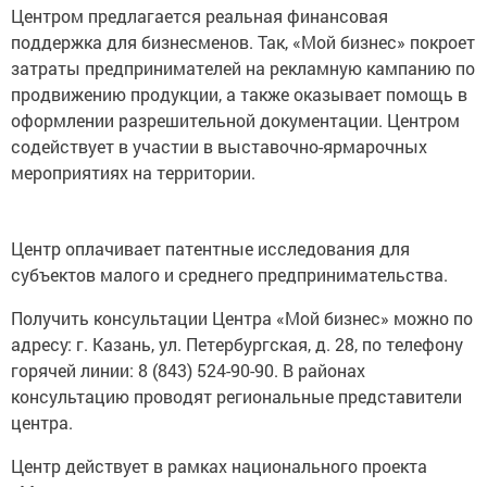
Центром предлагается реальная финансовая
поддержка для бизнесменов. Так, «Мой бизнес» покроет
затраты предпринимателей на рекламную кампанию по
продвижению продукции, а также оказывает помощь в
оформлении разрешительной документации. Центром
содействует в участии в выставочно-ярмарочных
мероприятиях на территории.
Центр оплачивает патентные исследования для
субъектов малого и среднего предпринимательства.
Получить консультации Центра «Мой бизнес» можно по
адресу: г. Казань, ул. Петербургская, д. 28, по телефону
горячей линии: 8 (843) 524-90-90. В районах
консультацию проводят региональные представители
центра.
Центр действует в рамках национального проекта