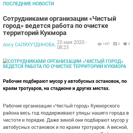
ПОСЛЕДНИЕ НОВОСТИ
Сотрудниками организации «Чистый
город» ведется работа по очистке
территорий Кукмора
20 мая 2020 -
Алсу САЛЯХУТДИНОВА,
1337
0
0
08:23
Рабочие подбирают мусор у автобусных остановок, по
краям тротуаров, на стадионе и других местах.
Рабочие организации «Чистый город» Кукморского
района весь год поддерживают улицы нашего города в
чистоте и порядке. Даже зимой они подбирают мусор у
автобусных остановок и по краям тротуаров. А весной,