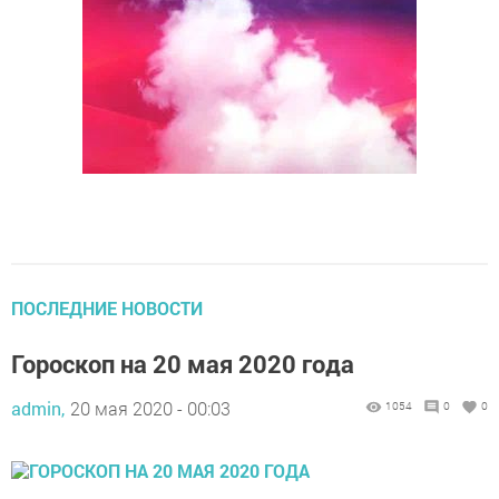
ПОСЛЕДНИЕ НОВОСТИ
Гороскоп на 20 мая 2020 года
admin,
20 мая 2020 - 00:03
1054
0
0