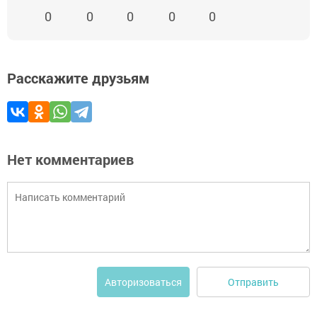
0
0
0
0
0
Расскажите друзьям
Нет комментариев
Отправить
Авторизоваться