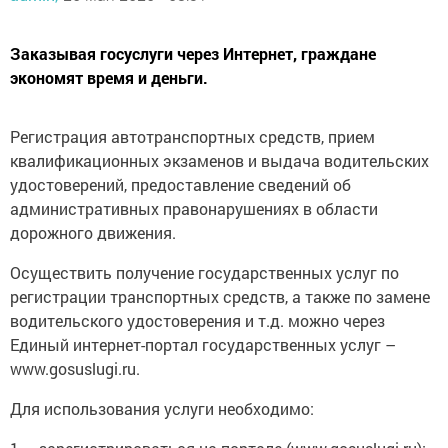
Заказывая госуслуги через Интернет, граждане
экономят время и деньги.
Регистрация автотранспортных средств, прием
квалификационных экзаменов и выдача водительских
удостоверений, предоставление сведений об
административных правонарушениях в области
дорожного движения.
Осуществить получение государственных услуг по
регистрации транспортных средств, а также по замене
водительского удостоверения и т.д. можно через
Единый интернет-портал государственных услуг –
www.gosuslugi.ru.
Для использования услуги необходимо: