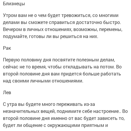
Близнецы
Утром вам не о чем будет тревожиться, со многими
делами вы сможете справиться достаточно быстро.
Вечером в личных отношениях, возможны, перемены,
подумайте, готовы ли вы решиться на них.
Рак
Первую половину дня посвятите полезным делам,
сейчас не то время, чтобы откладывать на потом. Во
второй половине дня вам придется больше работать
над своими личными отношениями.
Лев
С утра вы будете много переживать из-за
незначительных вещей, поднимите себе настроение.. Во
второй половине дня именно от вас будет зависеть то,
будет ли общение с окружающими приятным и