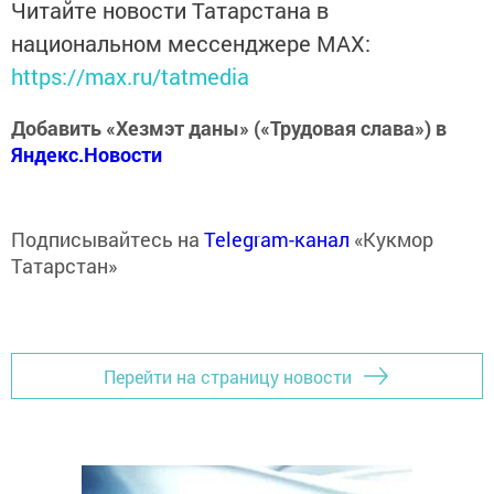
Читайте новости Татарстана в
национальном мессенджере MАХ:
https://max.ru/tatmedia
Добавить «Хезмэт даны» («Трудовая слава») в
Яндекс.Новости
Подписывайтесь на
Telegram-канал
«Кукмор
Татарстан»
Перейти на страницу новости