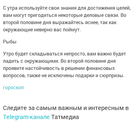
С утра используйте свои знания для достижения целей,
вам могут пригодиться некоторые деловые связи. Во
второй половине дня выражайтесь яснее, так как
окружающие неверно вас поймут.
Рыбы
Утро будет складываться непросто, вам важно будет
ладить с окружающими. Во второй половине дня
проявите настойчивость в решении финансовых
вопросов, также не исключены подарки и сюрпризы.
гороскоп
Следите за самым важным и интересным в
Telegram-канале
Татмедиа