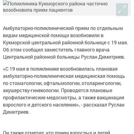
Амбулаторно-поликлинический прием по отдельным
видам медицинской помощи возобновили в
Кукморской центральной районной больнице с 19 мая.
Об этом сообщил заместитель главного врача
Центральной районной больницы Руслан Димитриев.
«С 19 мая в поликлинике возобновилась плановая
амбулаторно-поликлиническая медицинская помощь
по стоматологии, офтальмологии, отоларингологии,
акушерству-гинекологии. Проводятся плановые
профилактические медосмотры, а также вакцинация
взрослого и детского населения», - рассказал Руслан
Димитриев.
Он также отметил, что прием взрослых и детей