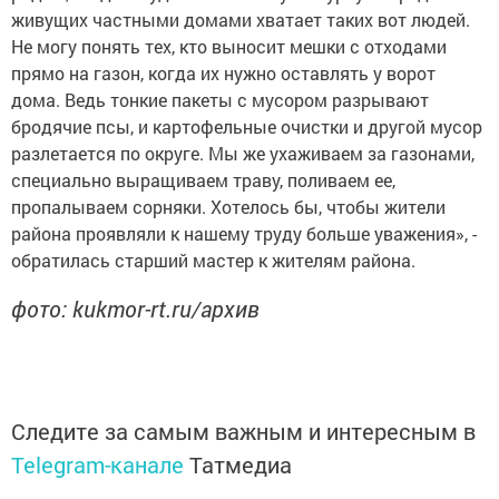
живущих частными домами хватает таких вот людей.
Не могу понять тех, кто выносит мешки с отходами
прямо на газон, когда их нужно оставлять у ворот
дома. Ведь тонкие пакеты с мусором разрывают
бродячие псы, и картофельные очистки и другой мусор
разлетается по округе. Мы же ухаживаем за газонами,
специально выращиваем траву, поливаем ее,
пропалываем сорняки. Хотелось бы, чтобы жители
района проявляли к нашему труду больше уважения», -
обратилась старший мастер к жителям района.
фото: kukmor-rt.ru/архив
Следите за самым важным и интересным в
Telegram-канале
Татмедиа