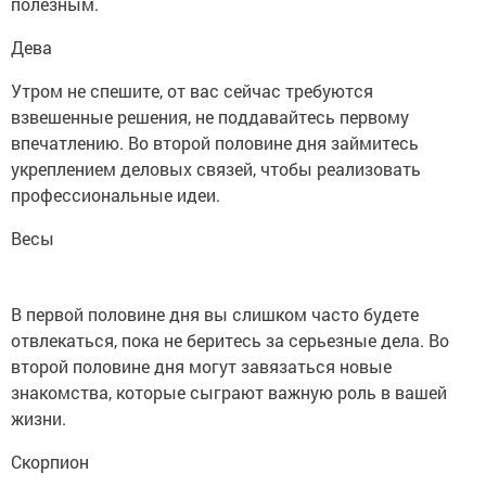
полезным.
Дева
Утром не спешите, от вас сейчас требуются
взвешенные решения, не поддавайтесь первому
впечатлению. Во второй половине дня займитесь
укреплением деловых связей, чтобы реализовать
профессиональные идеи.
Весы
В первой половине дня вы слишком часто будете
отвлекаться, пока не беритесь за серьезные дела. Во
второй половине дня могут завязаться новые
знакомства, которые сыграют важную роль в вашей
жизни.
Скорпион