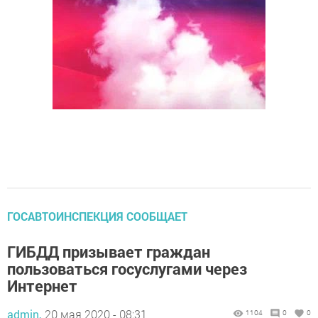
ГОСАВТОИНСПЕКЦИЯ СООБЩАЕТ
ГИБДД призывает граждан
пользоваться госуслугами через
Интернет
admin,
20 мая 2020 - 08:31
1104
0
0