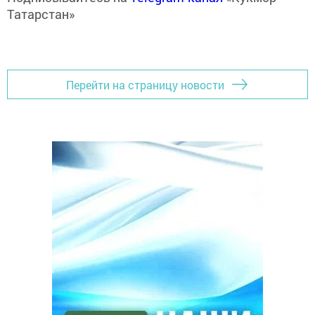
Татарстан»
Перейти на страницу новости