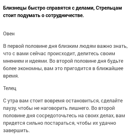
Близнецы быстро справятся с делами, Стрельцам
стоит подумать о сотрудничестве.
Овен
В первой половине дня близким людям важно знать,
что с вами сейчас происходит, делитесь своим
мнением и идеями. Во второй половине дня будьте
более экономны, вам это пригодится в ближайшее
время.
Телец
С утра вам стоит вовремя остановиться, сделайте
паузу, чтобы не наговорить лишнего. Во второй
половине дня сосредоточьтесь на своих делах, вам
придется сильно постараться, чтобы их удачно
завершить.