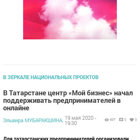
В ЗЕРКАЛЕ НАЦИОНАЛЬНЫХ ПРОЕКТОВ
В Татарстане центр «Мой бизнес» начал
поддерживать предпринимателей в
онлайне
19 мая 2020 -
Эльвира МУБАРАКШИНА,
837
0
0
19:30
Для татарстанских предпринимателей организовали