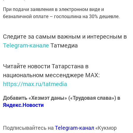
При подачи заявления в электронном виде и
безналичной оплате – госпошлина на 30% дешевле.
Следите за самым важным и интересным в
Telegram-канале
Татмедиа
Читайте новости Татарстана в
национальном мессенджере MАХ:
https://max.ru/tatmedia
Добавить «Хезмэт даны» («Трудовая слава») в
Яндекс.Новости
Подписывайтесь на
Telegram-канал
«Кукмор