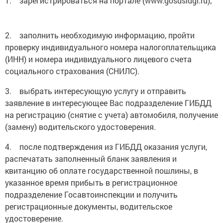
1. зарегистрироваться на портале (www.gosuslugi.ru);
2. заполнить необходимую информацию, пройти
проверку индивидуального номера налогоплательщика
(ИНН) и номера индивидуального лицевого счета
социального страхования (СНИЛС).
3. выбрать интересующую услугу и отправить
заявление в интересующее Вас подразделение ГИБДД
на регистрацию (снятие с учета) автомобиля, получение
(замену) водительского удостоверения.
4. после подтверждения из ГИБДД оказания услуги,
распечатать заполненный бланк заявления и
квитанцию об оплате государственной пошлины, в
указанное время прибыть в регистрационное
подразделение Госавтоинспекции и получить
регистрационные документы, водительское
удостоверение.