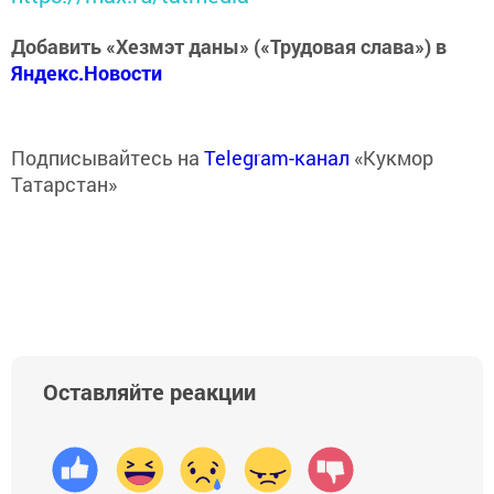
Добавить «Хезмэт даны» («Трудовая слава») в
Яндекс.Новости
Подписывайтесь на
Telegram-канал
«Кукмор
Татарстан»
Оставляйте реакции