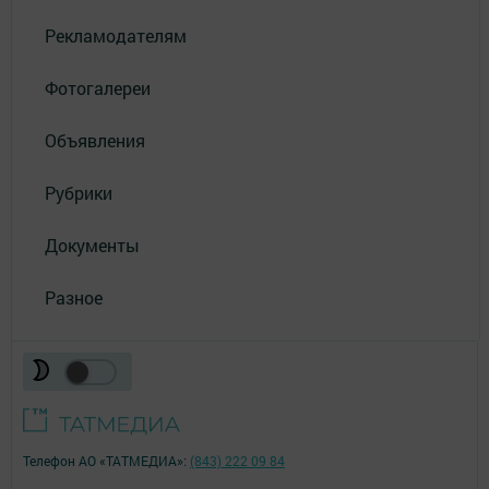
Рекламодателям
Фотогалереи
Объявления
Рубрики
Документы
Разное
Телефон АО «ТАТМЕДИА»:
(843) 222 09 84