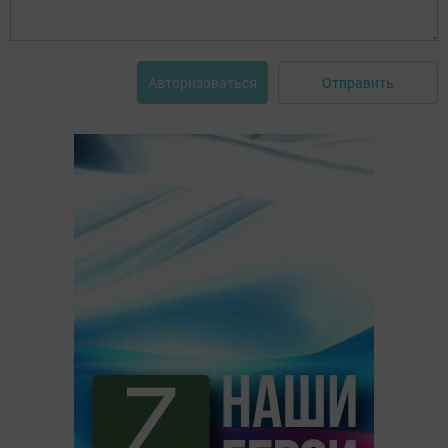
Отправить
Авторизоваться