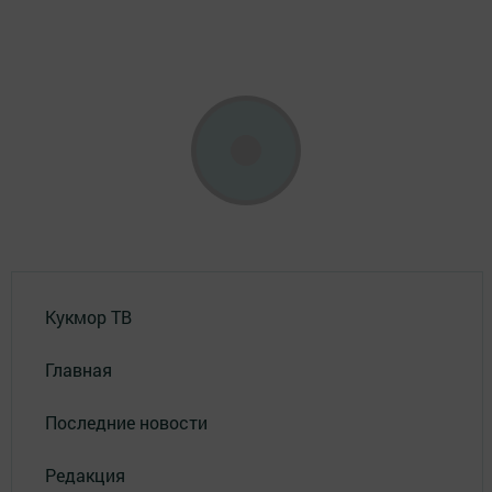
Кукмор ТВ
Главная
Последние новости
Редакция