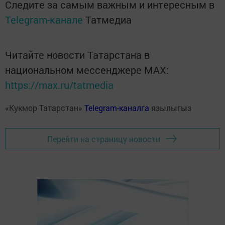
Следите за самым важным и интересным в
Telegram-канале
Татмедиа
Читайте новости Татарстана в
национальном мессенджере MАХ:
https://max.ru/tatmedia
«Кукмор Татарстан»
Telegram-каналга
язылыгыз
Перейти на страницу новости