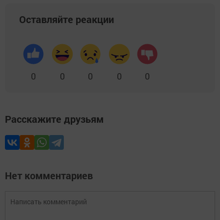
Оставляйте реакции
0
0
0
0
0
Расскажите друзьям
Нет комментариев