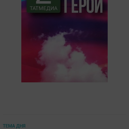
ТЕМА ДНЯ