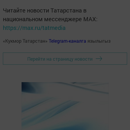
Читайте новости Татарстана в
национальном мессенджере MАХ:
https://max.ru/tatmedia
«Кукмор Татарстан»
Telegram-каналга
язылыгыз
Перейти на страницу новости