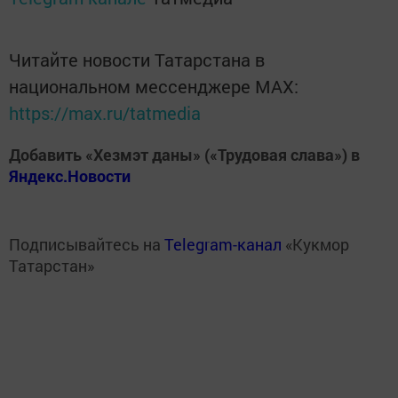
Читайте новости Татарстана в
национальном мессенджере MАХ:
https://max.ru/tatmedia
Добавить «Хезмэт даны» («Трудовая слава») в
Яндекс.Новости
Подписывайтесь на
Telegram-канал
«Кукмор
Татарстан»