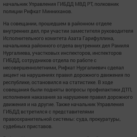
начальник Управления ГИБДД МВД РТ, полковник
полиции Рифкат Минниханов.
На совещании, прошедшем в районном отделе
внутренних дел, при участии заместителя руководителя
Исполнительного комитета Азата Гарифуллина,
начальника районного отдела внутренних дел Рамиля
Нургалиева, участковых инспекторов, инспекторов
ГИБДД, сотрудников отдела по работе с
несовершеннолетними, Рифкат Нургалиевич сделал
акцент на нарушениях правил дорожного движения по
республике, остановился на статистике. В ходе
совещания были подняты вопросы профилактики ДТП,
исполнения наказания за нарушение правил дорожного
движения и на другие. Также начальник Управления
ГИБДД встретился с представителями
правоохранительной системы: суда, прокуратуры,
судебных приставов.