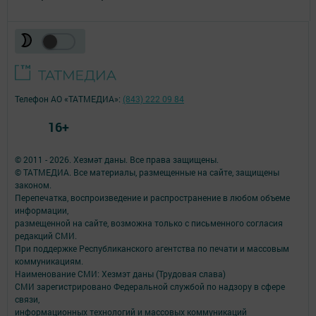
Телефон АО «ТАТМЕДИА»:
(843) 222 09 84
16+
© 2011 - 2026. Хезмәт даны. Все права защищены.
© ТАТМЕДИА. Все материалы, размещенные на сайте, защищены
законом.
Перепечатка, воспроизведение и распространение в любом объеме
информации,
размещенной на сайте, возможна только с письменного согласия
редакций СМИ.
При поддержке Республиканского агентства по печати и массовым
коммуникациям.
Наименование СМИ: Хезмэт даны (Трудовая слава)
СМИ зарегистрировано Федеральной службой по надзору в сфере
связи,
информационных технологий и массовых коммуникаций