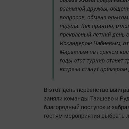
взаимной дружбы, общени
вопросов, обмена опытом
недели. Как приятно, отло
прекрасный летний день с
Искандером Набиевым, от
Мирзиным на горячем кост
годы этот турнир станет 
встречи станут примером 
В этот день первенство выигра
заняли команды Таишево и Руд
благородный поступок и забра
гостям мероприятия выбрать 