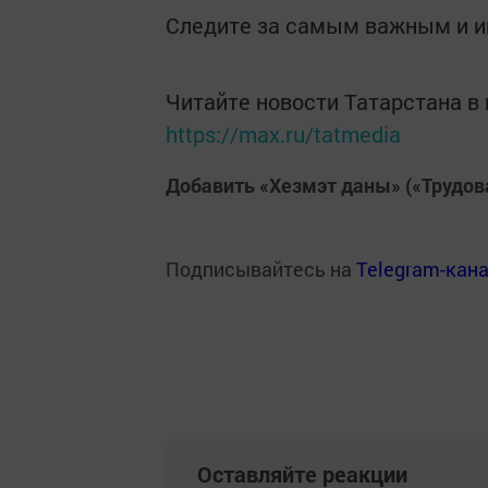
Следите за самым важным и 
Читайте новости Татарстана 
https://max.ru/tatmedia
Добавить «Хезмэт даны» («Трудов
Подписывайтесь на
Telegram-кан
Оставляйте реакции