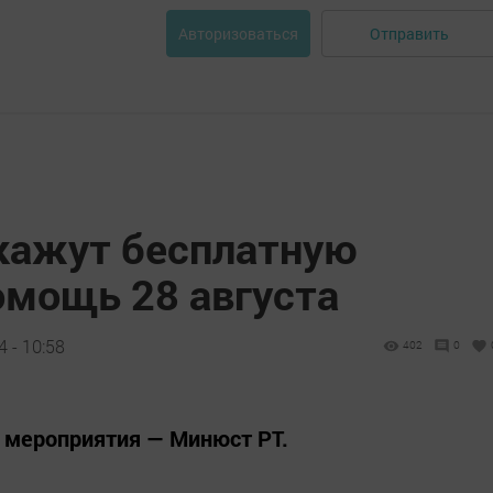
Отправить
Авторизоваться
кажут бесплатную
мощь 28 августа
 - 10:58
402
0
 мероприятия — Минюст РТ.