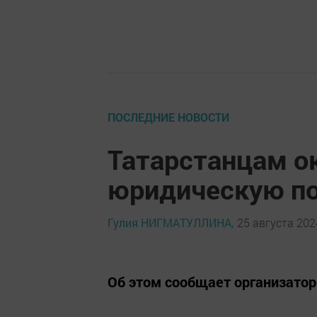
ПОСЛЕДНИЕ НОВОСТИ
Татарстанцам о
юридическую по
Гулия НИГМАТУЛЛИНА,
25 августа 2024
Об этом сообщает организатор