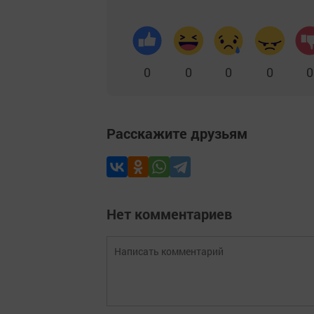
0
0
0
0
0
Расскажите друзьям
Нет комментариев