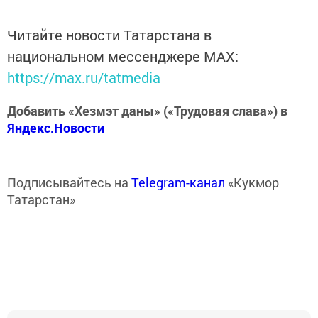
Читайте новости Татарстана в
национальном мессенджере MАХ:
https://max.ru/tatmedia
Добавить «Хезмэт даны» («Трудовая слава») в
Яндекс.Новости
Подписывайтесь на
Telegram-канал
«Кукмор
Татарстан»