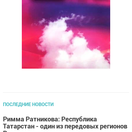
ПОСЛЕДНИЕ НОВОСТИ
Римма Ратникова: Республика
Татарстан - один из передовых регионов