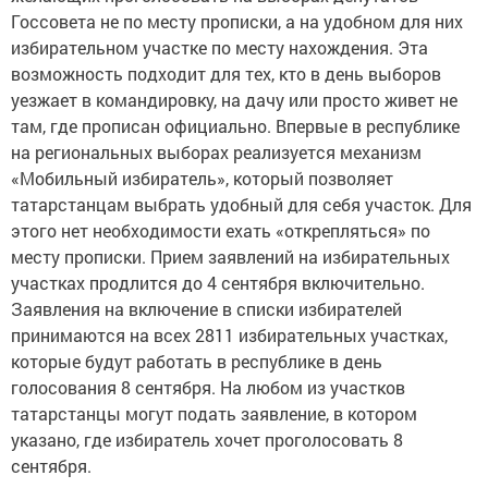
Госсовета не по месту прописки, а на удобном для них
избирательном участке по месту нахождения. Эта
возможность подходит для тех, кто в день выборов
уезжает в командировку, на дачу или просто живет не
там, где прописан официально. Впервые в республике
на региональных выборах реализуется механизм
«Мобильный избиратель», который позволяет
татарстанцам выбрать удобный для себя участок. Для
этого нет необходимости ехать «открепляться» по
месту прописки. Прием заявлений на избирательных
участках продлится до 4 сентября включительно.
Заявления на включение в списки избирателей
принимаются на всех 2811 избирательных участках,
которые будут работать в республике в день
голосования 8 сентября. На любом из участков
татарстанцы могут подать заявление, в котором
указано, где избиратель хочет проголосовать 8
сентября.