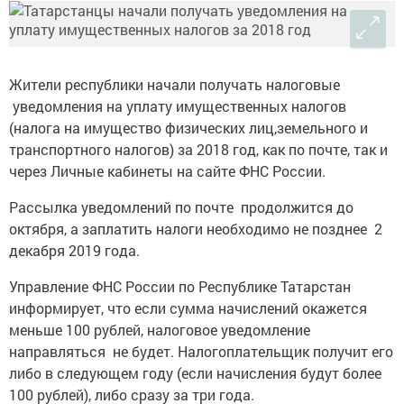
Жители республики начали получать налоговые
уведомления на уплату имущественных налогов
(налога на имущество физических лиц,земельного и
транспортного налогов) за 2018 год, как по почте, так и
через Личные кабинеты на сайте ФНС России.
Рассылка уведомлений по почте продолжится до
октября, а заплатить налоги необходимо не позднее 2
декабря 2019 года.
Управление ФНС России по Республике Татарстан
информирует, что если сумма начислений окажется
меньше 100 рублей, налоговое уведомление
направляться не будет. Налогоплательщик получит его
либо в следующем году (если начисления будут более
100 рублей), либо сразу за три года.