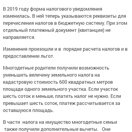
В 2019 году форма налогового уведомления
изменилась. В ней теперь указываются реквизиты для
перечисления налогов в бюджетную систему. При этом
отдельный платежный документ (квитанция) не
направляется.
Изменения произошли и в порядке расчета налогов и в
предоставлении льгот.
Многодетные родители получили возможность
уменьшить величину земельного налога на
кадастровую стоимость 600 квадратных метров
площади одного земельного участка. Если участок
шесть соток и меньше, платить налог не нужно. Если
превышает шесть соток, платеж рассчитывается за
оставшуюся площадь.
В части налога на имущество многодетные семьи
также получили дополнительные вычеты. Они