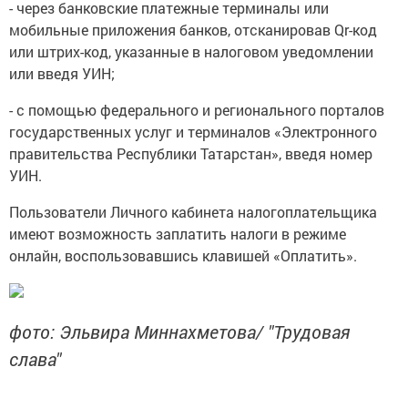
- через банковские платежные терминалы или
мобильные приложения банков, отсканировав Qr-код
или штрих-код, указанные в налоговом уведомлении
или введя УИН;
- с помощью федерального и регионального порталов
государственных услуг и терминалов «Электронного
правительства Республики Татарстан», введя номер
УИН.
Пользователи Личного кабинета налогоплательщика
имеют возможность заплатить налоги в режиме
онлайн, воспользовавшись клавишей «Оплатить».
фото: Эльвира Миннахметова/ "Трудовая
слава"