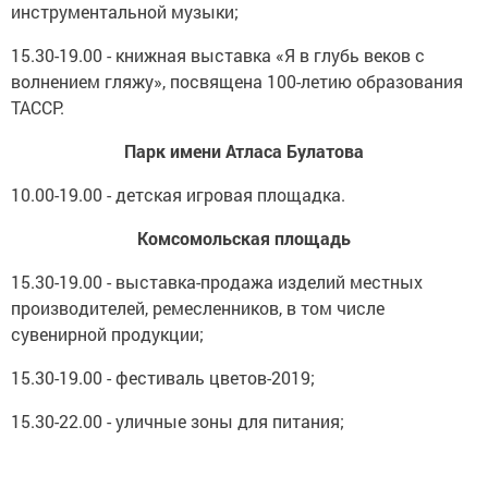
инструментальной музыки;
15.30-19.00 - книжная выставка «Я в глубь веков с
волнением гляжу», посвящена 100-летию образования
ТАССР.
Парк имени Атласа Булатова
10.00-19.00 - детская игровая площадка.
Комсомольская площадь
15.30-19.00 - выставка-продажа изделий местных
производителей, ремесленников, в том числе
сувенирной продукции;
15.30-19.00 - фестиваль цветов-2019;
15.30-22.00 - уличные зоны для питания;