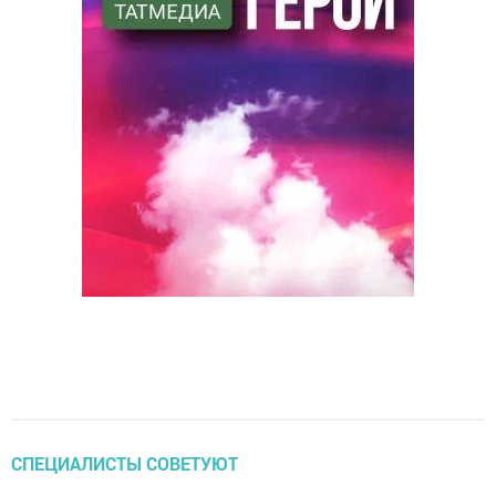
СПЕЦИАЛИСТЫ СОВЕТУЮТ