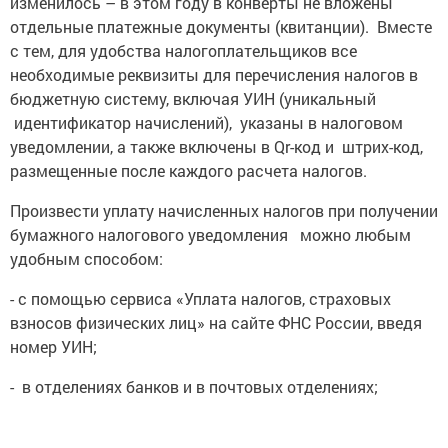
изменилось – в этом году в конверты не вложены
отдельные платежные документы (квитанции). Вместе
с тем, для удобства налогоплательщиков все
необходимые реквизиты для перечисления налогов в
бюджетную систему, включая УИН (уникальный
идентификатор начислений), указаны в налоговом
уведомлении, а также включены в Qr-код и штрих-код,
размещенные после каждого расчета налогов.
Произвести уплату начисленных налогов при получении
бумажного налогового уведомления можно любым
удобным способом:
- с помощью сервиса «Уплата налогов, страховых
взносов физических лиц» на сайте ФНС России, введя
номер УИН;
- в отделениях банков и в почтовых отделениях;