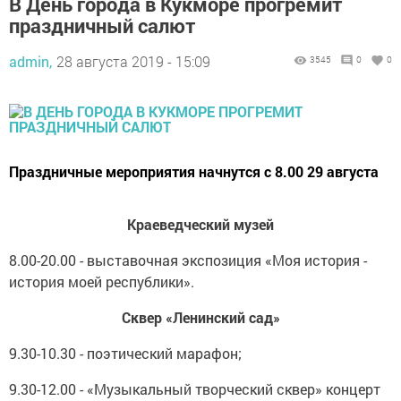
В День города в Кукморе прогремит
праздничный салют
admin,
28 августа 2019 - 15:09
3545
0
0
Праздничные мероприятия начнутся с 8.00 29 августа
Краеведческий музей
8.00-20.00 - выставочная экспозиция «Моя история -
история моей республики».
Сквер «Ленинский сад»
9.30-10.30 - поэтический марафон;
9.30-12.00 - «Музыкальный творческий сквер» концерт