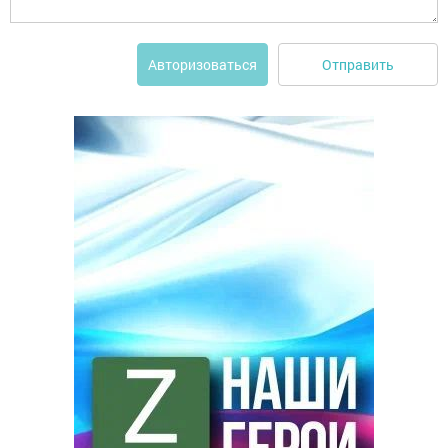
Отправить
Авторизоваться