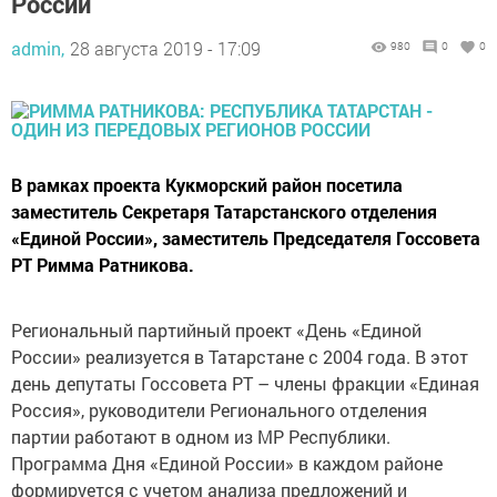
России
admin,
28 августа 2019 - 17:09
980
0
0
В рамках проекта Кукморский район посетила
заместитель Секретаря Татарстанского отделения
«Единой России», заместитель Председателя Госсовета
РТ Римма Ратникова.
Региональный партийный проект «День «Единой
России» реализуется в Татарстане с 2004 года. В этот
день депутаты Госсовета РТ – члены фракции «Единая
Россия», руководители Регионального отделения
партии работают в одном из МР Республики.
Программа Дня «Единой России» в каждом районе
формируется с учетом анализа предложений и