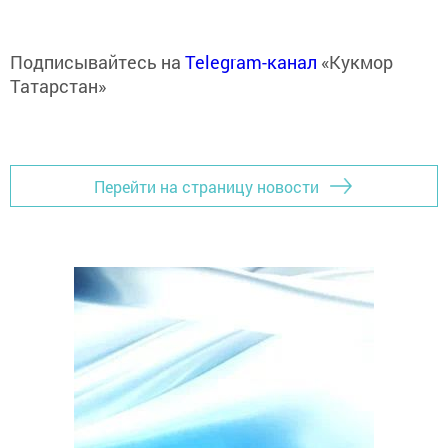
Подписывайтесь на
Telegram-канал
«Кукмор
Татарстан»
Перейти на страницу новости