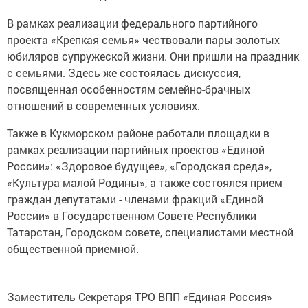
В рамках реализации федерального партийного
проекта «Крепкая семья» чествовали пары золотых
юбиляров супружеской жизни. Они пришли на праздник
с семьями. Здесь же состоялась дискуссия,
посвященная особенностям семейно-брачных
отношений в современных условиях.
Также в Кукморском районе работали площадки в
рамках реализации партийных проектов «Единой
России»: «Здоровое будущее», «Городская среда»,
«Культура малой Родины», а также состоялся прием
граждан депутатами - членами фракций «Единой
России» в Государственном Совете Республики
Татарстан, Городском совете, специалистами местной
общественной приемной.
Заместитель Секретаря ТРО ВПП «Единая Россия»