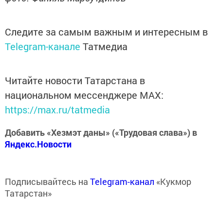
Следите за самым важным и интересным в
Telegram-канале
Татмедиа
Читайте новости Татарстана в
национальном мессенджере MАХ:
https://max.ru/tatmedia
Добавить «Хезмэт даны» («Трудовая слава») в
Яндекс.Новости
Подписывайтесь на
Telegram-канал
«Кукмор
Татарстан»