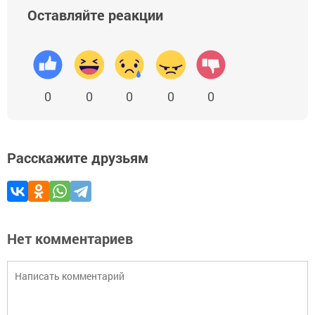
Оставляйте реакции
0
0
0
0
0
Расскажите друзьям
Нет комментариев