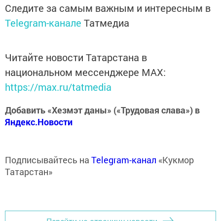
Следите за самым важным и интересным в
Telegram-канале
Татмедиа
Читайте новости Татарстана в
национальном мессенджере MАХ:
https://max.ru/tatmedia
Добавить «Хезмэт даны» («Трудовая слава») в
Яндекс.Новости
Подписывайтесь на
Telegram-канал
«Кукмор
Татарстан»