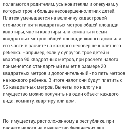
полагаются родителям, усыновителям и опекунам, у
которых трое и больше несовершеннолетних детей.
Платеж уменьшается на величину кадастровой
стоимости пяти квадратных метров общей площади
квартиры, части квартиры или комнаты и семи
квадратных метров общей площади жилого дома или
его части в расчете на каждого несовершеннолетнего
ребенка. Например, если у супругов трое детей и
квартира 90 квадратных метров, при расчете налога
применяется стандартный вычет в размере 20
квадратных метров и дополнительный - по пять метров
на каждого ребенка. В итоге налог они будут платить с
55 квадратных метров. Вычеты по налогу на
имущество можно получить на один объект каждого
вида: комнату, квартиру или дом.
По имуществу, расположенному в республике, при
расчете налога на имущество физических лиц