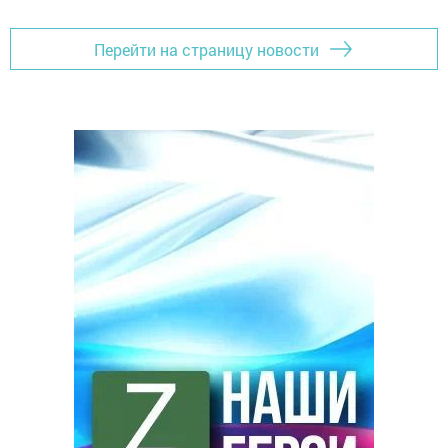
Перейти на страницу новости