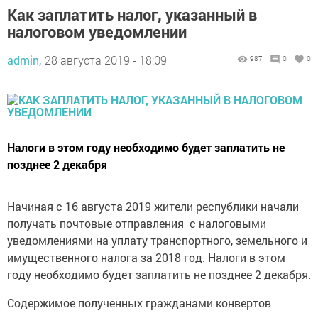
Как заплатить налог, указанный в
налоговом уведомлении
admin,
28 августа 2019 - 18:09
987
0
0
Налоги в этом году необходимо будет заплатить не
позднее 2 декабря
Начиная с 16 августа 2019 жители республики начали
получать почтовые отправления с налоговыми
уведомлениями на уплату транспортного, земельного и
имущественного налога за 2018 год. Налоги в этом
году необходимо будет заплатить не позднее 2 декабря.
Содержимое полученных гражданами конвертов