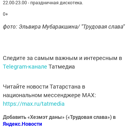
22.00-23.00 - праздничная дискотека.
0+
фото: Эльвира Мубаракшина/ "Трудовая слава"
Следите за самым важным и интересным в
Telegram-канале
Татмедиа
Читайте новости Татарстана в
национальном мессенджере MАХ:
https://max.ru/tatmedia
Добавить «Хезмэт даны» («Трудовая слава») в
Яндекс.Новости