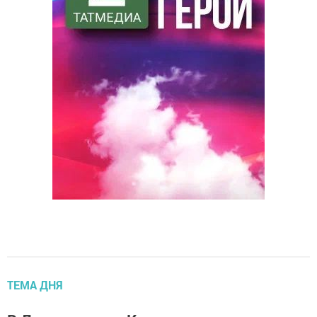
ТЕМА ДНЯ