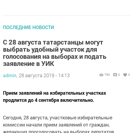
ПОСЛЕДНИЕ НОВОСТИ
С 28 августа татарстанцы могут
выбрать удобный участок для
голосования на выборах и подать
заявление в УИК
admin,
28 августа 2019 - 14:13
793
0
0
Прием заявлений на избирательных участках
продлится до 4 сентября включительно.
Сегодня, 28 августа, участковые избирательные
комиссии начали прием заявлений от граждан,
желающих проголосовать на выборах депутатов