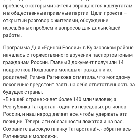
проблем, с которыми жители обращаются к депутатам
и в общественные приемные партии. Цели проекта –
открытый разговор с жителями, обсуждение
нерешённых проблем и вопросов для дальнейшей
работы.
Программа Дня «Единой России» в Кукморском районе
началась с торжественного вручения паспортов юным
гражданам России. Главный документ получили 14
подростков.Поздравив молодых граждан и их
родителей, Римма Ратникова отметила, что молодому
поколению предстоит взять на себя ответственность за
будущее страны.
«В нашей стране живет более 140 млн человек, а
Республика Татарстан - один из передовых регионов
России, и наш народ делает все, чтобы удержать эти
позиции. Теперь эти обязанности ложатся и на вас.
Сохраните высокую планку Татарстана!», - обратилась
Ратникова к молодежи.