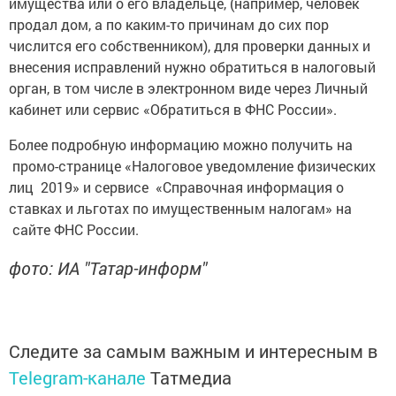
имущества или о его владельце, (например, человек
продал дом, а по каким-то причинам до сих пор
числится его собственником), для проверки данных и
внесения исправлений нужно обратиться в налоговый
орган, в том числе в электронном виде через Личный
кабинет или сервис «Обратиться в ФНС России».
Более подробную информацию можно получить на
промо-странице «Налоговое уведомление физических
лиц 2019» и сервисе «Справочная информация о
ставках и льготах по имущественным налогам» на
сайте ФНС России.
фото: ИА "Татар-информ"
Следите за самым важным и интересным в
Telegram-канале
Татмедиа