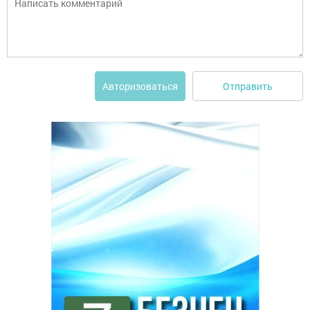
Отправить
Авторизоваться