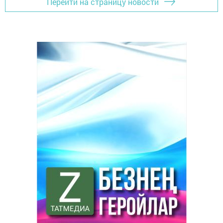
Перейти на страницу новости