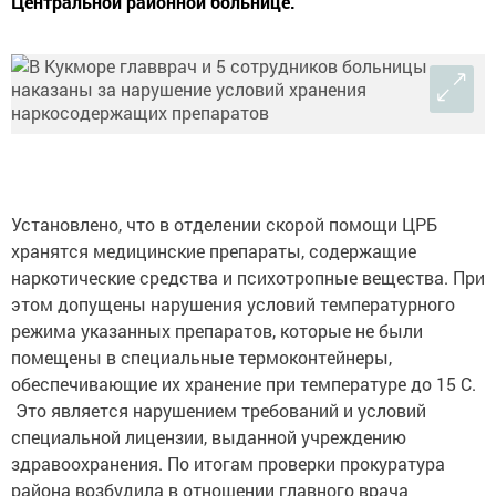
Центральной районной больнице.
Установлено, что в отделении скорой помощи ЦРБ
хранятся медицинские препараты, содержащие
наркотические средства и психотропные вещества. При
этом допущены нарушения условий температурного
режима указанных препаратов, которые не были
помещены в специальные термоконтейнеры,
обеспечивающие их хранение при температуре до 15 С.
Это является нарушением требований и условий
специальной лицензии, выданной учреждению
здравоохранения. По итогам проверки прокуратура
района возбудила в отношении главного врача