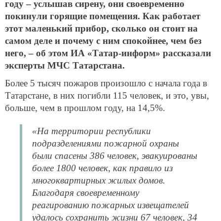
году – услышав сирену, они своевременно
покинули горящие помещения. Как работает
этот маленький прибор, сколько он стоит на
самом деле и почему с ним спокойнее, чем без
него, – об этом ИА «Татар-информ» рассказали
эксперты МЧС Татарстана.
Более 5 тысяч пожаров произошло с начала года в
Татарстане, в них погибли 115 человек, и это, увы,
больше, чем в прошлом году, на 14,5%.
«На территории республики
подразделениями пожарной охраны
были спасены 386 человек, эвакуированы
более 1800 человек, как правило из
многоквартирных жилых домов.
Благодаря своевременному
реагированию пожарных извещателей
удалось сохранить жизни 67 человек, 34