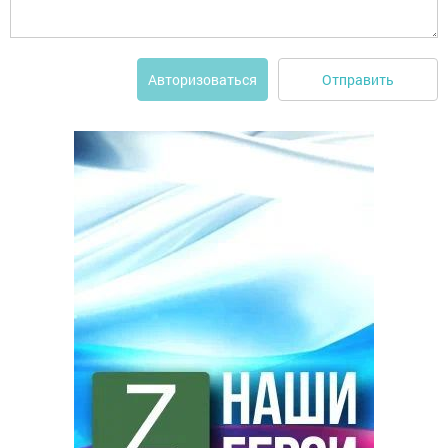
Отправить
Авторизоваться