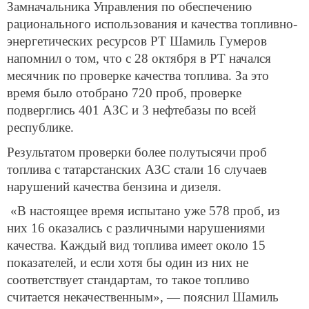
Замначальника Управления по обеспечению
рационального использования и качества топливно-
энергетических ресурсов РТ Шамиль Гумеров
напомнил о том, что с 28 октября в РТ начался
месячник по проверке качества топлива. За это
время было отобрано 720 проб, проверке
подверглись 401 АЗС и 3 нефтебазы по всей
республике.
Результатом проверки более полутысячи проб
топлива с татарстанских АЗС стали 16 случаев
нарушений качества бензина и дизеля.
«В настоящее время испытано уже 578 проб, из
них 16 оказались с различными нарушениями
качества. Каждый вид топлива имеет около 15
показателей, и если хотя бы один из них не
соответствует стандартам, то такое топливо
считается некачественным», — пояснил Шамиль