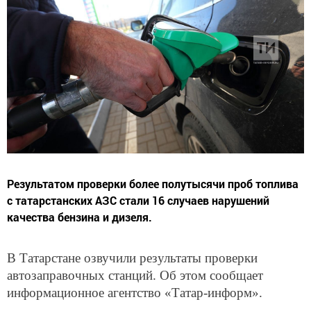
Результатом проверки более полутысячи проб топлива
с татарстанских АЗС стали 16 случаев нарушений
качества бензина и дизеля.
В Татарстане озвучили результаты проверки
автозаправочных станций. Об этом сообщает
информационное агентство «Татар-информ».