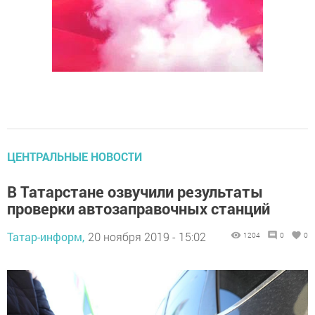
ЦЕНТРАЛЬНЫЕ НОВОСТИ
В Татарстане озвучили результаты
проверки автозаправочных станций
Татар-информ,
20 ноября 2019 - 15:02
1204
0
0