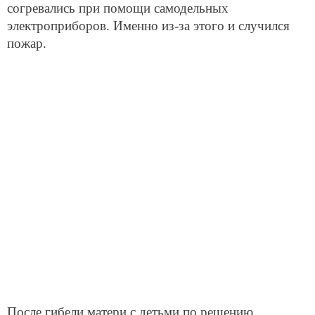
согревались при помощи самодельных
электроприборов. Именно из-за этого и случился
пожар.
После гибели матери с детьми по решению