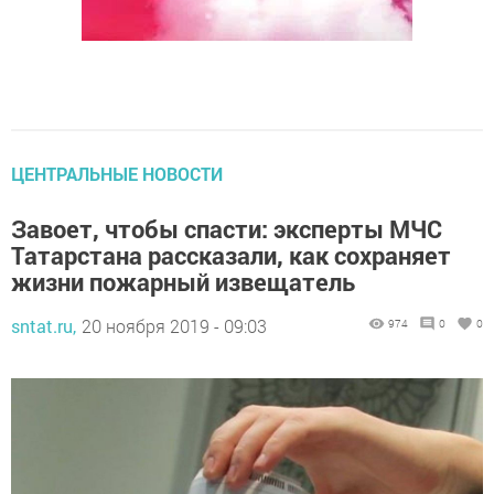
ЦЕНТРАЛЬНЫЕ НОВОСТИ
Завоет, чтобы спасти: эксперты МЧС
Татарстана рассказали, как сохраняет
жизни пожарный извещатель
sntat.ru,
20 ноября 2019 - 09:03
974
0
0