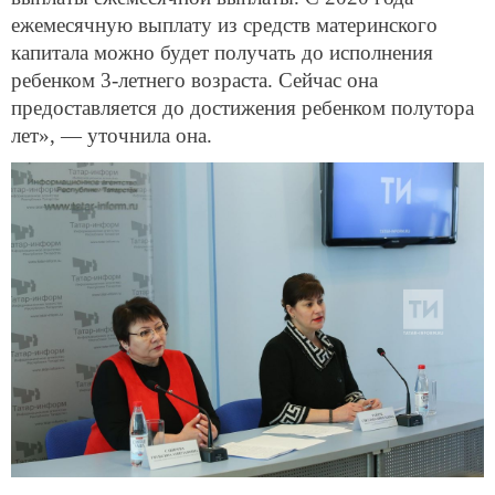
ежемесячную выплату из средств материнского
капитала можно будет получать до исполнения
ребенком 3-летнего возраста. Сейчас она
предоставляется до достижения ребенком полутора
лет», — уточнила она.