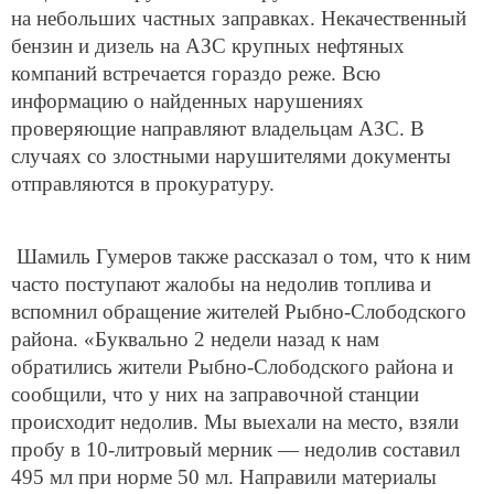
на небольших частных заправках. Некачественный
бензин и дизель на АЗС крупных нефтяных
компаний встречается гораздо реже. Всю
информацию о найденных нарушениях
проверяющие направляют владельцам АЗС. В
случаях со злостными нарушителями документы
отправляются в прокуратуру.
Шамиль Гумеров также рассказал о том, что к ним
часто поступают жалобы на недолив топлива и
вспомнил обращение жителей Рыбно-Слободского
района. «Буквально 2 недели назад к нам
обратились жители Рыбно-Слободского района и
сообщили, что у них на заправочной станции
происходит недолив. Мы выехали на место, взяли
пробу в 10-литровый мерник — недолив составил
495 мл при норме 50 мл. Направили материалы