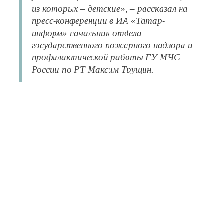
из которых – детские», – рассказал на
пресс-конференции в ИА «Татар-
информ» начальник отдела
государственного пожарного надзора и
профилактической работы ГУ МЧС
России по РТ Максим Трущин.