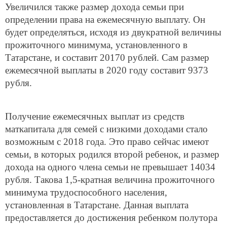
Увеличился также размер дохода семьи при
определении права на ежемесячную выплату. Он
будет определяться, исходя из двукратной величины
прожиточного минимума, установленного в
Татарстане, и составит 20170 рублей. Сам размер
ежемесячной выплаты в 2020 году составит 9373
рубля.
Получение ежемесячных выплат из средств
маткапитала для семей с низкими доходами стало
возможным с 2018 года. Это право сейчас имеют
семьи, в которых родился второй ребенок, и размер
дохода на одного члена семьи не превышает 14034
рубля. Такова 1,5-кратная величина прожиточного
минимума трудоспособного населения,
установленная в Татарстане. Данная выплата
предоставляется до достижения ребенком полутора