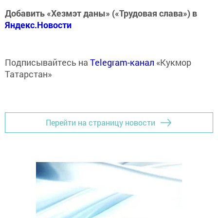
Добавить «Хезмэт даны» («Трудовая слава») в
Яндекс.Новости
Подписывайтесь на
Telegram-канал
«Кукмор
Татарстан»
Перейти на страницу новости