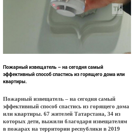
Пожарный извещатель – на сегодня самый
эффективный способ спастись из горящего дома или
квартиры.
Пожарный извещатель – на сегодня самый
эффективный способ спастись из горящего дома
или квартиры. 67 жителей Татарстана, 34 из
которых дети, выжили благодаря извещателям
в пожарах на территории республики в 2019