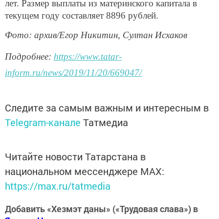
лет. Размер выплаты из материнского капитала в
текущем году составляет 8896 рублей.
Фото: архив/Егор Никитин, Султан Исхаков
Подробнее:
https://www.tatar-
inform.ru/news/2019/11/20/669047/
Следите за самым важным и интересным в
Telegram-канале
Татмедиа
Читайте новости Татарстана в
национальном мессенджере MАХ:
https://max.ru/tatmedia
Добавить «Хезмэт даны» («Трудовая слава») в