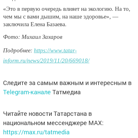
«Это в первую очередь влияет на экологию. На то,
чем мы с вами дышим, на наше здоровье», —
заключила Елена Базаева.
Фото: Михаил Захаров
Подробнее:
https://www.tatar-
inform.ru/news/2019/11/20/669018/
Следите за самым важным и интересным в
Telegram-канале
Татмедиа
Читайте новости Татарстана в
национальном мессенджере MАХ:
https://max.ru/tatmedia