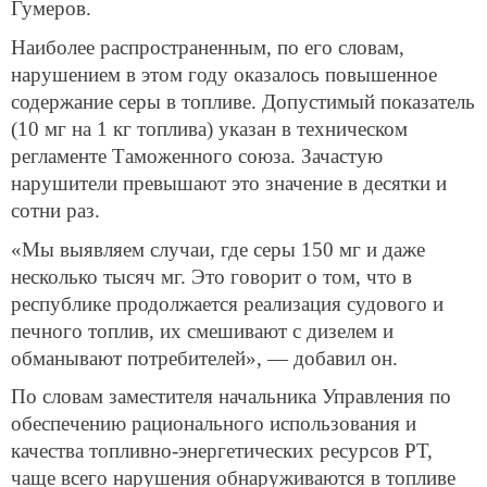
Гумеров.
Наиболее распространенным, по его словам,
нарушением в этом году оказалось повышенное
содержание серы в топливе. Допустимый показатель
(10 мг на 1 кг топлива) указан в техническом
регламенте Таможенного союза. Зачастую
нарушители превышают это значение в десятки и
сотни раз.
«Мы выявляем случаи, где серы 150 мг и даже
несколько тысяч мг. Это говорит о том, что в
республике продолжается реализация судового и
печного топлив, их смешивают с дизелем и
обманывают потребителей», — добавил он.
По словам заместителя начальника Управления по
обеспечению рационального использования и
качества топливно-энергетических ресурсов РТ,
чаще всего нарушения обнаруживаются в топливе