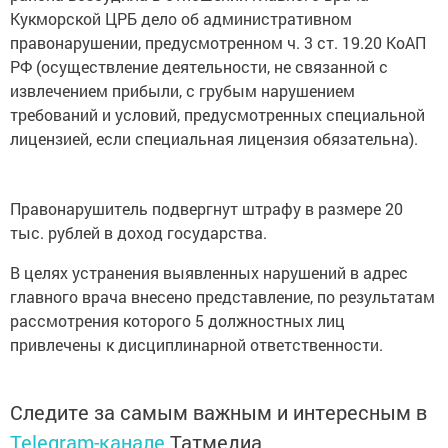
Кукморской ЦРБ дело об административном
правонарушении, предусмотренном ч. 3 ст. 19.20 КоАП
РФ (осуществление деятельности, не связанной с
извлечением прибыли, с грубым нарушением
требований и условий, предусмотренных специальной
лицензией, если специальная лицензия обязательна).
Правонарушитель подвергнут штрафу в размере 20
тыс. рублей в доход государства.
В целях устранения выявленных нарушений в адрес
главного врача внесено представление, по результатам
рассмотрения которого 5 должностных лиц
привлечены к дисциплинарной ответственности.
Следите за самым важным и интересным в
Telegram-канале
Татмедиа