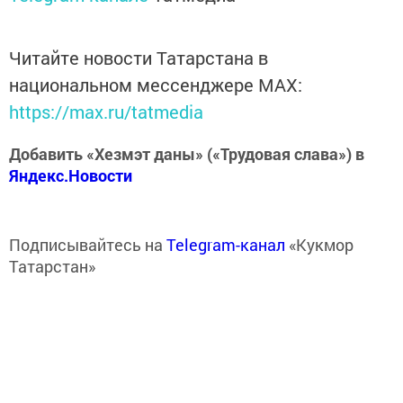
Читайте новости Татарстана в
национальном мессенджере MАХ:
https://max.ru/tatmedia
Добавить «Хезмэт даны» («Трудовая слава») в
Яндекс.Новости
Подписывайтесь на
Telegram-канал
«Кукмор
Татарстан»