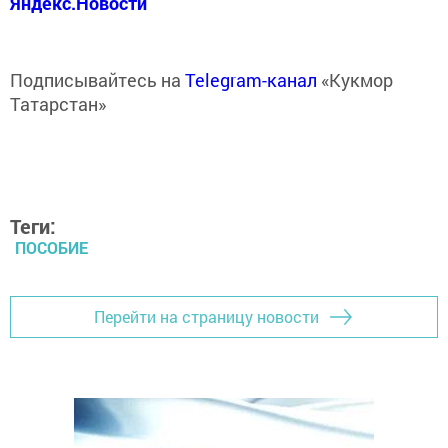
Яндекс.Новости
Подписывайтесь на
Telegram-канал
«Кукмор
Татарстан»
Теги:
ПОСОБИЕ
Перейти на страницу новости