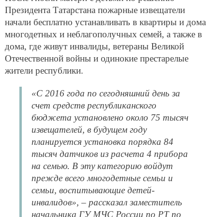
Президента Татарстана пожарные извещатели
начали бесплатно устанавливать в квартиры и дома
многодетных и неблагополучных семей, а также в
дома, где живут инвалиды, ветераны Великой
Отечественной войны и одинокие престарелые
жители республики.
«С 2016 года по сегодняшний день за
счет средств республиканского
бюджета установлено около 75 тысяч
извещателей, в будущем году
планируется установка порядка 84
тысяч датчиков из расчета 4 прибора
на семью. В эту категорию войдут
прежде всего многодетные семьи и
семьи, воспитывающие детей-
инвалидов», – рассказал заместитель
начальника ГУ МЧС России по РТ по