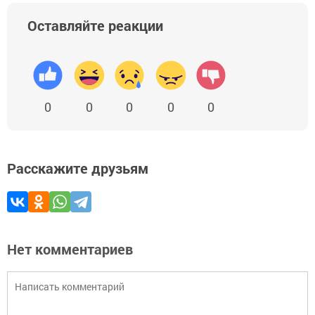
Оставляйте реакции
0
0
0
0
0
Расскажите друзьям
Нет комментариев