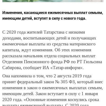
Изменения, касающиеся ежемесячных выплат семьям,
имеющим детей, вступят в силу с нового года.
С 2020 года жителей Татарстана с низкими
доходами, воспитывающих детей и получающих
ежемесячные выплаты из средства материнского
капитала, ждут изменения. Об этих изменения
рассказала начальник отдела социальных выплат
Отделения Пенсионного фонда РФ по РТ Гюльсина
Сабирова, сообщает ИА «Татар-информ».
Она напомнила о том, что 2 августа 2019 года
принят федеральный закон № 305 ФЗ, который внес
изменения в закон о ежемесячных выплатах семьям,
имеющим детей. Закон вступает в силу с 1 января
2020 года. «Основные изменения коснулись срока
выплаты ежемесячной выплаты. С 2020 года