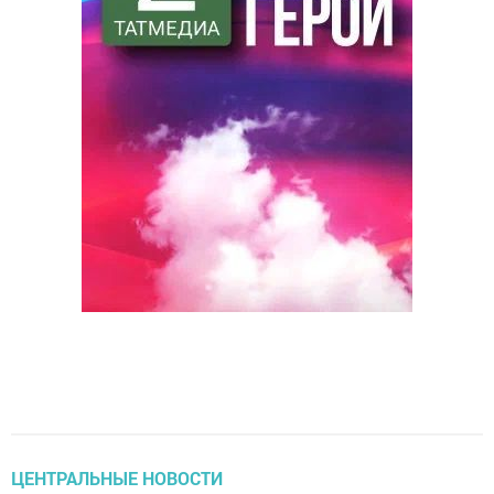
ЦЕНТРАЛЬНЫЕ НОВОСТИ