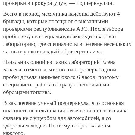
проверки в прокуратуру», — подчеркнул он.
Всего в период месячника качества действуют 4
бригады, которые посещают с внезапными
проверками республиканские АЗС. После забора
пробы везут в специальную аккредитованную
лабораторию, где специалисты в течение нескольких
часов изучают каждый образец топлива.
Начальник одной из таких лабораторий Елена
Базаева, отметила, что полная проверка одной
пробы дизеля занимает около 6 часов, поэтому
специалисты работают сразу с несколькими
образцами топлива.
В заключение ученый подчеркнула, что основная
опасность использования некачественного топлива
связана не с ущербом для автомобилей, а со
здоровьем людей. Поэтому вопрос касается
каждого.