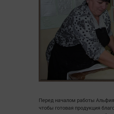
Перед началом работы Альфия 
чтобы готовая продукция благ