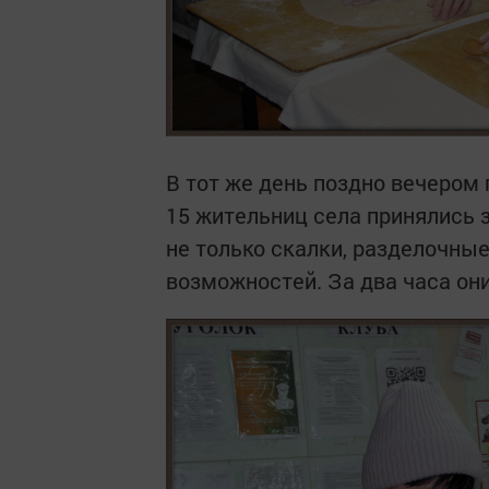
В тот же день поздно вечером
15 жительниц села принялись з
не только скалки, разделочные 
возможностей. За два часа они