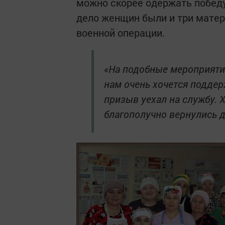
можно скорее одержать победу
дело женщин были и три матер
военной операции.
«На подобные мероприятия
нам очень хочется поддер
призыв уехал на службу. Х
благополучно вернулись д