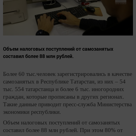
Объем налоговых поступлений от самозанятых
составил более 88 млн рублей.
Более 60 тыс.человек зарегистрировались в качестве
самозанятых в Республике Татарстан, из них – 54
тыс. 554 татарстанца и более 6 тыс. иногородних
граждан, которые прописаны в других регионах.
Такие данные приводит пресс-служба Министерства
экономики республики.
Объем налоговых поступлений от самозанятых
составил более 88 млн рублей. При этом 80% от