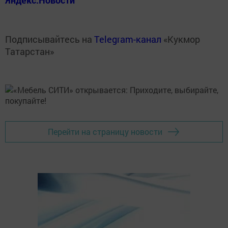
Подписывайтесь на
Telegram-канал
«Кукмор
Татарстан»
Перейти на страницу новости