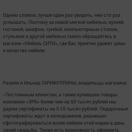
Одним словом, лучше один раз увидеть, чем сто раз
услышать. Поэтому за новой мягкой мебелью, кухней,
гостиной, шкафом, тумбой, компьютерным столом,
стульями и другой мебелью смело обращайтесь в
магазин «Мебель СИТИ», где Вас приятно удивят цены
и качество мебели.
Разиля и Ильнар ГАРИФУЛЛИНЫ, владельцы магазина:
- Постоянным клиентам, а также купившим товары
компании «ЭРА» более чем на 50 тысяч рублей мы
дарим сертификаты на 5-10 тысяч рублей. Подарочные
сертификаты ждут и молодоженов, решивших
сфотографироваться возле мебели этой марки в день
своей свадьбы. Также есть возможность оформить