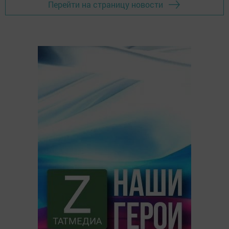
Перейти на страницу новости