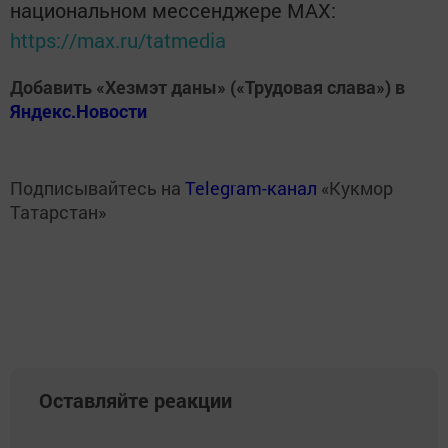
национальном мессенджере MАХ:
https://max.ru/tatmedia
Добавить «Хезмэт даны» («Трудовая слава») в
Яндекс.Новости
Подписывайтесь на
Telegram-канал
«Кукмор
Татарстан»
Оставляйте реакции