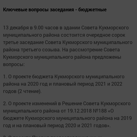
Ключевые вопросы заседания - бюджетные
13 декабря в 9.00 часов в здании Совета Кукморского
муниципального района состоится очередное сорок
третье заседание Совета Кукморского муниципального
района третьего созыва. На рассмотрение Совета
Кукморского муниципального района предложены
вопросы:
1. О проекте бюджета Кукморского муниципального
района на 2020 год и плановый период 2021 и 2022
годов (2 чтение).
2. О проекте изменений в Решение Совета Кукморского
муниципального района от 19.12.2018 №188 «О
бюджете Кукморского муниципального района на 2019
год и на плановый период 2020 и 2021 годов».