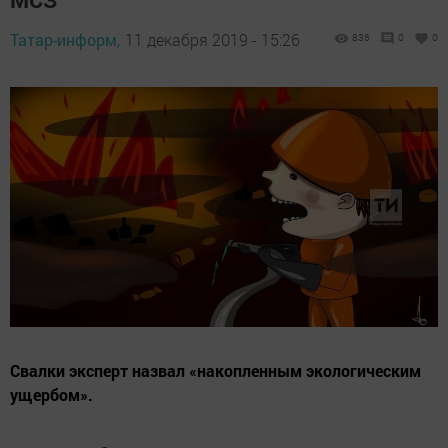
Татар-информ,
11 декабря 2019 - 15:26
836
0
0
Свалки эксперт назвал «накопленным экологическим
ущербом».