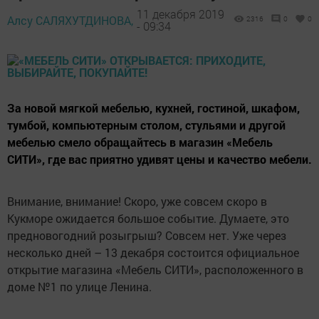
11 декабря 2019
Алсу САЛЯХУТДИНОВА,
2316
0
0
- 09:34
За новой мягкой мебелью, кухней, гостиной, шкафом,
тумбой, компьютерным столом, стульями и другой
мебелью смело обращайтесь в магазин «Мебель
СИТИ», где вас приятно удивят цены и качество мебели.
Внимание, внимание! Скоро, уже совсем скоро в
Кукморе ожидается большое событие. Думаете, это
предновогодний розыгрыш? Совсем нет. Уже через
несколько дней – 13 декабря состоится официальное
открытие магазина «Мебель СИТИ», расположенного в
доме №1 по улице Ленина.