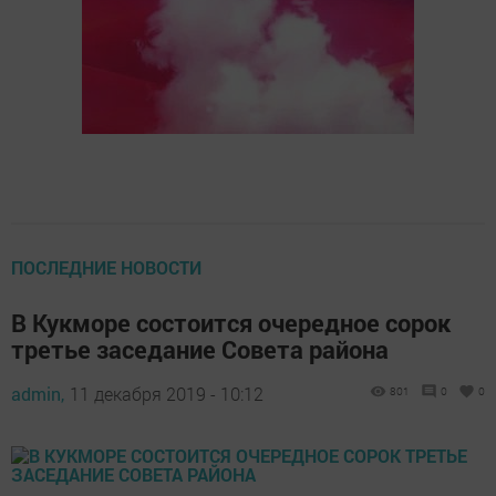
ПОСЛЕДНИЕ НОВОСТИ
В Кукморе состоится очередное сорок
третье заседание Совета района
admin,
11 декабря 2019 - 10:12
801
0
0