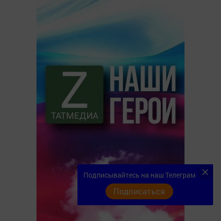
Подписывайтесь на наш Телеграм
Подписаться