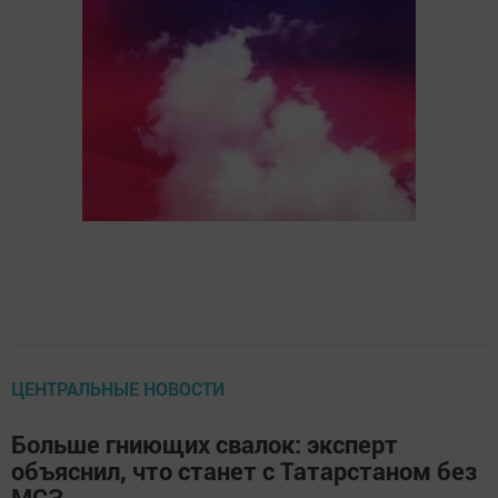
ЦЕНТРАЛЬНЫЕ НОВОСТИ
Больше гниющих свалок: эксперт
объяснил, что станет с Татарстаном без
МСЗ