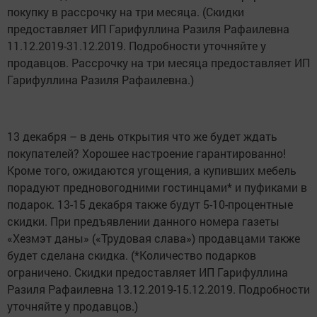
покупку в рассрочку на три месяца. (Скидки
предоставляет ИП Гарифуллина Разиля Рафаилевна
11.12.2019-31.12.2019. Подробности уточняйте у
продавцов. Рассрочку на три месяца предоставляет ИП
Гарифуллина Разиля Рафаилевна.)
13 декабря – в день открытия что же будет ждать
покупателей? Хорошее настроение гарантированно!
Кроме того, ожидаются угощения, а купивших мебель
порадуют предновогодними гостинцами* и пуфиками в
подарок. 13-15 декабря также будут 5-10-процентные
скидки. При предъявлении данного номера газеты
«Хезмэт даны» («Трудовая слава») продавцами также
будет сделана скидка. (*Количество подарков
ограничено. Скидки предоставляет ИП Гарифуллина
Разиля Рафаилевна 13.12.2019-15.12.2019. Подробности
уточняйте у продавцов.)