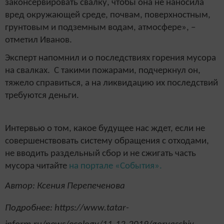
законсервировать свалку, чтобы она не наносила
вред окружающей среде, почвам, поверхностным,
грунтовым и подземным водам, атмосфере», –
отметил Иванов.
Эксперт напомнил и о последствиях горения мусора
на свалках. С такими пожарами, подчеркнул он,
тяжело справиться, а на ликвидацию их последствий
требуются деньги.
Интервью о том, какое будущее нас ждет, если не
совершенствовать систему обращения с отходами,
не вводить раздельный сбор и не сжигать часть
мусора читайте
на портале «События».
Автор: Ксения Перепеченова
Подробнее: https://www.tatar-