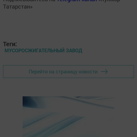
Татарстан»
Теги:
МУСОРОСЖИГАТЕЛЬНЫЙ ЗАВОД
Перейти на страницу новости