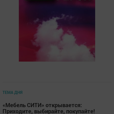
ТЕМА ДНЯ
«Мебель СИТИ» открывается:
Приходите, выбирайте, покупайте!