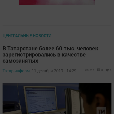
ЦЕНТРАЛЬНЫЕ НОВОСТИ
В Татарстане более 60 тыс. человек
зарегистрировались в качестве
самозанятых
Татар-информ,
11 декабря 2019 - 14:29
673
0
0