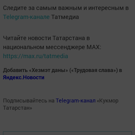
Следите за самым важным и интересным в
Telegram-канале
Татмедиа
Читайте новости Татарстана в
национальном мессенджере MАХ:
https://max.ru/tatmedia
Добавить «Хезмэт даны» («Трудовая слава») в
Яндекс.Новости
Подписывайтесь на
Telegram-канал
«Кукмор
Татарстан»