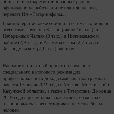
общего числа зарегистрированных раньше
официально не работали и не платили налоги,
передает ИА «Татар-информ».
В министерстве также сообщили о том, что больше
всего самозанятых в Казани (около 16 тыс.), в
Набережных Челнах (8 тыс.), в Нижнекамском
районе (2,9 тыс.), в Альметьевском (2,7 тыс.) и
Зеленодольском (2,1 тыс.) районах.
Напомним, пилотный проект по введению
специального налогового режима для
профессионального дохода самозанятых граждан
начался 1 января 2019 года в Москве, Московской и
Калужской областях, а также в Татарстане. До конца
2019 года в республике в качестве самозанятых
планировалось зарегистрировать не менее 60 тыс.
человек.