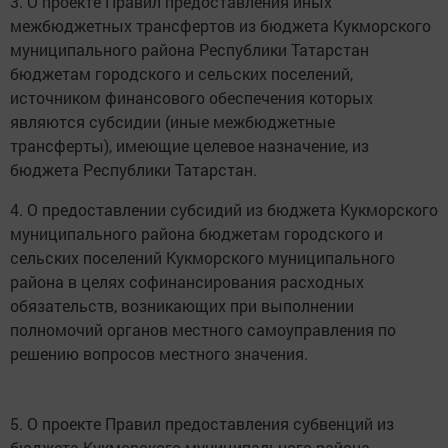
3. О проекте Правил предоставления иных
межбюджетных трансфертов из бюджета Кукморского
муниципального района Республики Татарстан
бюджетам городского и сельских поселений,
источником финансового обеспечения которых
являются субсидии (иные межбюджетные
трансферты), имеющие целевое назначение, из
бюджета Республики Татарстан.
4. О предоставлении субсидий из бюджета Кукморского
муниципального района бюджетам городского и
сельских поселений Кукморского муниципального
района в целях софинансирования расходных
обязательств, возникающих при выполнении
полномочий органов местного самоуправления по
решению вопросов местного значения.
5. О проекте Правил предоставления субвенций из
бюджета Кукморского муниципального района