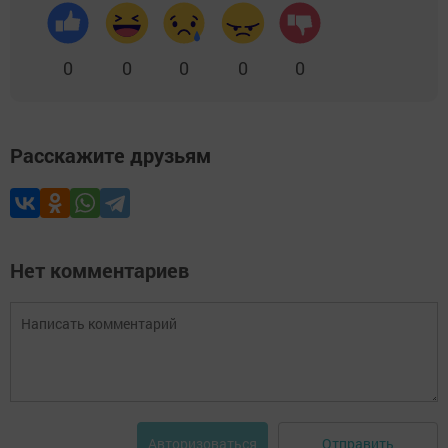
0
0
0
0
0
Расскажите друзьям
Нет комментариев
Отправить
Авторизоваться