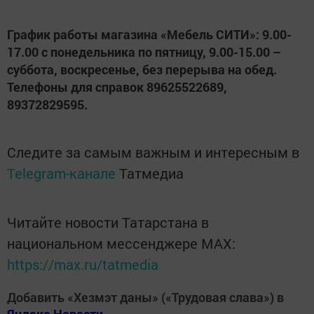
График работы магазина «Мебель СИТИ»: 9.00-
17.00 с понедельника по пятницу, 9.00-15.00 –
суббота, воскресенье, без перерыва на обед.
Телефоны для справок 89625522689,
89372829595.
Следите за самым важным и интересным в
Telegram-канале
Татмедиа
Читайте новости Татарстана в
национальном мессенджере MАХ:
https://max.ru/tatmedia
Добавить «Хезмэт даны» («Трудовая слава») в
Яндекс.Новости