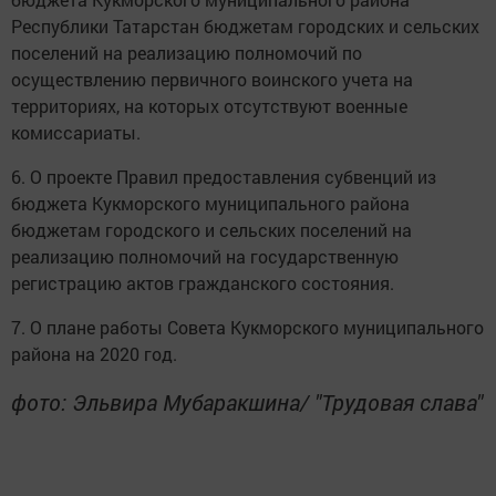
Республики Татарстан бюджетам городских и сельских
поселений на реализацию полномочий по
осуществлению первичного воинского учета на
территориях, на которых отсутствуют военные
комиссариаты.
6. О проекте Правил предоставления субвенций из
бюджета Кукморского муниципального района
бюджетам городского и сельских поселений на
реализацию полномочий на государственную
регистрацию актов гражданского состояния.
7. О плане работы Совета Кукморского муниципального
района на 2020 год.
фото: Эльвира Мубаракшина/ "Трудовая слава"