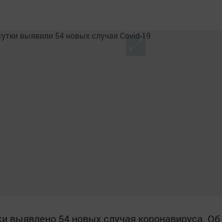
ки выявлено 54 новых случая коронавируса. Об