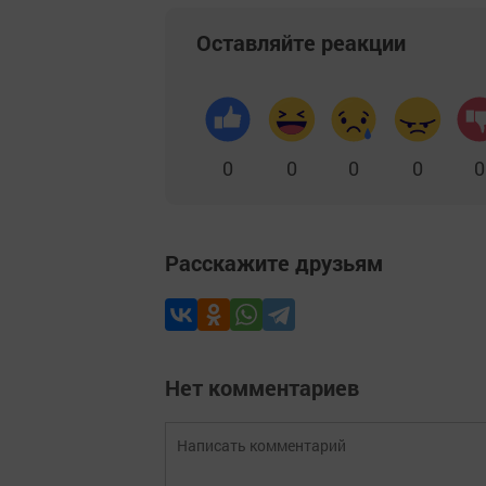
Оставляйте реакции
0
0
0
0
0
Расскажите друзьям
Нет комментариев