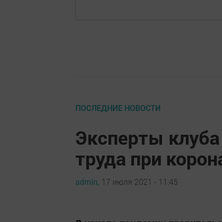
ПОСЛЕДНИЕ НОВОСТИ
Эксперты клуба
труда при корон
admin,
17 июля 2021 - 11:45