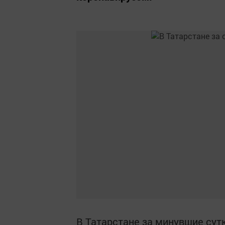
В Татарстане за минувшие сут