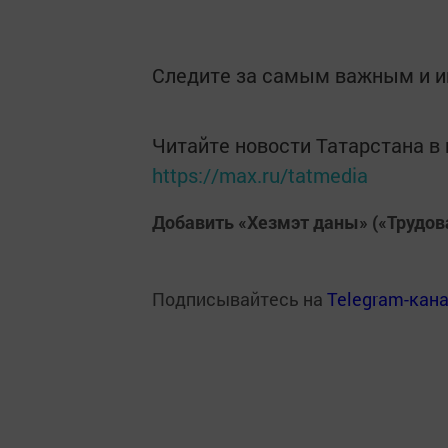
Следите за самым важным и 
Читайте новости Татарстана 
https://max.ru/tatmedia
Добавить «Хезмэт даны» («Трудов
Подписывайтесь на
Telegram-кан