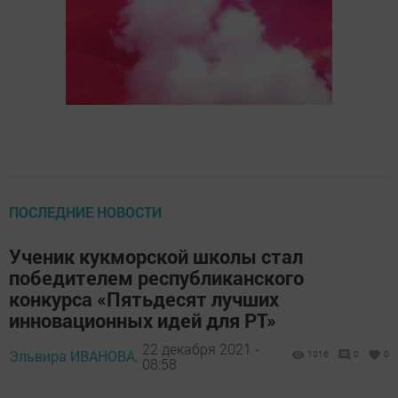
ПОСЛЕДНИЕ НОВОСТИ
Ученик кукморской школы стал
победителем республиканского
конкурса «Пятьдесят лучших
инновационных идей для РТ»
22 декабря 2021 -
Эльвира ИВАНОВА,
1016
0
0
08:58