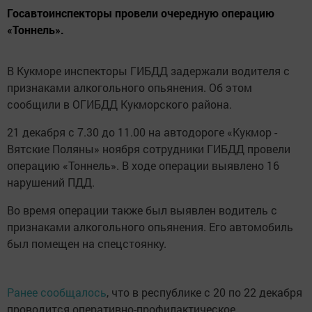
Госавтоинспекторы провели очередную операцию
«Тоннель».
В Кукморе инспекторы ГИБДД задержали водителя с
признаками алкогольного опьянения. Об этом
сообщили в ОГИБДД Кукморского района.
21 декабря с 7.30 до 11.00 на автодороге «Кукмор -
Вятские Поляны» ноября сотрудники ГИБДД провели
операцию «Тоннель». В ходе операции выявлено 16
нарушений ПДД.
Во время операции также был выявлен водитель с
признаками алкогольного опьянения. Его автомобиль
был помещен на спецстоянку.
Ранее сообщалось
, что в республике с 20 по 22 декабря
проводится оперативно-профилактическое