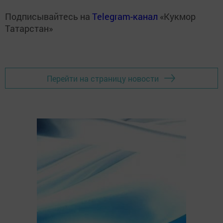
Подписывайтесь на
Telegram-канал
«Кукмор
Татарстан»
Перейти на страницу новости