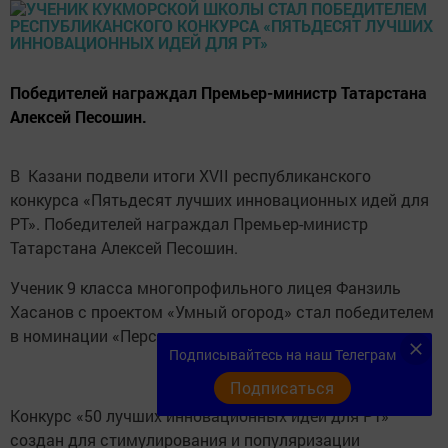
Победителей награждал Премьер-министр Татарстана
Алексей Песошин.
В Казани подвели итоги XVII республиканского
конкурса «Пятьдесят лучших инновационных идей для
РТ». Победителей награждал Премьер-министр
Татарстана Алексей Песошин.
Ученик 9 класса многопрофильного лицея Фанзиль
Хасанов с проектом «Умный огород» стал победителем
в номинации «Перспектива».
Подписывайтесь на наш Телеграм
Подписаться
Конкурс «50 лучших инновационных идей для РТ»
создан для стимулирования и популяризации