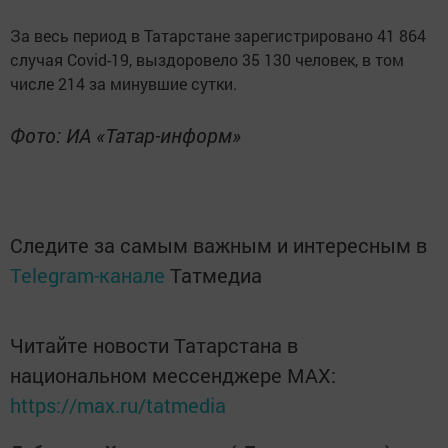
За весь период в Татарстане зарегистрировано 41 864
случая Covid-19, выздоровело 35 130 человек, в том
числе 214 за минувшие сутки.
Фото: ИА «Татар-информ»
Следите за самым важным и интересным в
Telegram-канале
Татмедиа
Читайте новости Татарстана в
национальном мессенджере MАХ:
https://max.ru/tatmedia