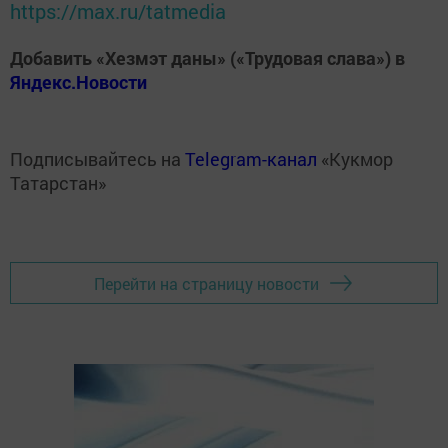
https://max.ru/tatmedia
Добавить «Хезмэт даны» («Трудовая слава») в
Яндекс.Новости
Подписывайтесь на
Telegram-канал
«Кукмор
Татарстан»
Перейти на страницу новости