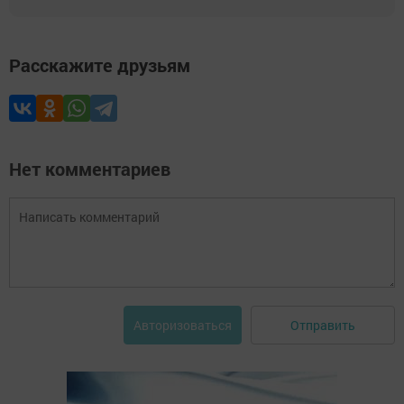
Расскажите друзьям
Нет комментариев
Отправить
Авторизоваться