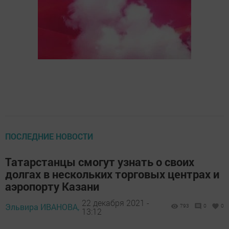
ПОСЛЕДНИЕ НОВОСТИ
Татарстанцы смогут узнать о своих
долгах в нескольких торговых центрах и
аэропорту Казани
22 декабря 2021 -
Эльвира ИВАНОВА,
793
0
0
13:12