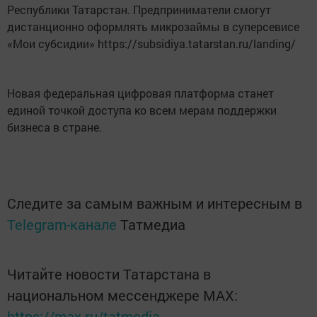
Республики Татарстан. Предприниматели смогут
дистанционно оформлять микрозаймы в суперсевисе
«Мои субсидии» https://subsidiya.tatarstan.ru/landing/
Новая федеральная цифровая платформа станет
единой точкой доступа ко всем мерам поддержки
бизнеса в стране.
Следите за самым важным и интересным в
Telegram-канале
Татмедиа
Читайте новости Татарстана в
национальном мессенджере MАХ:
https://max.ru/tatmedia