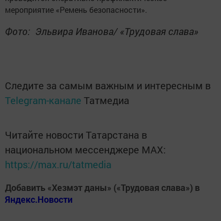
мероприятие «Ремень безопасности».
Фото: Эльвира Иванова/ «Трудовая слава»
Следите за самым важным и интересным в
Telegram-канале
Татмедиа
Читайте новости Татарстана в
национальном мессенджере MАХ:
https://max.ru/tatmedia
Добавить «Хезмэт даны» («Трудовая слава») в
Яндекс.Новости