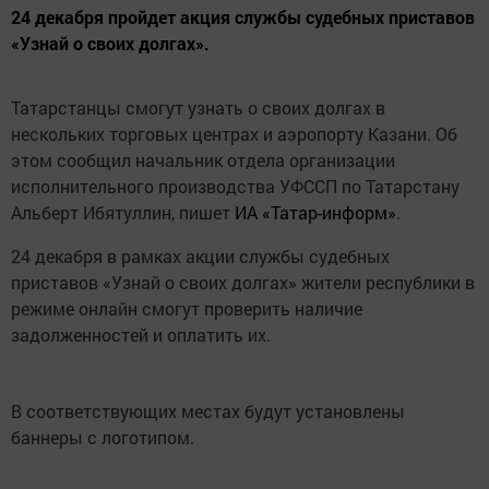
24 декабря пройдет акция службы судебных приставов
«Узнай о своих долгах».
Татарстанцы смогут узнать о своих долгах в
нескольких торговых центрах и аэропорту Казани. Об
этом сообщил начальник отдела организации
исполнительного производства УФССП по Татарстану
Альберт Ибятуллин, пишет
ИА «Татар-информ»
.
24 декабря в рамках акции службы судебных
приставов «Узнай о своих долгах» жители республики в
режиме онлайн смогут проверить наличие
задолженностей и оплатить их.
В соответствующих местах будут установлены
баннеры с логотипом.