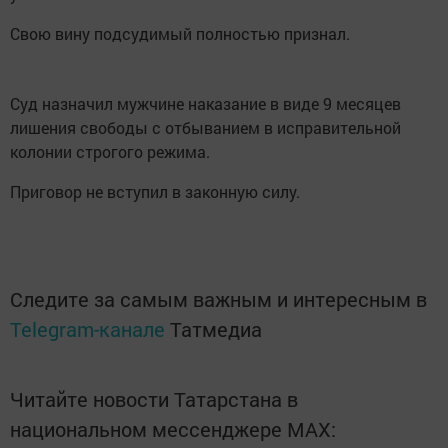
Свою вину подсудимый полностью признал.
Суд назначил мужчине наказание в виде 9 месяцев
лишения свободы с отбыванием в исправительной
колонии строгого режима.
Приговор не вступил в законную силу.
Следите за самым важным и интересным в
Telegram-канале
Татмедиа
Читайте новости Татарстана в
национальном мессенджере MАХ: