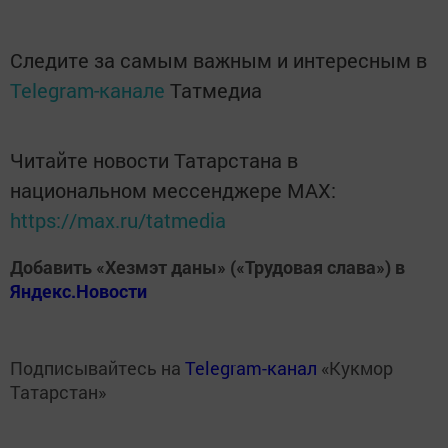
Следите за самым важным и интересным в
Telegram-канале
Татмедиа
Читайте новости Татарстана в
национальном мессенджере MАХ:
https://max.ru/tatmedia
Добавить «Хезмэт даны» («Трудовая слава») в
Яндекс.Новости
Подписывайтесь на
Telegram-канал
«Кукмор
Татарстан»