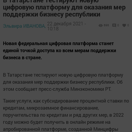
цифровую платформу для оказания мер
поддержки бизнесу республики
22 декабря 2021 -
Эльвира ИВАНОВА,
696
0
0
10:18
Новая федеральная цифровая платформа станет
единой точкой доступа ко всем мерам поддержки
бизнеса в стране.
В Татарстане тестируют новую цифровую платформу
для оказания мер поддержки бизнесу республики. Об
этом сообщает пресс-служба Минэкономики РТ.
Такие услуги, как субсидирование процентной ставки по
кредитам, микрозаемное финансирование,
поручительства по кредитам и ряд других мер, в 2022
году можно будет получить в онлайн режиме на
апробированной платформе, созданной Минцифры