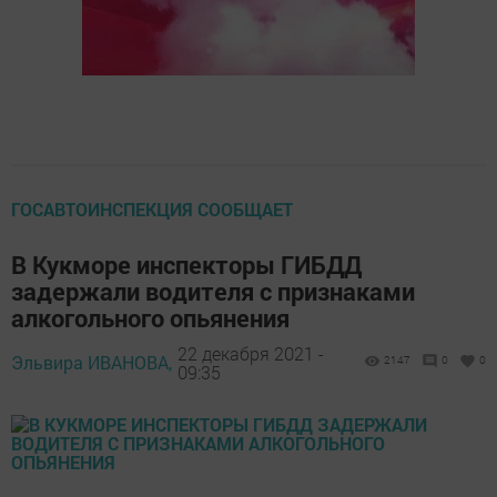
ГОСАВТОИНСПЕКЦИЯ СООБЩАЕТ
В Кукморе инспекторы ГИБДД
задержали водителя с признаками
алкогольного опьянения
22 декабря 2021 -
Эльвира ИВАНОВА,
2147
0
0
09:35