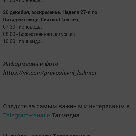
26 декабря, воскресенье. Неделя 27-я по
Пятидесятнице, Святых Праотец:
07:30 - исповедь;
08:00 - Божественная литургия;
10:00 - панихида.
Информация и фото:
https://vk.com/pravoslavni_kukmor
Следите за самым важным и интересным в
Telegram-канале
Татмедиа