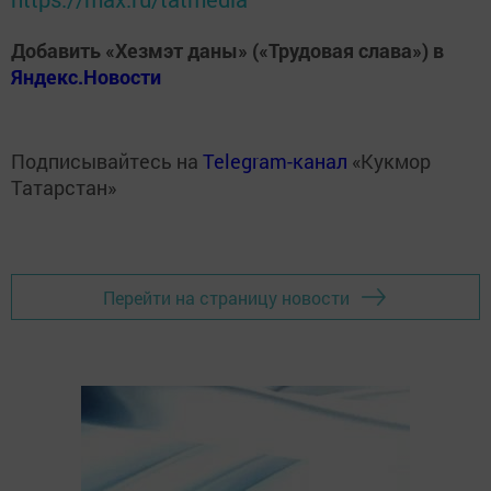
Добавить «Хезмэт даны» («Трудовая слава») в
Яндекс.Новости
Подписывайтесь на
Telegram-канал
«Кукмор
Татарстан»
Перейти на страницу новости