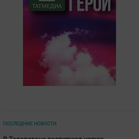
ПОСЛЕДНИЕ НОВОСТИ
В Татарстане тестируют новую