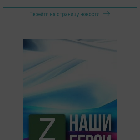
Перейти на страницу новости