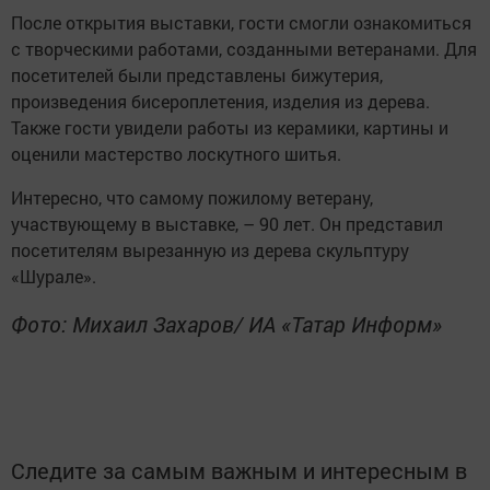
После открытия выставки, гости смогли ознакомиться
с творческими работами, созданными ветеранами. Для
посетителей были представлены бижутерия,
произведения бисероплетения, изделия из дерева.
Также гости увидели работы из керамики, картины и
оценили мастерство лоскутного шитья.
Интересно, что самому пожилому ветерану,
участвующему в выставке, – 90 лет. Он представил
посетителям вырезанную из дерева скульптуру
«Шурале».
Фото: Михаил Захаров/ ИА «Татар Информ»
Следите за самым важным и интересным в