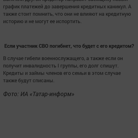
график платежей до завершения кредитных каникул. А
также стоит помнить, что они не влияют на кредитную
историю и не могут ее испортить.
Если участник СВО погибнет, что будет с его кредитом?
В случае гибели военнослужащего, а также если он
получит инвалидность I группы, его долг спишут.
Кредиты и займы членов его семьи в этом случае
также будут списаны.
Фото: ИА «Татар-информ»