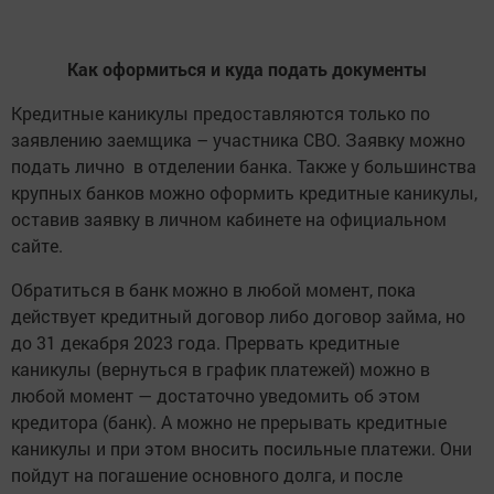
Как оформиться и куда подать документы
Кредитные каникулы предоставляются только по
заявлению заемщика – участника СВО. Заявку можно
подать лично в отделении банка. Также у большинства
крупных банков можно оформить кредитные каникулы,
оставив заявку в личном кабинете на официальном
сайте.
Обратиться в банк можно в любой момент, пока
действует кредитный договор либо договор займа, но
до 31 декабря 2023 года. Прервать кредитные
каникулы (вернуться в график платежей) можно в
любой момент — достаточно уведомить об этом
кредитора (банк). А можно не прерывать кредитные
каникулы и при этом вносить посильные платежи. Они
пойдут на погашение основного долга, и после