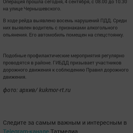
Операция прошла сегодня, 4 сентября, с 08.00 до 10.30
на улице Чернышевского.
В ходе рейда выявлено восемь нарушений ПДД. Среди
них выявлен водитель с признаками алкогольного
опьянения. Его автомобиль помещен на спецстоянку.
Подобные профилактические мероприятия регулярно
проводятся в районе. ГИБДД призывает участников
дорожного движения к соблюдению Правил дорожного
движения.
фото: архив/ kukmor-rt.ru
Следите за самым важным и интересным в
Telegram-канале
Татмедиа