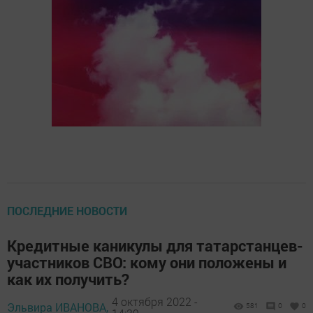
ПОСЛЕДНИЕ НОВОСТИ
Кредитные каникулы для татарстанцев-
участников СВО: кому они положены и
как их получить?
4 октября 2022 -
Эльвира ИВАНОВА,
581
0
0