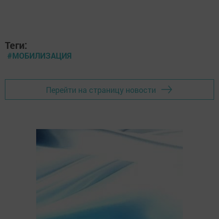
Теги:
#МОБИЛИЗАЦИЯ
Перейти на страницу новости