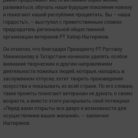
развиваться, обучать наше будущее поколение новому
и помогают нашей республике процветать. Вы – наша
гордость!», – выступил с приветственным словом
председатель региональной общественной
организации ветеранов РТ Хабир Иштиряков.
Он отметил, что благодаря Президенту РТ Рустаму
Минниханову в Татарстане начинали уделять особое
внимание творческим и другим направлениям
деятельности пожилых людей, которые, находясь в
заслуженном отпуске, хотят творить произведения
искусства и показывать их всей стране. По его словам,
такие проекты помогают ветеранам не думать о своем
возрасте, а вместо этого раскрывать свой потенциал.
«Перед вами открыты все двери и возможности для
осуществления ваших желаний», – заключил
Иштиряков.