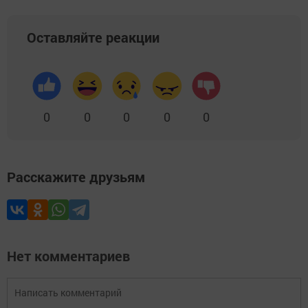
Оставляйте реакции
0
0
0
0
0
Расскажите друзьям
Нет комментариев