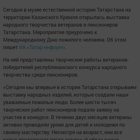
Сегодня в музее естественной истории Татарстана на
территории Казанского Кремля открылась выставка
народного творчества ветеранов и пенсионеров
Татарстана. Мероприятие приурочено к
Международному Дню пожилого человека. Об этом
пишет
ИА «Татар-информ».
На ней представлены творческие работы ветеранов-
победителей республиканского конкурса народного
творчества среди пенсионеров.
«Сегодня мы впервые в истории Татарстана открываем
выставку народных изделий, которые создали наши
уважаемые пожилые люди. Более шести тысяч
творческих работ пенсионеров подали заявку на
участие в конкурсе. В течении двух месяцев ветераны
активно проводили уроки для детей и молодежи по
своему мастерству. Несмотря на возраст, они все
равно продолжают вести активный образ жизни,