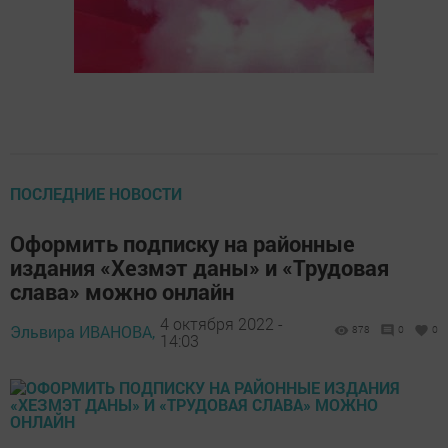
ПОСЛЕДНИЕ НОВОСТИ
Оформить подписку на районные
издания «Хезмэт даны» и «Трудовая
слава» можно онлайн
4 октября 2022 -
Эльвира ИВАНОВА,
878
0
0
14:03