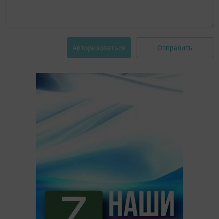
Отправить
Авторизоваться