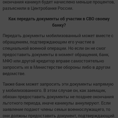
окончания каникул будет начислено меньше процентов,
разъяснили в Центробанке России.
Как передать документы об участии в СВО своему
банку?
Передать документы мобилизованный может вместе с
обращением, подтверждающим его участие в
специальной военной операции. Но если он не смог
предоставить документы в момент обращения, банк,
МФО или другой кредитор вправе самостоятельно
запросить их в Министерстве обороны либо в другом
ведомстве.
Также банк может запросить эти документы напрямую
у мобилизованного. В этом случае он, как заемщик,
обязан предоставить документы не позднее окончания
льготного периода, иначе каникулы аннулируют. Если
заявление подают члены семьи военнослужащего, то
они должны предоставить документ, подтверждающий