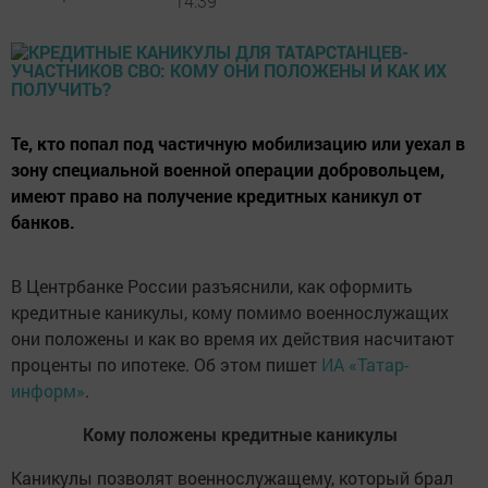
14:39
Те, кто попал под частичную мобилизацию или уехал в
зону специальной военной операции добровольцем,
имеют право на получение кредитных каникул от
банков.
В Центрбанке России разъяснили, как оформить
кредитные каникулы, кому помимо военнослужащих
они положены и как во время их действия насчитают
проценты по ипотеке. Об этом пишет
ИА «Татар-
информ»
.
Кому положены кредитные каникулы
Каникулы позволят военнослужащему, который брал