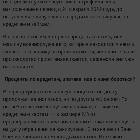
не подлежат уплате неустойка, штраф или пени,
начисленные в период с 24 февраля 2022 года, до
вступления в силу закона о кредитных каникулах, по
кредитам и займам.
Важно: банк не имеет права продать квартиру или
машину военнослужащего, которые находятся у него в
залоге. Пока каникулы продолжаются, исполнительное
производство приостанавливается, даже если оно уже
было начато.
Проценты по кредитам, ипотеке: как с ними бороться?
В период кредитных каникул проценты по долгу
продолжат начисляться, но по другим условиям. По
потребительским кредитам и займам, а также по
кредитным картам — в размере 2/3 от
среднерыночного значения полной стоимости кредита
на дату обращения за каникулами. Эти значения Банк
России рассчитывает каждый квартал. Их можно