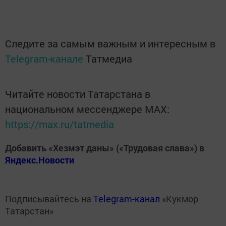
Следите за самым важным и интересным в
Telegram-канале
Татмедиа
Читайте новости Татарстана в
национальном мессенджере MАХ:
https://max.ru/tatmedia
Добавить «Хезмэт даны» («Трудовая слава») в
Яндекс.Новости
Подписывайтесь на
Telegram-канал
«Кукмор
Татарстан»