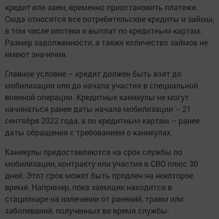
кредит или заем, временно приостановить платежи.
Сюда относятся все потребительские кредиты и займы,
в том числе ипотеки и выплат по кредитным картам.
Размер задолженности, а также количество займов не
имеют значения.
Главное условие – кредит должен быть взят до
мобилизации или до начала участия в специальной
военной операции. Кредитные каникулы не могут
начинаться ранее даты начала мобилизации – 21
сентября 2022 года, а по кредитным картам – ранее
даты обращения с требованием о каникулах.
Каникулы предоставляются на срок службы по
мобилизации, контракту или участия в СВО плюс 30
дней. Этот срок может быть продлен на некоторое
время. Например, пока заемщик находится в
стационаре на излечении от ранений, травм или
заболеваний, полученных во время службы.