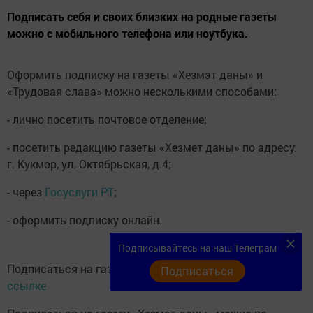
Подписать себя и своих близких на родные газеты
можно с мобильного телефона или ноутбука.
Оформить подписку на газеты «Хезмэт даны» и
«Трудовая слава» можно несколькими способами:
- лично посетить почтовое отделение;
- посетить редакцию газеты «Хезмет даны» по адресу:
г. Кукмор, ул. Октябрьская, д.4;
- через
Госуслуги РТ
;
- оформить подписку онлайн.
Подписывайтесь на наш Телеграм
Подписаться на газету «Трудовая слава» можно по
Подписаться
ссылке