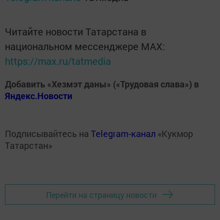
Читайте новости Татарстана в
национальном мессенджере MАХ:
https://max.ru/tatmedia
Добавить «Хезмэт даны» («Трудовая слава») в
Яндекс.Новости
Подписывайтесь на
Telegram-канал
«Кукмор
Татарстан»
Перейти на страницу новости