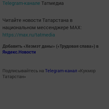
Telegram-канале
Татмедиа
Читайте новости Татарстана в
национальном мессенджере MАХ:
https://max.ru/tatmedia
Добавить «Хезмэт даны» («Трудовая слава») в
Яндекс.Новости
Подписывайтесь на
Telegram-канал
«Кукмор
Татарстан»