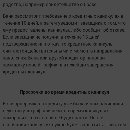
родство, например свидетельство о браке.
Банк рассмотрит требование о кредитных каникулах в
течение 10 дней, а затем уведомит заемщика о том, что
ему предоставлены каникулы, либо сообщит об отказе.
Если заемщик не получил в течение 15 дней
подтверждение или отказ, то кредитные каникулы
считаются действительными с момента направления
заявления. Банк или другой кредитор направит
заемщику новый график платежей до завершения
кредитных каникул.
Просрочка во время кредитных каникул
Если просрочка по кредиту уже была и вам начислили
неустойку, штраф или пени, на время каникул их
заморозят. То есть они не будут расти. После
окончания каникул их нужно будет заплатить. При этом