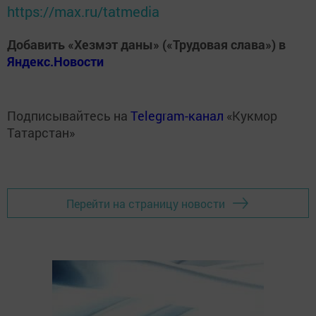
https://max.ru/tatmedia
Добавить «Хезмэт даны» («Трудовая слава») в
Яндекс.Новости
Подписывайтесь на
Telegram-канал
«Кукмор
Татарстан»
Перейти на страницу новости