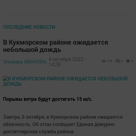
ПОСЛЕДНИЕ НОВОСТИ
В Кукморском районе ожидается
небольшой дождь
4 октября 2022 -
Эльвира ИВАНОВА,
416
0
0
14:28
Порывы ветра будут достигать 15 м/с.
Завтра, 5 октября, в Кукморском районе ожидается
облачность. Об этом сообщает Единая дежурно-
диспетчерская служба района.