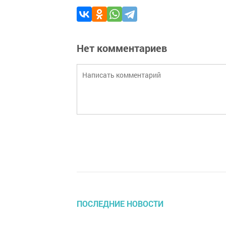
Нет комментариев
ПОСЛЕДНИЕ НОВОСТИ