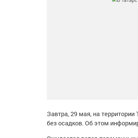
Завтра, 29 мая, на территории
без осадков. Об этом информи