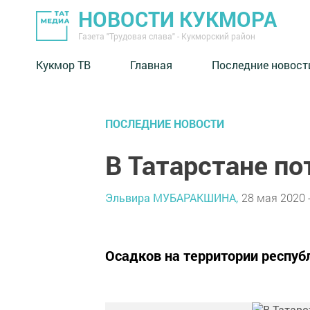
НОВОСТИ КУКМОРА
Газета "Трудовая слава" - Кукморский район
Кукмор ТВ
Главная
Последние новост
ПОСЛЕДНИЕ НОВОСТИ
В Татарстане по
Эльвира МУБАРАКШИНА,
28 мая 2020 -
Осадков на территории респуб