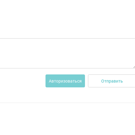
Отправить
Авторизоваться