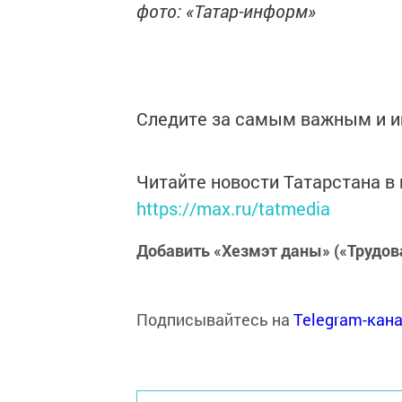
фото: «Татар-информ»
Следите за самым важным и 
Читайте новости Татарстана 
https://max.ru/tatmedia
Добавить «Хезмэт даны» («Трудов
Подписывайтесь на
Telegram-кан