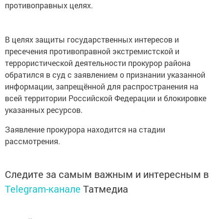
противоправных целях.
В целях защиты государственных интересов и
пресечения противоправной экстремистской и
террористической деятельности прокурор района
обратился в суд с заявлением о признании указанной
информации, запрещённой для распространения на
всей территории Российской Федерации и блокировке
указанных ресурсов.
Заявление прокурора находится на стадии
рассмотрения.
Следите за самым важным и интересным в
Telegram-канале
Татмедиа