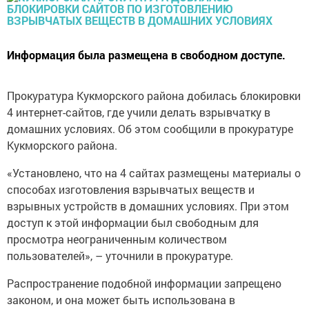
Информация была размещена в свободном доступе.
Прокуратура Кукморского района добилась блокировки
4 интернет-сайтов, где учили делать взрывчатку в
домашних условиях. Об этом сообщили в прокуратуре
Кукморского района.
«Установлено, что на 4 сайтах размещены материалы о
способах изготовления взрывчатых веществ и
взрывных устройств в домашних условиях. При этом
доступ к этой информации был свободным для
просмотра неограниченным количеством
пользователей», – уточнили в прокуратуре.
Распространение подобной информации запрещено
законом, и она может быть использована в