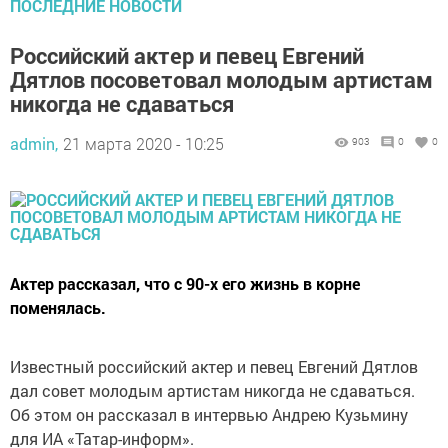
ПОСЛЕДНИЕ НОВОСТИ
Российский актер и певец Евгений
Дятлов посоветовал молодым артистам
никогда не сдаваться
admin,
21 марта 2020 - 10:25
903
0
0
Актер рассказал, что с 90-х его жизнь в корне
поменялась.
Известный российский актер и певец Евгений Дятлов
дал совет молодым артистам никогда не сдаваться.
Об этом он рассказал в интервью Андрею Кузьмину
для ИА «Татар-информ».