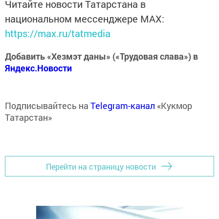
Читайте новости Татарстана в
национальном мессенджере MАХ:
https://max.ru/tatmedia
Добавить «Хезмэт даны» («Трудовая слава») в
Яндекс.Новости
Подписывайтесь на
Telegram-канал
«Кукмор
Татарстан»
Перейти на страницу новости