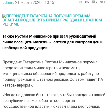
admin,
21 марта 2020 - 10:15
1609
0
0
Также Рустам Минниханов призвал руководителей
лично посещать магазины, аптеки для контроля цен и
необходимой продукции.
Президент Татарстана Рустам Минниханов поручил
представителям министерств и ведомств,
муниципальных образований продолжить работу по
приему граждан в штатном режиме. Об этом пишет ИА
«Татра-информ».
«Нигде не должно быть такого, чтобы гражданин нашей
республики не смог обратиться в орган
государственной власти», - сказал глава республики.