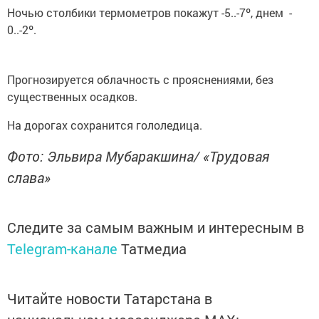
Ночью столбики термометров покажут -5..-7º, днем -
0..-2º.
Прогнозируется облачность с прояснениями, без
существенных осадков.
На дорогах сохранится гололедица.
Фото: Эльвира Мубаракшина/ «Трудовая
слава»
Следите за самым важным и интересным в
Telegram-канале
Татмедиа
Читайте новости Татарстана в