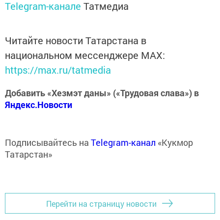
Telegram-канале
Татмедиа
Читайте новости Татарстана в
национальном мессенджере MАХ:
https://max.ru/tatmedia
Добавить «Хезмэт даны» («Трудовая слава») в
Яндекс.Новости
Подписывайтесь на
Telegram-канал
«Кукмор
Татарстан»
Перейти на страницу новости