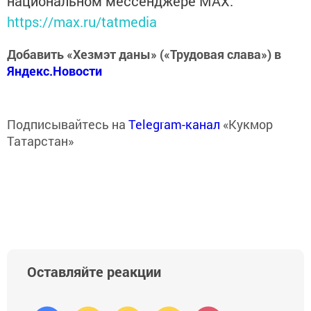
национальном мессенджере MАХ:
https://max.ru/tatmedia
Добавить «Хезмэт даны» («Трудовая слава») в
Яндекс.Новости
Подписывайтесь на
Telegram-канал
«Кукмор
Татарстан»
Оставляйте реакции