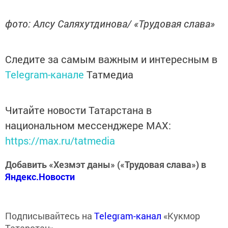
фото: Алсу Саляхутдинова/ «Трудовая слава»
Следите за самым важным и интересным в
Telegram-канале
Татмедиа
Читайте новости Татарстана в
национальном мессенджере MАХ:
https://max.ru/tatmedia
Добавить «Хезмэт даны» («Трудовая слава») в
Яндекс.Новости
Подписывайтесь на
Telegram-канал
«Кукмор