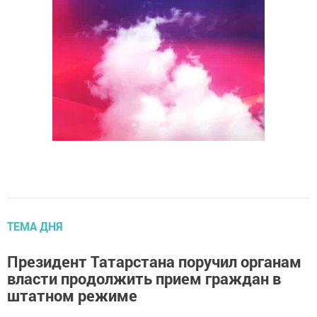
ТЕМА ДНЯ
Президент Татарстана поручил органам
власти продолжить прием граждан в
штатном режиме