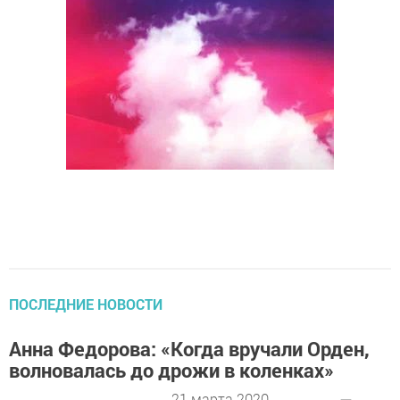
ПОСЛЕДНИЕ НОВОСТИ
Анна Федорова: «Когда вручали Орден,
волновалась до дрожи в коленках»
21 марта 2020 -