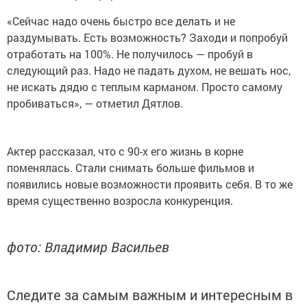
«Сейчас надо очень быстро все делать и не
раздумывать. Есть возможность? Заходи и попробуй
отработать на 100%. Не получилось — пробуй в
следующий раз. Надо не падать духом, не вешать нос,
не искать дядю с теплым карманом. Просто самому
пробиваться», — отметил Дятлов.
Актер рассказал, что с 90-х его жизнь в корне
поменялась. Стали снимать больше фильмов и
появились новые возможности проявить себя. В то же
время существенно возросла конкуренция.
фото: Владимир Васильев
Следите за самым важным и интересным в