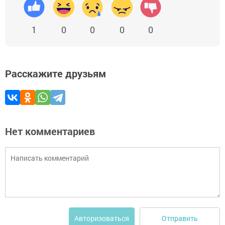
1
0
0
0
0
Расскажите друзьям
Нет комментариев
Отправить
Авторизоваться