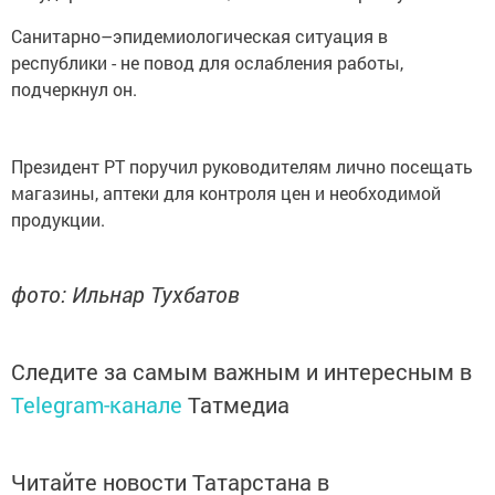
Санитарно–эпидемиологическая ситуация в
республики - не повод для ослабления работы,
подчеркнул он.
Президент РТ поручил руководителям лично посещать
магазины, аптеки для контроля цен и необходимой
продукции.
фото: Ильнар Тухбатов
Следите за самым важным и интересным в
Telegram-канале
Татмедиа
Читайте новости Татарстана в