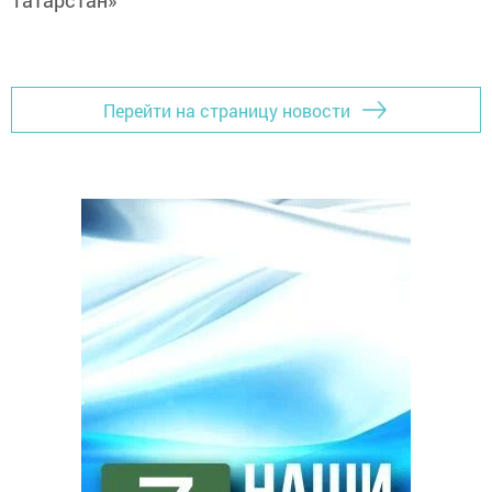
Татарстан»
Перейти на страницу новости