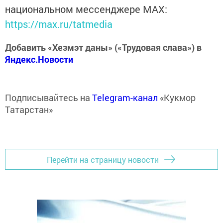
национальном мессенджере MАХ:
https://max.ru/tatmedia
Добавить «Хезмэт даны» («Трудовая слава») в
Яндекс.Новости
Подписывайтесь на
Telegram-канал
«Кукмор
Татарстан»
Перейти на страницу новости