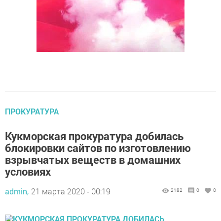
ПРОКУРАТУРА
Кукморская прокуратура добилась
блокировки сайтов по изготовлению
взрывчатых веществ в домашних
условиях
admin,
21 марта 2020 - 00:19
2182
0
0