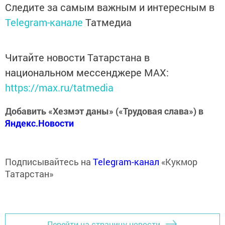
Следите за самым важным и интересным в
Telegram-канале
Татмедиа
Читайте новости Татарстана в
национальном мессенджере MАХ:
https://max.ru/tatmedia
Добавить «Хезмэт даны» («Трудовая слава») в
Яндекс.Новости
Подписывайтесь на
Telegram-канал
«Кукмор
Татарстан»
Перейти на страницу новости