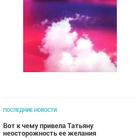
ПОСЛЕДНИЕ НОВОСТИ
Вот к чему привела Татьяну
неосторожность ее желания