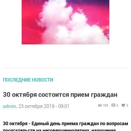
ПОСЛЕДНИЕ НОВОСТИ
30 октября состоится прием граждан
admin,
23 октября 2019 - 09:01
785
0
0
30 октября - Единый день приема граждан по вопросам
посягательств на несовершеннолетних, нарушения