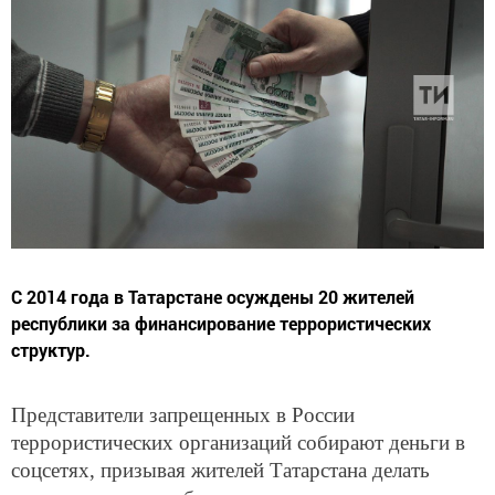
С 2014 года в Татарстане осуждены 20 жителей
республики за финансирование террористических
структур.
Представители запрещенных в России
террористических организаций собирают деньги в
соцсетях, призывая жителей Татарстана делать