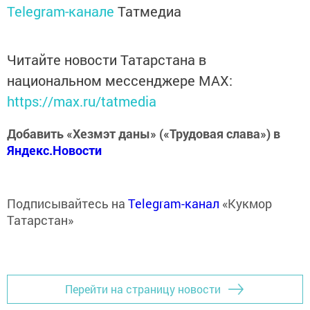
Telegram-канале
Татмедиа
Читайте новости Татарстана в
национальном мессенджере MАХ:
https://max.ru/tatmedia
Добавить «Хезмэт даны» («Трудовая слава») в
Яндекс.Новости
Подписывайтесь на
Telegram-канал
«Кукмор
Татарстан»
Перейти на страницу новости