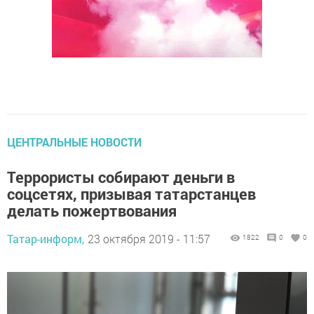
ЦЕНТРАЛЬНЫЕ НОВОСТИ
Террористы собирают деньги в
соцсетях, призывая татарстанцев
делать пожертвования
Татар-информ,
23 октября 2019 - 11:57
1822
0
0