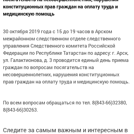
конституционных прав граждан на оплату труда и
медицинскую помощь
30 октября 2019 года с 15 до 19 часов в Арском
межрайонном следственном отделе следственного
управления Следственного комитета Российской
Федерации по Республике Татарстан по адресу: г. Арск,
ул. Галактионова, д. 3 проводится единый день приема
граждан по вопросам посягательств на
несовершеннолетних, нарушения конституционных
прав граждан на оплату труда и медицинскую помощь.
По всем вопросам обращаться по тел. 8(843-66)32380,
8(843-66)30263.
Следите за самым важным и интересным в