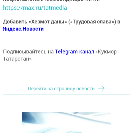
https://max.ru/tatmedia
Добавить «Хезмэт даны» («Трудовая слава») в
Яндекс.Новости
Подписывайтесь на
Telegram-канал
«Кукмор
Татарстан»
Перейти на страницу новости