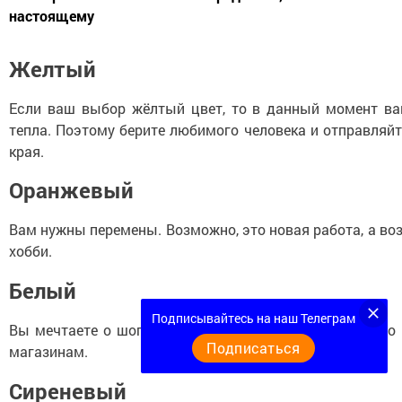
настоящему
Желтый
Если ваш выбор жёлтый цвет, то в данный момент ва
тепла. Поэтому берите любимого человека и отправляйт
края.
Оранжевый
Вам нужны перемены. Возможно, это новая работа, а во
хобби.
Белый
Подписывайтесь на наш Телеграм
Вы мечтаете о шоппинге. Вас беспокоит, что вы давно 
Подписаться
магазинам.
Сиреневый