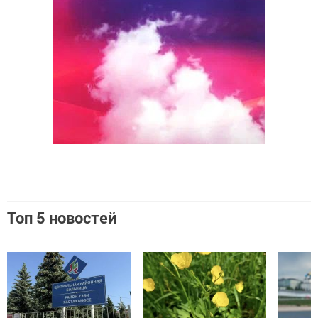
Топ 5 новостей