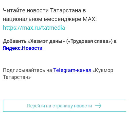
Читайте новости Татарстана в
национальном мессенджере MАХ:
https://max.ru/tatmedia
Добавить «Хезмэт даны» («Трудовая слава») в
Яндекс.Новости
Подписывайтесь на
Telegram-канал
«Кукмор
Татарстан»
Перейти на страницу новости