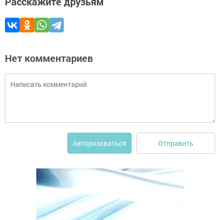
Расскажите друзьям
Нет комментариев
Отправить
Авторизоваться