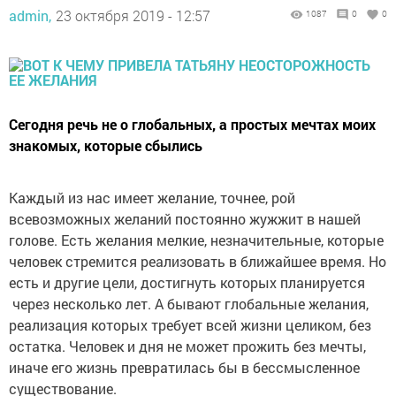
admin,
23 октября 2019 - 12:57
1087
0
0
Сегодня речь не о глобальных, а простых мечтах моих
знакомых, которые сбылись
Каждый из нас имеет желание, точнее, рой
всевозможных желаний постоянно жужжит в нашей
голове. Есть желания мелкие, незначительные, которые
человек стремится реализовать в ближайшее время. Но
есть и другие цели, достигнуть которых планируется
через несколько лет. А бывают глобальные желания,
реализация которых требует всей жизни целиком, без
остатка. Человек и дня не может прожить без мечты,
иначе его жизнь превратилась бы в бессмысленное
существование.