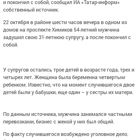
и покончил с собой, сообщил ИА «Татар-информ»
собственный источник.
22 октября в районе шести часов вечера в одном из
домов на проспекте Химиков 54-летний мужчина
задушил свою 31-летнюю супругу, а после покончил с
собой.
У супругов остались трое детей в возрасте года, трех и
четырех лет. Женщина была беременна четвертым
ребенком. Известно, что на момент случившегося двое
детей были у бабушки, еще один – у сестры их матери.
По данным источника, мужчина занимался частными
перевозками, бизнес с женой у них был общий.
По факту случившегося возбуждено уголовное дело.