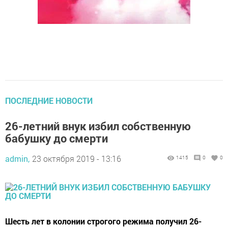
ПОСЛЕДНИЕ НОВОСТИ
26-летний внук избил собственную
бабушку до смерти
admin,
23 октября 2019 - 13:16
1415
0
0
Шесть лет в колонии строгого режима получил 26-