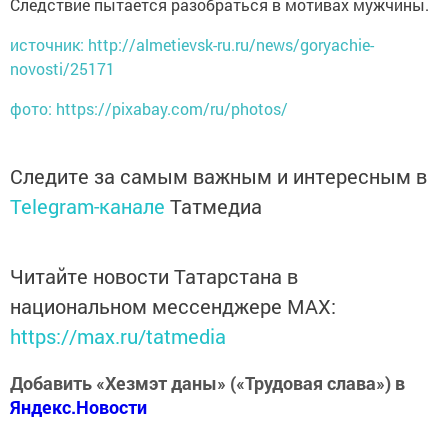
Следствие пытается разобраться в мотивах мужчины.
источник: http://almetievsk-ru.ru/news/goryachie-
novosti/25171
фото: https://pixabay.com/ru/photos/
Следите за самым важным и интересным в
Telegram-канале
Татмедиа
Читайте новости Татарстана в
национальном мессенджере MАХ:
https://max.ru/tatmedia
Добавить «Хезмэт даны» («Трудовая слава») в
Яндекс.Новости