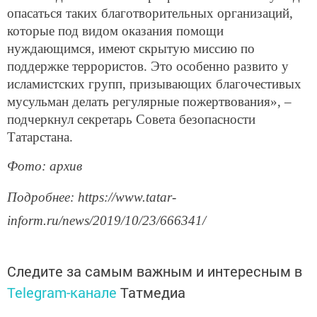
опасаться таких благотворительных организаций,
которые под видом оказания помощи
нуждающимся, имеют скрытую миссию по
поддержке террористов. Это особенно развито у
исламистских групп, призывающих благочестивых
мусульман делать регулярные пожертвования», –
подчеркнул секретарь Совета безопасности
Татарстана.
Фото: архив
Подробнее: https://www.tatar-
inform.ru/news/2019/10/23/666341/
Следите за самым важным и интересным в
Telegram-канале
Татмедиа