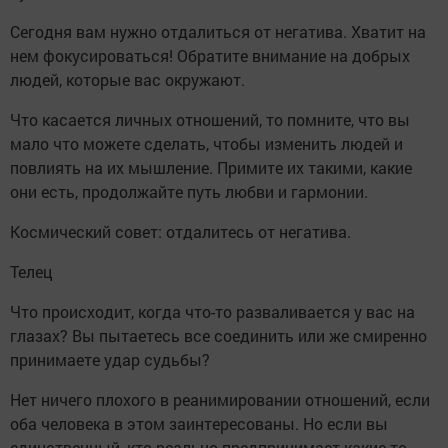
Сегодня вам нужно отдалиться от негатива. Хватит на
нем фокусироваться! Обратите внимание на добрых
людей, которые вас окружают.
Что касается личных отношений, то помните, что вы
мало что можете сделать, чтобы изменить людей и
повлиять на их мышление. Примите их такими, какие
они есть, продолжайте путь любви и гармонии.
Космический совет: отдалитесь от негатива.
Телец
Что происходит, когда что-то разваливается у вас на
глазах? Вы пытаетесь все соединить или же смиренно
принимаете удар судьбы?
Нет ничего плохого в реанимировании отношений, если
оба человека в этом заинтересованы. Но если вы
единственный, кто реально предпринимает какие-то