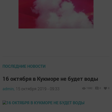
ПОСЛЕДНИЕ НОВОСТИ
16 октября в Кукморе не будет воды
admin,
15 октября 2019 - 09:33
1082
0
0