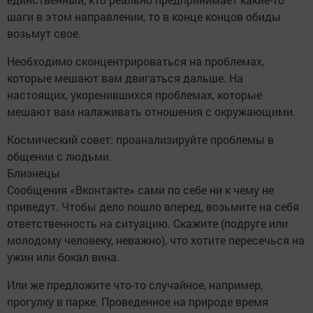
шаги в этом направлении, то в конце концов обиды
возьмут свое.
Необходимо сконцентрироваться на проблемах,
которые мешают вам двигаться дальше. На
настоящих, укоренившихся проблемах, которые
мешают вам налаживать отношения с окружающими.
Космический совет: проанализируйте проблемы в
общении с людьми.
Близнецы
Сообщения «Вконтакте» сами по себе ни к чему не
приведут. Чтобы дело пошло вперед, возьмите на себя
ответственность на ситуацию. Скажите (подруге или
молодому человеку, неважно), что хотите пересечься на
ужин или бокал вина.
Или же предложите что-то случайное, например,
прогулку в парке. Проведенное на природе время