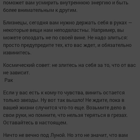
поможет вам усмирить внутреннюю энергию и быть
более внимательным к другим.
Близнецы, сегодня вам нужно держать себя в руках —
некоторые вещи нам неподвластны. Например, вы
можете опоздать не по своей вине. Не надо злиться:
просто предупредите тех, кто вас ждет, и обязательно
извинитесь.
Космический совет: не злитесь на себя за то, что от вас
не зависит.
Рак
Если у вас есть к кому-то чувства, винить остается
только звезды. Ну вот так вышло! Не ждите, пока в
вашей жизни случится что-то еще. Возьмите дело в
свои руки, но помните, что нельзя теряться в грезах.
Оставайтесь в настоящем.
Ничто не вечно под Луной. Но это не значит, что вам