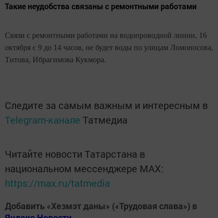
Такие неудобства связаны с ремонтными работами
Связи с ремонтными работами на водопроводной линии, 16
октября с 9 до 14 часов, не будет воды по улицам Ломоносова,
Титова, Ибрагимова Кукмора.
Следите за самым важным и интересным в
Telegram-канале
Татмедиа
Читайте новости Татарстана в
национальном мессенджере MАХ:
https://max.ru/tatmedia
Добавить «Хезмэт даны» («Трудовая слава») в
Яндекс.Новости