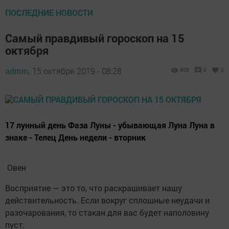
ПОСЛЕДНИЕ НОВОСТИ
Самый правдивый гороскоп на 15
октября
admin,
15 октября 2019 - 08:28
908
0
0
17 лунный день Фаза Луны - убывающая Луна Луна в
знаке - Телец День недели - вторник
Овен
Восприятие — это то, что раскрашивает нашу
действительность. Если вокруг сплошные неудачи и
разочарования, то стакан для вас будет наполовину
пуст.