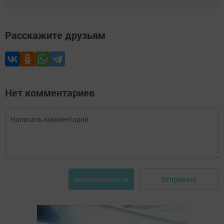
Расскажите друзьям
Нет комментариев
Отправить
Авторизоваться