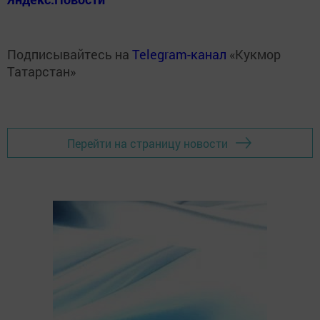
Подписывайтесь на
Telegram-канал
«Кукмор
Татарстан»
Перейти на страницу новости