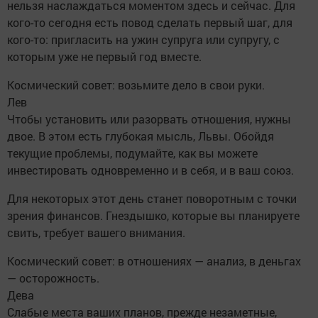
нельзя наслаждаться моментом здесь и сейчас. Для
кого-то сегодня есть повод сделать первый шаг, для
кого-то: пригласить на ужин супруга или супругу, с
которым уже не первый год вместе.
Космический совет: возьмите дело в свои руки.
Лев
Чтобы установить или разорвать отношения, нужны
двое. В этом есть глубокая мысль, Львы. Обойдя
текущие проблемы, подумайте, как вы можете
инвестировать одновременно и в себя, и в ваш союз.
Для некоторых этот день станет поворотным с точки
зрения финансов. Гнездышко, которые вы планируете
свить, требует вашего внимания.
Космический совет: в отношениях — анализ, в деньгах
— осторожность.
Дева
Слабые места ваших планов, прежде незаметные,