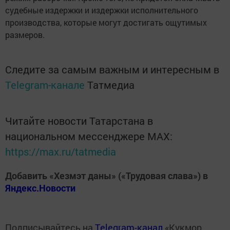
судебные издержки и издержки исполнительного
производства, которые могут достигать ощутимых
размеров.
Следите за самым важным и интересным в
Telegram-канале
Татмедиа
Читайте новости Татарстана в
национальном мессенджере MАХ:
https://max.ru/tatmedia
Добавить «Хезмэт даны» («Трудовая слава») в
Яндекс.Новости
Подписывайтесь на
Telegram-канал
«Кукмор