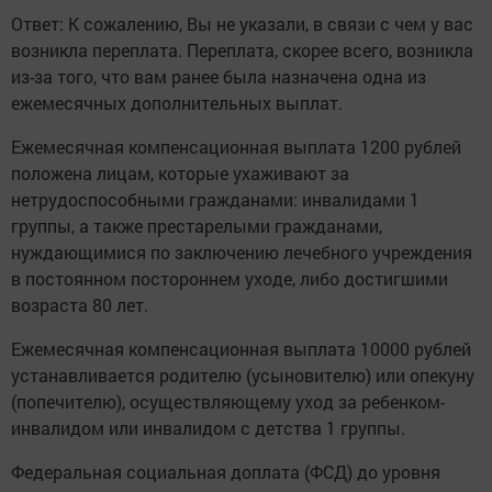
Ответ: К сожалению, Вы не указали, в связи с чем у вас
возникла переплата. Переплата, скорее всего, возникла
из-за того, что вам ранее была назначена одна из
ежемесячных дополнительных выплат.
Ежемесячная компенсационная выплата 1200 рублей
положена лицам, которые ухаживают за
нетрудоспособными гражданами: инвалидами 1
группы, а также престарелыми гражданами,
нуждающимися по заключению лечебного учреждения
в постоянном постороннем уходе, либо достигшими
возраста 80 лет.
Ежемесячная компенсационная выплата 10000 рублей
устанавливается родителю (усыновителю) или опекуну
(попечителю), осуществляющему уход за ребенком-
инвалидом или инвалидом с детства 1 группы.
Федеральная социальная доплата (ФСД) до уровня