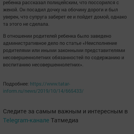
ребенка рассказал полицейским, что поссорился с
женой. Он посадил дочку на обочину дороги и был
уверен, что супруга заберет ее и пойдет домой, однако
та этого не сделала.
В отношении родителей ребенка было заведено
административное дело по статье «Неисполнение
родителями или иными законными представителями
несовершеннолетних обязанностей по содержанию и
воспитанию несовершеннолетних».
Подробнее:
https://www.tatar-
inform.ru/news/2019/10/14/665433/
Следите за самым важным и интересным в
Telegram-канале
Татмедиа