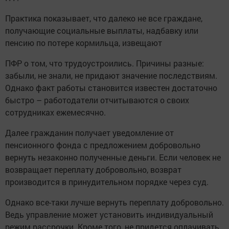
Практика показывает, что далеко не все граждане,
получающие социальные выплаты, надбавку или
пенсию по потере кормильца, извещают
ПФР о том, что трудоустроились. Причины разные:
забыли, не знали, не придают значение последствиям.
Однако факт работы становится известен достаточно
быстро – работодатели отчитываются о своих
сотрудниках ежемесячно.
Далее гражданин получает уведомление от
пенсионного фонда с предложением добровольно
вернуть незаконно полученные деньги. Если человек не
возвращает переплату добровольно, возврат
производится в принудительном порядке через суд.
Однако все-таки лучше вернуть переплату добровольно.
Ведь управление может установить индивидуальный
режим рассрочки. Кроме того, не придется оплачивать