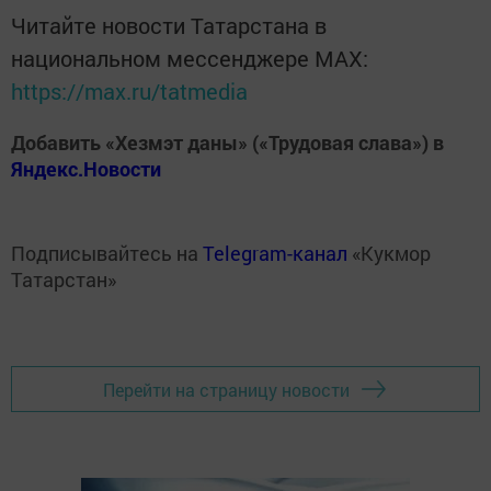
Читайте новости Татарстана в
национальном мессенджере MАХ:
https://max.ru/tatmedia
Добавить «Хезмэт даны» («Трудовая слава») в
Яндекс.Новости
Подписывайтесь на
Telegram-канал
«Кукмор
Татарстан»
Перейти на страницу новости