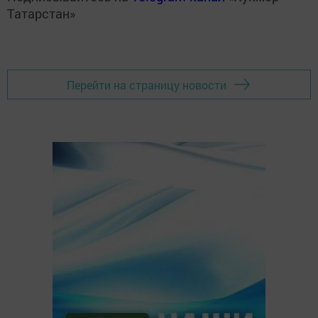
Татарстан»
Перейти на страницу новости