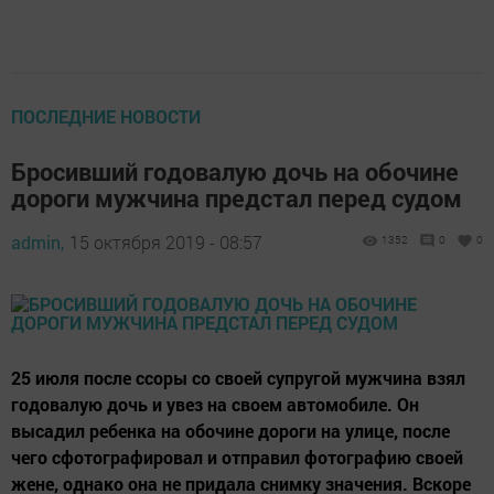
ПОСЛЕДНИЕ НОВОСТИ
Бросивший годовалую дочь на обочине
дороги мужчина предстал перед судом
admin,
15 октября 2019 - 08:57
1352
0
0
25 июля после ссоры со своей супругой мужчина взял
годовалую дочь и увез на своем автомобиле. Он
высадил ребенка на обочине дороги на улице, после
чего сфотографировал и отправил фотографию своей
жене, однако она не придала снимку значения. Вскоре