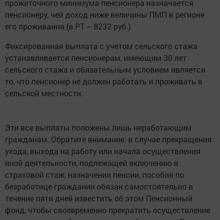
прожиточного минимума пенсионера назначается
пенсионеру, чей доход ниже величины ПМП в регионе
его проживания (в РТ – 8232 руб.).
Фиксированная выплата с учетом сельского стажа
устанавливается пенсионерам, имеющим 30 лет
сельского стажа и обязательным условием является
то, что пенсионер не должен работать и проживать в
сельской местности.
Эти все выплаты положены лишь неработающим
гражданам. Обратите внимание: в случае прекращения
ухода, выхода на работу или начала осуществления
иной деятельности, подлежащей включению в
страховой стаж, назначения пенсии, пособия по
безработице гражданин обязан самостоятельно в
течение пяти дней известить об этом Пенсионный
фонд, чтобы своевременно прекратить осуществление