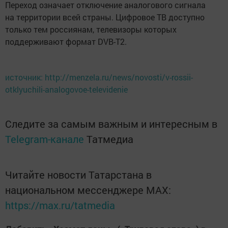
Переход означает отключение аналогового сигнала
на территории всей страны. Цифровое ТВ доступно
только тем россиянам, телевизоры которых
поддерживают формат DVB-T2.
источник: http://menzela.ru/news/novosti/v-rossii-
otklyuchili-analogovoe-televidenie
Следите за самым важным и интересным в
Telegram-канале
Татмедиа
Читайте новости Татарстана в
национальном мессенджере MАХ:
https://max.ru/tatmedia