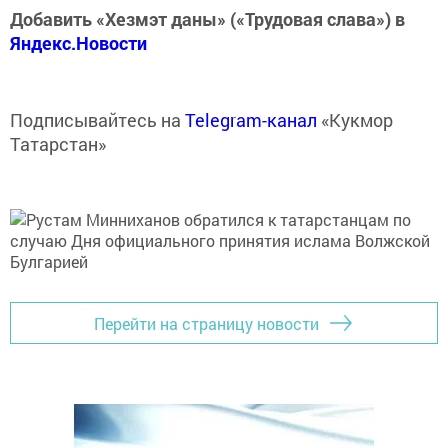
Добавить «Хезмэт даны» («Трудовая слава») в
Яндекс.Новости
Подписывайтесь на
Telegram-канал
«Кукмор
Татарстан»
Перейти на страницу новости