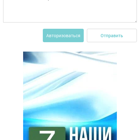
Отправить
Авторизоваться