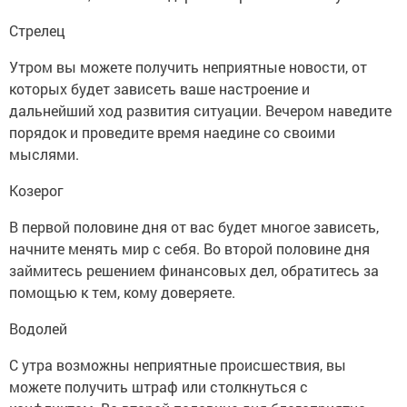
Стрелец
Утром вы можете получить неприятные новости, от
которых будет зависеть ваше настроение и
дальнейший ход развития ситуации. Вечером наведите
порядок и проведите время наедине со своими
мыслями.
Козерог
В первой половине дня от вас будет многое зависеть,
начните менять мир с себя. Во второй половине дня
займитесь решением финансовых дел, обратитесь за
помощью к тем, кому доверяете.
Водолей
С утра возможны неприятные происшествия, вы
можете получить штраф или столкнуться с