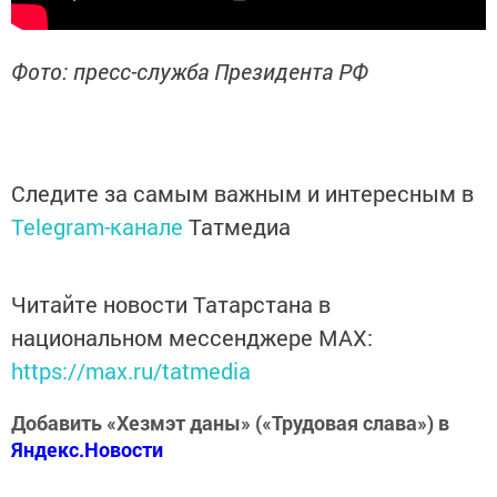
Фото: пресс-служба Президента РФ
Следите за самым важным и интересным в
Telegram-канале
Татмедиа
Читайте новости Татарстана в
национальном мессенджере MАХ:
https://max.ru/tatmedia
Добавить «Хезмэт даны» («Трудовая слава») в
Яндекс.Новости