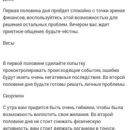
Первая половина дня пройдет спокойно с точки зрения
финансов, воспользуйтесь этой возможностью для
решения остальных проблем. Вечером вас ждет
приятное общение, будьте честны.
Весы
В первой половине сделайте попытку
проконтролировать происходящие события, ошибки
будут иметь очень негативные последствия. Во второй
половине дня будьте готовы решать личные проблемы.
Скорпион
С утра вам придется быть очень гибкими, чтобы была
возможность воплотить свои желания. Во второй
половине дня не стоит снижать физическую
активность, вам стоит держать организм в тонусе.