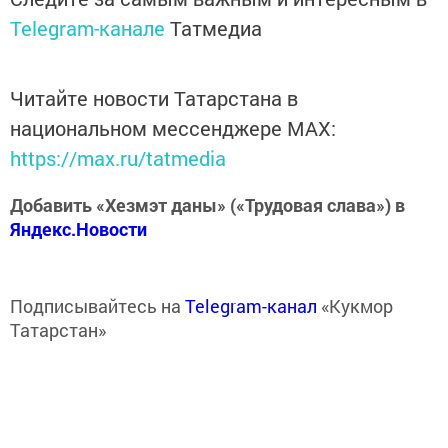
Telegram-канале
Татмедиа
Читайте новости Татарстана в
национальном мессенджере MАХ:
https://max.ru/tatmedia
Добавить «Хезмэт даны» («Трудовая слава») в
Яндекс.Новости
Подписывайтесь на
Telegram-канал
«Кукмор
Татарстан»