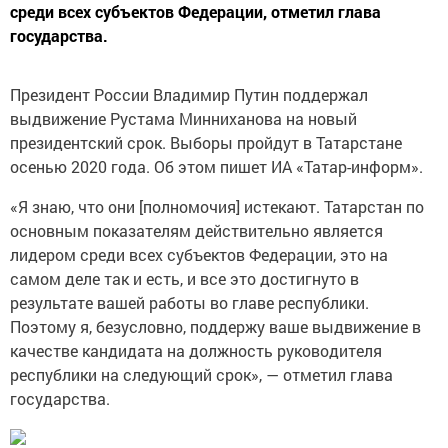
среди всех субъектов Федерации, отметил глава
государства.
Президент России Владимир Путин поддержал
выдвижение Рустама Минниханова на новый
президентский срок. Выборы пройдут в Татарстане
осенью 2020 года. Об этом пишет ИА «Татар-информ».
«Я знаю, что они [полномочия] истекают. Татарстан по
основным показателям действительно является
лидером среди всех субъектов Федерации, это на
самом деле так и есть, и все это достигнуто в
результате вашей работы во главе республики.
Поэтому я, безусловно, поддержу ваше выдвижение в
качестве кандидата на должность руководителя
республики на следующий срок», — отметил глава
государства.