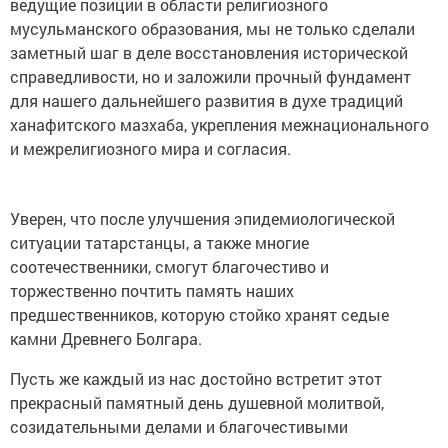
ведущие позиции в области религиозного
мусульманского образования, мы не только сделали
заметный шаг в деле восстановления исторической
справедливости, но и заложили прочный фундамент
для нашего дальнейшего развития в духе традиций
ханафитского мазхаба, укрепления межнационального
и межрелигиозного мира и согласия.
Уверен, что после улучшения эпидемиологической
ситуации татарстанцы, а также многие
соотечественники, смогут благочестиво и
торжественно почтить память наших
предшественников, которую стойко хранят седые
камни Древнего Болгара.
Пусть же каждый из нас достойно встретит этот
прекрасный памятный день душевной молитвой,
созидательными делами и благочестивыми