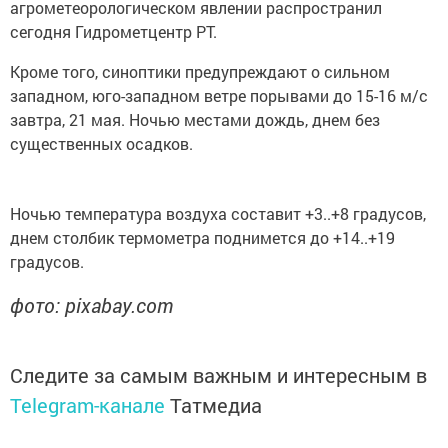
агрометеорологическом явлении распространил
сегодня Гидрометцентр РТ.
Кроме того, синоптики предупреждают о сильном
западном, юго-западном ветре порывами до 15-16 м/с
завтра, 21 мая. Ночью местами дождь, днем без
существенных осадков.
Ночью температура воздуха составит +3..+8 градусов,
днем столбик термометра поднимется до +14..+19
градусов.
фото: pixabay.com
Следите за самым важным и интересным в
Telegram-канале
Татмедиа