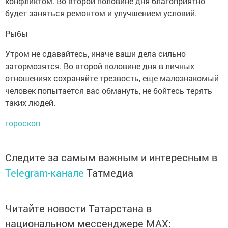
конфликтом. Во второй половине дня благоприятно
будет заняться ремонтом и улучшением условий.
Рыбы
Утром не сдавайтесь, иначе ваши дела сильно
затормозятся. Во второй половине дня в личных
отношениях сохраняйте трезвость, еще малознакомый
человек попытается вас обмануть, не бойтесь терять
таких людей.
гороскоп
Следите за самым важным и интересным в
Telegram-канале
Татмедиа
Читайте новости Татарстана в
национальном мессенджере MАХ: