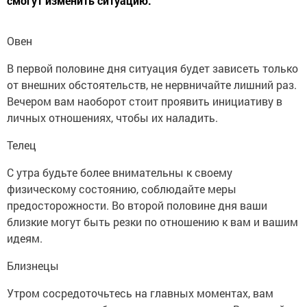
смогут изменить ситуацию.
Овен
В первой половине дня ситуация будет зависеть только
от внешних обстоятельств, не нервничайте лишний раз.
Вечером вам наоборот стоит проявить инициативу в
личных отношениях, чтобы их наладить.
Телец
С утра будьте более внимательны к своему
физическому состоянию, соблюдайте меры
предосторожности. Во второй половине дня ваши
близкие могут быть резки по отношению к вам и вашим
идеям.
Близнецы
Утром сосредоточьтесь на главных моментах, вам