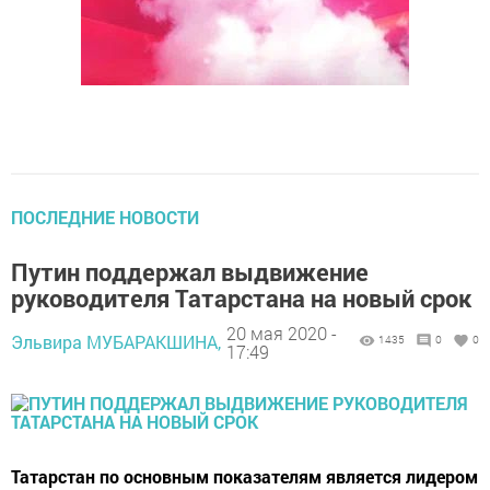
ПОСЛЕДНИЕ НОВОСТИ
Путин поддержал выдвижение
руководителя Татарстана на новый срок
20 мая 2020 -
Эльвира МУБАРАКШИНА,
1435
0
0
17:49
Татарстан по основным показателям является лидером