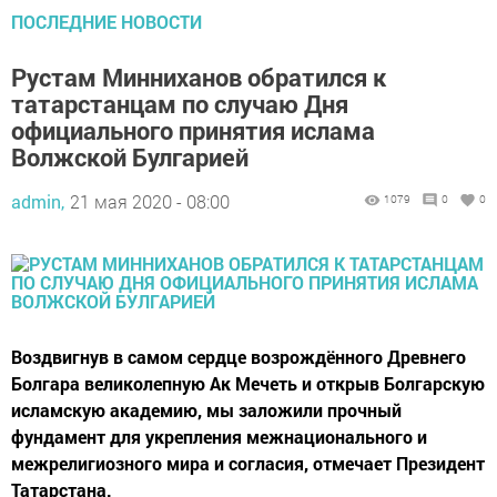
ПОСЛЕДНИЕ НОВОСТИ
Рустам Минниханов обратился к
татарстанцам по случаю Дня
официального принятия ислама
Волжской Булгарией
admin,
21 мая 2020 - 08:00
1079
0
0
Воздвигнув в самом сердце возрождённого Древнего
Болгара великолепную Ак Мечеть и открыв Болгарскую
исламскую академию, мы заложили прочный
фундамент для укрепления межнационального и
межрелигиозного мира и согласия, отмечает Президент
Татарстана.