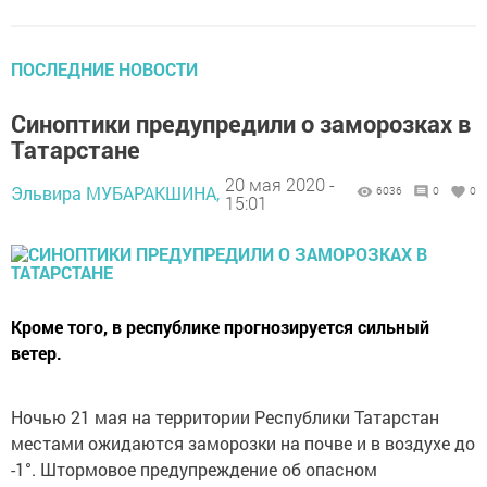
ПОСЛЕДНИЕ НОВОСТИ
Синоптики предупредили о заморозках в
Татарстане
20 мая 2020 -
Эльвира МУБАРАКШИНА,
6036
0
0
15:01
Кроме того, в республике прогнозируется сильный
ветер.
Ночью 21 мая на территории Республики Татарстан
местами ожидаются заморозки на почве и в воздухе до
-1°. Штормовое предупреждение об опасном