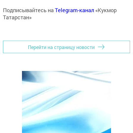
Подписывайтесь на
Telegram-канал
«Кукмор
Татарстан»
Перейти на страницу новости