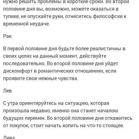
нужно решить проблемы в короткие сроки. Во второй
половине дня вы, возможно, можете оказаться в
тупике, не опускайте руки, отнеситесь философски к
временной неудаче.
Рак
В первой половине дня будьте более реалистичны в
своих целях на данный момент, действуйте
последовательно. Во второй половине дня уйдет
дискомфорт в романтических отношениях, если
проявите свои нежные чувства.
Лев
С утра ориентируйтесь на ситуацию, которая
произошла недавно, именно она станет началом
будущих перемен. Во второй половине дня откажитесь
от покупок, стоит начать копить на что-то стоящее.
Дева