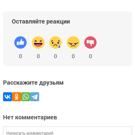
Оставляйте реакции
0
0
0
0
0
Расскажите друзьям
Нет комментариев