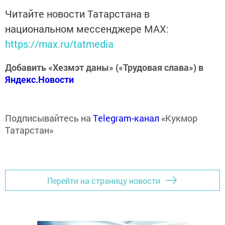
Читайте новости Татарстана в
национальном мессенджере MАХ:
https://max.ru/tatmedia
Добавить «Хезмэт даны» («Трудовая слава») в
Яндекс.Новости
Подписывайтесь на
Telegram-канал
«Кукмор
Татарстан»
Перейти на страницу новости