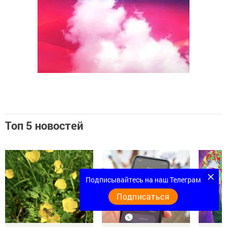
Топ 5 новостей
Подписывайтесь на наш Телеграм
Подписаться