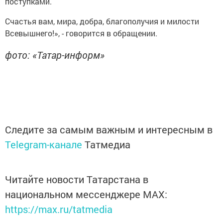
поступками.
Счастья вам, мира, добра, благополучия и милости
Всевышнего!», - говорится в обращении.
фото: «Татар-информ»
Следите за самым важным и интересным в
Telegram-канале
Татмедиа
Читайте новости Татарстана в
национальном мессенджере MАХ:
https://max.ru/tatmedia