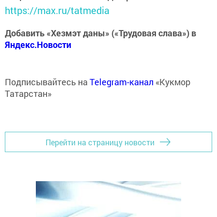
https://max.ru/tatmedia
Добавить «Хезмэт даны» («Трудовая слава») в
Яндекс.Новости
Подписывайтесь на
Telegram-канал
«Кукмор
Татарстан»
Перейти на страницу новости