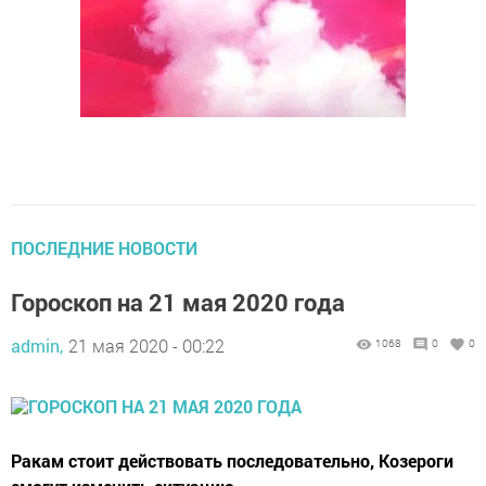
ПОСЛЕДНИЕ НОВОСТИ
Гороскоп на 21 мая 2020 года
admin,
21 мая 2020 - 00:22
1068
0
0
Ракам стоит действовать последовательно, Козероги