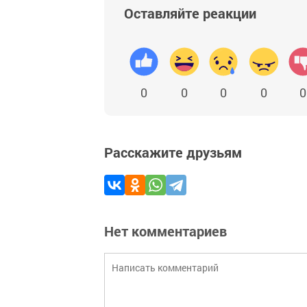
Оставляйте реакции
0
0
0
0
0
Расскажите друзьям
Нет комментариев