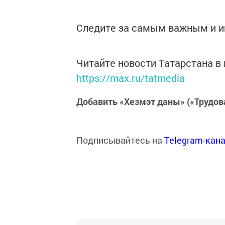
Следите за самым важным и 
Читайте новости Татарстана 
https://max.ru/tatmedia
Добавить «Хезмэт даны» («Трудов
Подписывайтесь на
Telegram-кан