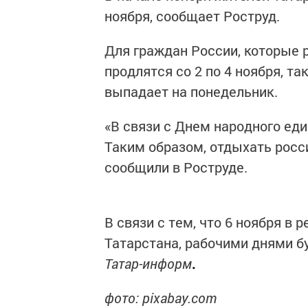
ноября, сообщает Роструд.
Для граждан России, которые 
продлятся со 2 по 4 ноября, та
выпадает на понедельник.
«В связи с Днем народного еди
Таким образом, отдыхать россия
сообщили в Роструде.
В связи с тем, что 6 ноября в
Татарстана, рабочими днями бу
Татар-информ
.
фото: pixabay.com