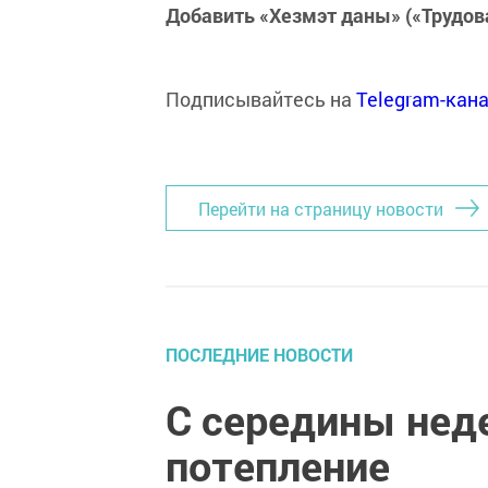
Добавить «Хезмэт даны» («Трудов
Подписывайтесь на
Telegram-кан
Перейти на страницу новости
ПОСЛЕДНИЕ НОВОСТИ
С середины неде
потепление