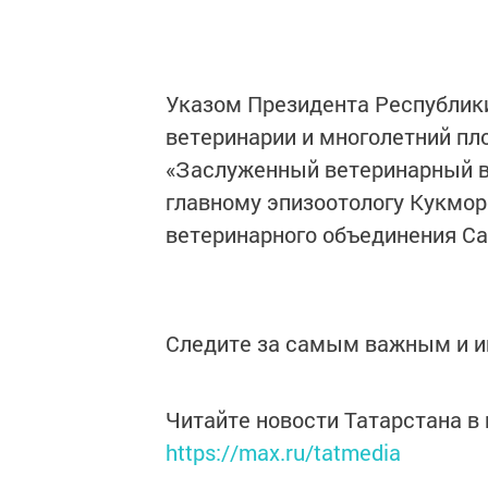
Указом Президента Республики
ветеринарии и многолетний пл
«Заслуженный ветеринарный в
главному эпизоотологу Кукмор
ветеринарного объединения С
Следите за самым важным и 
Читайте новости Татарстана 
https://max.ru/tatmedia