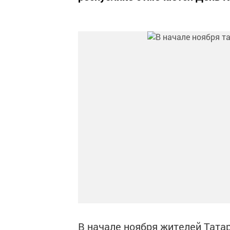
В начале ноября жителей Татар