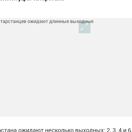
стана ожидают несколько выходных: 2, 3, 4 и 6