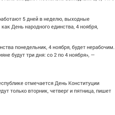
работают 5 дней в неделю, выходные
к как День народного единства, 4 ноября,
нства понедельник, 4 ноября, будет нерабочим.
не будут три дня: со 2 по 4 ноября», —
 республике отмечается День Конституции
дут только вторник, четверг и пятница, пишет