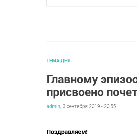
ТЕМА ДНЯ
Главному эпизо
присвоено почет
admin,
3 сентября 2019 - 20:55
Поздравляем!