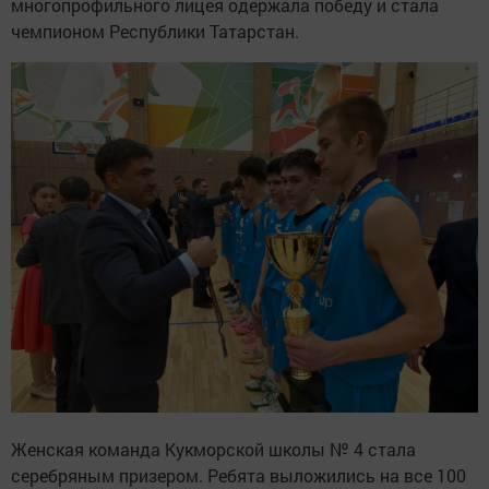
многопрофильного лицея одержала победу и стала
чемпионом Республики Татарстан.
Женская команда Кукморской школы № 4 стала
серебряным призером. Ребята выложились на все 100