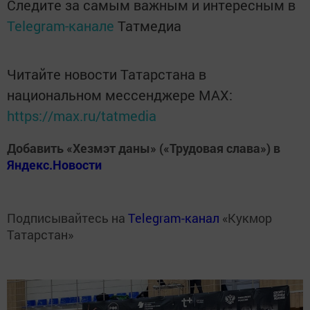
Следите за самым важным и интересным в
Telegram-канале
Татмедиа
Читайте новости Татарстана в
национальном мессенджере MАХ:
https://max.ru/tatmedia
Добавить «Хезмэт даны» («Трудовая слава») в
Яндекс.Новости
Подписывайтесь на
Telegram-канал
«Кукмор
Татарстан»