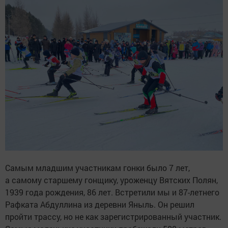
Самым младшим участникам гонки было 7 лет,
а самому старшему гонщику, уроженцу Вятских Полян,
1939 года рождения, 86 лет. Встретили мы и 87-летнего
Рафката Абдуллина из деревни Яныль. Он решил
пройти трассу, но не как зарегистрированный участник.