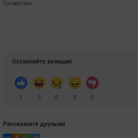
Татарстан»
Оставляйте реакции
1
0
0
0
0
Расскажите друзьям