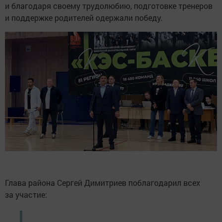
и благодаря своему трудолюбию, подготовке тренеров
и поддержке родителей одержали победу.
Глава района Сергей Димитриев поблагодарил всех
за участие: