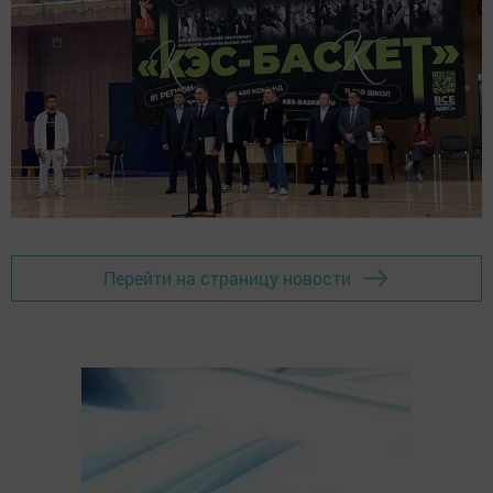
Перейти на страницу новости