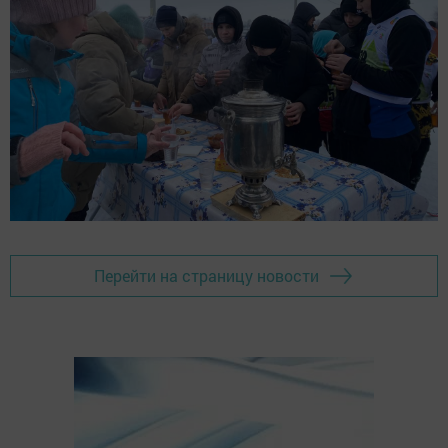
Перейти на страницу новости