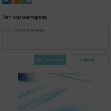
Нет комментариев
Отправить
Авторизоваться