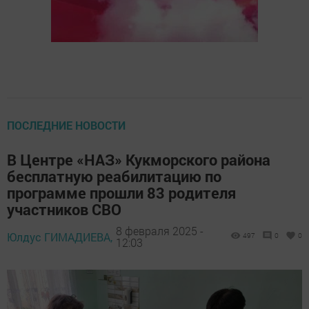
ПОСЛЕДНИЕ НОВОСТИ
В Центре «НАЗ» Кукморского района
бесплатную реабилитацию по
программе прошли 83 родителя
участников СВО
8 февраля 2025 -
Юлдус ГИМАДИЕВА,
497
0
0
12:03