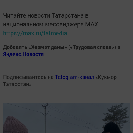
Читайте новости Татарстана в
национальном мессенджере MАХ:
https://max.ru/tatmedia
Добавить «Хезмэт даны» («Трудовая слава») в
Яндекс.Новости
Подписывайтесь на
Telegram-канал
«Кукмор
Татарстан»