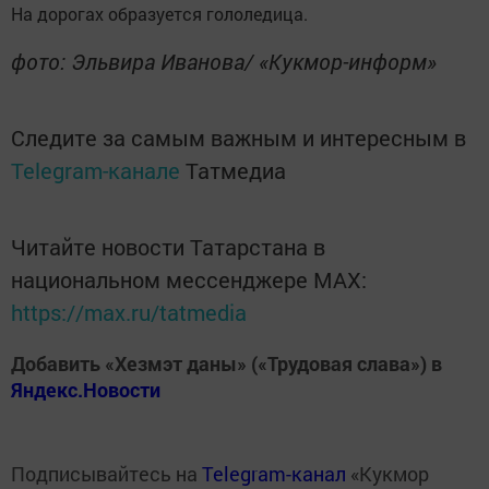
На дорогах образуется гололедица.
фото: Эльвира Иванова/ «Кукмор-информ»
Следите за самым важным и интересным в
Telegram-канале
Татмедиа
Читайте новости Татарстана в
национальном мессенджере MАХ:
https://max.ru/tatmedia
Добавить «Хезмэт даны» («Трудовая слава») в
Яндекс.Новости
Подписывайтесь на
Telegram-канал
«Кукмор