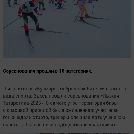
Соревнования прошли в 16 категориях.
Лыжная база «Кукмара» собрала любителей лыжного
вида спорта. Здесь прошли соревнования «Лыжня
Татарстана-2025». С самого утра территория базы
с красивой природой была оживленная: участники
гонки ждали старта, тренеры спешили дать ученикам
советы, а болельщики подбадривали участников.