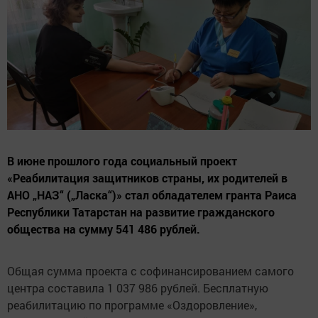
В июне прошлого года социальный проект
«Реабилитация защитников страны, их родителей в
АНО „НАЗ“ („Ласка“)» стал обладателем гранта Раиса
Республики Татарстан на развитие гражданского
общества на сумму 541 486 рублей.
Общая сумма проекта с софинансированием самого
центра составила 1 037 986 рублей. Бесплатную
реабилитацию по программе «Оздоровление»,