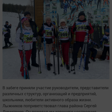
В забеге приняли участие руководители, представители
различных структур, организаций и предприятий,
школьники, любители активного образа жизни.
Лыжников поприветствовал глава района Сергей
Димитриев. Он пожелал им хорошего настроения