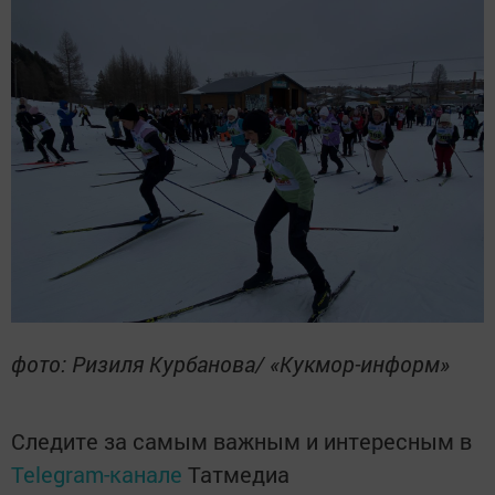
фото: Ризиля Курбанова/ «Кукмор-информ»
Следите за самым важным и интересным в
Telegram-канале
Татмедиа