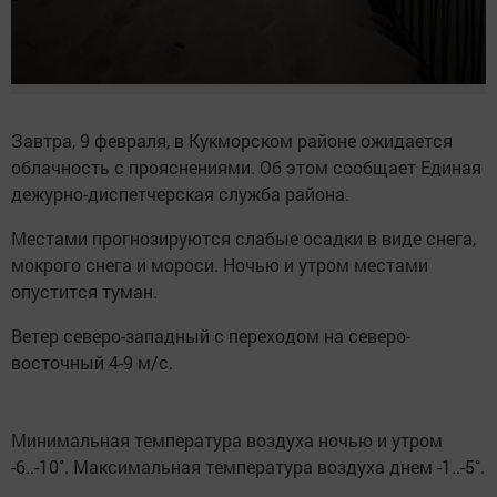
Завтра, 9 февраля, в Кукморском районе ожидается
облачность с прояснениями. Об этом сообщает Единая
дежурно-диспетчерская служба района.
Местами прогнозируются слабые осадки в виде снега,
мокрого снега и мороси. Ночью и утром местами
опустится туман.
Ветер северо-западный с переходом на северо-
восточный 4-9 м/с.
Минимальная температура воздуха ночью и утром
-6..-10˚. Максимальная температура воздуха днем -1..-5˚.