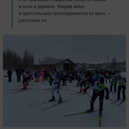
в поле в деревне. Увидев меня,
и односельчане присоединяются ко мне», —
рассказал он.