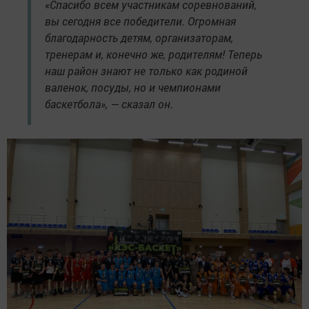
«Спасибо всем участникам соревнований,
вы сегодня все победители. Огромная
благодарность детям, организаторам,
тренерам и, конечно же, родителям! Теперь
наш район знают не только как родиной
валенок, посуды, но и чемпионами
баскетбола», — сказал он.