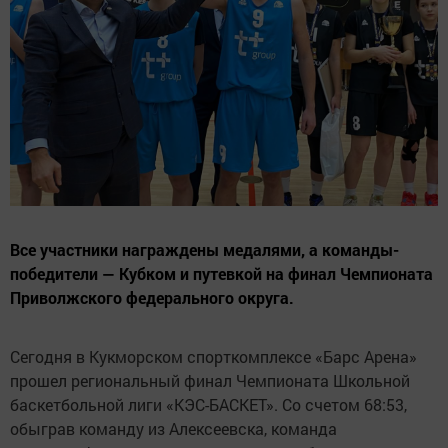
Все участники награждены медалями, а команды-
победители — Кубком и путевкой на финал Чемпионата
Приволжского федерального округа.
Сегодня в Кукморском спорткомплексе «Барс Арена»
прошел региональный финал Чемпионата Школьной
баскетбольной лиги «КЭС-БАСКЕТ». Со счетом 68:53,
обыграв команду из Алексеевска, команда