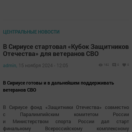
ЦЕНТРАЛЬНЫЕ НОВОСТИ
В Сириусе стартовал «Кубок Защитников
Отечества» для ветеранов СВО
admin,
15 ноября 2024 - 12:05
182
0
0
В Сириусе готовы и в дальнейшем поддерживать
ветеранов СВО
В Сириусе фонд «Защитники Отечества» совместно
с Паралимпийским комитетом России
и Министерством спорта России дал старт
финальному Всероссийскому комплексному