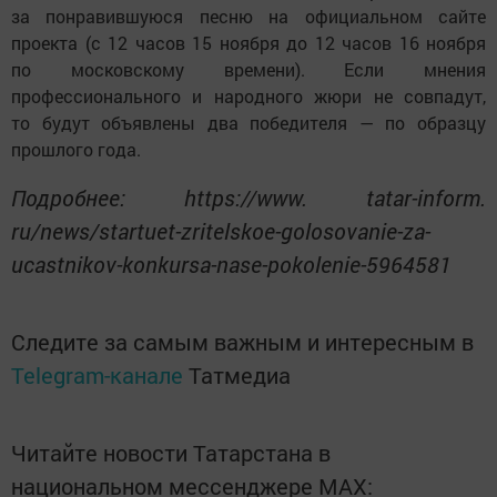
за понравившуюся песню на официальном сайте
проекта (с 12 часов 15 ноября до 12 часов 16 ноября
по московскому времени). Если мнения
профессионального и народного жюри не совпадут,
то будут объявлены два победителя — по образцу
прошлого года.
Подробнее: https://www. tatar-inform.
ru/news/startuet-zritelskoe-golosovanie-za-
ucastnikov-konkursa-nase-pokolenie-5964581
Следите за самым важным и интересным в
Telegram-канале
Татмедиа
Читайте новости Татарстана в
национальном мессенджере MАХ: