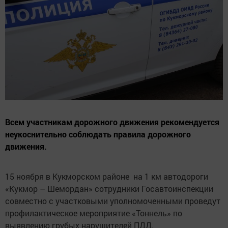
Всем участникам дорожного движения рекомендуется
неукоснительно соблюдать правила дорожного
движения.
15 ноября в Кукморском районе на 1 км автодороги
«Кукмор – Шемордан» сотрудники Госавтоинспекции
совместно с участковыми уполномоченными проведут
профилактическое мероприятие «Тоннель» по
выявлению грубых нарушителей ПДД.