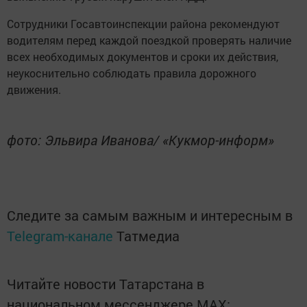
Сотрудники Госавтоинспекции района рекомендуют
водителям перед каждой поездкой проверять наличие
всех необходимых документов и сроки их действия,
неукоснительно соблюдать правила дорожного
движения.
фото: Эльвира Иванова/ «Кукмор-информ»
Следите за самым важным и интересным в
Telegram-канале
Татмедиа
Читайте новости Татарстана в
национальном мессенджере MАХ: