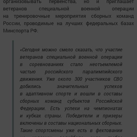
организовывать первенства, но и приглашает
ветеранов специальной военной операции
на тренировочные мероприятия сборных команд
России, проводимые на лучших федеральных базах
Минспорта РФ.
«Сегодня можно смело сказать, что участие
ветеранов специальной военной операции
в соревнованиях стало неотъемлемой
частью российского паралимпийского
движения. Уже около 300 участников СВО
добились значительных успехов
в адаптивном спорте и вошли в составы
сборных команд субъектов Российской
Федерации. Есть успехи на чемпионатах
и кубках страны. Победители и призеры
включены в составы национальных сборных.
Такие спортсмены уже есть в фехтовании