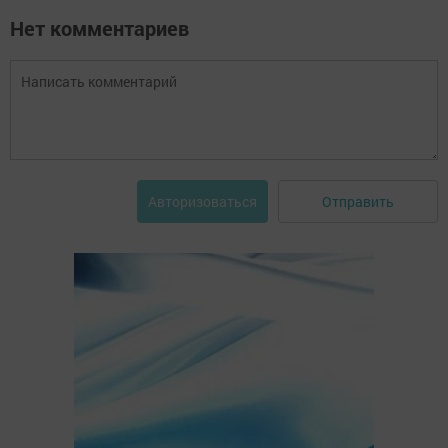
Нет комментариев
Отправить
Авторизоваться