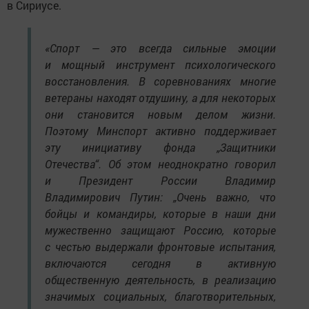
в Сириусе.
«Спорт — это всегда сильные эмоции
и мощный инструмент психологического
восстановления. В соревнованиях многие
ветераны находят отдушину, а для некоторых
они становится новым делом жизни.
Поэтому Минспорт активно поддерживает
эту инициативу фонда „Защитники
Отечества“. Об этом неоднократно говорил
и Президент России Владимир
Владимирович Путин: „Очень важно, что
бойцы и командиры, которые в наши дни
мужественно защищают Россию, которые
с честью выдержали фронтовые испытания,
включаются сегодня в активную
общественную деятельность, в реализацию
значимых социальных, благотворительных,