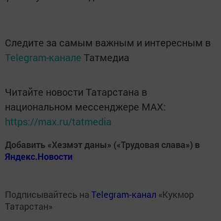
Следите за самым важным и интересным в
Telegram-канале
Татмедиа
Читайте новости Татарстана в
национальном мессенджере MАХ:
https://max.ru/tatmedia
Добавить «Хезмэт даны» («Трудовая слава») в
Яндекс.Новости
Подписывайтесь на
Telegram-канал
«Кукмор
Татарстан»