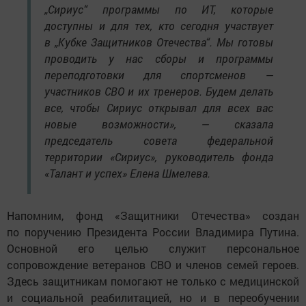
„Сириус“ программы по ИТ, которые
доступны и для тех, кто сегодня участвует
в „Кубке Защитников Отечества“. Мы готовы
проводить у нас сборы и программы
переподготовки для спортсменов —
участников СВО и их тренеров. Будем делать
все, чтобы Сириус открывал для всех вас
новые возможности», — сказала
председатель совета федеральной
территории «Сириус», руководитель фонда
«Талант и успех» Елена Шмелева.
Напомним, фонд «Защитники Отечества» создан
по поручению Президента России Владимира Путина.
Основной его целью служит персональное
сопровождение ветеранов СВО и членов семей героев.
Здесь защитникам помогают не только с медицинской
и социальной реабилитацией, но и в переобучении