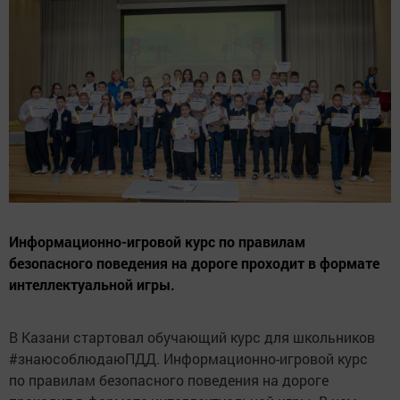
Информационно-игровой курс по правилам
безопасного поведения на дороге проходит в формате
интеллектуальной игры.
В Казани стартовал обучающий курс для школьников
#знаюсоблюдаюПДД. Информационно-игровой курс
по правилам безопасного поведения на дороге