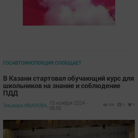
ГОСАВТОИНСПЕКЦИЯ СООБЩАЕТ
В Казани стартовал обучающий курс для
школьников на знание и соблюдение
ПДД
15 ноября 2024 -
Эльвира ИВАНОВА,
348
0
0
08:56