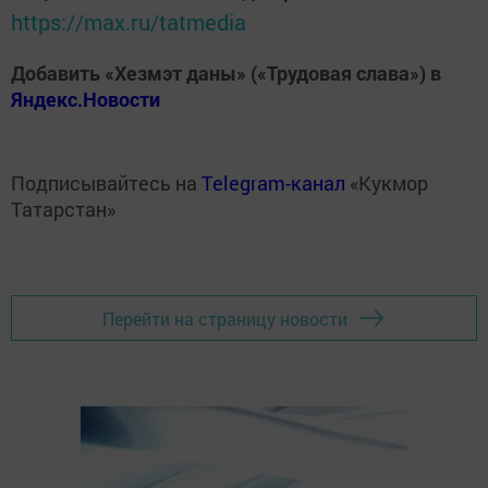
https://max.ru/tatmedia
Добавить «Хезмэт даны» («Трудовая слава») в
Яндекс.Новости
Подписывайтесь на
Telegram-канал
«Кукмор
Татарстан»
Перейти на страницу новости