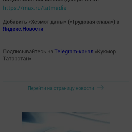
https://max.ru/tatmedia
Добавить «Хезмэт даны» («Трудовая слава») в
Яндекс.Новости
Подписывайтесь на
Telegram-канал
«Кукмор
Татарстан»
Перейти на страницу новости