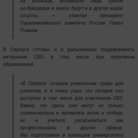
на колясках, волейболе сидя, гребле
на байдарках и каноэ, будут и в других видах
спорта», — отметил президент
Паралимпийского комитета России Павел
Рожков.
В Сириусе готовы и в дальнейшем поддерживать
ветеранов СВО, в том числе при получении
образования.
«В Сириусе создана уникальная среда для
развития, и я очень рада, что сегодня она
доступна в том числе для участников СВО.
Важно, что здесь они могут не только
соревноваться и проявлять волю к победе,
но и учиться, раскрываться как
профессионалы в других сферах.
Мы подготовили в колледже университета