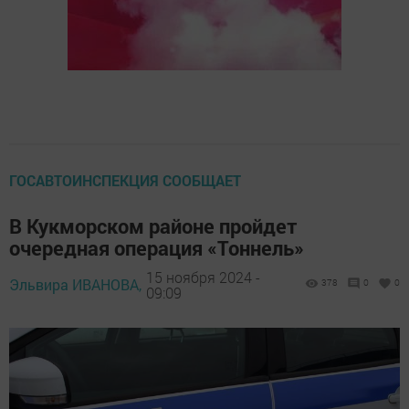
ГОСАВТОИНСПЕКЦИЯ СООБЩАЕТ
В Кукморском районе пройдет
очередная операция «Тоннель»
15 ноября 2024 -
Эльвира ИВАНОВА,
378
0
0
09:09