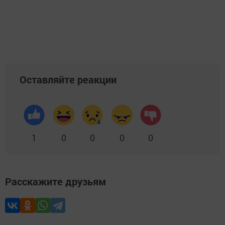
Оставляйте реакции
1
0
0
0
0
Расскажите друзьям