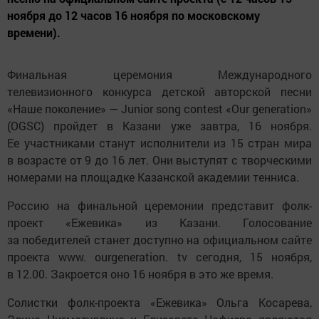
ноября до 12 часов 16 ноября по московскому
времени).
Финальная церемония Международного
телевизионного конкурса детской авторской песни
«Наше поколение» — Junior song contest «Our generation»
(OGSC) пройдет в Казани уже завтра, 16 ноября.
Ее участниками станут исполнители из 15 стран мира
в возрасте от 9 до 16 лет. Они выступят с творческими
номерами на площадке Казанской академии тенниса.
Россию на финальной церемонии представит фолк-
проект «Ежевика» из Казани. Голосование
за победителей станет доступно на официальном сайте
проекта www. ourgeneration. tv сегодня, 15 ноября,
в 12.00. Закроется оно 16 ноября в это же время.
Солистки фолк-проекта «Ежевика» Ольга Косарева,