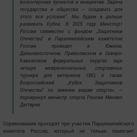
волонтерских проектов и инициатив. Задача
государства и общества — создавать для
этого все условия“. Мы будем и дальше
развивать Кубок. В 2025 году Минспорт
России совместно с фондом „Защитники
Отечества“ и Паралимпийским комитетом
России проведет в Южном,
Дальневосточном, Приволжском и Северо-
Кавказском федеральных округах еще
четыре межрегиональных спортивных
турнира для ветеранов СВО, а также
Всероссийский „Кубок Защитников
Отечества“ по зимним видам спорта», —
подчеркнул министр спорта России Михаил
Дегтярев.
Соревнования проходят при участии Паралимпийского
комитета России, который не только помогает