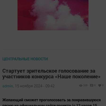
ЦЕНТРАЛЬНЫЕ НОВОСТИ
Стартует зрительское голосование за
участников конкурса «Наше поколение»
admin,
15 ноября 2024 - 09:42
205
0
0
Желающий сможет проголосовать за понравившуюся
песню на официальном сайте проекта (с 12 часов 15