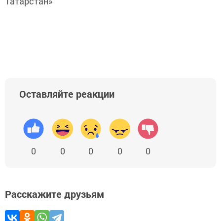
Татарстан»
Оставляйте реакции
0
0
0
0
0
Расскажите друзьям