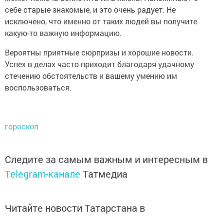
себе старые знакомые, и это очень радует. Не
исключено, что именно от таких людей вы получите
какую-то важную информацию.
Вероятны приятные сюрпризы и хорошие новости.
Успех в делах часто приходит благодаря удачному
стечению обстоятельств и вашему умению им
воспользоваться.
гороскоп
Следите за самым важным и интересным в
Telegram-канале
Татмедиа
Читайте новости Татарстана в