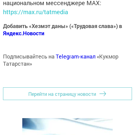
национальном мессенджере MАХ:
https://max.ru/tatmedia
Добавить «Хезмэт даны» («Трудовая слава») в
Яндекс.Новости
Подписывайтесь на
Telegram-канал
«Кукмор
Татарстан»
Перейти на страницу новости