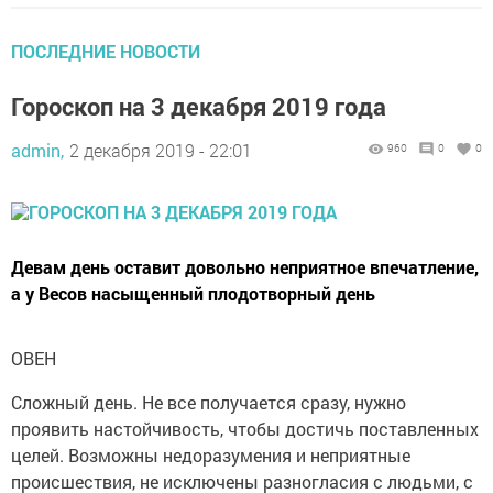
ПОСЛЕДНИЕ НОВОСТИ
Гороскоп на 3 декабря 2019 года
admin,
2 декабря 2019 - 22:01
960
0
0
Девам день оставит довольно неприятное впечатление,
а у Весов насыщенный плодотворный день
ОВЕН
Сложный день. Не все получается сразу, нужно
проявить настойчивость, чтобы достичь поставленных
целей. Возможны недоразумения и неприятные
происшествия, не исключены разногласия с людьми, с