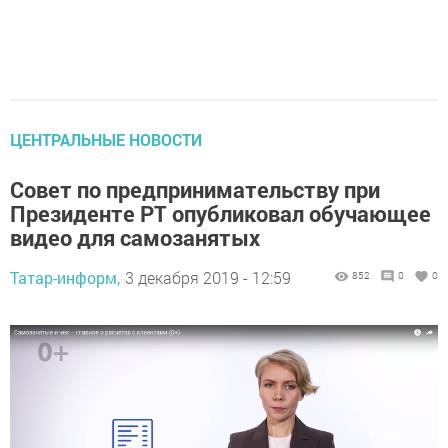
ЦЕНТРАЛЬНЫЕ НОВОСТИ
Совет по предпринимательству при
Президенте РТ опубликовал обучающее
видео для самозанятых
Татар-информ,
3 декабря 2019 - 12:59
852
0
0