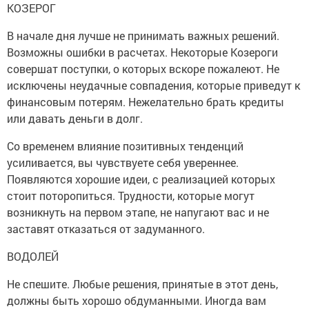
КОЗЕРОГ
В начале дня лучше не принимать важных решений.
Возможны ошибки в расчетах. Некоторые Козероги
совершат поступки, о которых вскоре пожалеют. Не
исключены неудачные совпадения, которые приведут к
финансовым потерям. Нежелательно брать кредиты
или давать деньги в долг.
Со временем влияние позитивных тенденций
усиливается, вы чувствуете себя увереннее.
Появляются хорошие идеи, с реализацией которых
стоит поторопиться. Трудности, которые могут
возникнуть на первом этапе, не напугают вас и не
заставят отказаться от задуманного.
ВОДОЛЕЙ
Не спешите. Любые решения, принятые в этот день,
должны быть хорошо обдуманными. Иногда вам