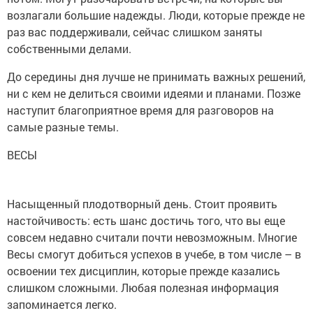
возлагали большие надежды. Люди, которые прежде не
раз вас поддерживали, сейчас слишком заняты
собственными делами.
До середины дня лучше не принимать важных решений,
ни с кем не делиться своими идеями и планами. Позже
наступит благоприятное время для разговоров на
самые разные темы.
ВЕСЫ
Насыщенный плодотворный день. Стоит проявить
настойчивость: есть шанс достичь того, что вы еще
совсем недавно считали почти невозможным. Многие
Весы смогут добиться успехов в учебе, в том числе – в
освоении тех дисциплин, которые прежде казались
слишком сложными. Любая полезная информация
запоминается легко.