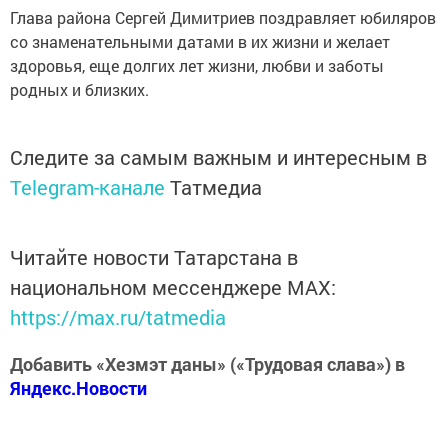
Глава района Сергей Димитриев поздравляет юбиляров
со знаменательными датами в их жизни и желает
здоровья, еще долгих лет жизни, любви и заботы
родных и близких.
Следите за самым важным и интересным в
Telegram-канале
Татмедиа
Читайте новости Татарстана в
национальном мессенджере MАХ:
https://max.ru/tatmedia
Добавить «Хезмэт даны» («Трудовая слава») в
Яндекс.Новости