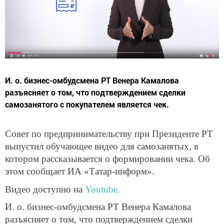
И. о. бизнес-омбудсмена РТ Венера Камалова
разъясняет о том, что подтверждением сделки
самозанятого с покупателем является чек.
Совет по предпринимательству при Президенте РТ
выпустил обучающее видео для самозанятых, в
котором рассказывается о формировании чека. Об
этом сообщает ИА «Татар-информ».
Видео доступно на
Youtube.
И. о. бизнес-омбудсмена РТ Венера Камалова
разъясняет о том, что подтверждением сделки