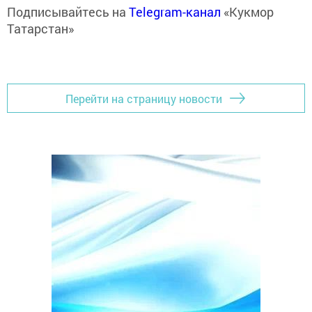
Подписывайтесь на
Telegram-канал
«Кукмор
Татарстан»
Перейти на страницу новости