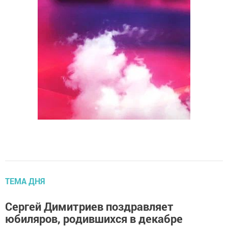
ТЕМА ДНЯ
Сергей Димитриев поздравляет
юбиляров, родившихся в декабре