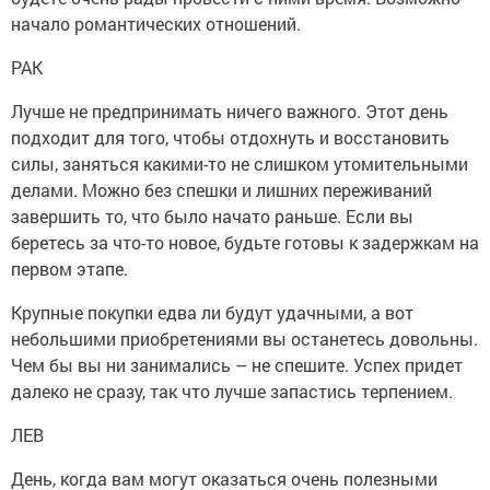
начало романтических отношений.
РАК
Лучше не предпринимать ничего важного. Этот день
подходит для того, чтобы отдохнуть и восстановить
силы, заняться какими-то не слишком утомительными
делами. Можно без спешки и лишних переживаний
завершить то, что было начато раньше. Если вы
беретесь за что-то новое, будьте готовы к задержкам на
первом этапе.
Крупные покупки едва ли будут удачными, а вот
небольшими приобретениями вы останетесь довольны.
Чем бы вы ни занимались – не спешите. Успех придет
далеко не сразу, так что лучше запастись терпением.
ЛЕВ
День, когда вам могут оказаться очень полезными