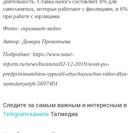
деятельность. Ставка налога составляет 4% для
самозанятых, которые работают с физлицами, и 6%
при работе с юрлицами.
Фото: скриншот видео
Автор: Динара Прокопьева
Подробнее: https://www.tatar-
inform.ru/news/business/02-12-2019/sovet-po-
predprinimatelstvu-vypustil-obuchayuschee-video-dlya-
samozanyatyh-5697401
Следите за самым важным и интересным в
Telegram-канале
Татмедиа