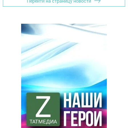
Перейти на страницу новости