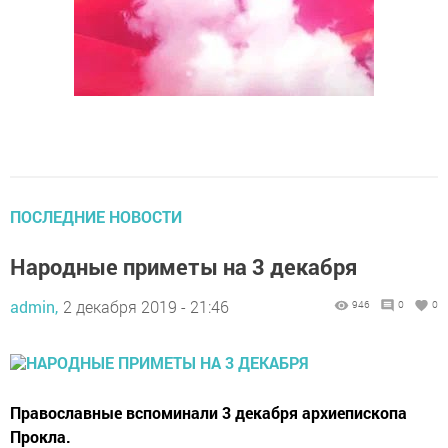
ПОСЛЕДНИЕ НОВОСТИ
Народные приметы на 3 декабря
admin,
2 декабря 2019 - 21:46
946
0
0
Православные вспоминали 3 декабря архиепископа
Прокла.