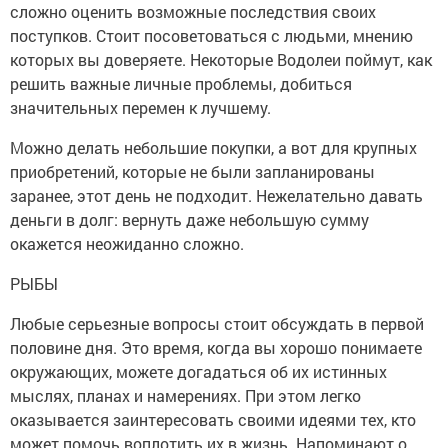
сложно оценить возможные последствия своих
поступков. Стоит посоветоваться с людьми, мнению
которых вы доверяете. Некоторые Водолеи поймут, как
решить важные личные проблемы, добиться
значительных перемен к лучшему.
Можно делать небольшие покупки, а вот для крупных
приобретений, которые не были запланированы
заранее, этот день не подходит. Нежелательно давать
деньги в долг: вернуть даже небольшую сумму
окажется неожиданно сложно.
РЫБЫ
Любые серьезные вопросы стоит обсуждать в первой
половине дня. Это время, когда вы хорошо понимаете
окружающих, можете догадаться об их истинных
мыслях, планах и намерениях. При этом легко
оказывается заинтересовать своими идеями тех, кто
может помочь воплотить их в жизнь. Напоминают о