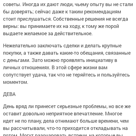
советы. Иногда их дают люди, чьему опыту вы не стали
бы доверять; сейчас даже к таким рекомендациям
стоит прислушаться. Собственные решения не всегда
верны: вы принимаете их на ходу, к тому же порой
выдаете желаемое за действительное.
Нежелательно заключать сделки и делать крупные
покупки, а также давать какие-то обещания, связанные
с деньгами. Зато можно проявлять инициативу в
личных отношениях. В этой сфере жизни вам
сопутствует удача, так что не теряйтесь и пользуйтесь
моментом.
ДЕВА
День вряд ли принесет серьезные проблемы, но все же
оставит довольно неприятное впечатление. Многое
идет не по плану, дела отнимают больше времени, чем
вы рассчитывали, что-то приходится откладывать на
потом. Могут разочаровать встречи, на которые вы