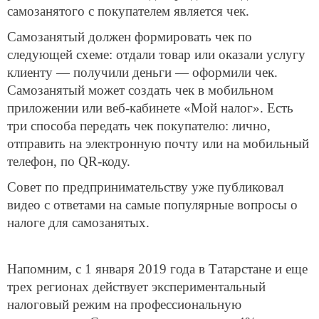
самозанятого с покупателем является чек.
Самозанятый должен формировать чек по
следующей схеме: отдали товар или оказали услугу
клиенту — получили деньги — оформили чек.
Самозанятый может создать чек в мобильном
приложении или веб-кабинете «Мой налог». Есть
три способа передать чек покупателю: лично,
отправить на электронную почту или на мобильный
телефон, по QR-коду.
Совет по предпринимательству уже публиковал
видео с ответами на самые популярные вопросы о
налоге для самозанятых.
Напомним, с 1 января 2019 года в Татарстане и еще
трех регионах действует экспериментальный
налоговый режим на профессиональную