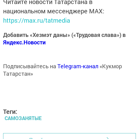
Читайте новости Татарстана в
национальном мессенджере MАХ:
https://max.ru/tatmedia
Добавить «Хезмэт даны» («Трудовая слава») в
Яндекс.Новости
Подписывайтесь на
Telegram-канал
«Кукмор
Татарстан»
Теги:
САМОЗАНЯТЫЕ