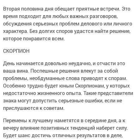
Вторая половина дня обещает приятные встречи. Это
время подходит для любых важных разговоров,
обсуждения серьезных проблем делового или личного
характера. Без долгих споров удастся найти решение,
которое понравится всем.
СКОРПИОН
День начинается довольно неудачно, и отчасти это
ваша вина. Поспешные решения влекут за собой
проблемы, необдуманные слова приводят к спорам.
Особенно трудно будет юным Скорпионам, у которых
недостаточно жизненного опыта. Такие представители
знака могут допустить серьезные ошибки, если не
прислушаются к советам.
Перемены к лучшему наметятся в середине дня, а к
вечеру влияние позитивных тенденций наберет силу.
Будет шанс достичь отличных результатов в деле,