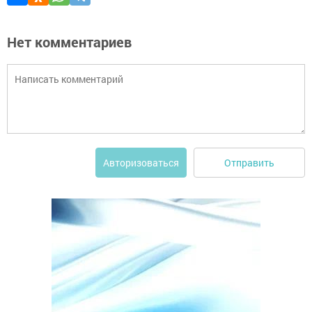
Нет комментариев
Отправить
Авторизоваться