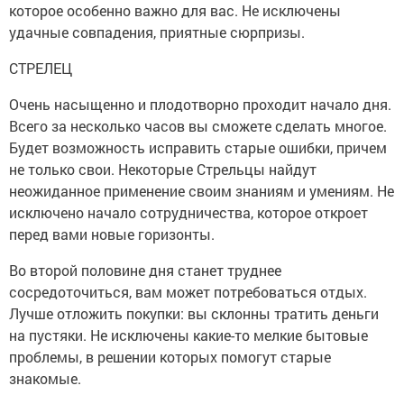
которое особенно важно для вас. Не исключены
удачные совпадения, приятные сюрпризы.
СТРЕЛЕЦ
Очень насыщенно и плодотворно проходит начало дня.
Всего за несколько часов вы сможете сделать многое.
Будет возможность исправить старые ошибки, причем
не только свои. Некоторые Стрельцы найдут
неожиданное применение своим знаниям и умениям. Не
исключено начало сотрудничества, которое откроет
перед вами новые горизонты.
Во второй половине дня станет труднее
сосредоточиться, вам может потребоваться отдых.
Лучше отложить покупки: вы склонны тратить деньги
на пустяки. Не исключены какие-то мелкие бытовые
проблемы, в решении которых помогут старые
знакомые.