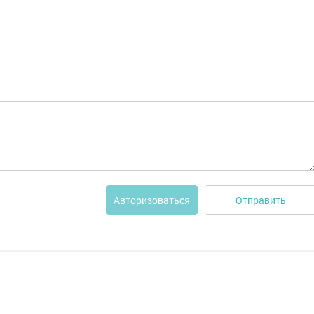
Отправить
Авторизоваться