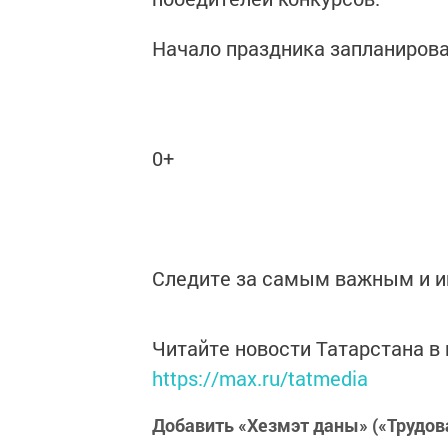
Начало праздника запланирован
0+
Следите за самым важным и 
Читайте новости Татарстана 
https://max.ru/tatmedia
Добавить «Хезмэт даны» («Трудов