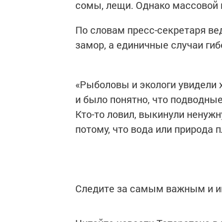
сомы, лещи. Однако массовой 
По словам пресс-секретаря ве
замор, а единичные случаи ги
«Рыболовы и экологи увидели 
и было понятно, что подводн
Кто-то ловил, выкинули ненужн
потому, что вода или природа п
Следите за самым важным и 