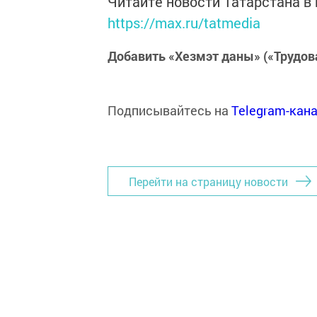
Читайте новости Татарстана 
https://max.ru/tatmedia
Добавить «Хезмэт даны» («Трудов
Подписывайтесь на
Telegram-кан
Перейти на страницу новости