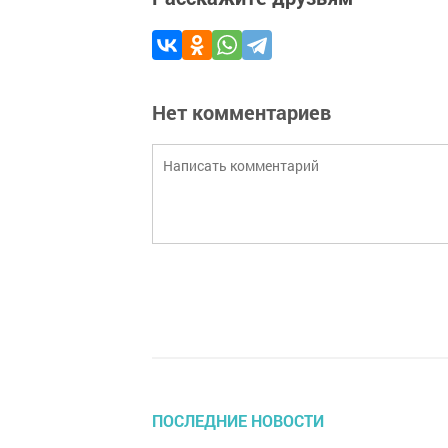
Нет комментариев
ПОСЛЕДНИЕ НОВОСТИ