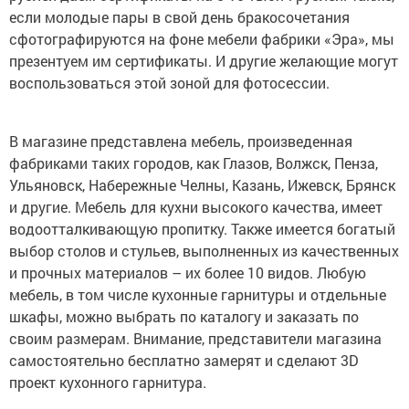
если молодые пары в свой день бракосочетания
сфотографируются на фоне мебели фабрики «Эра», мы
презентуем им сертификаты. И другие желающие могут
воспользоваться этой зоной для фотосессии.
В магазине представлена мебель, произведенная
фабриками таких городов, как Глазов, Волжск, Пенза,
Ульяновск, Набережные Челны, Казань, Ижевск, Брянск
и другие. Мебель для кухни высокого качества, имеет
водоотталкивающую пропитку. Также имеется богатый
выбор столов и стульев, выполненных из качественных
и прочных материалов – их более 10 видов. Любую
мебель, в том числе кухонные гарнитуры и отдельные
шкафы, можно выбрать по каталогу и заказать по
своим размерам. Внимание, представители магазина
самостоятельно бесплатно замерят и сделают 3D
проект кухонного гарнитура.