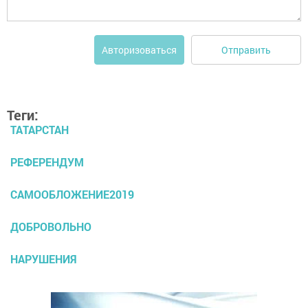
Отправить
Авторизоваться
Теги:
ТАТАРСТАН
РЕФЕРЕНДУМ
САМООБЛОЖЕНИЕ2019
ДОБРОВОЛЬНО
НАРУШЕНИЯ