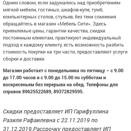
Одним словом, если задумались над приобретением
мягкой мебели, гостиных, шкафов-купе, тумб,
компьютерных столов, стульев, без тени сомнения
обращайтесь в магазин «Мебель Сити». Здесь
приемлемые цены, гарантии качества, скидки
постоянным клиентам, практикуют индивидуальный
подход к каждому клиенту, есть возможность разбить
стоимость покупки на три части, предоставляют услуги
сборки и доставки.
Магазин работает с понедельника по пятницу – с 9.00
до 17.00 часов и с 9.00 до 15.00 по субботам и
воскресеньям без перерыва на обед. Телефоны для
справок 89625522689, 89372829595.
Скидки предоставляет ИП Гарифуллина
Разиля Рафаилевна с 22.11.2019 по
31.12.2019.Рассрочку предоставляет ИП