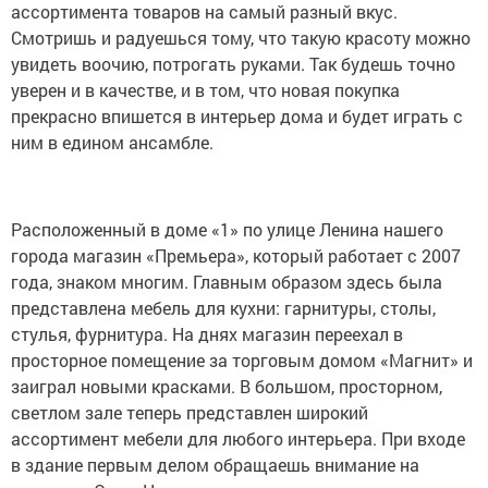
ассортимента товаров на самый разный вкус.
Смотришь и радуешься тому, что такую красоту можно
увидеть воочию, потрогать руками. Так будешь точно
уверен и в качестве, и в том, что новая покупка
прекрасно впишется в интерьер дома и будет играть с
ним в едином ансамбле.
Расположенный в доме «1» по улице Ленина нашего
города магазин «Премьера», который работает с 2007
года, знаком многим. Главным образом здесь была
представлена мебель для кухни: гарнитуры, столы,
стулья, фурнитура. На днях магазин переехал в
просторное помещение за торговым домом «Магнит» и
заиграл новыми красками. В большом, просторном,
светлом зале теперь представлен широкий
ассортимент мебели для любого интерьера. При входе
в здание первым делом обращаешь внимание на