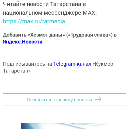
Читайте новости Татарстана в
национальном мессенджере MАХ:
https://max.ru/tatmedia
Добавить «Хезмэт даны» («Трудовая слава») в
Яндекс.Новости
Подписывайтесь на
Telegram-канал
«Кукмор
Татарстан»
Перейти на страницу новости