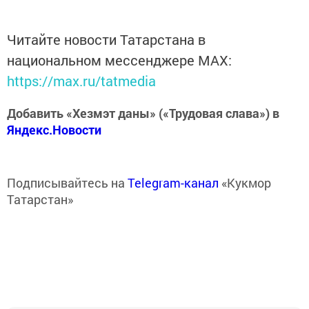
Читайте новости Татарстана в
национальном мессенджере MАХ:
https://max.ru/tatmedia
Добавить «Хезмэт даны» («Трудовая слава») в
Яндекс.Новости
Подписывайтесь на
Telegram-канал
«Кукмор
Татарстан»