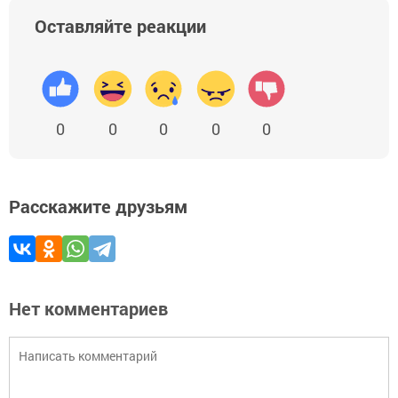
Оставляйте реакции
0
0
0
0
0
Расскажите друзьям
Нет комментариев