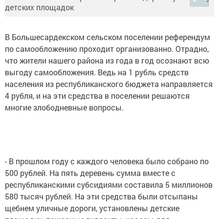
В Большесардекском сельском поселении референдум
по самообложению проходит организованно. Отрадно,
что жители нашего района из года в год осознают всю
выгоду самообложения. Ведь на 1 рубль средств
населения из республиканского бюджета направляется
4 рубля, и на эти средства в поселении решаются
многие злободневные вопросы.
- В прошлом году с каждого человека было собрано по
500 рублей. На пять деревень сумма вместе с
республиканскими субсидиями составила 5 миллионов
580 тысяч рублей. На эти средства были отсыпаны
щебнем уличные дороги, установлены детские