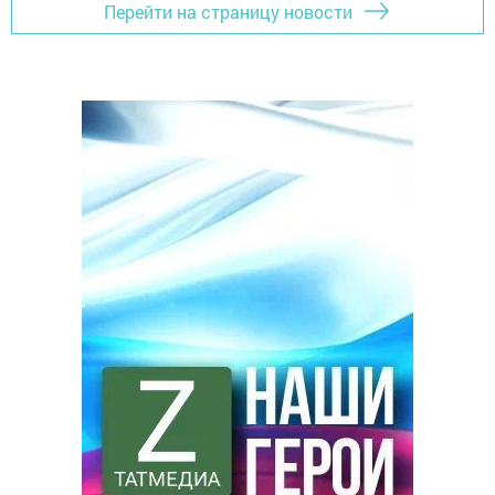
Перейти на страницу новости