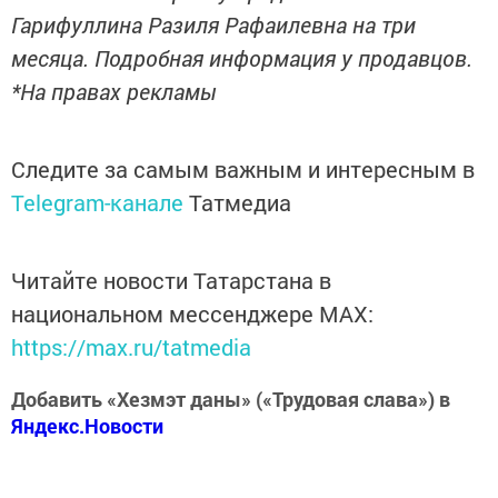
Гарифуллина Разиля Рафаилевна на три
месяца. Подробная информация у продавцов.
*На правах рекламы
Следите за самым важным и интересным в
Telegram-канале
Татмедиа
Читайте новости Татарстана в
национальном мессенджере MАХ:
https://max.ru/tatmedia
Добавить «Хезмэт даны» («Трудовая слава») в
Яндекс.Новости