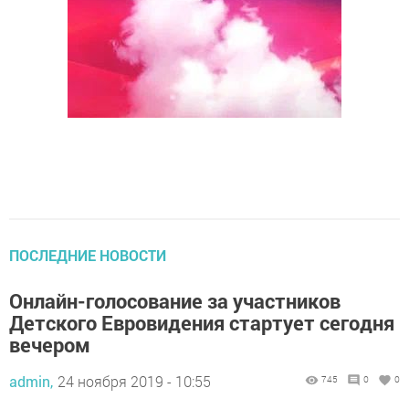
ПОСЛЕДНИЕ НОВОСТИ
Онлайн-голосование за участников
Детского Евровидения стартует сегодня
вечером
admin,
24 ноября 2019 - 10:55
745
0
0