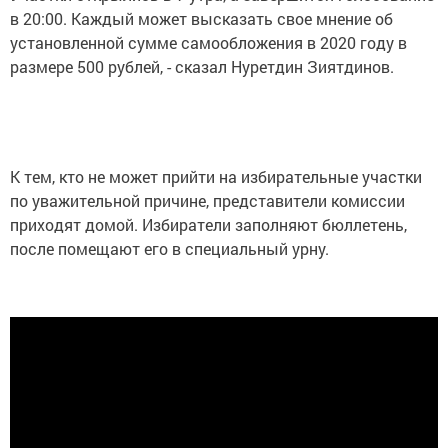
в 20:00. Каждый может высказать свое мнение об
установленной сумме самообложения в 2020 году в
размере 500 рублей, - сказал Нуретдин Зиятдинов.
К тем, кто не может прийти на избирательные участки
по уважительной причине, представители комиссии
приходят домой. Избиратели заполняют бюллетень,
после помещают его в специальный урну.