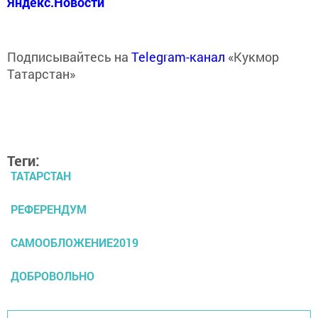
Яндекс.Новости
Подписывайтесь на
Telegram-канал
«Кукмор
Татарстан»
Теги:
ТАТАРСТАН
РЕФЕРЕНДУМ
САМООБЛОЖЕНИЕ2019
ДОБРОВОЛЬНО