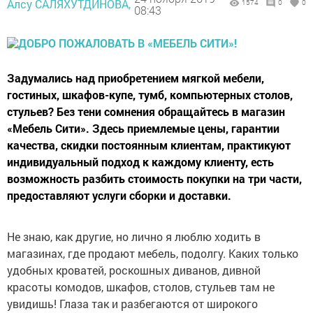
Алсу САЛЯХУТДИНОВА,
1574
0
0
08:43
Задумались над приобретением мягкой мебели,
гостиных, шкафов-купе, тумб, компьютерных столов,
стульев? Без тени сомнения обращайтесь в магазин
«Мебель Сити». Здесь приемлемые цены, гарантии
качества, скидки постоянным клиентам, практикуют
индивидуальный подход к каждому клиенту, есть
возможность разбить стоимость покупки на три части,
предоставляют услуги сборки и доставки.
Не знаю, как другие, но лично я люблю ходить в
магазинах, где продают мебель, подолгу. Каких только
удобных кроватей, роскошных диванов, дивной
красоты комодов, шкафов, столов, стульев там не
увидишь! Глаза так и разбегаются от широкого