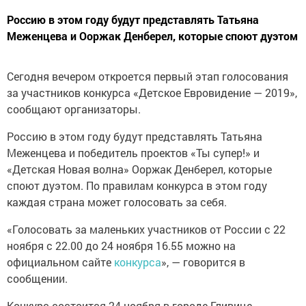
Россию в этом году будут представлять Татьяна
Меженцева и Ооржак Денберел, которые споют дуэтом
Сегодня вечером откроется первый этап голосования
за участников конкурса «Детское Евровидение — 2019»,
сообщают организаторы.
Россию в этом году будут представлять Татьяна
Меженцева и победитель проектов «Ты супер!» и
«Детская Новая волна» Ооржак Денберел, которые
споют дуэтом. По правилам конкурса в этом году
каждая страна может голосовать за себя.
«Голосовать за маленьких участников от России с 22
ноября с 22.00 до 24 ноября 16.55 можно на
официальном сайте
конкурса
», — говорится в
сообщении.
Конкурс состоится 24 ноября в городе Гливице