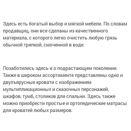
Здесь есть богатый выбор и мягкой мебели. По словам
продавщиц, они все сделаны из качественного
материала, с которого легко очистить любую грязь
обычной тряпкой, смоченной в воде.
Позаботились здесь и о подрастающем поколении.
Также в широком ассортименте представлены одно и
двухъярусные кровати с изображением
мультипликационных и сказочных персонажей,
шкафов, тумб, столиков для спальни. Здесь также
можно приобрести простые и ортопедические матрасы
для кроватей любых размеров.