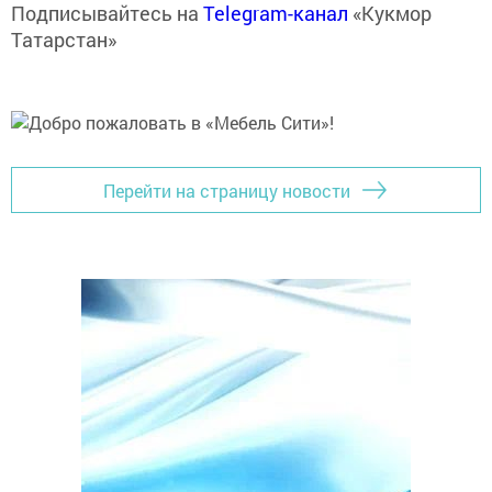
Подписывайтесь на
Telegram-канал
«Кукмор
Татарстан»
Перейти на страницу новости