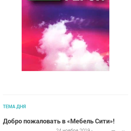
ТЕМА ДНЯ
Добро пожаловать в «Мебель Сити»!
24 ноября 2019 -