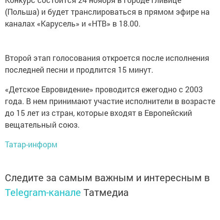
(Польша) и будет транслироваться в прямом эфире на
каналах «Карусель» и «НТВ» в 18.00.
Второй этап голосования откроется после исполнения
последней песни и продлится 15 минут.
«Детское Евровидение» проводится ежегодно с 2003
года. В нем принимают участие исполнители в возрасте
до 15 лет из стран, которые входят в Европейский
вещательный союз.
Татар-информ
Следите за самым важным и интересным в
Telegram-канале
Татмедиа