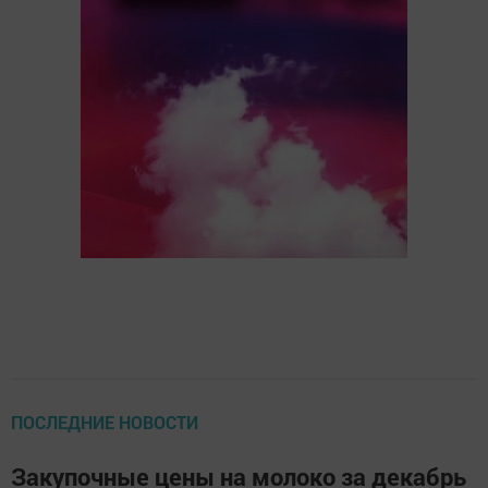
ПОСЛЕДНИЕ НОВОСТИ
Закупочные цены на молоко за декабрь