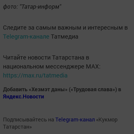
фото: "Татар-информ"
Следите за самым важным и интересным в
Telegram-канале
Татмедиа
Читайте новости Татарстана в
национальном мессенджере MАХ:
https://max.ru/tatmedia
Добавить «Хезмэт даны» («Трудовая слава») в
Яндекс.Новости
Подписывайтесь на
Telegram-канал
«Кукмор
Татарстан»