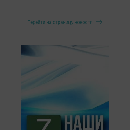
Перейти на страницу новости