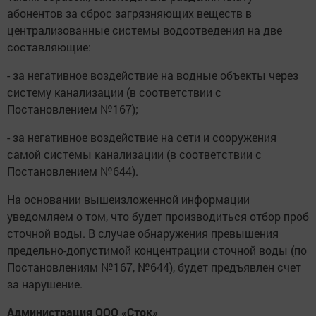
абонентов за сброс загрязняющих веществ в
централизованные системы водоотведения на две
составляющие:
- за негативное воздействие на водные объекты через
систему канализации (в соответствии с
Постановлением №167);
- за негативное воздействие на сети и сооружения
самой системы канализации (в соответствии с
Постановлением №644).
На основании вышеизложенной информации
уведомляем о том, что будет производиться отбор проб
сточной воды. В случае обнаружения превышения
предельно-допустимой концентрации сточной воды (по
Постановлениям №167, №644), будет предъявлен счет
за нарушение.
Администрация ООО «Сток»