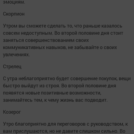
эмоциям.
Скорпион
Утром вы сможете сделать то, что раньше казалось
совсем недоступным. Во второй половине дня стоит
заняться совершенствованием своих
коммуникативных навыков, не забывайте о своих
увлечениях.
Стрелец
С утра неблагоприятно будет совершение покупок, вещи
быстро выйдут из строя. Во второй половине дня
появятся новые позитивные возможности,
занимайтесь тем, к чему жизнь вас подводит.
Козерог
Утро благоприятно для переговоров с руководством, к
вам прислушаются, но не давите слишком сильно. Во