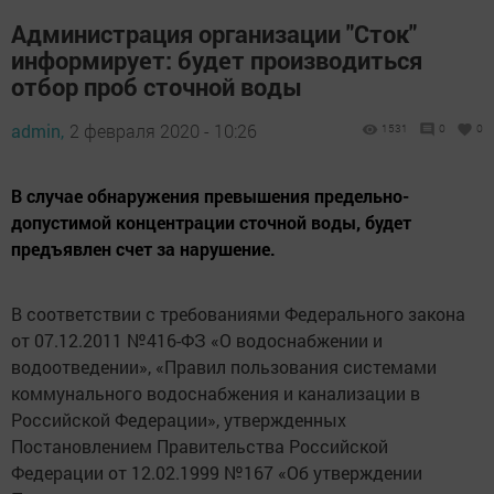
Администрация организации "Сток"
информирует: будет производиться
отбор проб сточной воды
admin,
2 февраля 2020 - 10:26
1531
0
0
В случае обнаружения превышения предельно-
допустимой концентрации сточной воды, будет
предъявлен счет за нарушение.
В соответствии с требованиями Федерального закона
от 07.12.2011 №416-ФЗ «О водоснабжении и
водоотведении», «Правил пользования системами
коммунального водоснабжения и канализации в
Российской Федерации», утвержденных
Постановлением Правительства Российской
Федерации от 12.02.1999 №167 «Об утверждении