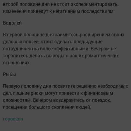
второй половине дня не стоит экспериментировать,
изменения приведут к негативным последствиям.
Водолей
В первой половине дня займитесь расширением своих
деловых связей, стоит сделать предыдущие
сотрудничества более эффективными. Вечером не
торопитесь делать выводы о ваших романтических
отношениях.
Рыбы
Первую половину дня посвятите решению необходимых
дел, лишние риски могут привести к финансовым
сложностям. Вечером воздержитесь от поездок,
посещения большого скопления людей.
гороскоп