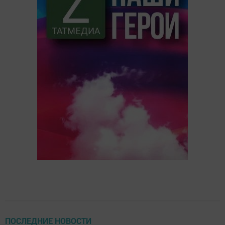
ПОСЛЕДНИЕ НОВОСТИ