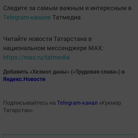
Следите за самым важным и интересным в
Telegram-канале
Татмедиа
Читайте новости Татарстана в
национальном мессенджере MАХ:
https://max.ru/tatmedia
Добавить «Хезмэт даны» («Трудовая слава») в
Яндекс.Новости
Подписывайтесь на
Telegram-канал
«Кукмор
Татарстан»