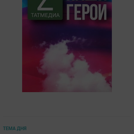
ТЕМА ДНЯ