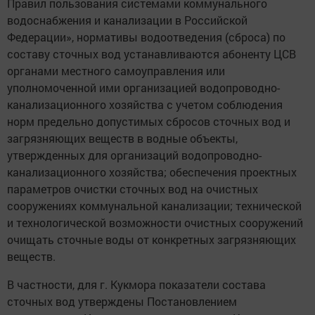
Правил пользования системами коммунального
водоснабжения и канализации в Российской
Федерации», нормативы водоотведения (сброса) по
составу сточных вод устанавливаются абоненту ЦСВ
органами местного самоуправления или
уполномоченной ими организацией водопроводно-
канализационного хозяйства с учетом соблюдения
норм предельно допустимых сбросов сточных вод и
загрязняющих веществ в водные объекты,
утвержденных для организаций водопроводно-
канализационного хозяйства; обеспечения проектных
параметров очистки сточных вод на очистных
сооружениях коммунальной канализации; технической
и технологической возможности очистных сооружений
очищать сточные воды от конкретных загрязняющих
веществ.
В частности, для г. Кукмора показатели состава
сточных вод утверждены Постановлением