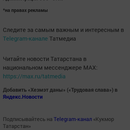
*на правах рекламы
Следите за самым важным и интересным в
Telegram-канале
Татмедиа
Читайте новости Татарстана в
национальном мессенджере MАХ:
https://max.ru/tatmedia
Добавить «Хезмэт даны» («Трудовая слава») в
Яндекс.Новости
Подписывайтесь на
Telegram-канал
«Кукмор
Татарстан»