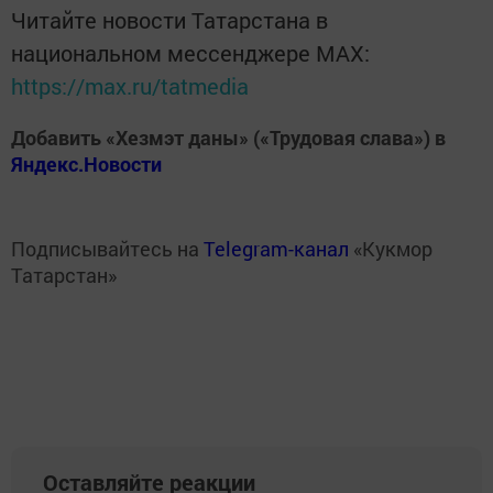
Читайте новости Татарстана в
национальном мессенджере MАХ:
https://max.ru/tatmedia
Добавить «Хезмэт даны» («Трудовая слава») в
Яндекс.Новости
Подписывайтесь на
Telegram-канал
«Кукмор
Татарстан»
Оставляйте реакции