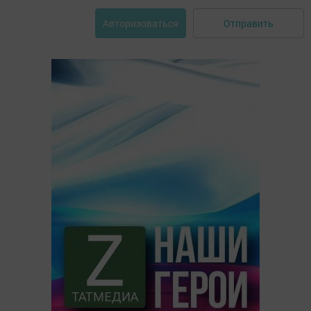
Отправить
Авторизоваться