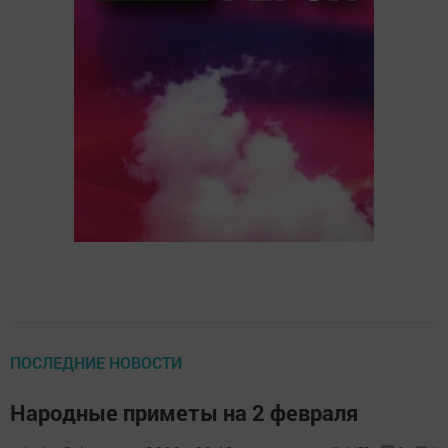
ПОСЛЕДНИЕ НОВОСТИ
Народные приметы на 2 февраля