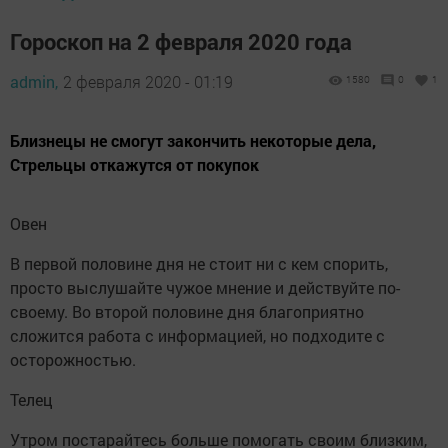
Гороскоп на 2 февраля 2020 года
admin,
2 февраля 2020 - 01:19
1580
0
1
Близнецы не смогут закончить некоторые дела,
Стрельцы откажутся от покупок
Овен
В первой половине дня не стоит ни с кем спорить,
просто выслушайте чужое мнение и действуйте по-
своему. Во второй половине дня благоприятно
сложится работа с информацией, но подходите с
осторожностью.
Телец
Утром постарайтесь больше помогать своим близким,