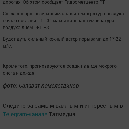
дорогах. Об этом сообщает Гидрометцентр РТ.
Согласно прогнозу, минимальная температура воздуха
ночью составит -1..-3˚, максимальная температура
воздуха днем - +1..+3˚.
Будет дуть сильный южный ветер порывами до 17-22
м/с.
Кроме того, прогнозируются осадки в виде мокрого
снега и дождя.
фото: Салават Камалетдинов
Следите за самым важным и интересным в
Telegram-канале
Татмедиа