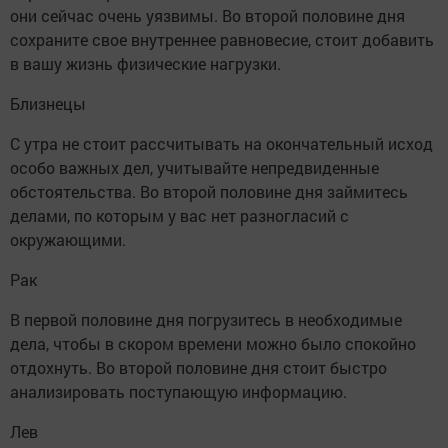
они сейчас очень уязвимы. Во второй половине дня
сохраните свое внутреннее равновесие, стоит добавить
в вашу жизнь физические нагрузки.
Близнецы
С утра не стоит рассчитывать на окончательный исход
особо важных дел, учитывайте непредвиденные
обстоятельства. Во второй половине дня займитесь
делами, по которым у вас нет разногласий с
окружающими.
Рак
В первой половине дня погрузитесь в необходимые
дела, чтобы в скором времени можно было спокойно
отдохнуть. Во второй половине дня стоит быстро
анализировать поступающую информацию.
Лев