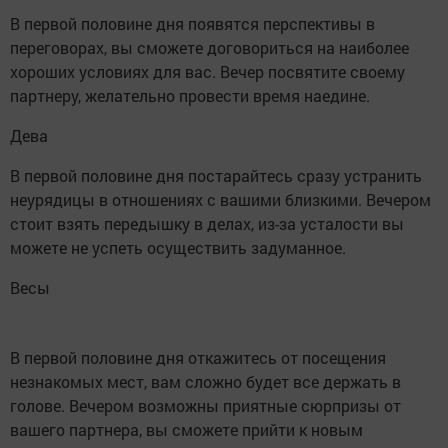
В первой половине дня появятся перспективы в
переговорах, вы сможете договориться на наиболее
хороших условиях для вас. Вечер посвятите своему
партнеру, желательно провести время наедине.
Дева
В первой половине дня постарайтесь сразу устранить
неурядицы в отношениях с вашими близкими. Вечером
стоит взять передышку в делах, из-за усталости вы
можете не успеть осуществить задуманное.
Весы
В первой половине дня откажитесь от посещения
незнакомых мест, вам сложно будет все держать в
голове. Вечером возможны приятные сюрпризы от
вашего партнера, вы сможете прийти к новым