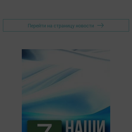
Перейти на страницу новости