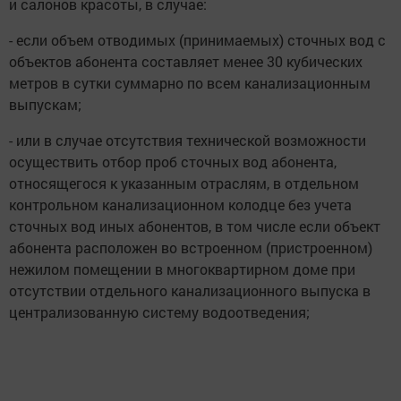
и салонов красоты, в случае:
- если объем отводимых (принимаемых) сточных вод с
объектов абонента составляет менее 30 кубических
метров в сутки суммарно по всем канализационным
выпускам;
- или в случае отсутствия технической возможности
осуществить отбор проб сточных вод абонента,
относящегося к указанным отраслям, в отдельном
контрольном канализационном колодце без учета
сточных вод иных абонентов, в том числе если объект
абонента расположен во встроенном (пристроенном)
нежилом помещении в многоквартирном доме при
отсутствии отдельного канализационного выпуска в
централизованную систему водоотведения;