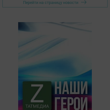
Перейти на страницу новости