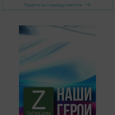
Перейти на страницу новости