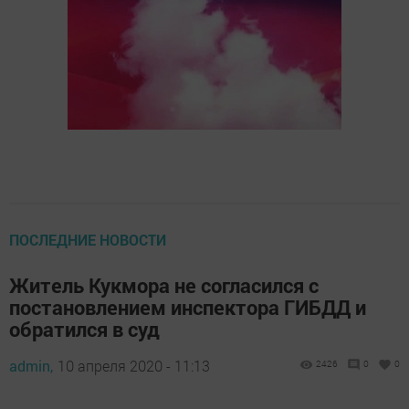
ПОСЛЕДНИЕ НОВОСТИ
Житель Кукмора не согласился с
постановлением инспектора ГИБДД и
обратился в суд
admin,
10 апреля 2020 - 11:13
2426
0
0