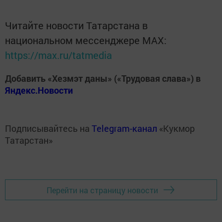
Читайте новости Татарстана в
национальном мессенджере MАХ:
https://max.ru/tatmedia
Добавить «Хезмэт даны» («Трудовая слава») в
Яндекс.Новости
Подписывайтесь на
Telegram-канал
«Кукмор
Татарстан»
Перейти на страницу новости