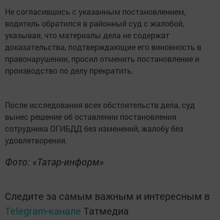
Не согласившись с указанным постановлением,
водитель обратился в районный суд с жалобой,
указывая, что материалы дела не содержат
доказательства, подтверждающие его виновность в
правонарушении, просил отменить постановление и
производство по делу прекратить.
После исследования всех обстоятельств дела, суд
вынес решение об оставлении постановления
сотрудника ОГИБДД без изменений, жалобу без
удовлетворения.
Фото: «Татар-информ»
Следите за самым важным и интересным в
Telegram-канале
Татмедиа