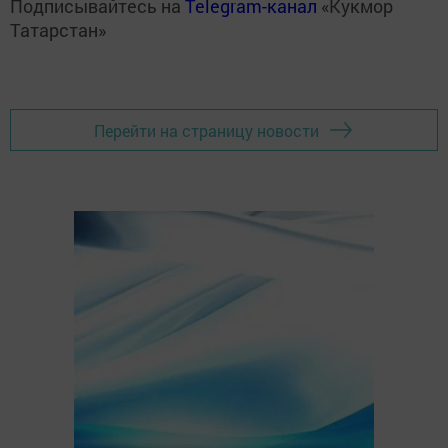
Подписывайтесь на
Telegram-канал
«Кукмор
Татарстан»
Перейти на страницу новости