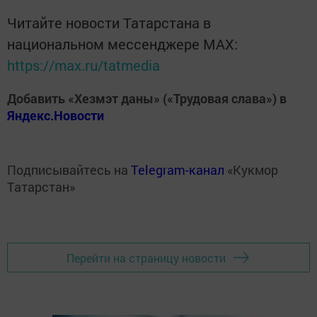
Читайте новости Татарстана в
национальном мессенджере MАХ:
https://max.ru/tatmedia
Добавить «Хезмэт даны» («Трудовая слава») в
Яндекс.Новости
Подписывайтесь на
Telegram-канал
«Кукмор
Татарстан»
Перейти на страницу новости