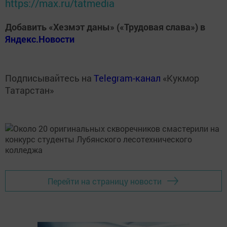
https://max.ru/tatmedia
Добавить «Хезмэт даны» («Трудовая слава») в
Яндекс.Новости
Подписывайтесь на
Telegram-канал
«Кукмор
Татарстан»
Перейти на страницу новости