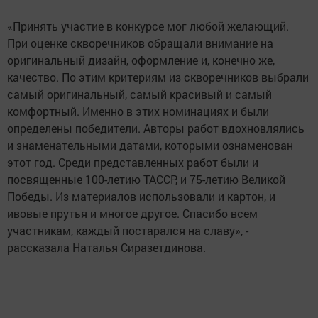
«Принять участие в конкурсе мог любой желающий.
При оценке скворечников обращали внимание на
оригинальный дизайн, оформление и, конечно же,
качество. По этим критериям из скворечников выбрали
самый оригинальный, самый красивый и самый
комфортный. Именно в этих номинациях и были
определены победители. Авторы работ вдохновлялись
и знаменательными датами, которыми ознаменован
этот год. Среди представленных работ были и
посвященные 100-летию ТАССР, и 75-летию Великой
Победы. Из материалов использовали и картон, и
ивовые прутья и многое другое. Спасибо всем
участникам, каждый постарался на славу», -
рассказала Наталья Сиразетдинова.