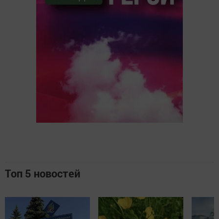
Топ 5 новостей