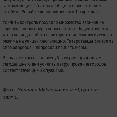
самоизоляции. Об этом сообщили в оперативном
штабе по борьбе с коронавирусом в Татарстане.
Усилить контроль побудило множество звонков на
горячую линию оперативного штаба. Людей тревожит,
что в период особого санитарно-эпидемиологического
режима на улицах многолюдно. Татарстанцы боятся за
свое здоровье и попросили принять меры.
В связи с этим глава республики распорядился с
сегодняшнего дня усилить патрулирование городов
соответствующими службами.
Фото: Эльвира Мубаракшина/ «Трудовая
слава»