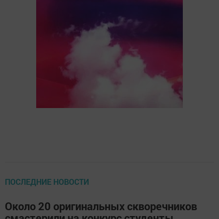
ПОСЛЕДНИЕ НОВОСТИ
Около 20 оригинальных скворечников
смастерили на конкурс студенты