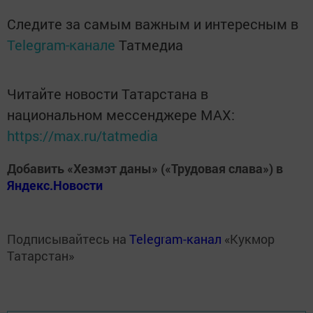
Следите за самым важным и интересным в
Telegram-канале
Татмедиа
Читайте новости Татарстана в
национальном мессенджере MАХ:
https://max.ru/tatmedia
Добавить «Хезмэт даны» («Трудовая слава») в
Яндекс.Новости
Подписывайтесь на
Telegram-канал
«Кукмор
Татарстан»