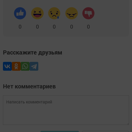
0
0
0
0
0
Расскажите друзьям
Нет комментариев