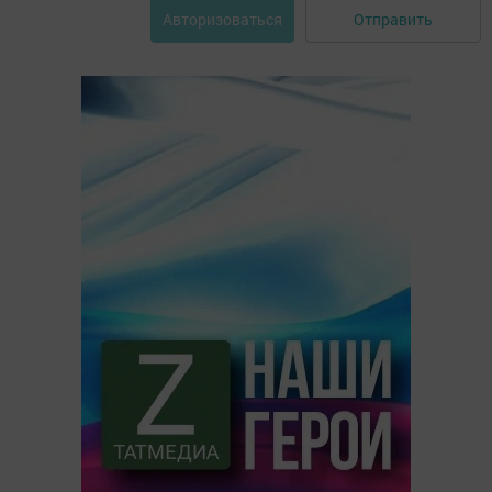
Отправить
Авторизоваться