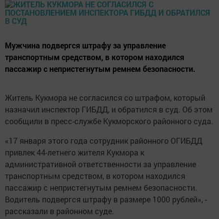
Мужчина подвергся штрафу за управление
транспортным средством, в котором находился
пассажир с непристегнутым ремнем безопасности.
Житель Кукмора не согласился со штрафом, который
назначил инспектор ГИБДД, и обратился в суд. Об этом
сообщили в пресс-службе Кукморского районного суда.
«17 января этого года сотрудник районного ОГИБДД
привлек 44-летнего жителя Кукмора к
административной ответственности за управление
транспортным средством, в котором находился
пассажир с непристегнутым ремнем безопасности.
Водитель подвергся штрафу в размере 1000 рублей», -
рассказали в районном суде.