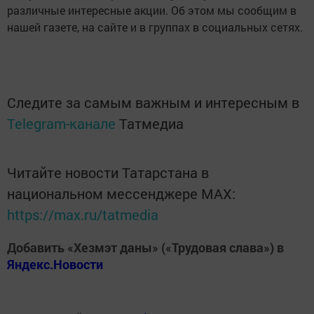
различные интересные акции. Об этом мы сообщим в
нашей газете, на сайте и в группах в социальных сетях.
Следите за самым важным и интересным в
Telegram-канале
Татмедиа
Читайте новости Татарстана в
национальном мессенджере MАХ:
https://max.ru/tatmedia
Добавить «Хезмэт даны» («Трудовая слава») в
Яндекс.Новости