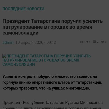
ПОСЛЕДНИЕ НОВОСТИ
Президент Татарстана поручил усилить
патрулирование в городах во время
самоизоляции
admin,
10 апреля 2020 - 09:42
1767
0
0
Усилить контроль побудило множество звонков на
горячую линию оперативного штаба от татарстанцев,
которых тревожит, что на улицах многолюдно.
Президент Республики Татарстан Рустам Минниханов
поручил усилить патрулирование в городах во время