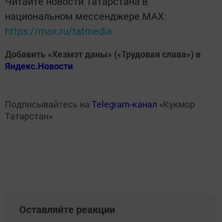
Читайте новости Татарстана в
национальном мессенджере MАХ:
https://max.ru/tatmedia
Добавить «Хезмэт даны» («Трудовая слава») в
Яндекс.Новости
Подписывайтесь на
Telegram-канал
«Кукмор
Татарстан»
Оставляйте реакции