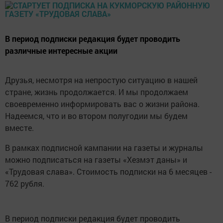
В период подписки редакция будет проводить
различные интересные акции
Друзья, несмотря на непростую ситуацию в нашей
стране, жизнь продолжается. И мы продолжаем
своевременно информировать вас о жизни района.
Надеемся, что и во втором полугодии мы будем
вместе.
В рамках подписной кампании на газеты и журналы
можно подписаться на газеты «Хезмэт даны» и
«Трудовая слава». Стоимость подписки на 6 месяцев -
762 рубля.
В период подписки редакция будет проводить