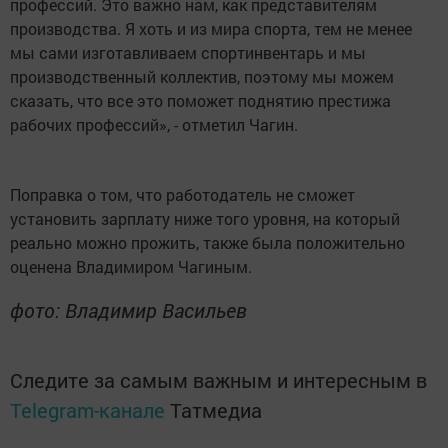
профессий. Это важно нам, как представителям
производства. Я хоть и из мира спорта, тем не менее
мы сами изготавливаем спортинвентарь и мы
производственный коллектив, поэтому мы можем
сказать, что все это поможет поднятию престижа
рабочих профессий», - отметил Чагин.
Поправка о том, что работодатель не сможет
установить зарплату ниже того уровня, на который
реально можно прожить, также была положительно
оценена Владимиром Чагиным.
фото: Владимир Васильев
Следите за самым важным и интересным в
Telegram-канале
Татмедиа