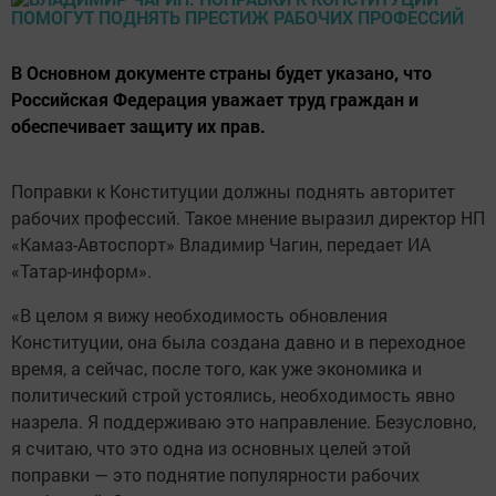
В Основном документе страны будет указано, что
Российская Федерация уважает труд граждан и
обеспечивает защиту их прав.
Поправки к Конституции должны поднять авторитет
рабочих профессий. Такое мнение выразил директор НП
«Камаз-Автоспорт» Владимир Чагин, передает ИА
«Татар-информ».
«В целом я вижу необходимость обновления
Конституции, она была создана давно и в переходное
время, а сейчас, после того, как уже экономика и
политический строй устоялись, необходимость явно
назрела. Я поддерживаю это направление. Безусловно,
я считаю, что это одна из основных целей этой
поправки — это поднятие популярности рабочих