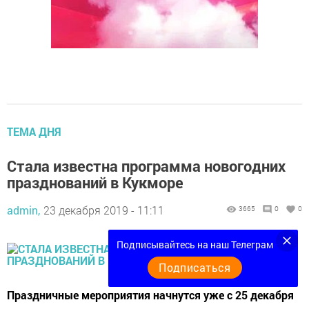
ТЕМА ДНЯ
Стала известна программа новогодних
празднований в Кукморе
admin,
23 декабря 2019 - 11:11
3665
0
0
Подписывайтесь на наш Телеграм
Подписаться
Праздничные мероприятия начнутся уже с 25 декабря