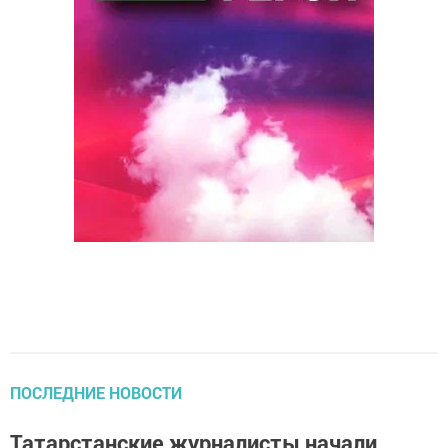
ПОСЛЕДНИЕ НОВОСТИ
Татарстанские журналисты начали