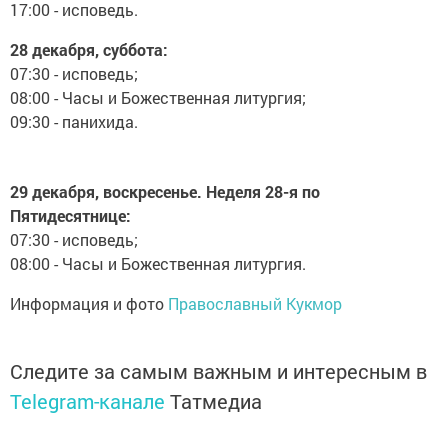
17:00 - исповедь.
28 декабря, суббота:
07:30 - исповедь;
08:00 - Часы и Божественная литургия;
09:30 - панихида.
29 декабря, воскресенье. Неделя 28-я по
Пятидесятнице:
07:30 - исповедь;
08:00 - Часы и Божественная литургия.
Информация и фото
Православный Кукмор
Следите за самым важным и интересным в
Telegram-канале
Татмедиа