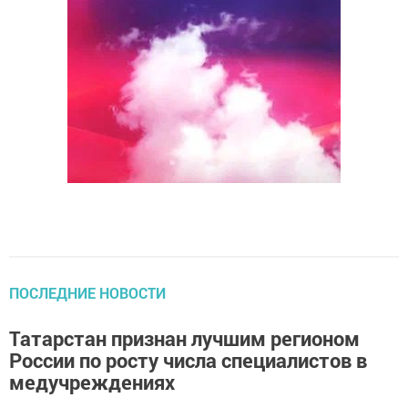
ПОСЛЕДНИЕ НОВОСТИ
Татарстан признан лучшим регионом
России по росту числа специалистов в
медучреждениях