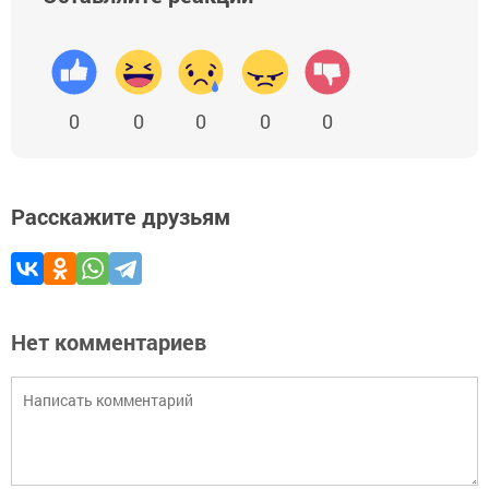
0
0
0
0
0
Расскажите друзьям
Нет комментариев