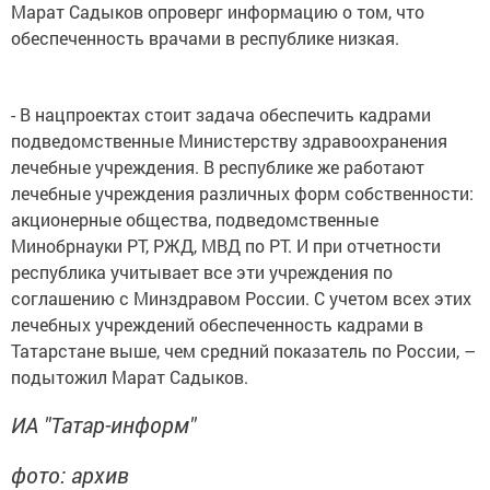
Марат Садыков опроверг информацию о том, что
обеспеченность врачами в республике низкая.
- В нацпроектах стоит задача обеспечить кадрами
подведомственные Министерству здравоохранения
лечебные учреждения. В республике же работают
лечебные учреждения различных форм собственности:
акционерные общества, подведомственные
Минобрнауки РТ, РЖД, МВД по РТ. И при отчетности
республика учитывает все эти учреждения по
соглашению с Минздравом России. С учетом всех этих
лечебных учреждений обеспеченность кадрами в
Татарстане выше, чем средний показатель по России, –
подытожил Марат Садыков.
ИА "Татар-информ"
фото: архив