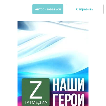
Отправить
Авторизоваться