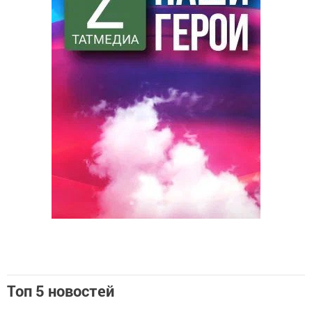
Топ 5 новостей