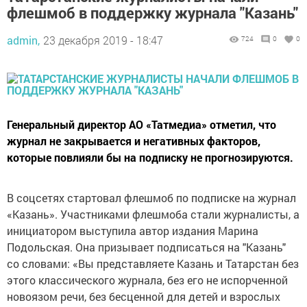
флешмоб в поддержку журнала "Казань"
admin,
23 декабря 2019 - 18:47
724
0
0
Генеральный директор АО «Татмедиа» отметил, что
журнал не закрывается и негативных факторов,
которые повлияли бы на подписку не прогнозируются.
В соцсетях стартовал флешмоб по подписке на журнал
«Казань». Участниками флешмоба стали журналисты, а
инициатором выступила автор издания Марина
Подольская. Она призывает подписаться на "Казань"
со словами: «Вы представляете Казань и Татарстан без
этого классического журнала, без его не испорченной
новоязом речи, без бесценной для детей и взрослых