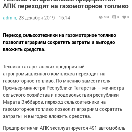
АПК переходит на газомоторное топливо
admin,
23 декабря 2019 - 16:14
683
0
0
Переход сельхозтехники на газомоторное топливо
позволит аграриям сократить затраты и выгодно
вложить средства.
Техника татарстанских предприятий
агропромышленного комплекса переходит на
газомоторное топливо. По мнению заместителя
Премьер-министра Республики Татарстан – министра
сельского хозяйства и продовольствия республики
Марата Зяббаров, переход сельхозтехники на
газомоторное топливо позволит аграриям сократить
затраты и выгодно вложить средства.
Предприятиями АПК эксплуатируется 491 автомобиль