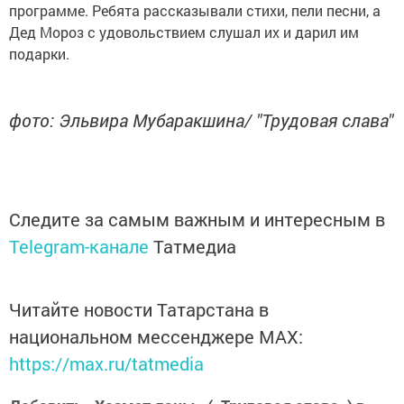
программе. Ребята рассказывали стихи, пели песни, а
Дед Мороз с удовольствием слушал их и дарил им
подарки.
фото: Эльвира Мубаракшина/ "Трудовая слава"
Следите за самым важным и интересным в
Telegram-канале
Татмедиа
Читайте новости Татарстана в
национальном мессенджере MАХ:
https://max.ru/tatmedia