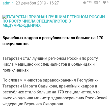
admin,
23 декабря 2019 - 16:27
725
0
0
Врачебных кадров в республике стало больше на 170
специалистов
Татарстан стал лучшим регионом России по росту
числа медицинских специалистов в больницах и
поликлиниках.
По словам министра здравоохранения Республики
Татарстан Марата Садыкова, врачебных кадров в
республике стало больше на 170 специалистов, что
высоко оценила министр здравоохранения Российской
Федерации Вероника Скворцова.