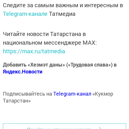
Следите за самым важным и интересным в
Telegram-канале
Татмедиа
Читайте новости Татарстана в
национальном мессенджере MАХ:
https://max.ru/tatmedia
Добавить «Хезмэт даны» («Трудовая слава») в
Яндекс.Новости
Подписывайтесь на
Telegram-канал
«Кукмор
Татарстан»