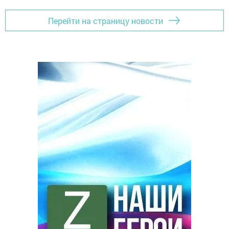
Перейти на страницу новости