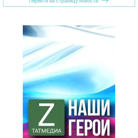
Перейти на страницу новости