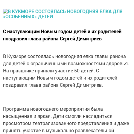
С наступающим Новым годом детей и их родителей
поздравил глава района Сергей Димитриев
В Кукморе состоялась новогодняя елка главы района
для детей с ограниченными возможностями здоровья.
На празднике приняли участие 50 детей. С
наступающим Новым годом детей и их родителей
поздравил глава района Сергей Димитриев.
Программа новогоднего мероприятия была
насыщенная и яркая. Дети смогли насладиться
просмотром театрализованного представления и даже
принять участие в музыкально-развлекательной