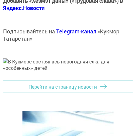
Добавить «Хезмэт даны» («Трудовая слава») в
Яндекс.Новости
Подписывайтесь на
Telegram-канал
«Кукмор
Татарстан»
Перейти на страницу новости