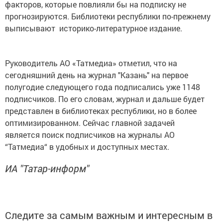
факторов, которые повлияли бы на подписку не
прогнозируются. Библиотеки республики по-прежнему
выписывают историко-литературное издание.
Руководитель АО «Татмедиа» отметил, что на
сегодняшний день на журнал "Казань" на первое
полугодие следующего года подписались уже 1148
подписчиков. По его словам, журнал и дальше будет
представлен в библиотеках республики, но в более
оптимизированном. Сейчас главной задачей
является поиск подписчиков на журналы АО
“Татмедиа“ в удобных и доступных местах.
ИА "Татар-информ"
Следите за самым важным и интересным в