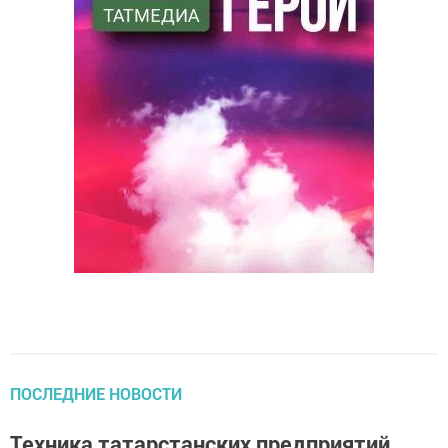
ПОСЛЕДНИЕ НОВОСТИ
Техника татарстанских предприятий