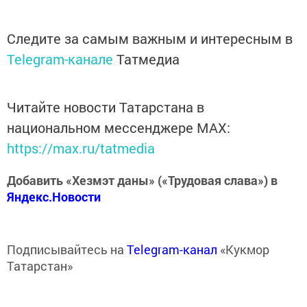
Следите за самым важным и интересным в
Telegram-канале
Татмедиа
Читайте новости Татарстана в
национальном мессенджере MАХ:
https://max.ru/tatmedia
Добавить «Хезмэт даны» («Трудовая слава») в
Яндекс.Новости
Подписывайтесь на
Telegram-канал
«Кукмор
Татарстан»