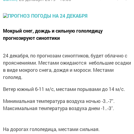
Мокрый снег, дождь и сильную гололедицу
прогнозируют синоптики
24 декабря, по прогнозам синоптиков, будет облачно с
прояснениями. Местами ожидаются небольшие осадки
в виде мокрого снега, дождя и мороси. Местами
гололед.
Ветер южный 6-11 м/с, местами порывами до 14 м/с.
Минимальная температура воздуха ночью -3..-7˚.
Максимальная температура воздуха днем -1..-3˚.
На дорогах гололедица, местами сильная.