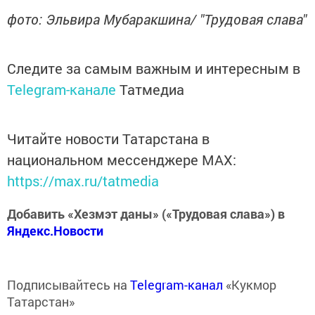
фото: Эльвира Мубаракшина/ "Трудовая слава"
Следите за самым важным и интересным в
Telegram-канале
Татмедиа
Читайте новости Татарстана в
национальном мессенджере MАХ:
https://max.ru/tatmedia
Добавить «Хезмэт даны» («Трудовая слава») в
Яндекс.Новости
Подписывайтесь на
Telegram-канал
«Кукмор
Татарстан»