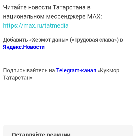
Читайте новости Татарстана в
национальном мессенджере MАХ:
https://max.ru/tatmedia
Добавить «Хезмэт даны» («Трудовая слава») в
Яндекс.Новости
Подписывайтесь на
Telegram-канал
«Кукмор
Татарстан»
Оставляйте реакции