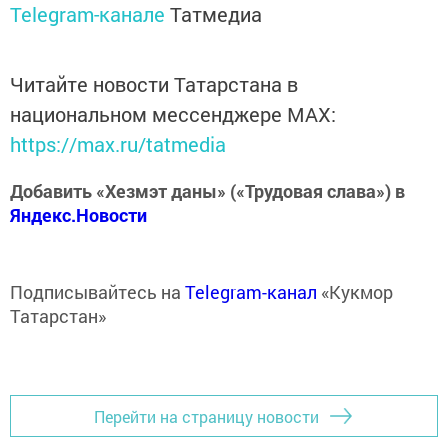
Telegram-канале
Татмедиа
Читайте новости Татарстана в
национальном мессенджере MАХ:
https://max.ru/tatmedia
Добавить «Хезмэт даны» («Трудовая слава») в
Яндекс.Новости
Подписывайтесь на
Telegram-канал
«Кукмор
Татарстан»
Перейти на страницу новости