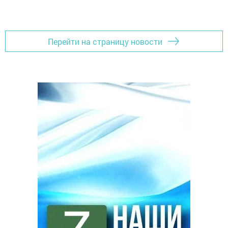
Перейти на страницу новости