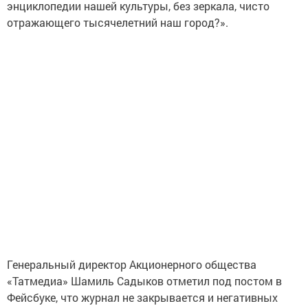
энциклопедии нашей культуры, без зеркала, чисто
отражающего тысячелетний наш город?».
Генеральный директор Акционерного общества
«Татмедиа» Шамиль Садыков отметил под постом в
Фейсбуке, что журнал не закрывается и негативных