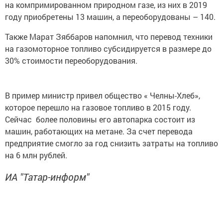
на компримированном природном газе, из них в 2019
году приобретены 13 машин, а переоборудованы – 140.
Также Марат Зяббаров напомнил, что перевод техники
на газомоторное топливо субсидируется в размере до
30% стоимости переоборудования.
В пример министр привел общество « Челны-Хлеб»,
которое перешло на газовое топливо в 2015 году.
Сейчас более половины его автопарка состоит из
машин, работающих на метане. За счет перевода
предприятие смогло за год снизить затраты на топливо
на 6 млн рублей.
ИА "Татар-информ"