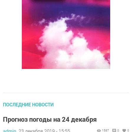
ПОСЛЕДНИЕ НОВОСТИ
Прогноз погоды на 24 декабря
admin,
23 декабря 2019 - 15:55
1587
0
0