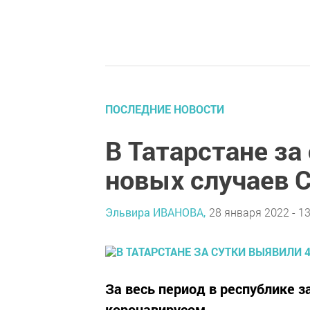
ПОСЛЕДНИЕ НОВОСТИ
В Татарстане за
новых случаев C
Эльвира ИВАНОВА,
28 января 2022 - 13
За весь период в республике з
коронавирусом.