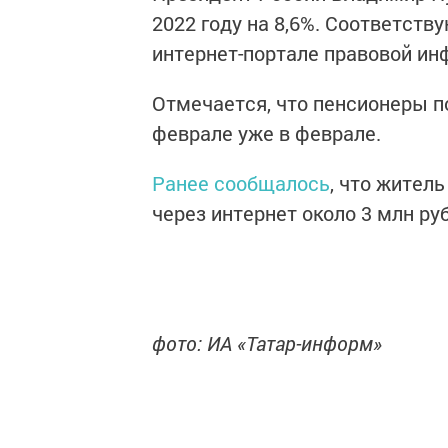
2022 году на 8,6%. Соответст
интернет-портале правовой и
Отмечается, что пенсионеры п
феврале уже в феврале.
Ранее сообщалось
, что жител
через интернет около 3 млн ру
фото: ИА «Татар-информ»