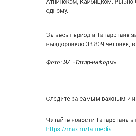
Атнинском, Кайбицком, Рыбно-
одному.
За весь период в Татарстане з
выздоровело 38 809 человек, в
Фото: ИА «Татар-информ»
Следите за самым важным и 
Читайте новости Татарстана 
https://max.ru/tatmedia