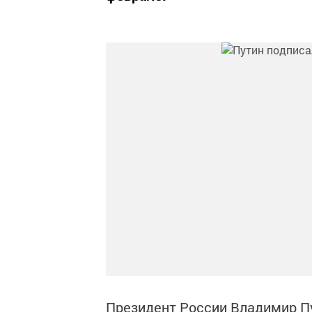
Президент России Владимир Пу