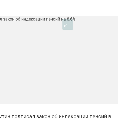
тин подписал закон об индексации пенсий в