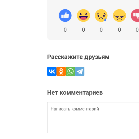
0
0
0
0
0
Расскажите друзьям
Нет комментариев