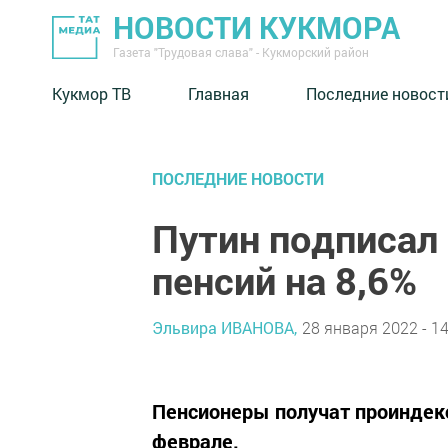
НОВОСТИ КУКМОРА
Газета "Трудовая слава" - Кукморский район
Кукмор ТВ
Главная
Последние новост
ПОСЛЕДНИЕ НОВОСТИ
Путин подписал 
пенсий на 8,6%
Эльвира ИВАНОВА,
28 января 2022 - 14
Пенсионеры получат проиндек
феврале.