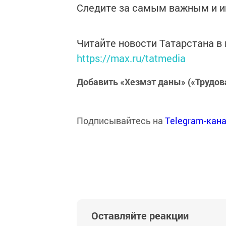
Следите за самым важным и 
Читайте новости Татарстана 
https://max.ru/tatmedia
Добавить «Хезмэт даны» («Трудов
Подписывайтесь на
Telegram-кан
Оставляйте реакции