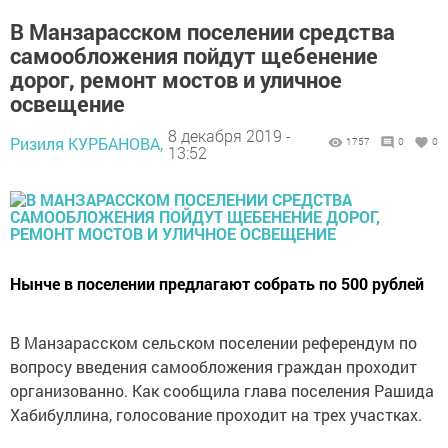
В Манзарасском поселении средства
самообложения пойдут щебенение
дорог, ремонт мостов и уличное
освещение
8 декабря 2019 -
Ризиля КУРБАНОВА,
1757
0
0
13:52
Нынче в поселении предлагают собрать по 500 рублей
В Манзарасском сельском поселении референдум по
вопросу введения самообложения граждан проходит
организованно. Как сообщила глава поселения Рашида
Хабибуллина, голосование проходит на трех участках.