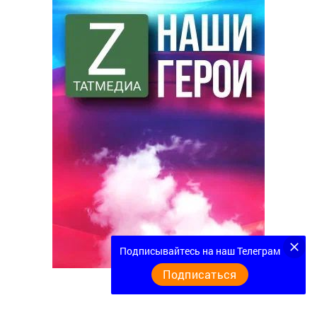
Подписывайтесь на наш Телеграм
Подписаться