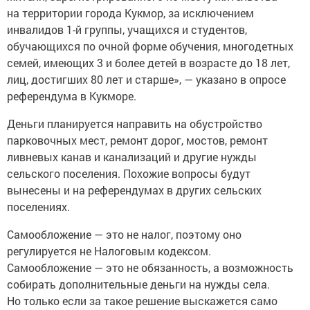
на территории города Кукмор, за исключением
инвалидов 1-й группы, учащихся и студентов,
обучающихся по очной форме обучения, многодетных
семей, имеющих 3 и более детей в возрасте до 18 лет,
лиц, достигших 80 лет и старше», — указано в опросе
референдума в Кукморе.
Деньги планируется направить на обустройство
парковочных мест, ремонт дорог, мостов, ремонт
ливневых канав и канализаций и другие нужды
сельского поселения. Похожие вопросы будут
вынесены и на референдумах в других сельских
поселениях.
Самообложение — это не налог, поэтому оно
регулируется не Налоговым кодексом.
Самообложение — это не обязанность, а возможность
собирать дополнительные деньги на нужды села.
Но только если за такое решение выскажется само