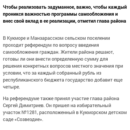
Чтобы реализовать задуманное, важно, чтобы каждый
проникся важностью программы самообложения и
внес свой вклад в ее реализации, отметил глава района
В Кукморе и Манзарасском сельском поселении
проходит референдум по вопросу введения
самообложения граждан. Жители района решают,
готовы ли они внести определенную сумму для
решения конкретных вопросов местного значения при
условии, что за каждый собранный рубль из
республиканского бюджета государство добавит еще
четыре.
На референдуме также принял участие глава района
Сергей Димитриев. Он пришел на избирательный
участок №1281, расположенный в Кукморском детском
саде «Созвездие».