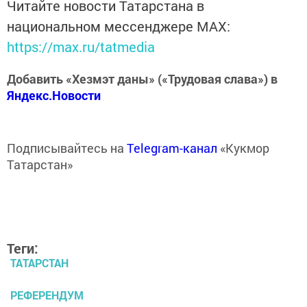
Читайте новости Татарстана в
национальном мессенджере MАХ:
https://max.ru/tatmedia
Добавить «Хезмэт даны» («Трудовая слава») в
Яндекс.Новости
Подписывайтесь на
Telegram-канал
«Кукмор
Татарстан»
Теги:
ТАТАРСТАН
РЕФЕРЕНДУМ