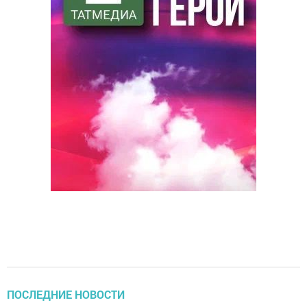
ПОСЛЕДНИЕ НОВОСТИ