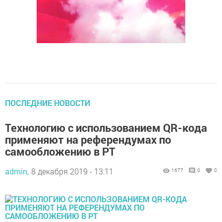
ПОСЛЕДНИЕ НОВОСТИ
Технологию с использованием QR-кода
применяют на референдумах по
самообложению в РТ
admin,
8 декабря 2019 - 13:11
1677
0
0