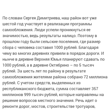
По словам Сергея Димитриева, наш район вот уже
шестой год участвует в реализации программы
самообложения. Люди успели проникнуться ее
значимостью, ведь результаты налицо. Поэтому в
прошлом году были сельские поселения, где размер
сбора с человека составил 1000 рублей. Благодаря
чему во многих деревнях привели в порядок дороги. И
нынче в деревне Верхняя Юмья планируют сдавать по
1000 рублей, а в деревне Октябрино – по 5 тысяч
рублей. За шесть лет по району в результате
самообложения жителями района собрано 72 миллиона
рублей. С учетом средств, выделенных из
республиканского бюджета, сумма составляет 357
миллионов 999 тысяч рублей, которые направлены на
решение вопросов местного значения. Речь идет о
ремонте дорог, мостов, строительстве тротуаров,