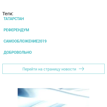
Теги:
ТАТАРСТАН
РЕФЕРЕНДУМ
САМООБЛОЖЕНИЕ2019
ДОБРОВОЛЬНО
Перейти на страницу новости