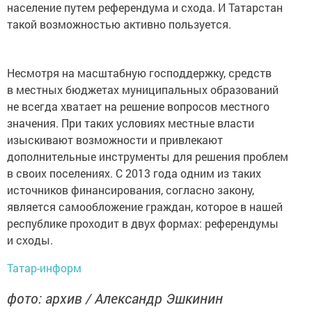
население путем референдума и схода. И Татарстан
такой возможностью активно пользуется.
Несмотря на масштабную господдержку, средств
в местных бюджетах муниципальных образований
не всегда хватает на решение вопросов местного
значения. При таких условиях местные власти
изыскивают возможности и привлекают
дополнительные инструменты для решения проблем
в своих поселениях. С 2013 года одним из таких
источников финансирования, согласно закону,
является самообложение граждан, которое в нашей
республике проходит в двух формах: референдумы
и сходы.
Татар-информ
фото: архив / Александр Эшкинин