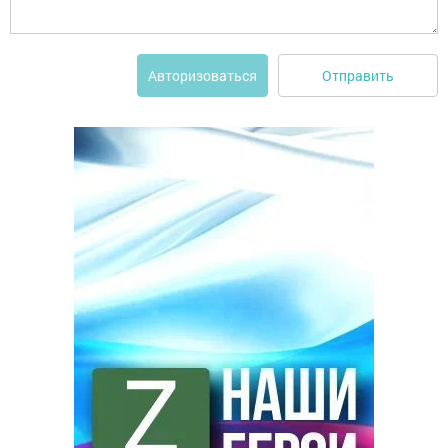
Отправить
Авторизоваться