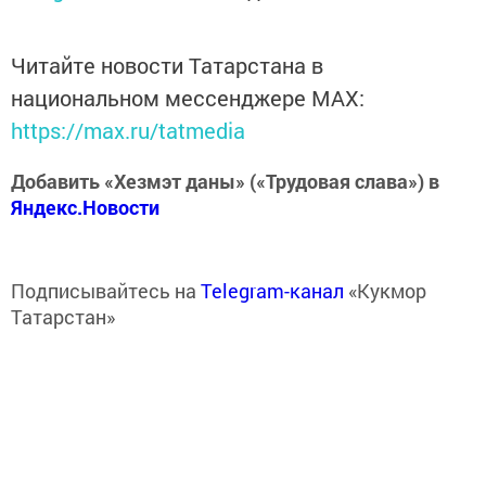
Читайте новости Татарстана в
национальном мессенджере MАХ:
https://max.ru/tatmedia
Добавить «Хезмэт даны» («Трудовая слава») в
Яндекс.Новости
Подписывайтесь на
Telegram-канал
«Кукмор
Татарстан»