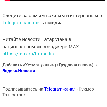
Следите за самым важным и интересным в
Telegram-канале
Татмедиа
Читайте новости Татарстана в
национальном мессенджере MАХ:
https://max.ru/tatmedia
Добавить «Хезмэт даны» («Трудовая слава») в
Яндекс.Новости
Подписывайтесь на
Telegram-канал
«Кукмор
Татарстан»