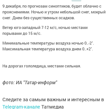
9 декабря, по прогнозам синоптиков, будет облачно с
прояснениями. Ночью и утром небольшой снег, мокрый
снег. Днем без существенных осадков.
Ветер юго-западный 7-12 м/с, ночью местами
порывами до 15 м/с.
Минимальные температуры воздуха ночью 0..-2˚.
Максимальная температура воздуха днем 0..+2˚.
На дорогах гололедица, местами сильная.
фото: ИА "Татар-информ"
Следите за самым важным и интересным в
Telegram-канале
Татмедиа