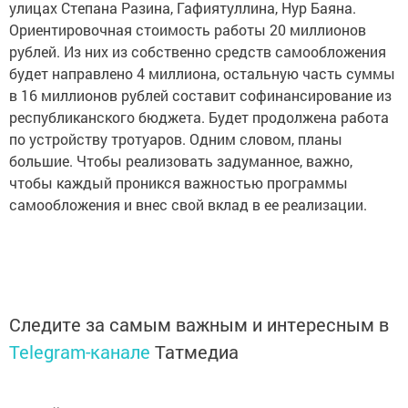
улицах Степана Разина, Гафиятуллина, Нур Баяна.
Ориентировочная стоимость работы 20 миллионов
рублей. Из них из собственно средств самообложения
будет направлено 4 миллиона, остальную часть суммы
в 16 миллионов рублей составит софинансирование из
республиканского бюджета. Будет продолжена работа
по устройству тротуаров. Одним словом, планы
большие. Чтобы реализовать задуманное, важно,
чтобы каждый проникся важностью программы
самообложения и внес свой вклад в ее реализации.
Следите за самым важным и интересным в
Telegram-канале
Татмедиа