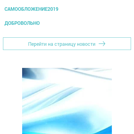
САМООБЛОЖЕНИЕ2019
ДОБРОВОЛЬНО
Перейти на страницу новости