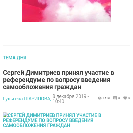
ТЕМА ДНЯ
Сергей Димитриев принял участие в
референдуме по вопросу введения
самообложения граждан
8 декабря 2019 -
Гульгена ШАРИПОВА,
1510
0
0
10:40