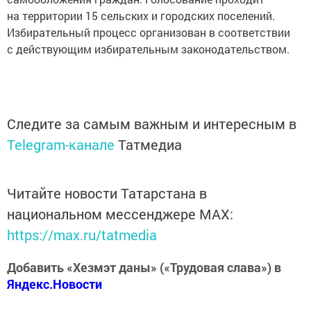
на территории 15 сельских и городских поселений.
Избирательный процесс организован в соответствии
с действующим избирательным законодательством.
Следите за самым важным и интересным в
Telegram-канале
Татмедиа
Читайте новости Татарстана в
национальном мессенджере MАХ:
https://max.ru/tatmedia
Добавить «Хезмэт даны» («Трудовая слава») в
Яндекс.Новости