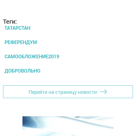
Теги:
ТАТАРСТАН
РЕФЕРЕНДУМ
САМООБЛОЖЕНИЕ2019
ДОБРОВОЛЬНО
Перейти на страницу новости