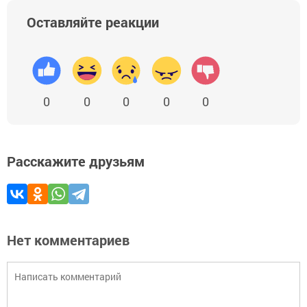
Оставляйте реакции
0
0
0
0
0
Расскажите друзьям
Нет комментариев