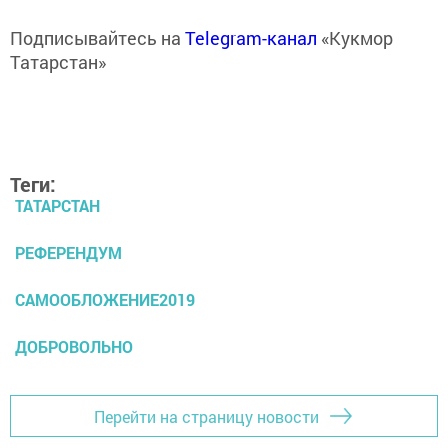
Подписывайтесь на
Telegram-канал
«Кукмор
Татарстан»
Теги:
ТАТАРСТАН
РЕФЕРЕНДУМ
САМООБЛОЖЕНИЕ2019
ДОБРОВОЛЬНО
Перейти на страницу новости