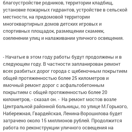
благоустройстве родников, территории кладбищ,
установке пожарных гидрантов, устройстве в сельской
местности, на придомовой территории
многоквартирных домов детских игровых и
спортивных площадок, размещении скамеек,
озеленении улиц и налаживании уличного освещения.
- Начатые в этом году работы будут продолжены и в
следующем году. В частности запланирован ремонт
всех разбитых дорог города с щебеночным покрытием
общей протяженностью более 25 километров и
ямочный ремонт дорог с асфальтобетонным
покрытием с общей протяженностью более 20
километров, - сказал он. - На ремонт мостов возле
Центральной районной больницы, по улице М.Горького,
Набережная, Гвардейская, Ленина-Ворошилова будет
затрачено около 15 миллионов рублей. Продолжится
работа по реконструкции уличного освещения на