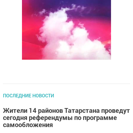
ПОСЛЕДНИЕ НОВОСТИ
Жители 14 районов Татарстана проведут
сегодня референдумы по программе
самообложения