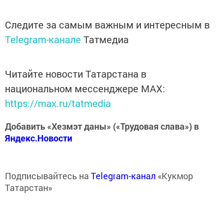
Следите за самым важным и интересным в
Telegram-канале
Татмедиа
Читайте новости Татарстана в
национальном мессенджере MАХ:
https://max.ru/tatmedia
Добавить «Хезмэт даны» («Трудовая слава») в
Яндекс.Новости
Подписывайтесь на
Telegram-канал
«Кукмор
Татарстан»