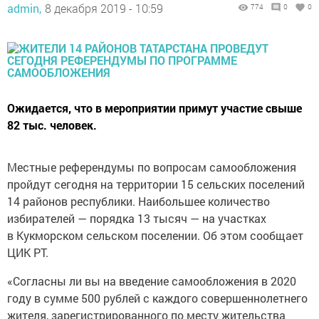
admin,
8 декабря 2019 - 10:59
774
0
0
Ожидается, что в мероприятии примут участие свыше
82 тыс. человек.
Местные референдумы по вопросам самообложения
пройдут сегодня на территории 15 сельских поселений
14 районов республики. Наибольшее количество
избирателей — порядка 13 тысяч — на участках
в Кукморском сельском поселении. Об этом сообщает
ЦИК РТ.
«Согласны ли вы на введение самообложения в 2020
году в сумме 500 рублей с каждого совершеннолетнего
жителя, зарегистрированного по месту жительства