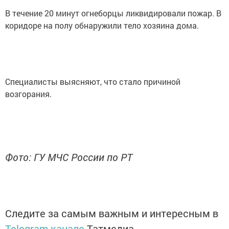
В течение 20 минут огнеборцы ликвидировали пожар. В
коридоре на полу обнаружили тело хозяина дома.
Специалисты выясняют, что стало причиной
возгорания.
Фото: ГУ МЧС России по РТ
Следите за самым важным и интересным в
Telegram-канале
Татмедиа