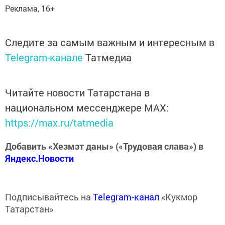
Реклама, 16+
Следите за самым важным и интересным в
Telegram-канале
Татмедиа
Читайте новости Татарстана в
национальном мессенджере MАХ:
https://max.ru/tatmedia
Добавить «Хезмэт даны» («Трудовая слава») в
Яндекс.Новости
Подписывайтесь на
Telegram-канал
«Кукмор
Татарстан»