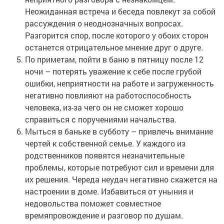
Неожиданная встреча и беседа повлекут за собой
рассуждения о неоднозначных вопросах.
Разгорится спор, после которого у обоих сторон
останется отрицательное мнение друг о друге.
По приметам, пойти в баню в пятницу после 12
ночи – потерять уважение к себе после грубой
ошибки, неприятности на работе и загруженность
негативно повлияют на работоспособность
человека, из-за чего он не сможет хорошо
справиться с поручениями начальства.
Мыться в баньке в субботу – привлечь внимание
чертей к собственной семье. У каждого из
родственников появятся незначительные
проблемы, которые потребуют сил и времени для
их решения. Череда неудач негативно скажется на
настроении в доме. Избавиться от уныния и
недовольства поможет совместное
времяпровождение и разговор по душам.