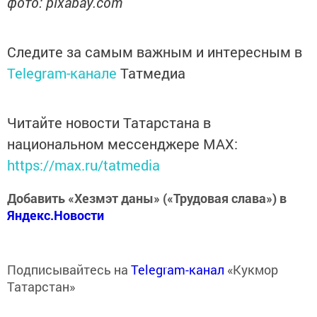
фото: pixabay.com
Следите за самым важным и интересным в
Telegram-канале
Татмедиа
Читайте новости Татарстана в
национальном мессенджере MАХ:
https://max.ru/tatmedia
Добавить «Хезмэт даны» («Трудовая слава») в
Яндекс.Новости
Подписывайтесь на
Telegram-канал
«Кукмор
Татарстан»