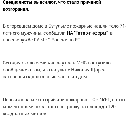
Специалисты выясняют, что стало причиной
возгорания.
В сгоревшем доме в Бугульме пожарные нашли тело 71-
летнего мужчины, сообщили
ИА "Татар-информ"
в
пресс-службе ГУ МЧС России по РТ.
Сегодня около семи часов утра в МЧС поступило
сообщение о том, что на улице Николая Щорса
загорелся одноэтажный частный дом.
Первыми на место прибыли пожарные ПСЧ №61, на тот
момент пламя охватило постройку на площади 120
квадратных метров.