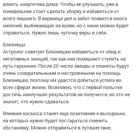
влиять энергетика дома. Чтобы ее улучшить, уже в
понедельник стоит сделать уборку и избавиться от
всего лишнего. В веренице дел и забот появится много
мелочей, выбивающих из колеи, но с ними можно будет
справиться. Нужно лишь чуточку веры в себя.
Близнецы
Астролог советует Близнецам избавиться от обид и
негативных эмоций, так как они помешают ступить на
путь гармонии. После 20 числа звезды и планеты будут
очень созидательными и настроенными на помощь
Близнецам, поэтому им удастся добиться успеха во
всех сферах жизни. Возможно, что с первой попытки
достичь наилучших результатов не получится, но это не
значит, что нужно сдаваться.
Влияние космоса станет еще позитивнее к выходным,
на которых нужно будет постараться сменить
обстановку. Можно отправиться в путешествие,