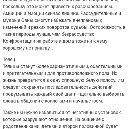
поскольку это может привести к разочарованиям.
Амбиции и эмоции сейчас лишние. Рассудительные и
мудрые Овны смогут избежать внеплановых
изменений и резких поворотов судьбы. Осторожность в
такие периоды лучше, чем безрассудство.
Конфронтации на работе и дома тоже ни к чему
хорошему не приведут.
Телец
Тельцы станут более харизматичными, обаятельными
и притягательными для противоположного пола. Их
жизнь превратится в одну сплошную белую полосу. Им
следует сохранять последовательность действий,
продумывать каждый свой шаг и тщательно выбирать
слова в общении с коллегами и начальством.
Также им нужно избавиться от негативных установок,
которые разрушают отношения. На общение с
родственниками, детьми и второй половинкой будет