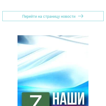
Перейти на страницу новости