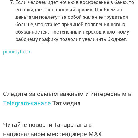
Если человек идет ночью в воскресенье в баню, то
его ожидает финансовый кризис. Проблемы с
деньгами повлекут за собой желание трудиться
больше, что станет причиной появления новых
обязанностей. Постепенный переход к плотному
рабочему графику позволит увеличить бюджет.
primetytut.ru
Следите за самым важным и интересным в
Telegram-канале
Татмедиа
Читайте новости Татарстана в
национальном мессенджере MАХ: