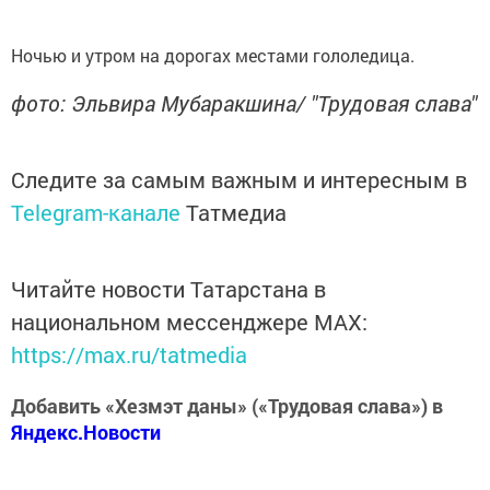
Ночью и утром на дорогах местами гололедица.
фото: Эльвира Мубаракшина/ "Трудовая слава"
Следите за самым важным и интересным в
Telegram-канале
Татмедиа
Читайте новости Татарстана в
национальном мессенджере MАХ:
https://max.ru/tatmedia
Добавить «Хезмэт даны» («Трудовая слава») в
Яндекс.Новости