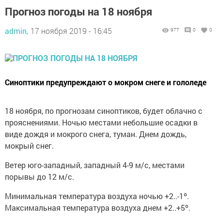
Прогноз погоды на 18 ноября
admin,
17 ноября 2019 - 16:45
977
0
0
Синоптики предупреждают о мокром снеге и гололеде
18 ноября, по прогнозам синоптиков, будет облачно с
прояснениями. Ночью местами небольшие осадки в
виде дождя и мокрого снега, туман. Днем дождь,
мокрый снег.
Ветер юго-западный, западный 4-9 м/с, местами
порывы до 12 м/с.
Минимальная температура воздуха ночью +2..-1º.
Максимальная температура воздуха днем +2..+5º.