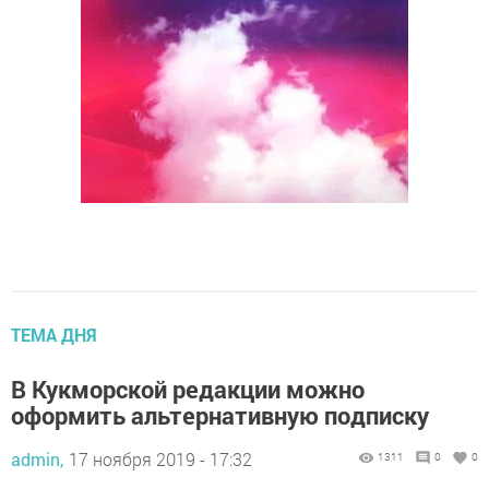
ТЕМА ДНЯ
В Кукморской редакции можно
оформить альтернативную подписку
admin,
17 ноября 2019 - 17:32
1311
0
0