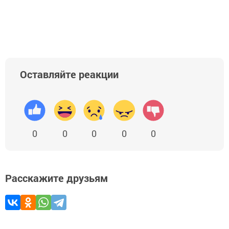
Оставляйте реакции
0
0
0
0
0
Расскажите друзьям