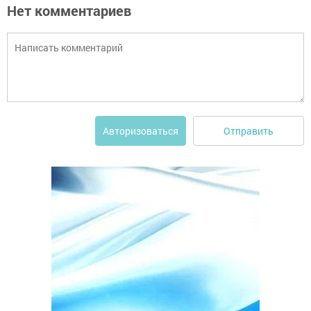
Нет комментариев
Отправить
Авторизоваться