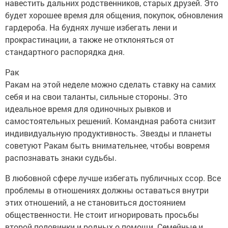
навестить дальних родственников, старых друзей. Это
будет хорошее время для общения, покупок, обновления
гардероба. На буднях лучше избегать лени и
прокрастинации, а также не отклоняться от
стандартного распорядка дня.
Рак
Ракам на этой неделе можно сделать ставку на самих
себя и на свои таланты, сильные стороны. Это
идеальное время для одиночных рывков и
самостоятельных решений. Командная работа снизит
индивидуальную продуктивность. Звезды и планеты
советуют Ракам быть внимательнее, чтобы вовремя
распознавать знаки судьбы.
В любовной сфере лучше избегать публичных ссор. Все
проблемы в отношениях должны оставаться внутри
этих отношений, а не становиться достоянием
общественности. Не стоит игнорировать просьбы
второй половинки и родных о помощи. Семейные и