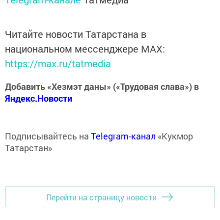
Читайте новости Татарстана в
национальном мессенджере MАХ:
https://max.ru/tatmedia
Добавить «Хезмэт даны» («Трудовая слава») в
Яндекс.Новости
Подписывайтесь на
Telegram-канал
«Кукмор
Татарстан»
Перейти на страницу новости