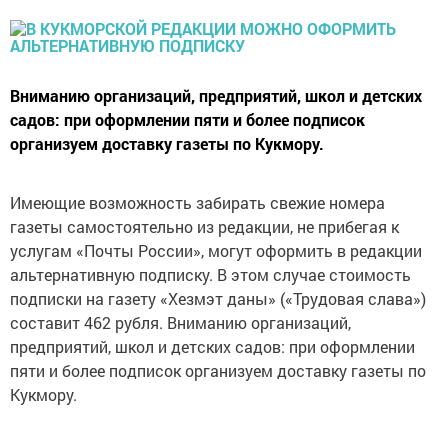
Вниманию организаций, предприятий, школ и детских
садов: при оформлении пяти и более подписок
организуем доставку газеты по Кукмору.
Имеющие возможность забирать свежие номера
газеты самостоятельно из редакции, не прибегая к
услугам «Почты России», могут оформить в редакции
альтернативную подписку. В этом случае стоимость
подписки на газету «Хезмэт даны» («Трудовая слава»)
составит 462 рубля. Вниманию организаций,
предприятий, школ и детских садов: при оформлении
пяти и более подписок организуем доставку газеты по
Кукмору.