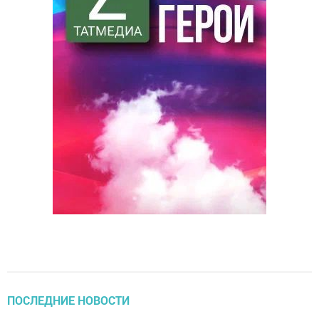
ПОСЛЕДНИЕ НОВОСТИ