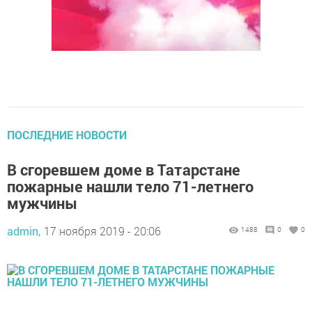
ПОСЛЕДНИЕ НОВОСТИ
В сгоревшем доме в Татарстане
пожарные нашли тело 71-летнего
мужчины
admin,
17 ноября 2019 - 20:06
1488
0
0