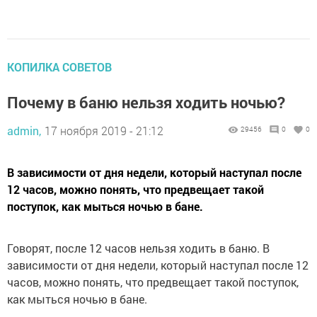
КОПИЛКА СОВЕТОВ
Почему в баню нельзя ходить ночью?
admin,
17 ноября 2019 - 21:12
29456
0
0
В зависимости от дня недели, который наступал после
12 часов, можно понять, что предвещает такой
поступок, как мыться ночью в бане.
Говорят, после 12 часов нельзя ходить в баню. В
зависимости от дня недели, который наступал после 12
часов, можно понять, что предвещает такой поступок,
как мыться ночью в бане.