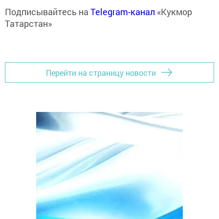
Подписывайтесь на
Telegram-канал
«Кукмор
Татарстан»
Перейти на страницу новости