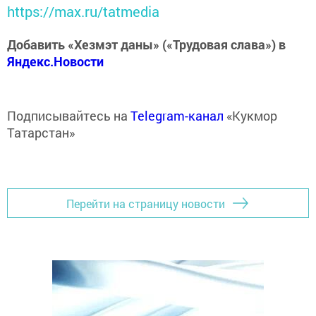
https://max.ru/tatmedia
Добавить «Хезмэт даны» («Трудовая слава») в
Яндекс.Новости
Подписывайтесь на
Telegram-канал
«Кукмор
Татарстан»
Перейти на страницу новости