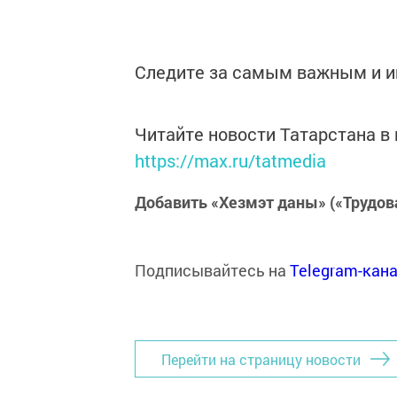
Следите за самым важным и 
Читайте новости Татарстана 
https://max.ru/tatmedia
Добавить «Хезмэт даны» («Трудов
Подписывайтесь на
Telegram-кан
Перейти на страницу новости