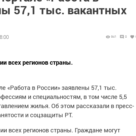
ны 57,1 тыс. вакантных
8:00
941
0
ии всех регионов страны.
е «Работа в России» заявлены 57,1 тыс.
фессиям и специальностям, в том числе 5,5
тавлением жилья. Об этом рассказали в пресс-
анятости и соцзащиты РТ.
ии всех регионов страны. Граждане могут