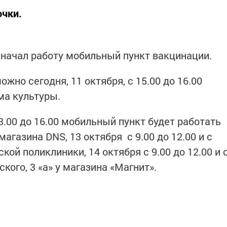
очки.
 начал работу мобильный пункт вакцинации.
ожно сегодня, 11 октября, с 15.00 до 16.00
ма культуры.
 13.00 до 16.00 мобильный пункт будет работать
магазина DNS, 13 октября с 9.00 до 12.00 и с
ской поликлиники, 14 октября с 9.00 до 12.00 и 
ского, 3 «а» у магазина «Магнит».