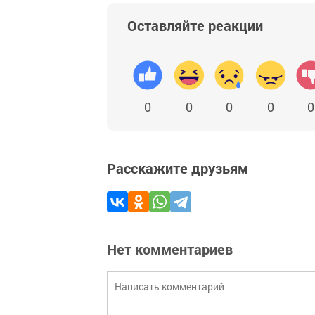
Оставляйте реакции
0
0
0
0
0
Расскажите друзьям
Нет комментариев