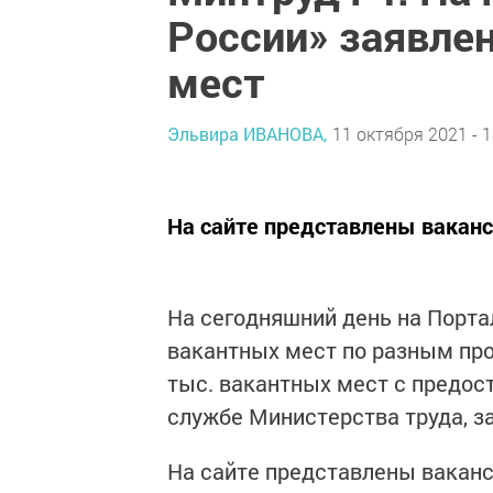
России» заявле
мест
Эльвира ИВАНОВА,
11 октября 2021 - 1
На сайте представлены ваканс
На сегодняшний день на Портал
вакантных мест по разным про
тыс. вакантных мест с предос
службе Министерства труда, з
На сайте представлены ваканс