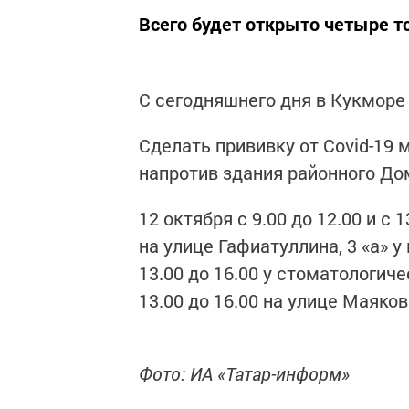
Всего будет открыто четыре т
С сегодняшнего дня в Кукморе
Сделать прививку от Covid-19 м
напротив здания районного До
12 октября с 9.00 до 12.00 и с
на улице Гафиатуллина, 3 «а» у 
13.00 до 16.00 у стоматологиче
13.00 до 16.00 на улице Маяков
Фото: ИА «Татар-информ»