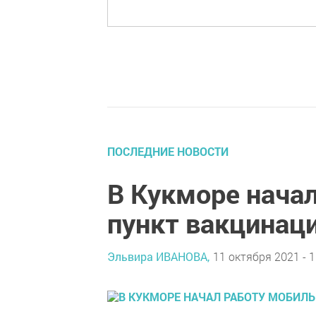
ПОСЛЕДНИЕ НОВОСТИ
В Кукморе нача
пункт вакцинац
Эльвира ИВАНОВА,
11 октября 2021 - 1