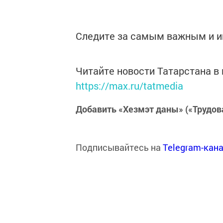
Следите за самым важным и 
Читайте новости Татарстана 
https://max.ru/tatmedia
Добавить «Хезмэт даны» («Трудов
Подписывайтесь на
Telegram-кан