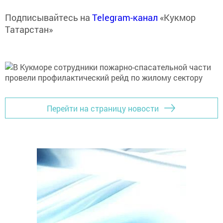
Подписывайтесь на
Telegram-канал
«Кукмор
Татарстан»
Перейти на страницу новости