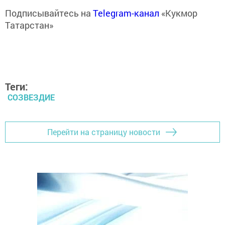
Подписывайтесь на
Telegram-канал
«Кукмор
Татарстан»
Теги:
СОЗВЕЗДИЕ
Перейти на страницу новости