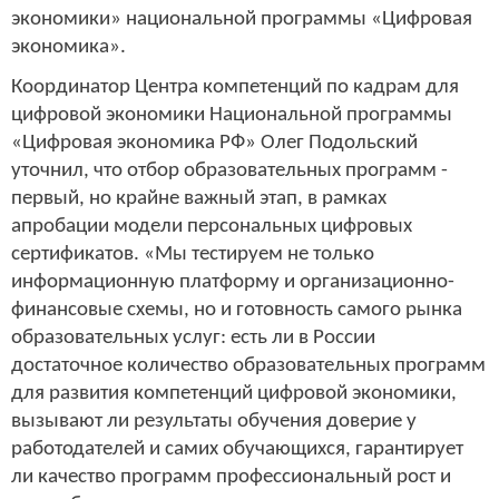
экономики» национальной программы «Цифровая
экономика».
Координатор Центра компетенций по кадрам для
цифровой экономики Национальной программы
«Цифровая экономика РФ» Олег Подольский
уточнил, что отбор образовательных программ -
первый, но крайне важный этап, в рамках
апробации модели персональных цифровых
сертификатов. «Мы тестируем не только
информационную платформу и организационно-
финансовые схемы, но и готовность самого рынка
образовательных услуг: есть ли в России
достаточное количество образовательных программ
для развития компетенций цифровой экономики,
вызывают ли результаты обучения доверие у
работодателей и самих обучающихся, гарантирует
ли качество программ профессиональный рост и