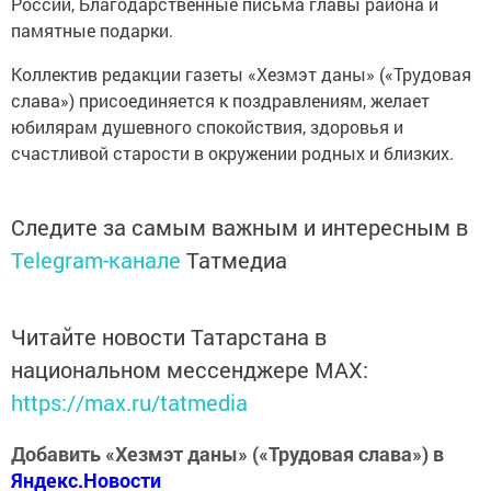
России, Благодарственные письма главы района и
памятные подарки.
Коллектив редакции газеты «Хезмэт даны» («Трудовая
слава») присоединяется к поздравлениям, желает
юбилярам душевного спокойствия, здоровья и
счастливой старости в окружении родных и близких.
Следите за самым важным и интересным в
Telegram-канале
Татмедиа
Читайте новости Татарстана в
национальном мессенджере MАХ:
https://max.ru/tatmedia
Добавить «Хезмэт даны» («Трудовая слава») в
Яндекс.Новости