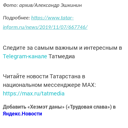
Фото: архив/Александр Эшкинин
Подробнее:
https://www.tatar-
inform.ru/news/2019/11/07/667746/
Следите за самым важным и интересным в
Telegram-канале
Татмедиа
Читайте новости Татарстана в
национальном мессенджере MАХ:
https://max.ru/tatmedia
Добавить «Хезмэт даны» («Трудовая слава») в
Яндекс.Новости