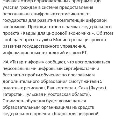
Начался отбор образовательных программ для
участия граждан в системе предоставления
персональных цифровых сертификатов от
государства для развития компетенций цифровой
экономики. Проходит отбор в рамках федерального
проекта «Кадры для цифровой экономики». Об этом
сообщает пресс-служба Министерства цифрового
развития государственного управления,
информационных технологий и связи РТ.
ИА «Татар-информ» сообщает, что воспользоваться
персональными цифровыми сертификатами и
бесплатно пройти обучение по программам
дополнительного образования смогут жители 5
пилотных регионов ( Башкортостан, Саха (Якутия),
Татарстан, Тульская и Ростовская области).
Стоимость обучения будет возмещаться
образовательным организациям из средств
федерального проекта «Кадры для цифровой