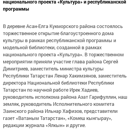
национального проекта «Культура» и республиканской
программы
В деревне Асан-Елга Кукморского района состоялось
торжественное открытие благоустроенного дома
культуры в рамках республиканской программы и
модельной библиотеки, созданной в рамках
национального проекта «Культура». В торжественном
мероприятии приняли участие глава района Сергей
Димитриев, заместитель министра культуры
Республики Татарстан Ленар Хакимзянов, заместитель
директора Национальной библиотеки Республики
Татарстан по научной работе Ирек Хадиев,
руководитель исполкома района Азат Гарифуллин, наш
земляк, руководитель Исполнительного комитета
Заинского района Ильнар Хафизов, представители
газет «Ватаным Татарстан», «Комеш кынгырау»,
редакции журнала «Ялкын» и другие.