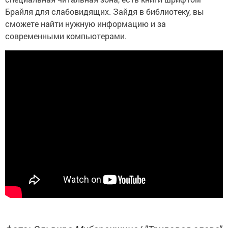
Брайля для слабовидящих. Зайдя в библиотеку, вы
сможете найти нужную информацию и за
современными компьютерами.