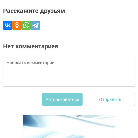
Расскажите друзьям
Нет комментариев
Отправить
Авторизоваться