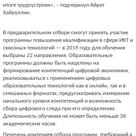
итоге трудоустроен», – подчеркнул Айрат
Хайруллин.
В предварительном отборе смогут принять участие
программы повышения квалификации в сфере ИКТ и
сквозных технологий — в 2019 году для обучения
выбраны 22 направления. Образовательные
программы должны быть нацелены на
формирование компетенций цифровой экономики,
реализовываться с применением цифровых
образовательных технологий как в онлайн, так и в
смешанных форматах, предусматривать измерение
начального уровня компетенций и возможность
сбора цифрового следа при его определении.
Длительность обучения не может быть меньше 36
академических часов.
Перечень критериев отбора программ, требований к