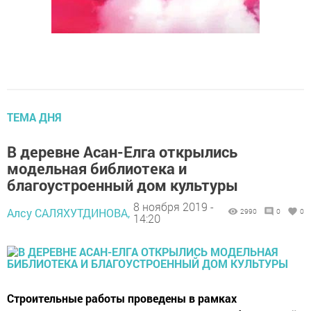
ТЕМА ДНЯ
В деревне Асан-Елга открылись
модельная библиотека и
благоустроенный дом культуры
8 ноября 2019 -
Алсу САЛЯХУТДИНОВА,
2990
0
0
14:20
Строительные работы проведены в рамках