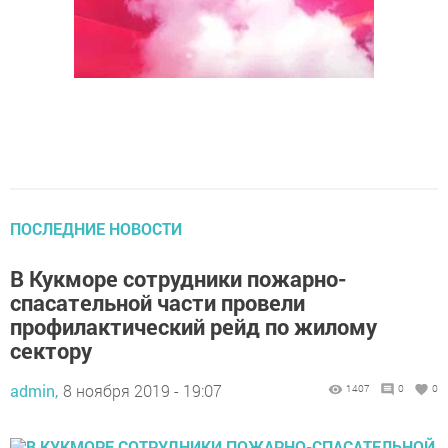
ПОСЛЕДНИЕ НОВОСТИ
В Кукморе сотрудники пожарно-
спасательной части провели
профилактический рейд по жилому
сектору
admin,
8 ноября 2019 - 19:07
1407
0
0