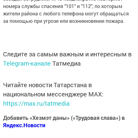
номера службы спасения "101" и "112", по которым
жители района с любого телефона могут обращаться
за помощью при угрозе или возникновении пожара.
Следите за самым важным и интересным в
Telegram-канале
Татмедиа
Читайте новости Татарстана в
национальном мессенджере MАХ:
https://max.ru/tatmedia
Добавить «Хезмэт даны» («Трудовая слава») в
Яндекс.Новости