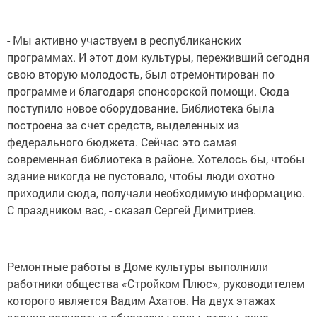
- Мы активно участвуем в республиканских
программах. И этот дом культуры, переживший сегодня
свою вторую молодость, был отремонтирован по
программе и благодаря спонсорской помощи. Сюда
поступило новое оборудование. Библиотека была
построена за счет средств, выделенных из
федерального бюджета. Сейчас это самая
современная библиотека в районе. Хотелось бы, чтобы
здание никогда не пустовало, чтобы люди охотно
приходили сюда, получали необходимую информацию.
С праздником вас, - сказал Сергей Димитриев.
Ремонтные работы в Доме культуры выполнили
работники общества «Стройком Плюс», руководителем
которого является Вадим Ахатов. На двух этажах