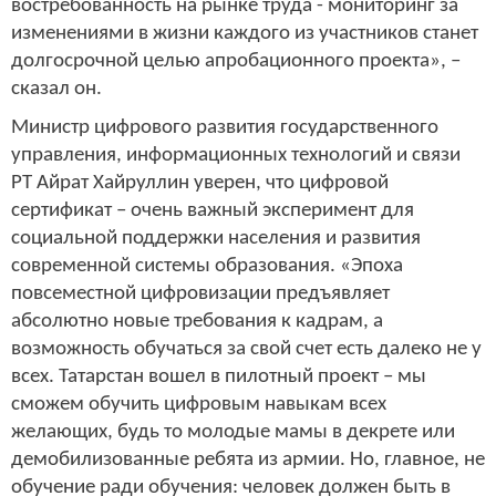
востребованность на рынке труда - мониторинг за
изменениями в жизни каждого из участников станет
долгосрочной целью апробационного проекта», –
сказал он.
Министр цифрового развития государственного
управления, информационных технологий и связи
РТ Айрат Хайруллин уверен, что цифровой
сертификат – очень важный эксперимент для
социальной поддержки населения и развития
современной системы образования. «Эпоха
повсеместной цифровизации предъявляет
абсолютно новые требования к кадрам, а
возможность обучаться за свой счет есть далеко не у
всех. Татарстан вошел в пилотный проект – мы
сможем обучить цифровым навыкам всех
желающих, будь то молодые мамы в декрете или
демобилизованные ребята из армии. Но, главное, не
обучение ради обучения: человек должен быть в