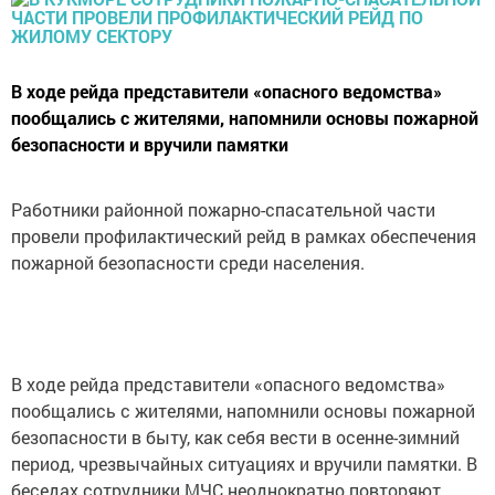
В ходе рейда представители «опасного ведомства»
пообщались с жителями, напомнили основы пожарной
безопасности и вручили памятки
Работники районной пожарно-спасательной части
провели профилактический рейд в рамках обеспечения
пожарной безопасности среди населения.
В ходе рейда представители «опасного ведомства»
пообщались с жителями, напомнили основы пожарной
безопасности в быту, как себя вести в осенне-зимний
период, чрезвычайных ситуациях и вручили памятки. В
беседах сотрудники МЧС неоднократно повторяют