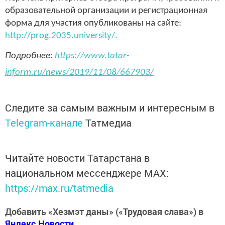
образовательной организации и регистрационная
форма для участия опубликованы на сайте:
http://prog.2035.university/.
Подробнее:
https://www.tatar-
inform.ru/news/2019/11/08/667903/
Следите за самым важным и интересным в
Telegram-канале
Татмедиа
Читайте новости Татарстана в
национальном мессенджере MАХ:
https://max.ru/tatmedia
Добавить «Хезмэт даны» («Трудовая слава») в
Яндекс.Новости