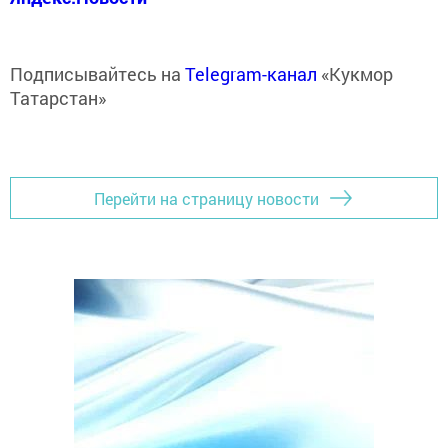
Подписывайтесь на
Telegram-канал
«Кукмор
Татарстан»
Перейти на страницу новости