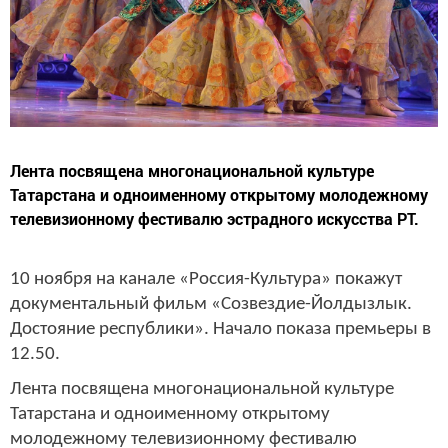
Лента посвящена многонациональной культуре
Татарстана и одноименному открытому молодежному
телевизионному фестивалю эстрадного искусства РТ.
10 ноября на канале «Россия-Культура» покажут
документальный фильм «Созвездие-Йолдызлык.
Достояние республики». Начало показа премьеры в
12.50.
Лента посвящена многонациональной культуре
Татарстана и одноименному открытому
молодежному телевизионному фестивалю