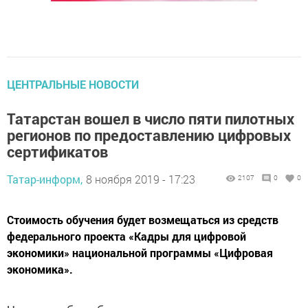
ЦЕНТРАЛЬНЫЕ НОВОСТИ
Татарстан вошел в число пяти пилотных
регионов по предоставлению цифровых
сертификатов
Татар-информ,
8 ноября 2019 - 17:23
2107
0
0
Стоимость обучения будет возмещаться из средств
федерального проекта «Кадры для цифровой
экономики» национальной программы «Цифровая
экономика».