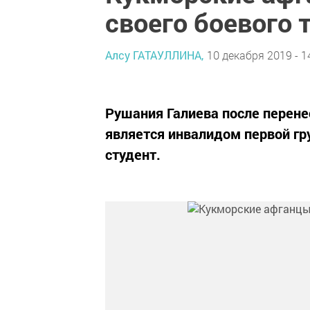
своего боевого
Алсу ГАТАУЛЛИНА,
10 декабря 2019 - 1
Рушания Галиева после перене
является инвалидом первой гр
студент.