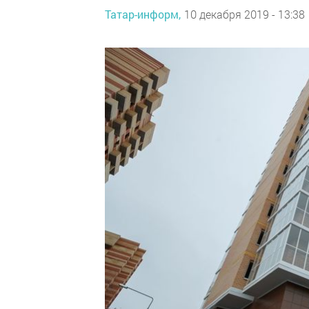
Татар-информ,
10 декабря 2019 - 13:38