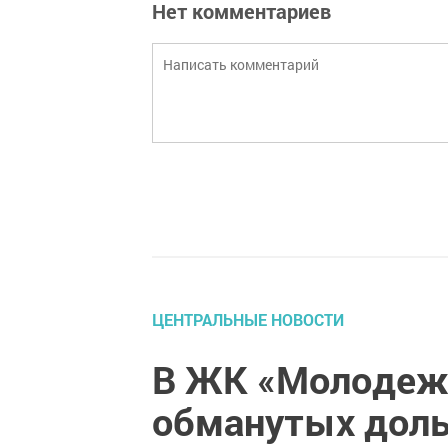
Нет комментариев
ЦЕНТРАЛЬНЫЕ НОВОСТИ
В ЖК «Молодеж
обманутых дол