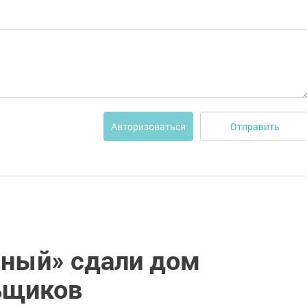
Отправить
Авторизоваться
ный» сдали дом
ьщиков