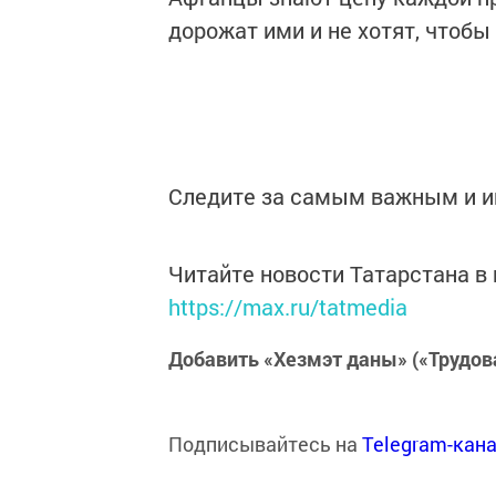
дорожат ими и не хотят, чтобы
Следите за самым важным и 
Читайте новости Татарстана 
https://max.ru/tatmedia
Добавить «Хезмэт даны» («Трудов
Подписывайтесь на
Telegram-кан