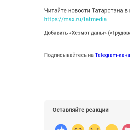
Читайте новости Татарстана 
https://max.ru/tatmedia
Добавить «Хезмэт даны» («Трудов
Подписывайтесь на
Telegram-кан
Оставляйте реакции