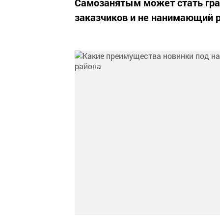
Самозанятым может стать гра
заказчиков и не нанимающий р