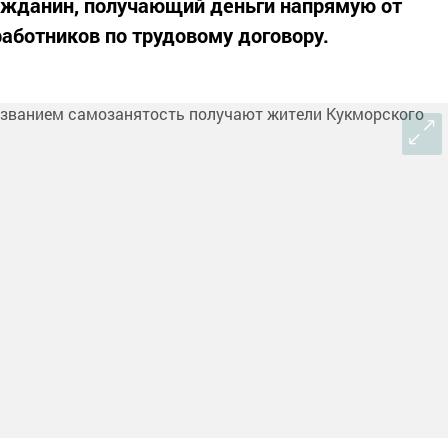
жданин, получающий деньги напрямую от
аботников по трудовому договору.