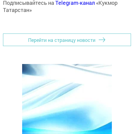
Подписывайтесь на
Telegram-канал
«Кукмор
Татарстан»
Перейти на страницу новости