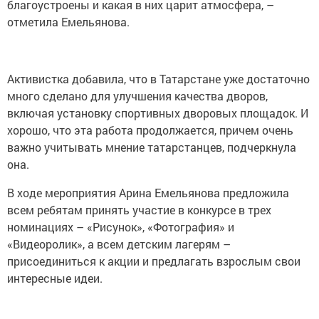
благоустроены и какая в них царит атмосфера, –
отметила Емельянова.
Активистка добавила, что в Татарстане уже достаточно
много сделано для улучшения качества дворов,
включая установку спортивных дворовых площадок. И
хорошо, что эта работа продолжается, причем очень
важно учитывать мнение татарстанцев, подчеркнула
она.
В ходе мероприятия Арина Емельянова предложила
всем ребятам принять участие в конкурсе в трех
номинациях – «Рисунок», «Фотография» и
«Видеоролик», а всем детским лагерям –
присоединиться к акции и предлагать взрослым свои
интересные идеи.