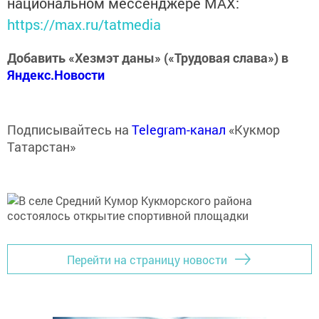
национальном мессенджере MАХ:
https://max.ru/tatmedia
Добавить «Хезмэт даны» («Трудовая слава») в
Яндекс.Новости
Подписывайтесь на
Telegram-канал
«Кукмор
Татарстан»
Перейти на страницу новости