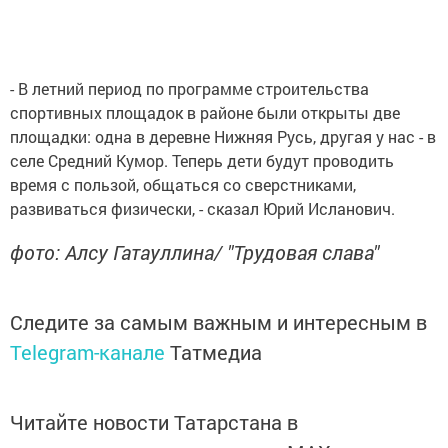
- В летний период по программе строительства
спортивных площадок в районе были открыты две
площадки: одна в деревне Нижняя Русь, другая у нас - в
селе Средний Кумор. Теперь дети будут проводить
время с пользой, общаться со сверстниками,
развиваться физически, - сказал Юрий Исланович.
фото: Алсу Гатауллина/ "Трудовая слава"
Следите за самым важным и интересным в
Telegram-канале
Татмедиа
Читайте новости Татарстана в