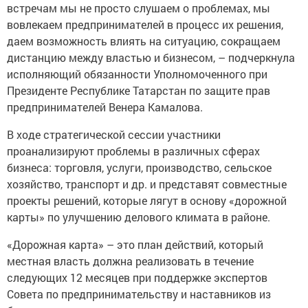
встречам мы не просто слушаем о проблемах, мы
вовлекаем предпринимателей в процесс их решения,
даем возможность влиять на ситуацию, сокращаем
дистанцию между властью и бизнесом, – подчеркнула
исполняющий обязанности Уполномоченного при
Президенте Республике Татарстан по защите прав
предпринимателей Венера Камалова.
В ходе стратегической сессии участники
проанализируют проблемы в различных сферах
бизнеса: торговля, услуги, производство, сельское
хозяйство, транспорт и др. и представят совместные
проекты решений, которые лягут в основу «дорожной
карты» по улучшению делового климата в районе.
«Дорожная карта» – это план действий, который
местная власть должна реализовать в течение
следующих 12 месяцев при поддержке экспертов
Совета по предпринимательству и наставников из