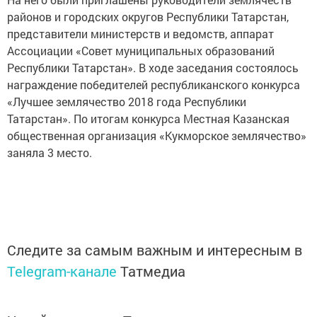
районов и городских округов Республики Татарстан,
представители министерств и ведомств, аппарат
Ассоциации «Совет муниципальных образований
Республики Татарстан». В ходе заседания состоялось
награждение победителей республиканского конкурса
«Лучшее землячество 2018 года Республики
Татарстан». По итогам конкурса Местная Казанская
общественная организация «Кукморское землячество»
заняла 3 место.
Следите за самым важным и интересным в
Telegram-канале
Татмедиа