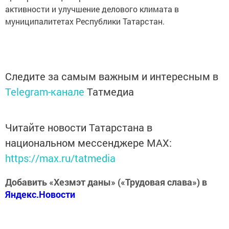
активности и улучшение делового климата в
муниципалитетах Республики Татарстан.
Следите за самым важным и интересным в
Telegram-канале
Татмедиа
Читайте новости Татарстана в
национальном мессенджере MАХ:
https://max.ru/tatmedia
Добавить «Хезмэт даны» («Трудовая слава») в
Яндекс.Новости