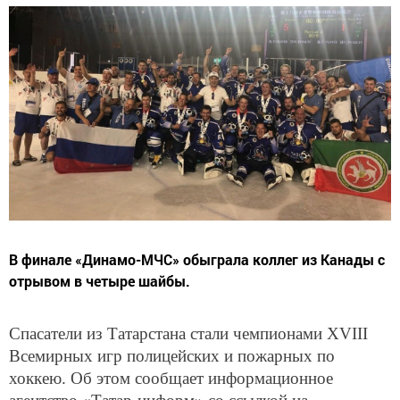
В финале «Динамо-МЧС» обыграла коллег из Канады с
отрывом в четыре шайбы.
Спасатели из Татарстана стали чемпионами XVIII
Всемирных игр полицейских и пожарных по
хоккею. Об этом сообщает информационное