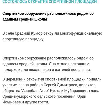
Спортивное сооружение расположилось рядом со
зданием средней школы
В селе Средний Кумор открыли многофункциональную
спортивную площадку.
Спортивное сооружение расположилось рядом со
зданием средней школы. Она стала настоящим
подарком для школьников и жителей поселения.
В церемонии открытия спортивной площадки приняли
участие глава района Сергей Димитриев, директор
общества "Асанбаш-Агро" Рустам Мубаракшин, глава
Среднекуморского сельского поселения Юрий
Исынбаев и другие гости.