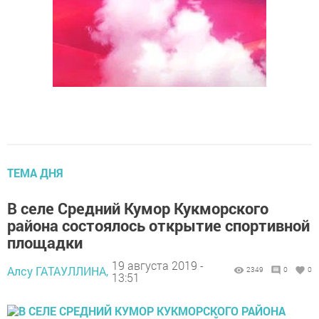
ТЕМА ДНЯ
В селе Средний Кумор Кукморского
района состоялось открытие спортивной
площадки
19 августа 2019 -
Алсу ГАТАУЛЛИНА,
2349
0
0
13:51