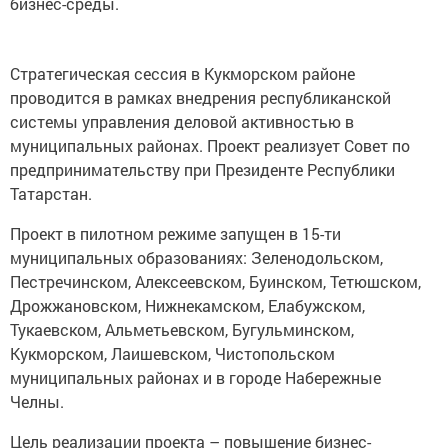
бизнес-среды.
Стратегическая сессия в Кукморском районе
проводится в рамках внедрения республиканской
системы управления деловой активностью в
муниципальных районах. Проект реализует Совет по
предпринимательству при Президенте Республики
Татарстан.
Проект в пилотном режиме запущен в 15-ти
муниципальных образованиях: Зеленодольском,
Пестречинском, Алексеевском, Буинском, Тетюшском,
Дрожжановском, Нижнекамском, Елабужском,
Тукаевском, Альметьевском, Бугульминском,
Кукморском, Лаишевском, Чистопольском
муниципальных районах и в городе Набережные
Челны.
Цель реализации проекта – повышение бизнес-