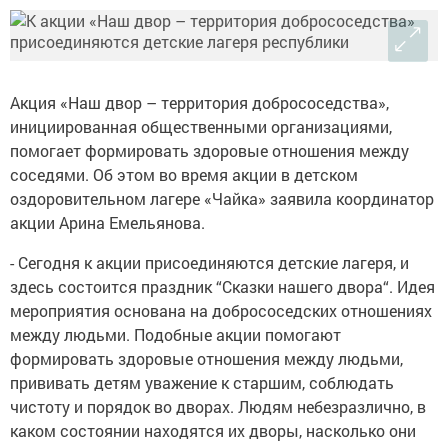
Акция «Наш двор – территория добрососедства»,
инициированная общественными организациями,
помогает формировать здоровые отношения между
соседями. Об этом во время акции в детском
оздоровительном лагере «Чайка» заявила координатор
акции Арина Емельянова.
- Сегодня к акции присоединяются детские лагеря, и
здесь состоится праздник “Сказки нашего двора“. Идея
мероприятия основана на добрососедских отношениях
между людьми. Подобные акции помогают
формировать здоровые отношения между людьми,
прививать детям уважение к старшим, соблюдать
чистоту и порядок во дворах. Людям небезразлично, в
каком состоянии находятся их дворы, насколько они