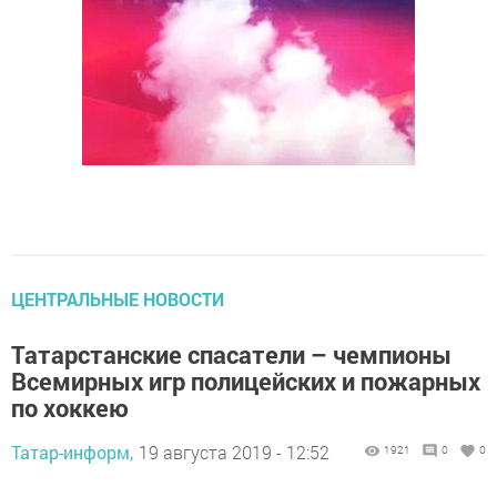
ЦЕНТРАЛЬНЫЕ НОВОСТИ
Татарстанские спасатели – чемпионы
Всемирных игр полицейских и пожарных
по хоккею
Татар-информ,
19 августа 2019 - 12:52
1921
0
0