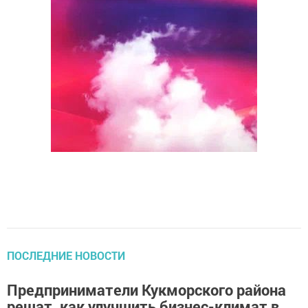
ПОСЛЕДНИЕ НОВОСТИ
Предприниматели Кукморского района
решат, как улучшить бизнес-климат в