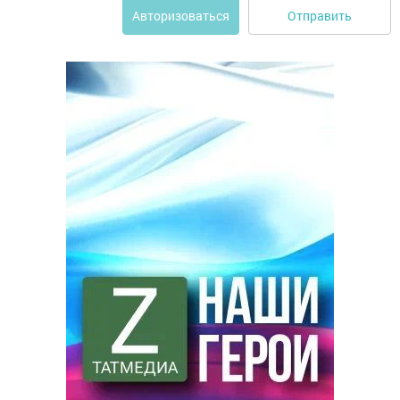
Отправить
Авторизоваться