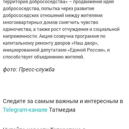
территория добрососедства» – продвижение идей
добрососедства, попытка через развитие
добрососедских отношений между жителями
многоквартирных домов смягчить чувство
одиночества, а также рост отчуждения и социальной
напряженности. Акция созвучна программе по
капитальному ремонту дворов «Наш двор»,
инициированной депутатами «Единой России», и
способствует объединению жителей.
фото: Пресс-служба
Следите за самым важным и интересным в
Telegram-канале
Татмедиа