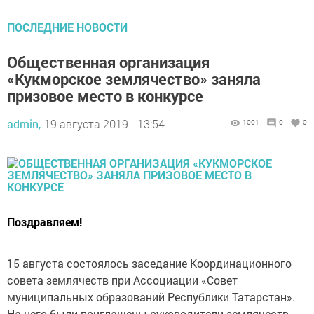
ПОСЛЕДНИЕ НОВОСТИ
Общественная организация
«Кукморское землячество» заняла
призовое место в конкурсе
admin,
19 августа 2019 - 13:54
1001
0
0
Поздравляем!
15 августа состоялось заседание Координационного
совета землячеств при Ассоциации «Совет
муниципальных образований Республики Татарстан».
На него были приглашены руководители землячеств