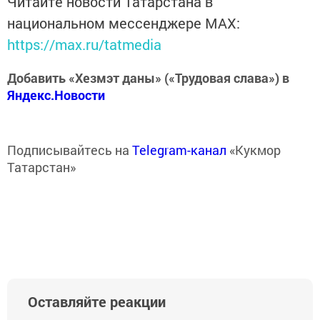
Читайте новости Татарстана в
национальном мессенджере MАХ:
https://max.ru/tatmedia
Добавить «Хезмэт даны» («Трудовая слава») в
Яндекс.Новости
Подписывайтесь на
Telegram-канал
«Кукмор
Татарстан»
Оставляйте реакции