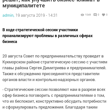
муниципалитете
admin,
19 августа 2019 - 14:31
1049
0
0
В ходе стратегической сессии участники
проанализируют проблемы в различных сферах
бизнеса
20 августа Совет по предпринимательству проведет в
Кукморском районе стратегическую сессию с участием
главы района Сергея Димитриева и предпринимателей.
Также к обсуждению присоединятся представители
органов власти и контрольно-надзорных органов.
- Стратегические сессии позволяют нам в разрезе всех
сфер бизнеса поговорить с предпринимателями о том,
что их беспокоит, конструктивно обсудить потребности
и сформулировать предложения. Благодаря таким