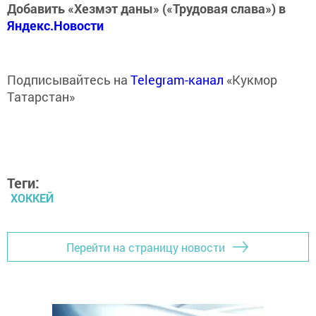
Добавить «Хезмэт даны» («Трудовая слава») в
Яндекс.Новости
Подписывайтесь на
Telegram-канал
«Кукмор
Татарстан»
Теги:
ХОККЕЙ
Перейти на страницу новости