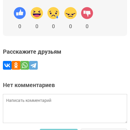
0
0
0
0
0
Расскажите друзьям
Нет комментариев