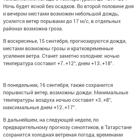
Ночь будет ясной без осадков. Во второй половине дня
и вечером местами возможен небольшой дождь,
усилится ветер порывами до 17 м/с, в отдельных
районах возможна гроза.
В воскресенье, 15 сентября, прогнозируются дожди,
местами возможны грозы и кратковременные
усиления ветра. Станет заметно холоднее: ночью
температура составит +7..+12°, днем +13..+18°.
В понедельник, 16 сентября, также сохранится
порывистый ветер, возможны дожди. Минимальные
температуры воздуха ночью составят +3..+8°,
максимальные днем +12..+17°.
В дальнейшем, на следующей неделе, по
предварительному прогнозу синоптиков, в Татарстане
сохранится холодная ветреная погода, временами