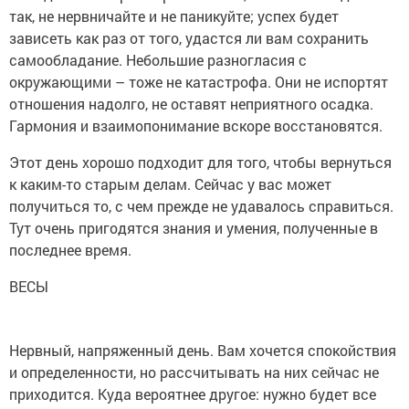
так, не нервничайте и не паникуйте; успех будет
зависеть как раз от того, удастся ли вам сохранить
самообладание. Небольшие разногласия с
окружающими – тоже не катастрофа. Они не испортят
отношения надолго, не оставят неприятного осадка.
Гармония и взаимопонимание вскоре восстановятся.
Этот день хорошо подходит для того, чтобы вернуться
к каким-то старым делам. Сейчас у вас может
получиться то, с чем прежде не удавалось справиться.
Тут очень пригодятся знания и умения, полученные в
последнее время.
ВЕСЫ
Нервный, напряженный день. Вам хочется спокойствия
и определенности, но рассчитывать на них сейчас не
приходится. Куда вероятнее другое: нужно будет все