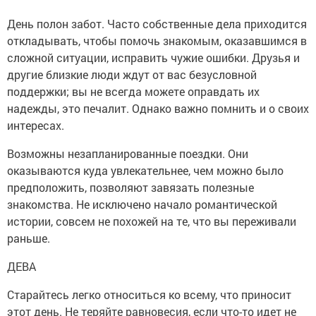
День полон забот. Часто собственные дела приходится
откладывать, чтобы помочь знакомым, оказавшимся в
сложной ситуации, исправить чужие ошибки. Друзья и
другие близкие люди ждут от вас безусловной
поддержки; вы не всегда можете оправдать их
надежды, это печалит. Однако важно помнить и о своих
интересах.
Возможны незапланированные поездки. Они
оказываются куда увлекательнее, чем можно было
предположить, позволяют завязать полезные
знакомства. Не исключено начало романтической
истории, совсем не похожей на те, что вы переживали
раньше.
ДЕВА
Старайтесь легко относиться ко всему, что приносит
этот день. Не теряйте равновесия, если что-то идет не