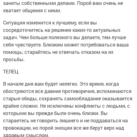
заняты собственными делами. Порой вам очень не
хватает общения с ними.
Ситуация изменится к лучшему, если вы
сосредоточитесь на решении каких-то актуальных
задач. Чем больше полезного вы делаете, тем лучше
себя чувствуете. Близким может потребоваться ваша
помощь; старайтесь не отвечать отказом на их
просьбы.
ТЕЛЕЦ
В начале дня вам будет нелегко. Это время, когда
обостряются все давние противоречия, вспоминаются
старые обиды, сохранять самообладание оказывается
крайне сложно. Не исключены конфликты с людьми, с
которыми вы прежде были очень близки. Вы
стараетесь не говорить лишнего и не поддаваться на
провокации, но порой эмоции все же берут верх над
здравым смыслом.