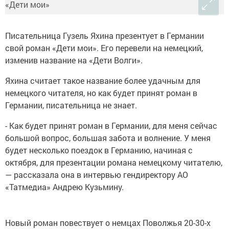
Писательница Гузель Яхина презентует в Германии
свой роман «Дети мои». Его перевели на немецкий,
изменив название на «Дети Волги».
Яхина считает такое название более удачным для
немецкого читателя, но как будет принят роман в
Германии, писательница не знает.
- Как будет принят роман в Германии, для меня сейчас
большой вопрос, большая забота и волнение. У меня
будет несколько поездок в Германию, начиная с
октября, для презентации романа немецкому читателю,
— рассказала она в интервью гендиректору АО
«Татмедиа» Андрею Кузьмину.
Новый роман повествует о немцах Поволжья 20-30-х