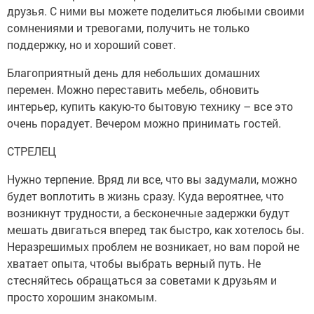
друзья. С ними вы можете поделиться любыми своими
сомнениями и тревогами, получить не только
поддержку, но и хороший совет.
Благоприятный день для небольших домашних
перемен. Можно переставить мебель, обновить
интерьер, купить какую-то бытовую технику – все это
очень порадует. Вечером можно принимать гостей.
СТРЕЛЕЦ
Нужно терпение. Вряд ли все, что вы задумали, можно
будет воплотить в жизнь сразу. Куда вероятнее, что
возникнут трудности, а бесконечные задержки будут
мешать двигаться вперед так быстро, как хотелось бы.
Неразрешимых проблем не возникает, но вам порой не
хватает опыта, чтобы выбрать верный путь. Не
стесняйтесь обращаться за советами к друзьям и
просто хорошим знакомым.