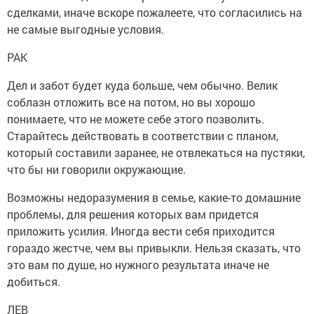
сделками, иначе вскоре пожалеете, что согласились на
не самые выгодные условия.
РАК
Дел и забот будет куда больше, чем обычно. Велик
соблазн отложить все на потом, но вы хорошо
понимаете, что не можете себе этого позволить.
Старайтесь действовать в соответствии с планом,
который составили заранее, не отвлекаться на пустяки,
что бы ни говорили окружающие.
Возможны недоразумения в семье, какие-то домашние
проблемы, для решения которых вам придется
приложить усилия. Иногда вести себя приходится
гораздо жестче, чем вы привыкли. Нельзя сказать, что
это вам по душе, но нужного результата иначе не
добиться.
ЛЕВ