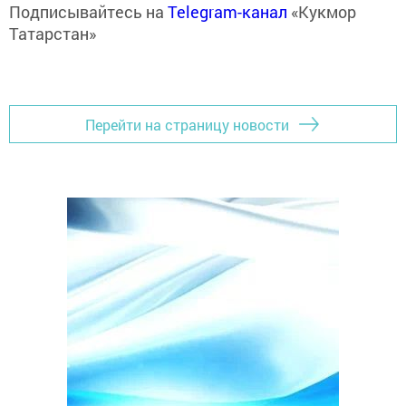
Подписывайтесь на
Telegram-канал
«Кукмор
Татарстан»
Перейти на страницу новости