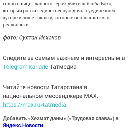
годов в лице главного героя, учителя Якоба Баха,
который растит единственную дочь в уединенном
хуторе и пишет сказки, которые воплощаются в
реальности.
фото: Султан Исхаков
Следите за самым важным и интересным в
Telegram-канале
Татмедиа
Читайте новости Татарстана в
национальном мессенджере MАХ:
https://max.ru/tatmedia
Добавить «Хезмэт даны» («Трудовая слава») в
Яндекс.Новости