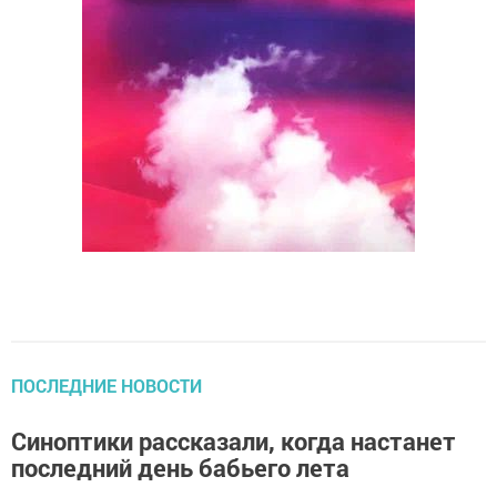
ПОСЛЕДНИЕ НОВОСТИ
Синоптики рассказали, когда настанет
последний день бабьего лета