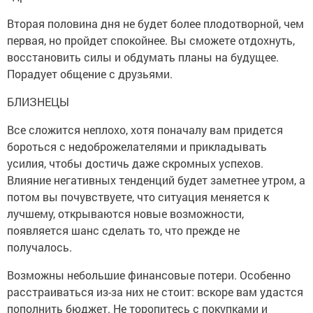
Вторая половина дня не будет более плодотворной, чем
первая, но пройдет спокойнее. Вы сможете отдохнуть,
восстановить силы и обдумать планы на будущее.
Порадует общение с друзьями.
БЛИЗНЕЦЫ
Все сложится неплохо, хотя поначалу вам придется
бороться с недоброжелателями и прикладывать
усилия, чтобы достичь даже скромных успехов.
Влияние негативных тенденций будет заметнее утром, а
потом вы почувствуете, что ситуация меняется к
лучшему, открываются новые возможности,
появляется шанс сделать то, что прежде не
получалось.
Возможны небольшие финансовые потери. Особенно
расстраиваться из-за них не стоит: вскоре вам удастся
пополнить бюджет. Не торопитесь с покупками и