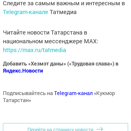
Следите за самым важным и интересным в
Telegram-канале
Татмедиа
Читайте новости Татарстана в
национальном мессенджере MАХ:
https://max.ru/tatmedia
Добавить «Хезмэт даны» («Трудовая слава») в
Яндекс.Новости
Подписывайтесь на
Telegram-канал
«Кукмор
Татарстан»
Перейти на страницу новости