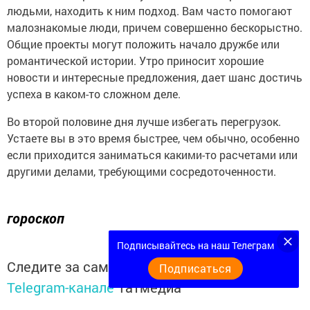
людьми, находить к ним подход. Вам часто помогают
малознакомые люди, причем совершенно бескорыстно.
Общие проекты могут положить начало дружбе или
романтической истории. Утро приносит хорошие
новости и интересные предложения, дает шанс достичь
успеха в каком-то сложном деле.
Во второй половине дня лучше избегать перегрузок.
Устаете вы в это время быстрее, чем обычно, особенно
если приходится заниматься какими-то расчетами или
другими делами, требующими сосредоточенности.
гороскоп
Подписывайтесь на наш Телеграм
Следите за самым важным и интересным в
Подписаться
Telegram-канале
Татмедиа