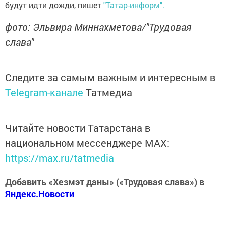
будут идти дожди, пишет
"Татар-информ".
фото: Эльвира Миннахметова/"Трудовая
слава"
Следите за самым важным и интересным в
Telegram-канале
Татмедиа
Читайте новости Татарстана в
национальном мессенджере MАХ:
https://max.ru/tatmedia
Добавить «Хезмэт даны» («Трудовая слава») в
Яндекс.Новости