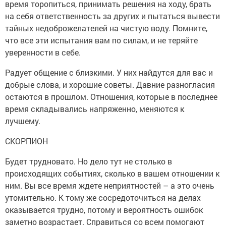
время торопиться, принимать решения на ходу, брать
на себя ответственность за других и пытаться вывести
тайных недоброжелателей на чистую воду. Помните,
что все эти испытания вам по силам, и не теряйте
уверенности в себе.
Радует общение с близкими. У них найдутся для вас и
добрые слова, и хорошие советы. Давние разногласия
остаются в прошлом. Отношения, которые в последнее
время складывались напряженно, меняются к
лучшему.
СКОРПИОН
Будет трудновато. Но дело тут не столько в
происходящих событиях, сколько в вашем отношении к
ним. Вы все время ждете неприятностей – а это очень
утомительно. К тому же сосредоточиться на делах
оказывается трудно, потому и вероятность ошибок
заметно возрастает. Справиться со всем помогают