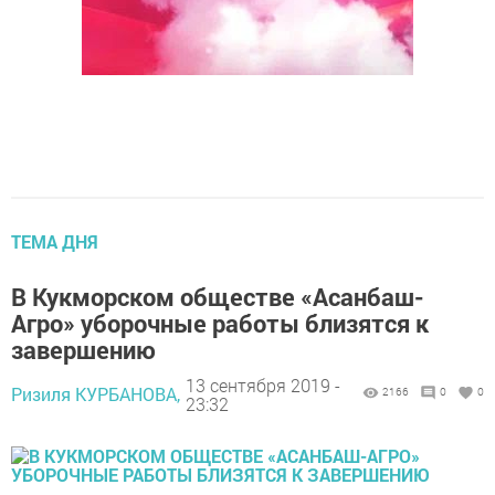
ТЕМА ДНЯ
В Кукморском обществе «Асанбаш-
Агро» уборочные работы близятся к
завершению
13 сентября 2019 -
Ризиля КУРБАНОВА,
2166
0
0
23:32