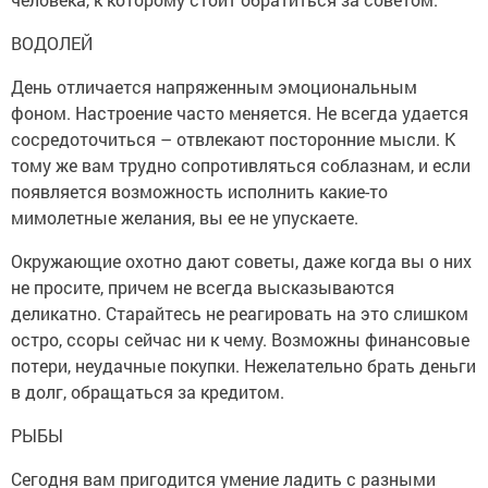
ВОДОЛЕЙ
День отличается напряженным эмоциональным
фоном. Настроение часто меняется. Не всегда удается
сосредоточиться – отвлекают посторонние мысли. К
тому же вам трудно сопротивляться соблазнам, и если
появляется возможность исполнить какие-то
мимолетные желания, вы ее не упускаете.
Окружающие охотно дают советы, даже когда вы о них
не просите, причем не всегда высказываются
деликатно. Старайтесь не реагировать на это слишком
остро, ссоры сейчас ни к чему. Возможны финансовые
потери, неудачные покупки. Нежелательно брать деньги
в долг, обращаться за кредитом.
РЫБЫ
Сегодня вам пригодится умение ладить с разными