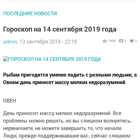
ПОСЛЕДНИЕ НОВОСТИ
Гороскоп на 14 сентября 2019 года
admin,
13 сентября 2019 - 22:18
1836
0
0
Рыбам пригодится умение ладить с разными людьми, а
Овнам день принесет массу мелких недоразумений
ОВЕН
День приносит массу мелких недоразумений. Все
проблемы можно решить, но вы слишком волнуетесь,
нервничаете, не можете завершить то, что начали.
Люди, прежде поддерживавшие вас, сейчас слишком