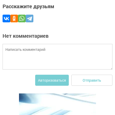
Расскажите друзьям
Нет комментариев
Отправить
Авторизоваться