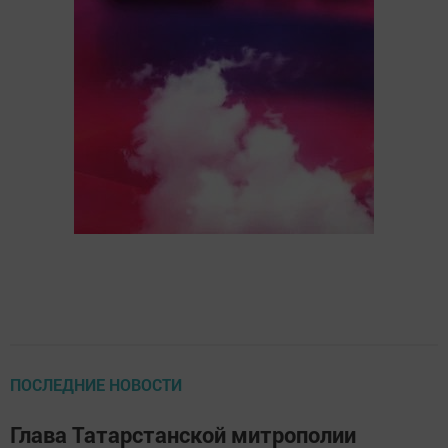
ПОСЛЕДНИЕ НОВОСТИ
Глава Татарстанской митрополии