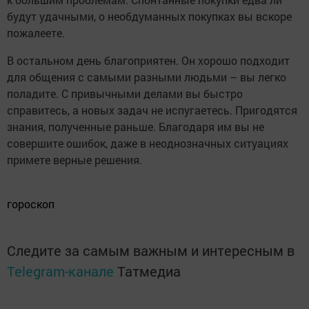
будут удачными, о необдуманных покупках вы вскоре
пожалеете.
В остальном день благоприятен. Он хорошо подходит
для общения с самыми разными людьми – вы легко
поладите. С привычными делами вы быстро
справитесь, а новых задач не испугаетесь. Пригодятся
знания, полученные раньше. Благодаря им вы не
совершите ошибок, даже в неоднозначных ситуациях
примете верные решения.
гороскоп
Следите за самым важным и интересным в
Telegram-канале
Татмедиа