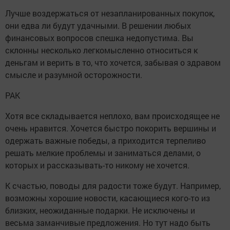
Лучше воздержаться от незапланированных покупок,
они едва ли будут удачными. В решении любых
финансовых вопросов спешка недопустима. Вы
склонны несколько легкомысленно относиться к
деньгам и верить в то, что хочется, забывая о здравом
смысле и разумной осторожности.
РАК
Хотя все складывается неплохо, вам происходящее не
очень нравится. Хочется быстро покорить вершины и
одержать важные победы, а приходится терпеливо
решать мелкие проблемы и заниматься делами, о
которых и рассказывать-то никому не хочется.
К счастью, поводы для радости тоже будут. Например,
возможны хорошие новости, касающиеся кого-то из
близких, неожиданные подарки. Не исключены и
весьма заманчивые предложения. Но тут надо быть