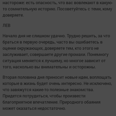
настороже: есть опасность, что вас вовлекают в какую-
то сомнительную историю. Посоветуйтесь с теми, кому
доверяете.
ЛЕВ
Начало дня не слишком удачно. Трудно решить, за что
браться в первую очередь, часто вы ошибаетесь в
оценке окружающих, доверяете тем, кто этого не
заслуживает, совершаете другие промахи. Понемногу
ситуация меняется к лучшему, но многое зависит от
того, насколько вы внимательны и осторожны.
Вторая половина дня приносит новые идеи, воплощать
которые в жизнь будет очень интересно. Не исключено,
что завяжутся какие-то полезные знакомства.
Придется потрудиться, чтобы произвести
благоприятное впечатление. Природного обаяния
может оказаться недостаточно.