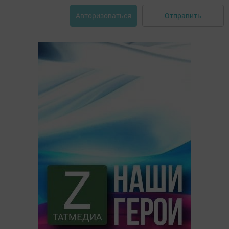
Отправить
Авторизоваться