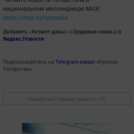
национальном мессенджере MАХ:
https://max.ru/tatmedia
Добавить «Хезмэт даны» («Трудовая слава») в
Яндекс.Новости
Подписывайтесь на
Telegram-канал
«Кукмор
Татарстан»
Перейти на страницу новости