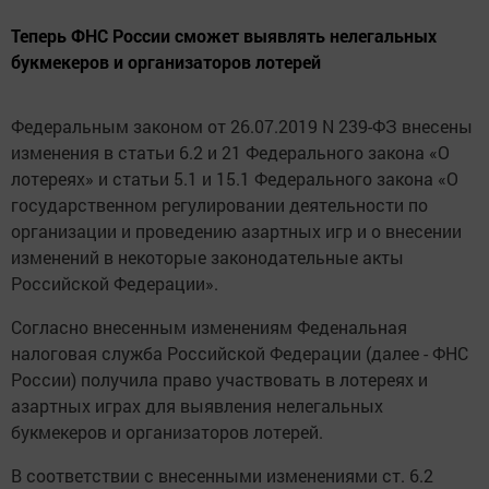
Теперь ФНС России сможет выявлять нелегальных
букмекеров и организаторов лотерей
Федеральным законом от 26.07.2019 N 239-ФЗ внесены
изменения в статьи 6.2 и 21 Федерального закона «О
лотереях» и статьи 5.1 и 15.1 Федерального закона «О
государственном регулировании деятельности по
организации и проведению азартных игр и о внесении
изменений в некоторые законодательные акты
Российской Федерации».
Согласно внесенным изменениям Феденальная
налоговая служба Российской Федерации (далее - ФНС
России) получила право участвовать в лотереях и
азартных играх для выявления нелегальных
букмекеров и организаторов лотерей.
В соответствии с внесенными изменениями ст. 6.2