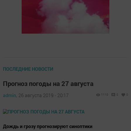
ПОСЛЕДНИЕ НОВОСТИ
Прогноз погоды на 27 августа
admin,
26 августа 2019 - 20:17
1110
0
0
Дождь и грозу прогнозируют синоптики