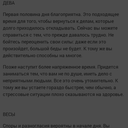
ДЕВА
Первая половина дня благоприятна. Это подходящее
время для того, чтобы вернуться к делам, которые
долго приходилось откладывать. Сейчас вы можете
справиться с тем, что прежде давалось трудно. Не
бойтесь переоценить свои силы: даже если это
произойдет, большой беды не будет. К тому же вы
действительно способны на многое.
Позже наступит более напряженное время. Придется
заниматься тем, что вам не по душе, иметь дело с
неприятными людьми. Все это очень утомительно. К
тому же вы устаете гораздо быстрее, чем обычно, а
стрессовые ситуации плохо сказываются на здоровье.
ВЕСЫ
Споры и разногласия вероятны в начале дня. Вы