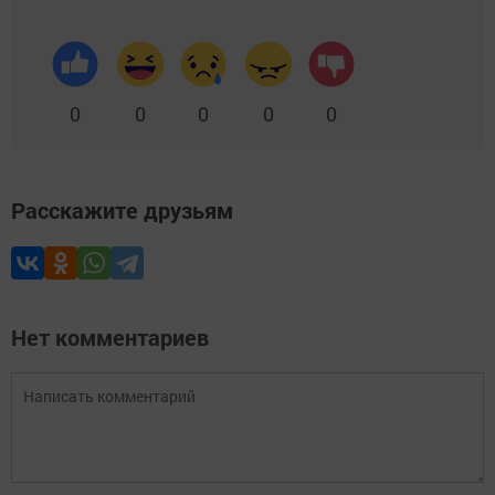
0
0
0
0
0
Расскажите друзьям
Нет комментариев