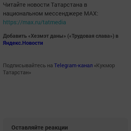
Читайте новости Татарстана в
национальном мессенджере MАХ:
https://max.ru/tatmedia
Добавить «Хезмэт даны» («Трудовая слава») в
Яндекс.Новости
Подписывайтесь на
Telegram-канал
«Кукмор
Татарстан»
Оставляйте реакции