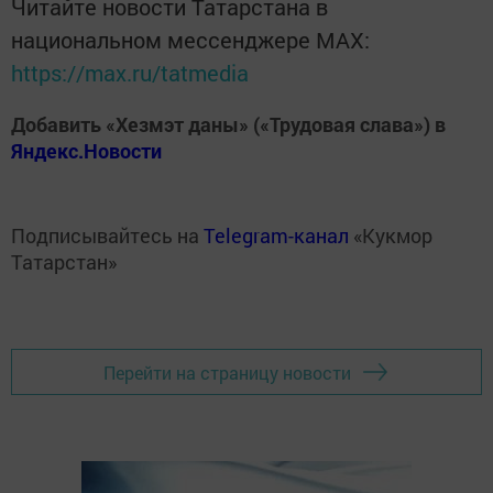
Читайте новости Татарстана в
национальном мессенджере MАХ:
https://max.ru/tatmedia
Добавить «Хезмэт даны» («Трудовая слава») в
Яндекс.Новости
Подписывайтесь на
Telegram-канал
«Кукмор
Татарстан»
Перейти на страницу новости