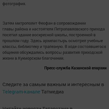
фотография.
Затем митрополит Феофан в сопровождении
главы района и настоятеля Петропавловского прихода
посетил здание воскресной школы, построенной в
прошлом году. Здесь архипастырь осмотрел учебные
классы, библиотеку и трапезную. В ходе состоявшегося
общения обсуждались вопросы развития приходской
жизни в Кукморском благочинии.
Пресс-служба Казанской епархии
Следите за самым важным и интересным в
Telegram-канале
Татмедиа
Читайте новости Татарстана в