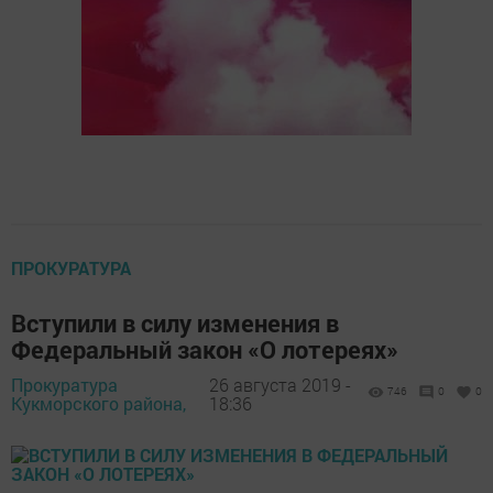
ПРОКУРАТУРА
Вступили в силу изменения в
Федеральный закон «О лотереях»
Прокуратура
26 августа 2019 -
746
0
0
Кукморского района,
18:36