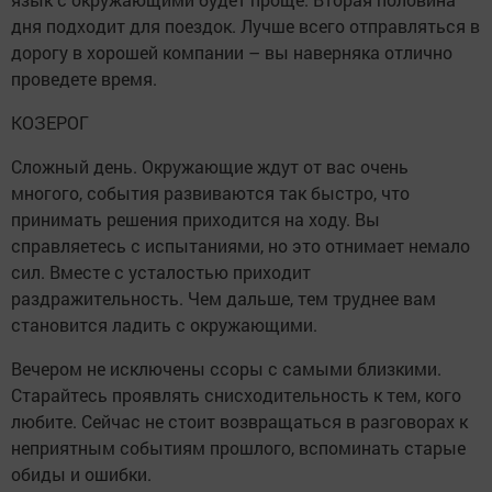
дня подходит для поездок. Лучше всего отправляться в
дорогу в хорошей компании – вы наверняка отлично
проведете время.
КОЗЕРОГ
Сложный день. Окружающие ждут от вас очень
многого, события развиваются так быстро, что
принимать решения приходится на ходу. Вы
справляетесь с испытаниями, но это отнимает немало
сил. Вместе с усталостью приходит
раздражительность. Чем дальше, тем труднее вам
становится ладить с окружающими.
Вечером не исключены ссоры с самыми близкими.
Старайтесь проявлять снисходительность к тем, кого
любите. Сейчас не стоит возвращаться в разговорах к
неприятным событиям прошлого, вспоминать старые
обиды и ошибки.