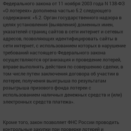
Федерального закона от 11 ноября 2003 года N 138-ФЗ
«О лотереях» дополнена частью 5.2 следующего
содержания: «5.2. Орган государственного надзора в
целях установления (выявления) доменных имен,
указателей страниц сайтов в сети интернет и сетевых
адресов, позволяющих идентифицировать сайты в
сети интернет, с использованием которых в нарушение
требований настоящего Федерального закона
осуществляются организация и проведение лотерей,
вправе выполнять действия по совершению сделки, в
том числе путем заключения договора об участии в
лотерее, получения выигрыша по результатам
розыгрыша призового фонда лотереи с
использованием наличных денежных средств и (или)
электронных средств платежа».
Кроме того, закон позволяет ФНС России проводить
контрольные закупки при проверке лотерей и