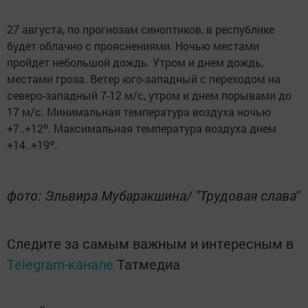
27 августа, по прогнозам синоптиков, в республике
будет облачно с прояснениями. Ночью местами
пройдет небольшой дождь. Утром и днем дождь,
местами гроза. Ветер юго-западный с переходом на
северо-западный 7-12 м/с, утром и днем порывами до
17 м/с. Минимальная температура воздуха ночью
+7..+12º. Максимальная температура воздуха днем
+14..+19º.
фото: Эльвира Мубаракшина/ "Трудовая слава"
Следите за самым важным и интересным в
Telegram-канале
Татмедиа