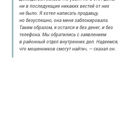
ни в последующие никаких вестей от них
не было. Я хотел написать продавцу,
но безуспешно, она меня заблокировала.
Таким образом, я остался и без денег, и без
телефона. Мы обратились с заявлением
в районный отдел внутренних дел. Надеемся,
что мошенников смогут найти», — сказал он.