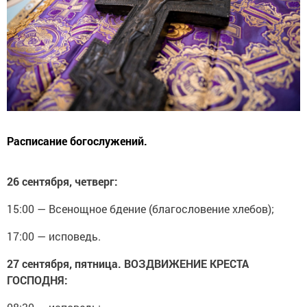
Расписание богослужений.
26 сентября, четверг:
15:00 — Всенощное бдение (благословение хлебов);
17:00 — исповедь.
27 сентября, пятница. ВОЗДВИЖЕНИЕ КРЕСТА
ГОСПОДНЯ: