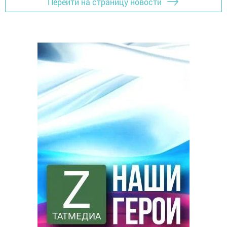
Перейти на страницу новости