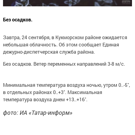
Без осадков.
Завтра, 24 сентября, в Кукморском районе ожидается
небольшая облачность. Об этом сообщает Единая
дежурно-диспетчерская служба района.
Без осадков. Ветер переменных направлений 3-8 м/с.
Минимальная температура воздуха ночью, утром 0..-5˚,
в отдельных районах 0..+3˚. Максимальная
температура воздуха днем +13..+16˚.
фото: ИА «Татар-информ»