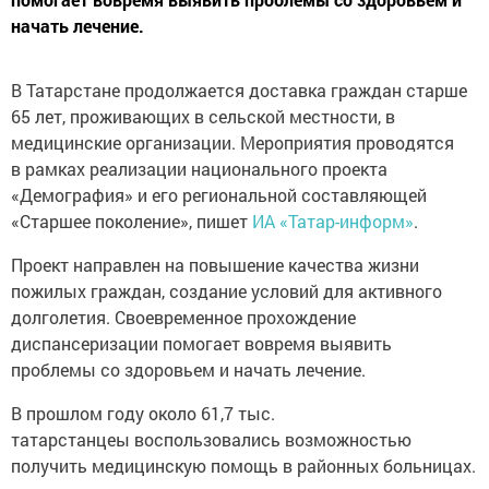
начать лечение.
В Татарстане продолжается доставка граждан старше
65 лет, проживающих в сельской местности, в
медицинские организации. Мероприятия проводятся
в рамках реализации национального проекта
«Демография» и его региональной составляющей
«Старшее поколение», пишет
ИА «Татар-информ»
.
Проект направлен на повышение качества жизни
пожилых граждан, создание условий для активного
долголетия. Своевременное прохождение
диспансеризации помогает вовремя выявить
проблемы со здоровьем и начать лечение.
В прошлом году около 61,7 тыс.
татарстанцеы воспользовались возможностью
получить медицинскую помощь в районных больницах.