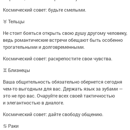
Космический совет: будьте смелыми.
♉ Тельцы
Не стоит бояться открыть свою душу другому человеку,
ведь романтические встречи обещают быть особенно
трогательными и долговременными.
Космический совет: раскрепостите свои чувства.
♊ Близнецы
Ваша общительность обязательно обернется сегодня
чем-то выгодным для вас. Держать язык за зубами —
это не про вас. Очаруйте всех своей тактичностью
и элегантностью в диалоге.
Космический совет: дайте свободу общению.
♋ Раки