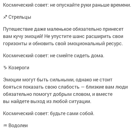
Космический совет: не опускайте руки раньше времени.
♐ Стрельцы
Путешествие даже маленькое обязательно принесет
вам кучу эмоций! Не упустите шанс расширить свои
горизонты и обновить свой эмоциональный ресурс.
Космический совет: не смейте сидеть дома.
♑ Козероги
Эмоции могут быть сильными, однако не стоит
бояться показать свою слабость — близкие вам люди
обязательно помогут добрым словом, и вместе
вы найдете выход из любой ситуации.
Космический совет: будьте сами собой.
♒ Водолеи