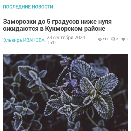
ПОСЛЕДНИЕ НОВОСТИ
Заморозки до 5 градусов ниже нуля
ожидаются в Кукморском районе
23 сентября 2024 -
Эльвира ИВАНОВА,
391
0
1
16:01