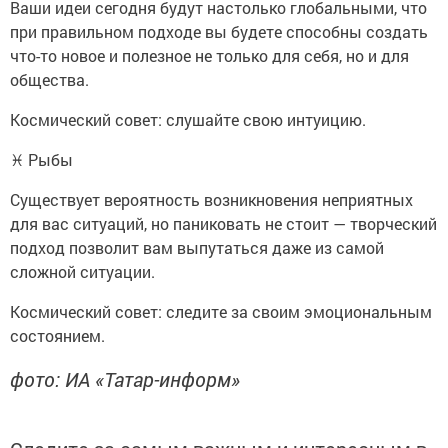
Ваши идеи сегодня будут настолько глобальными, что
при правильном подходе вы будете способны создать
что-то новое и полезное не только для себя, но и для
общества.
Космический совет: слушайте свою интуицию.
♓ Рыбы
Существует вероятность возникновения неприятных
для вас ситуаций, но паниковать не стоит — творческий
подход позволит вам выпутаться даже из самой
сложной ситуации.
Космический совет: следите за своим эмоциональным
состоянием.
фото: ИА «Татар-информ»