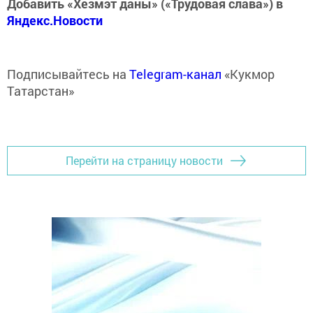
Добавить «Хезмэт даны» («Трудовая слава») в
Яндекс.Новости
Подписывайтесь на
Telegram-канал
«Кукмор
Татарстан»
Перейти на страницу новости