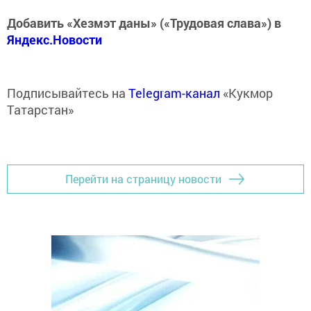
Добавить «Хезмэт даны» («Трудовая слава») в
Яндекс.Новости
Подписывайтесь на
Telegram-канал
«Кукмор
Татарстан»
Перейти на страницу новости