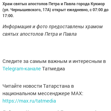
Храм святых апостолов Петра и Павла города Кукмор
(ул. Чернышевского, 17А) открыт ежедневно, с 07:00 до
17:00.
Информация и фото предоставлены храмом
святых апостолов Петра и Павла
Следите за самым важным и интересным в
Telegram-канале
Татмедиа
Читайте новости Татарстана в
национальном мессенджере MАХ:
https://max.ru/tatmedia