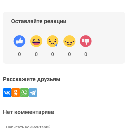
Оставляйте реакции
0
0
0
0
0
Расскажите друзьям
Нет комментариев