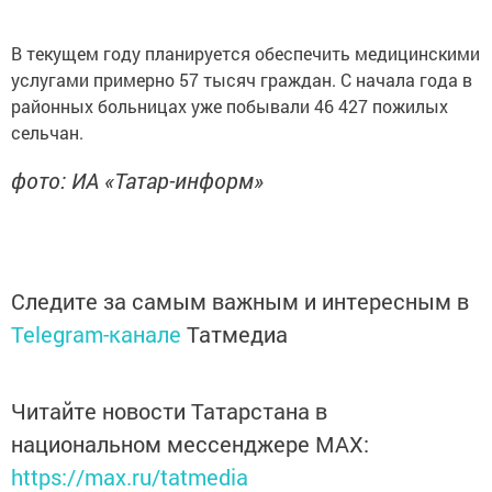
В текущем году планируется обеспечить медицинскими
услугами примерно 57 тысяч граждан. С начала года в
районных больницах уже побывали 46 427 пожилых
сельчан.
фото: ИА «Татар-информ»
Следите за самым важным и интересным в
Telegram-канале
Татмедиа
Читайте новости Татарстана в
национальном мессенджере MАХ:
https://max.ru/tatmedia