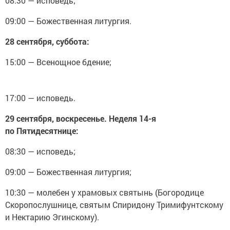
08:30 — исповедь;
09:00 — Божественная литургия.
28 сентября, суббота:
15:00 — Всенощное бдение;
17:00 — исповедь.
29 сентября, воскресенье. Неделя 14-я
по Пятидесятнице:
08:30 — исповедь;
09:00 — Божественная литургия;
10:30 — молебен у храмовых святынь (Богородице
Скоропослушнице, святым Спиридону Тримифунтскому
и Нектарию Эгинскому).