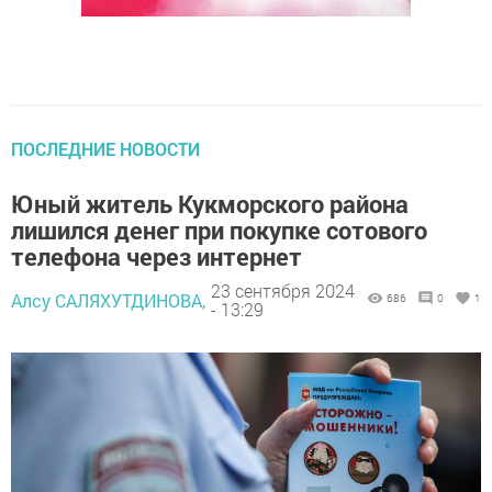
ПОСЛЕДНИЕ НОВОСТИ
Юный житель Кукморского района
лишился денег при покупке сотового
телефона через интернет
23 сентября 2024
Алсу САЛЯХУТДИНОВА,
686
0
1
- 13:29