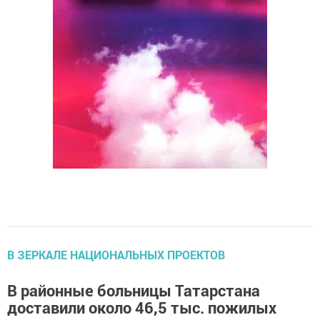
В ЗЕРКАЛЕ НАЦИОНАЛЬНЫХ ПРОЕКТОВ
В районные больницы Татарстана
доставили около 46,5 тыс. пожилых