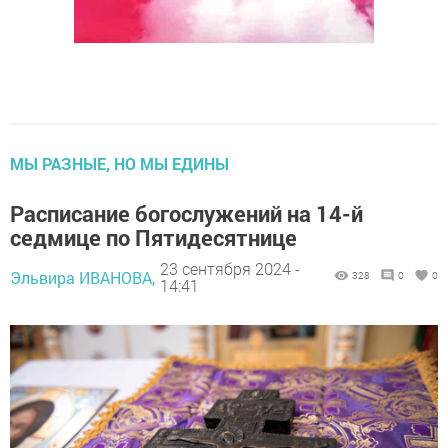
МЫ РАЗНЫЕ, НО МЫ ЕДИНЫ
Расписание богослужений на 14-й
седмице по Пятидесятнице
23 сентября 2024 -
Эльвира ИВАНОВА,
328
0
0
14:41