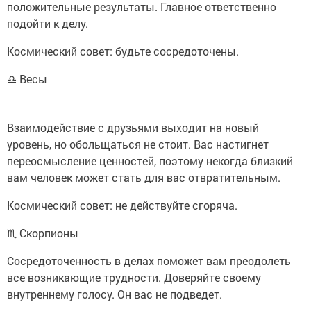
положительные результаты. Главное ответственно
подойти к делу.
Космический совет: будьте сосредоточены.
♎ Весы
Взаимодействие с друзьями выходит на новый
уровень, но обольщаться не стоит. Вас настигнет
переосмысление ценностей, поэтому некогда близкий
вам человек может стать для вас отвратительным.
Космический совет: не действуйте сгоряча.
♏ Скорпионы
Сосредоточенность в делах поможет вам преодолеть
все возникающие трудности. Доверяйте своему
внутреннему голосу. Он вас не подведет.