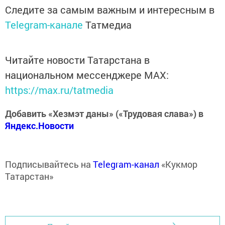
Следите за самым важным и интересным в
Telegram-канале
Татмедиа
Читайте новости Татарстана в
национальном мессенджере MАХ:
https://max.ru/tatmedia
Добавить «Хезмэт даны» («Трудовая слава») в
Яндекс.Новости
Подписывайтесь на
Telegram-канал
«Кукмор
Татарстан»