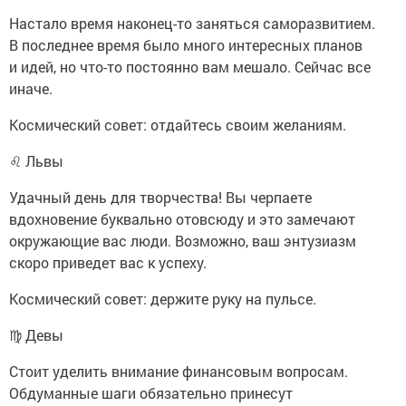
Настало время наконец-то заняться саморазвитием.
В последнее время было много интересных планов
и идей, но что-то постоянно вам мешало. Сейчас все
иначе.
Космический совет: отдайтесь своим желаниям.
♌ Львы
Удачный день для творчества! Вы черпаете
вдохновение буквально отовсюду и это замечают
окружающие вас люди. Возможно, ваш энтузиазм
скоро приведет вас к успеху.
Космический совет: держите руку на пульсе.
♍ Девы
Стоит уделить внимание финансовым вопросам.
Обдуманные шаги обязательно принесут