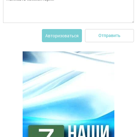
Отправить
Авторизоваться