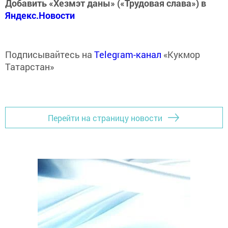
Добавить «Хезмэт даны» («Трудовая слава») в
Яндекс.Новости
Подписывайтесь на
Telegram-канал
«Кукмор
Татарстан»
Перейти на страницу новости