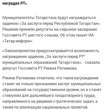
наградах РТ».
Муниципалитеты Татарстана будут награждаться
орденом «За заслуги перед Республикой Татарстан».
Решение приняли депутаты на седьмом заседании
Госсовета РТ шестого созыва. Об этом пишет ИА
«Татар-информ».
«Законопроектом предусматривается возможность
награждения орденом „За заслуги перед РТ“
муниципальных образований Татарстана», - сказала
депутат Госсовета РТ Римма Ратникова.
Римма Ратникова отметила, что такое награждение
станет не только признанием заслуг муниципальных
образований на государственном уровне, но и станет
стимулом для дальнейшего плодотворного труда,
направленного на решение стратегических задач, а
также по реализации национальных проектов.