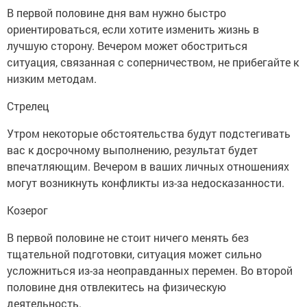
В первой половине дня вам нужно быстро
ориентироваться, если хотите изменить жизнь в
лучшую сторону. Вечером может обостриться
ситуация, связанная с соперничеством, не прибегайте к
низким методам.
Стрелец
Утром некоторые обстоятельства будут подстегивать
вас к досрочному выполнению, результат будет
впечатляющим. Вечером в ваших личных отношениях
могут возникнуть конфликты из-за недосказанности.
Козерог
В первой половине не стоит ничего менять без
тщательной подготовки, ситуация может сильно
усложниться из-за неоправданных перемен. Во второй
половине дня отвлекитесь на физическую
деятельность.