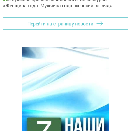
Перейти на страницу новости