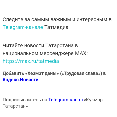
Следите за самым важным и интересным в
Telegram-канале
Татмедиа
Читайте новости Татарстана в
национальном мессенджере MАХ:
https://max.ru/tatmedia
Добавить «Хезмэт даны» («Трудовая слава») в
Яндекс.Новости
Подписывайтесь на
Telegram-канал
«Кукмор
Татарстан»