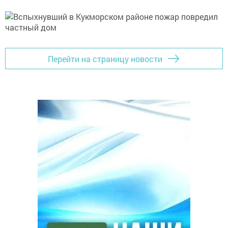
Перейти на страницу новости