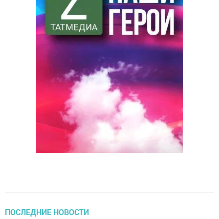
ПОСЛЕДНИЕ НОВОСТИ