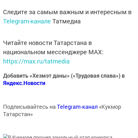
Следите за самым важным и интересным в
Telegram-канале
Татмедиа
Читайте новости Татарстана в
национальном мессенджере MАХ:
https://max.ru/tatmedia
Добавить «Хезмэт даны» («Трудовая слава») в
Яндекс.Новости
Подписывайтесь на
Telegram-канал
«Кукмор
Татарстан»