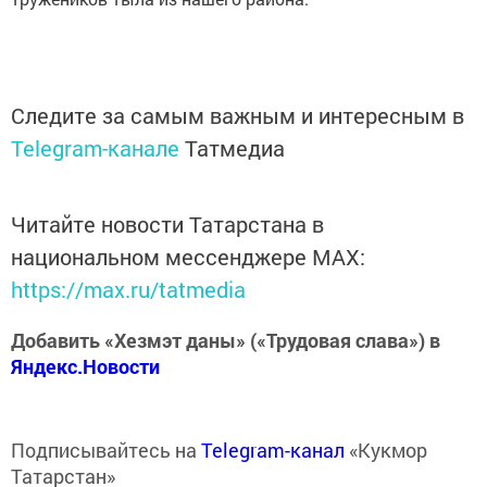
Следите за самым важным и интересным в
Telegram-канале
Татмедиа
Читайте новости Татарстана в
национальном мессенджере MАХ:
https://max.ru/tatmedia
Добавить «Хезмэт даны» («Трудовая слава») в
Яндекс.Новости
Подписывайтесь на
Telegram-канал
«Кукмор
Татарстан»