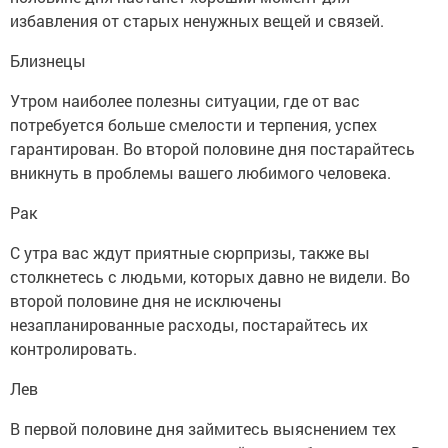
избавления от старых ненужных вещей и связей.
Близнецы
Утром наиболее полезны ситуации, где от вас
потребуется больше смелости и терпения, успех
гарантирован. Во второй половине дня постарайтесь
вникнуть в проблемы вашего любимого человека.
Рак
С утра вас ждут приятные сюрпризы, также вы
столкнетесь с людьми, которых давно не видели. Во
второй половине дня не исключены
незапланированные расходы, постарайтесь их
контролировать.
Лев
В первой половине дня займитесь выяснением тех