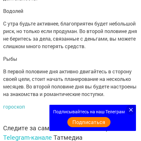
Водолей
С утра будьте активнее, благоприятен будет небольшой
риск, но только если продуман. Во второй половине дня
не беритесь за дела, связанные с деньгами, вы можете
слишком много потерять средств.
Рыбы
В первой половине дня активно двигайтесь в сторону
своей цели, стоит начать планирование на несколько
месяцев. Во второй половине дня вы будете настроены
на знакомства и романтические поступки.
гороскоп
Подписывайтесь на наш Телеграм
Подписаться
Следите за самым важным и интересным в
Telegram-канале
Татмедиа