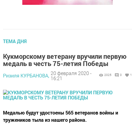
ТЕМА ДНЯ
Кукморскому ветерану вручили первую
медаль в честь 75-летия Победы
20 февраля 2020 -
Ризиля КУРБАНОВА,
2025
0
1
16:21
Медалью будут удостоены 565 ветеранов войны и
тружеников тыла из нашего района.