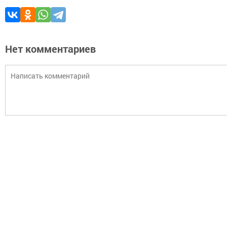
Нет комментариев