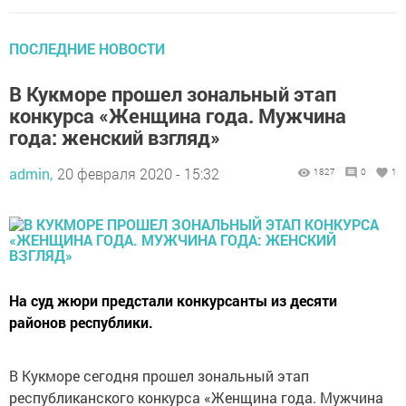
ПОСЛЕДНИЕ НОВОСТИ
В Кукморе прошел зональный этап
конкурса «Женщина года. Мужчина
года: женский взгляд»
admin,
20 февраля 2020 - 15:32
1827
0
1
На суд жюри предстали конкурсанты из десяти
районов республики.
В Кукморе сегодня прошел зональный этап
республиканского конкурса «Женщина года. Мужчина