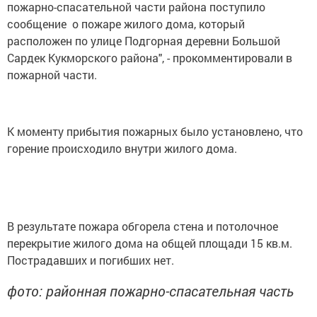
пожарно-спасательной части района поступило
сообщение о пожаре жилого дома, который
расположен по улице Подгорная деревни Большой
Сардек Кукморского района", - прокомментировали в
пожарной части.
К моменту прибытия пожарных было установлено, что
горение происходило внутри жилого дома.
В результате пожара обгорела стена и потолочное
перекрытие жилого дома на общей площади 15 кв.м.
Пострадавших и погибших нет.
фото: районная пожарно-спасательная часть