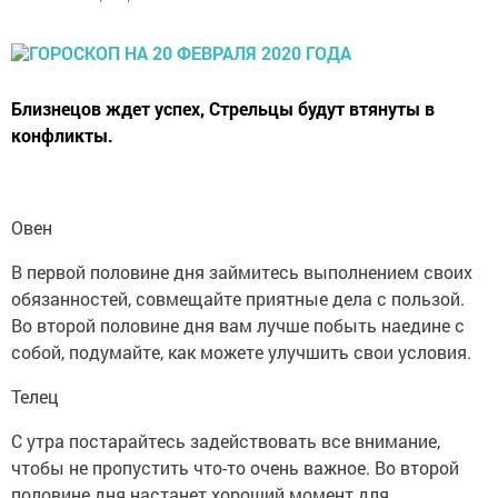
Близнецов ждет успех, Стрельцы будут втянуты в
конфликты.
Овен
В первой половине дня займитесь выполнением своих
обязанностей, совмещайте приятные дела с пользой.
Во второй половине дня вам лучше побыть наедине с
собой, подумайте, как можете улучшить свои условия.
Телец
С утра постарайтесь задействовать все внимание,
чтобы не пропустить что-то очень важное. Во второй
половине дня настанет хороший момент для