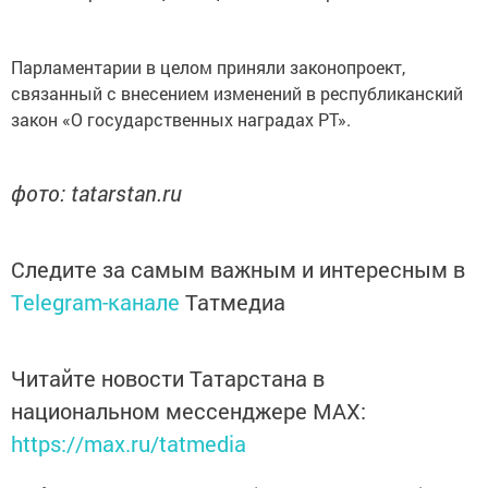
Парламентарии в целом приняли законопроект,
связанный с внесением изменений в республиканский
закон «О государственных наградах РТ».
фото: tatarstan.ru
Следите за самым важным и интересным в
Telegram-канале
Татмедиа
Читайте новости Татарстана в
национальном мессенджере MАХ:
https://max.ru/tatmedia