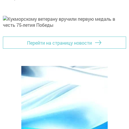
Перейти на страницу новости