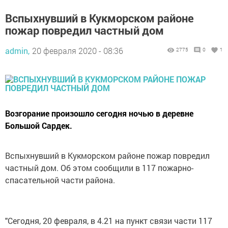
Вспыхнувший в Кукморском районе
пожар повредил частный дом
admin,
20 февраля 2020 - 08:36
2775
0
1
Возгорание произошло сегодня ночью в деревне
Большой Сардек.
Вспыхнувший в Кукморском районе пожар повредил
частный дом. Об этом сообщили в 117 пожарно-
спасательной части района.
"Сегодня, 20 февраля, в 4.21 на пункт связи части 117