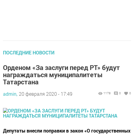
ПОСЛЕДНИЕ НОВОСТИ
Орденом «За заслуги перед РТ» будут
награждаться муниципалитеты
Татарстана
admin,
20 февраля 2020 - 17:49
1178
0
0
Депутаты внесли поправки в закон «О государственных