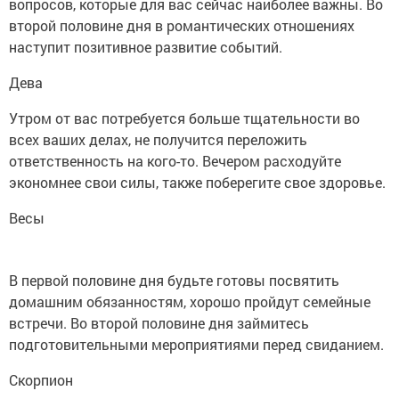
вопросов, которые для вас сейчас наиболее важны. Во
второй половине дня в романтических отношениях
наступит позитивное развитие событий.
Дева
Утром от вас потребуется больше тщательности во
всех ваших делах, не получится переложить
ответственность на кого-то. Вечером расходуйте
экономнее свои силы, также поберегите свое здоровье.
Весы
В первой половине дня будьте готовы посвятить
домашним обязанностям, хорошо пройдут семейные
встречи. Во второй половине дня займитесь
подготовительными мероприятиями перед свиданием.
Скорпион