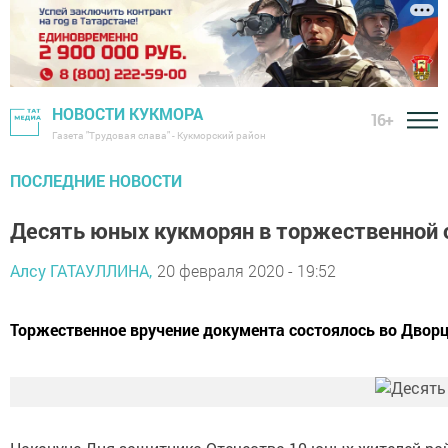
НОВОСТИ КУКМОРА
16+
Газета "Трудовая слава" - Кукморский район
ПОСЛЕДНИЕ НОВОСТИ
Десять юных кукморян в торжественной 
Алсу ГАТАУЛЛИНА,
20 февраля 2020 - 19:52
Торжественное вручение документа состоялось во Дворц