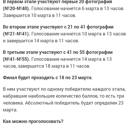
В первом этапе участвуют первые 20 фотографий
(№20-№40).
Голосование начнется 6 марта в 13 часов.
Завершится 10 марта в 11 часов.
Во втором этапе участвуют с 21 по 41 фотографии
(№21-№41).
Голосование начнется 10 марта в 13 часов
и завершится 14 марта в 11 часов.
В третьем этапе участвуют с 41 по 55 фотографии
(№41-№55).
Голосование начнется 14 марта в 13
часов, завершится 18 марта в 11 часов.
Финал будет проходить с 18 по 23 марта
.
В нем участвуют по одному победителю каждого этапа,
набравшие наибольшее количество баллов, то есть три
человека. Абсолютный победитель будет определен 23
марта.
Как можно проголосовать?