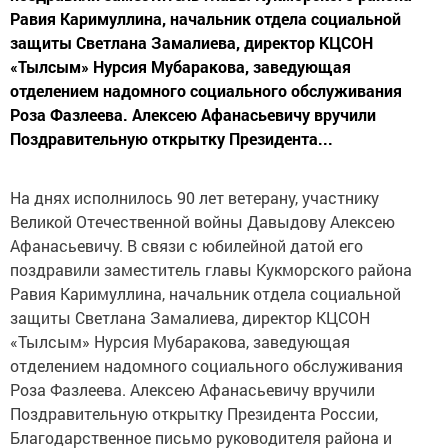
Равия Каримуллина, начальник отдела социальной
защиты Светлана Замалиева, директор КЦСОН
«Тылсым» Нурсия Мубаракова, заведующая
отделением надомного социального обслуживания
Роза Фазлеева. Алексею Афанасьевичу вручили
Поздравительную открытку Президента...
На днях исполнилось 90 лет ветерану, участнику
Великой Отечественной войны Давыдову Алексею
Афанасьевичу. В связи с юбилейной датой его
поздравили заместитель главы Кукморского района
Равия Каримуллина, начальник отдела социальной
защиты Светлана Замалиева, директор КЦСОН
«Тылсым» Нурсия Мубаракова, заведующая
отделением надомного социального обслуживания
Роза Фазлеева. Алексею Афанасьевичу вручили
Поздравительную открытку Президента России,
Благодарственное письмо руководителя района и