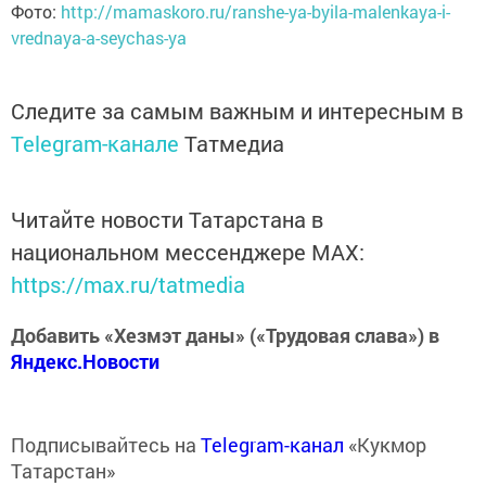
Фото:
http://mamaskoro.ru/ranshe-ya-byila-malenkaya-i-
vrednaya-a-seychas-ya
Следите за самым важным и интересным в
Telegram-канале
Татмедиа
Читайте новости Татарстана в
национальном мессенджере MАХ:
https://max.ru/tatmedia
Добавить «Хезмэт даны» («Трудовая слава») в
Яндекс.Новости
Подписывайтесь на
Telegram-канал
«Кукмор
Татарстан»