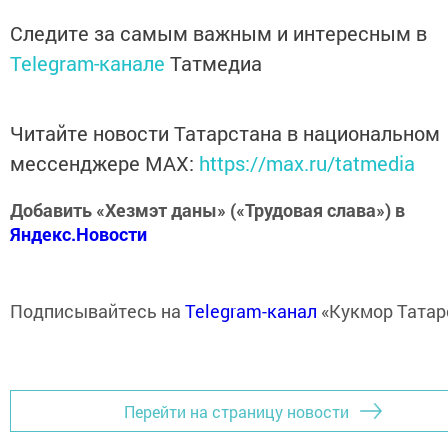
Следите за самым важным и интересным в
Telegram-канале
Татмедиа
Читайте новости Татарстана в национальном
мессенджере MАХ:
https://max.ru/tatmedia
Добавить «Хезмэт даны» («Трудовая слава») в
Яндекс.Новости
Подписывайтесь на
Telegram-канал
«Кукмор Татар
Перейти на страницу новости