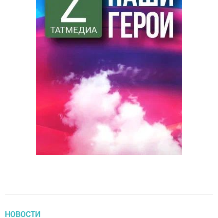
НОВОСТИ