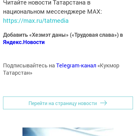
Читайте новости Татарстана в
национальном мессенджере MАХ:
https://max.ru/tatmedia
Добавить «Хезмэт даны» («Трудовая слава») в
Яндекс.Новости
Подписывайтесь на
Telegram-канал
«Кукмор
Татарстан»
Перейти на страницу новости