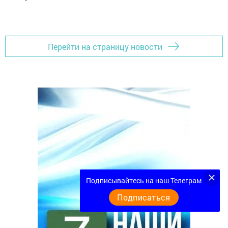
Перейти на страницу новости
Подписывайтесь на наш Телеграм
Подписаться