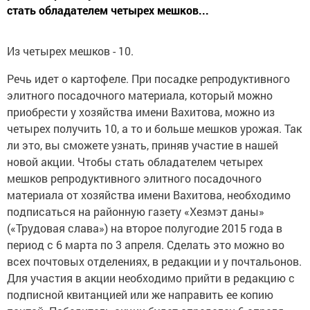
стать обладателем четырех мешков...
Из четырех мешков - 10.
Речь идет о картофеле. При посадке репродуктивного
элитного посадочного материала, который можно
приобрести у хозяйства имени Вахитова, можно из
четырех получить 10, а то и больше мешков урожая. Так
ли это, вы сможете узнать, приняв участие в нашей
новой акции. Чтобы стать обладателем четырех
мешков репродуктивного элитного посадочного
материала от хозяйства имени Вахитова, необходимо
подписаться на районную газету «Хезмэт даны»
(«Трудовая слава») на второе полугодие 2015 года в
период с 6 марта по 3 апреля. Сделать это можно во
всех почтовых отделениях, в редакции и у почтальонов.
Для участия в акции необходимо прийти в редакцию с
подписной квитанцией или же направить ее копию