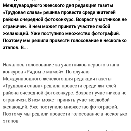
Международного женского дня редакция газеты
«Трудовая слава» решила провести среди жителей
района очередной фотоконкурс. Возраст участников не
ограничен. В нем может принять участие любой
желающий. Уже поступило множество фотографий.
Поэтому мы решили провести голосование в несколько
этапов. В...
Началось голосование за участников первого этапа
конкурса «Рядом с мамой». По случаю
Международного женского дня редакция газеты
«Трудовая слава» решила провести среди жителей
района очередной фотоконкурс. Возраст участников не
ограничен. В нем может принять участие любой
желающий. Уже поступило множество фотографий.
Поэтому мы решили провести голосование в несколько
этапов.