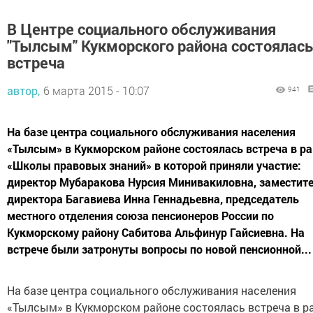
В Центре социального обслуживания
"Тылсым" Кукморского района состоялась
встреча
автор,
6 марта 2015 - 10:07
941
На базе центра социального обслуживания населения
«Тылсым» в Кукморском районе состоялась встреча в р
«Школы правовых знаний» в которой приняли участие:
директор Мубаракова Нурсия Минивакиловна, заместит
директора Багавиева Инна Геннадьевна, председатель
местного отделения союза пенсионеров России по
Кукморскому району Сабитова Альфинур Гайсиевна. На
встрече были затронуты вопросы по новой пенсионной...
На базе центра социального обслуживания населения
«Тылсым» в Кукморском районе состоялась встреча в р