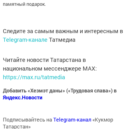
памятный подарок.
Следите за самым важным и интересным в
Telegram-канале
Татмедиа
Читайте новости Татарстана в
национальном мессенджере MАХ:
https://max.ru/tatmedia
Добавить «Хезмэт даны» («Трудовая слава») в
Яндекс.Новости
Подписывайтесь на
Telegram-канал
«Кукмор
Татарстан»