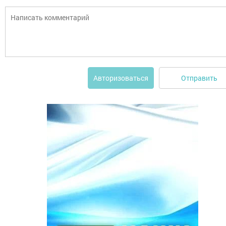
Отправить
Авторизоваться