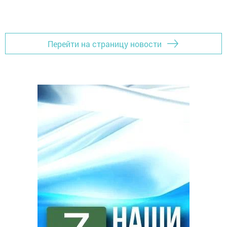
Перейти на страницу новости