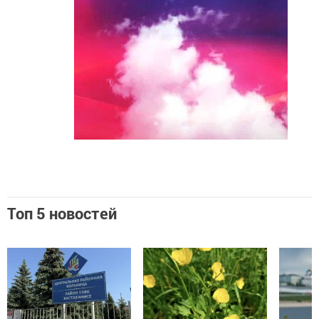
Топ 5 новостей