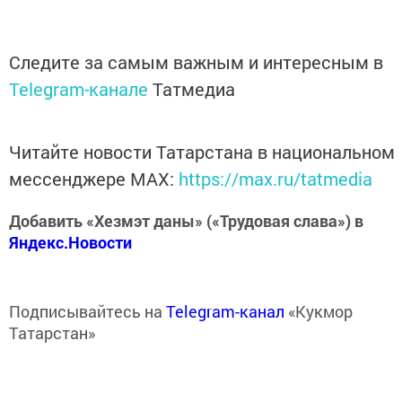
Следите за самым важным и интересным в
Telegram-канале
Татмедиа
Читайте новости Татарстана в национальном
мессенджере MАХ:
https://max.ru/tatmedia
Добавить «Хезмэт даны» («Трудовая слава») в
Яндекс.Новости
Подписывайтесь на
Telegram-канал
«Кукмор
Татарстан»