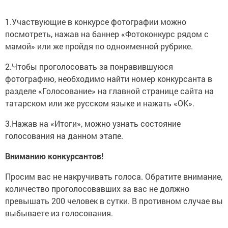
1.Участвующие в конкурсе фотографии можно
посмотреть, нажав на баннер «Фотоконкурс рядом с
мамой» или же пройдя по одноименной рубрике.
2.Чтобы проголосовать за понравившуюся
фотографию, необходимо найти номер конкурсанта в
разделе «Голосование» на главной странице сайта на
татарском или же русском языке и нажать «ОК».
3.Нажав на «Итоги», можно узнать состояние
голосования на данном этапе.
Вниманию конкурсантов!
Просим вас не накручивать голоса. Обратите внимание,
количество проголосовавших за вас не должно
превышать 200 человек в сутки. В противном случае вы
выбываете из голосования.