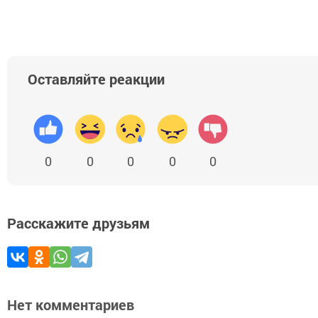
Оставляйте реакции
0
0
0
0
0
Расскажите друзьям
Нет комментариев