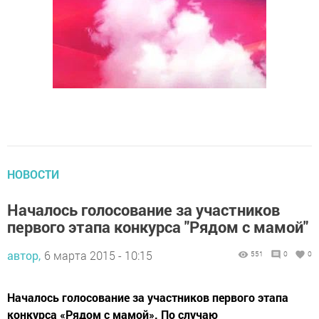
НОВОСТИ
Началось голосование за участников
первого этапа конкурса "Рядом с мамой"
автор,
6 марта 2015 - 10:15
551
0
0
Началось голосование за участников первого этапа
конкурса «Рядом с мамой». По случаю