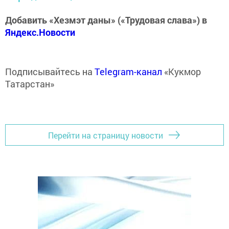
Добавить «Хезмэт даны» («Трудовая слава») в
Яндекс.Новости
Подписывайтесь на
Telegram-канал
«Кукмор
Татарстан»
Перейти на страницу новости