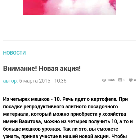
НОВОСТИ
Внимание! Новая акция!
автор,
6 марта 2015 - 10:36
1065
0
0
Из четырех мешков - 10. Речь идет о картофеле. При
посадке репродуктивного элитного посадочного
материала, который можно приобрести у хозяйства
имени Вахитова, можно из четырех получить 10, а то и
больше мешков урожая. Так ли это, вы сможете
узнать, приняв участие в нашей новой акции. Чтобы