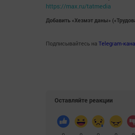
https://max.ru/tatmedia
Добавить «Хезмэт даны» («Трудов
Подписывайтесь на
Telegram-кан
Оставляйте реакции