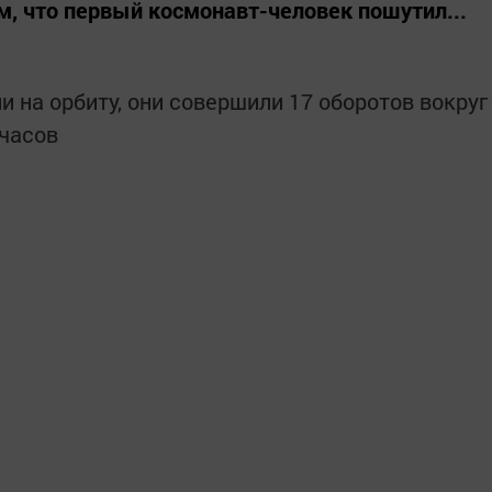
 что первый космонавт-человек пошутил...
и на орбиту, они совершили 17 оборотов вокруг
 часов