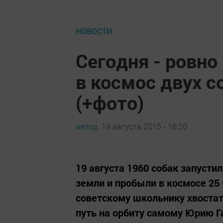
НОВОСТИ
Сегодня - ровно
в космос двух с
(+фото)
автор,
19 августа 2015 - 16:20
19 августа 1960 собак запустил
земли и пробыли в космосе 25
советскому школьнику хвоста
путь на орбиту самому Юрию Г