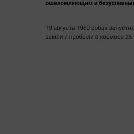
ошеломляющим и безусловным,
19 августа 1960 собак запустил
земли и пробыли в космосе 25