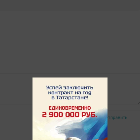
Отправить
Авторизоваться