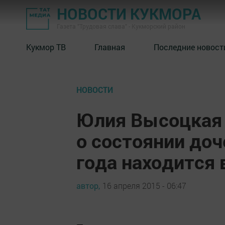
НОВОСТИ КУКМОРА
Газета "Трудовая слава" - Кукморский район
Кукмор ТВ
Главная
Последние новост
НОВОСТИ
Юлия Высоцкая 
о состоянии доч
года находится 
автор,
16 апреля 2015 - 06:47