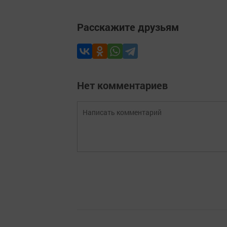
Расскажите друзьям
Нет комментариев