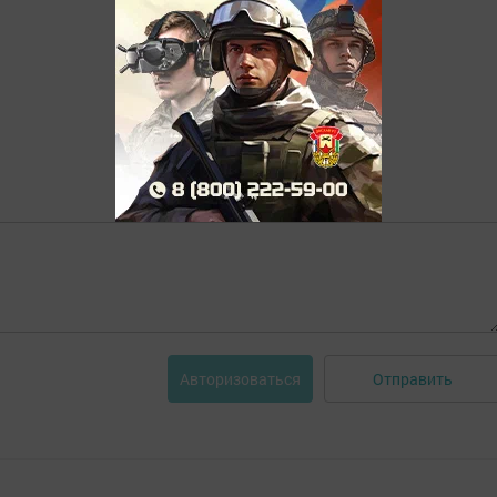
Отправить
Авторизоваться