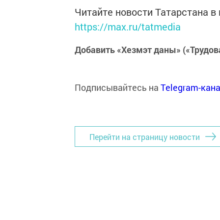
Читайте новости Татарстана 
https://max.ru/tatmedia
Добавить «Хезмэт даны» («Трудов
Подписывайтесь на
Telegram-кан
Перейти на страницу новости