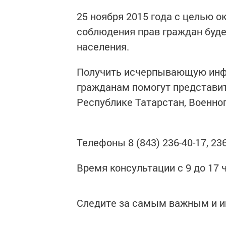
25 ноября 2015 года с целью 
соблюдения прав граждан буде
населения.
Получить исчерпывающую инф
гражданам помогут представит
Республике Татарстан, Военно
Телефоны 8 (843) 236-40-17, 236
Время консультации с 9 до 17 
Следите за самым важным и 