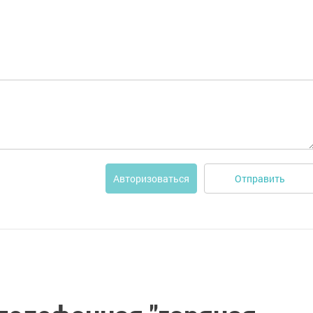
Отправить
Авторизоваться