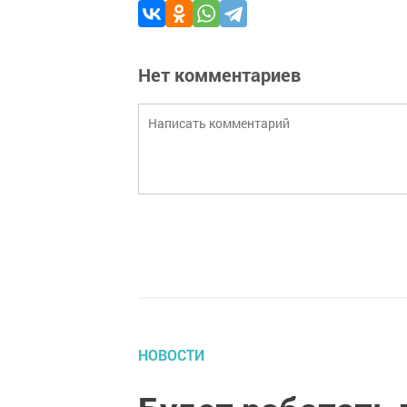
Нет комментариев
НОВОСТИ