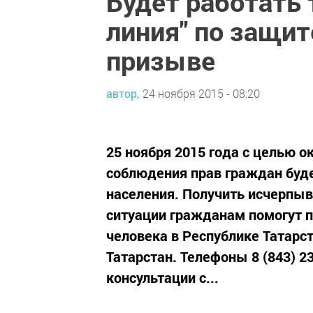
Будет работать 
линия" по защит
призыве
автор,
24 ноября 2015 - 08:20
25 ноября 2015 года с целью 
соблюдения прав граждан буде
населения. Получить исчерп
ситуации гражданам помогут 
человека в Республике Татарс
Татарстан. Телефоны 8 (843) 23
консультации с...