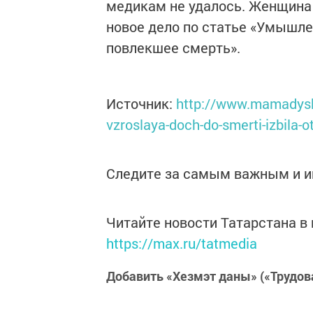
медикам не удалось. Женщина 
новое дело по статье «Умышле
повлекшее смерть».
Источник:
http://www.mamadysh-
vzroslaya-doch-do-smerti-izbila-o
Следите за самым важным и 
Читайте новости Татарстана 
https://max.ru/tatmedia
Добавить «Хезмэт даны» («Трудов