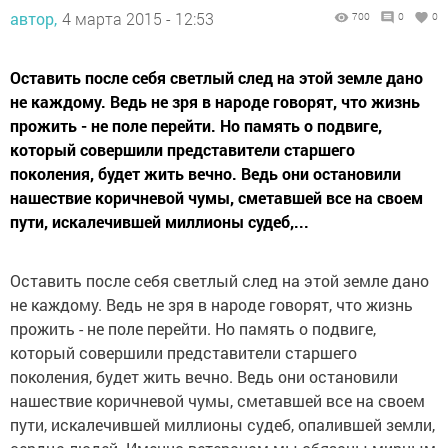
автор,
4 марта 2015 - 12:53
700
0
0
Оставить после себя светлый след на этой земле дано
не каждому. Ведь не зря в народе говорят, что жизнь
прожить - не поле перейти. Но память о подвиге,
который совершили представители старшего
поколения, будет жить вечно. Ведь они остановили
нашествие коричневой чумы, сметавшей все на своем
пути, искалечившей миллионы судеб,...
Оставить после себя светлый след на этой земле дано
не каждому. Ведь не зря в народе говорят, что жизнь
прожить - не поле перейти. Но память о подвиге,
который совершили представители старшего
поколения, будет жить вечно. Ведь они остановили
нашествие коричневой чумы, сметавшей все на своем
пути, искалечившей миллионы судеб, опалившей земли,