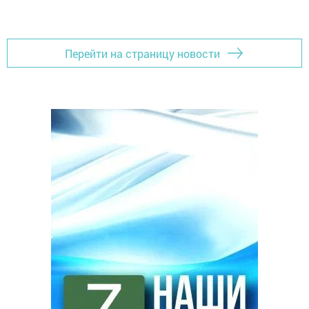
Перейти на страницу новости