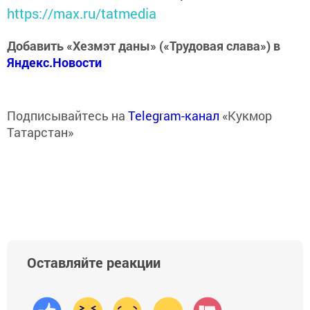
https://max.ru/tatmedia
Добавить «Хезмэт даны» («Трудовая слава») в
Яндекс.Новости
Подписывайтесь на
Telegram-канал
«Кукмор
Татарстан»
Оставляйте реакции