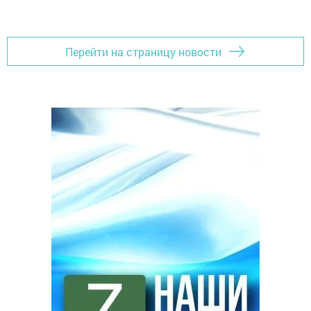
Перейти на страницу новости