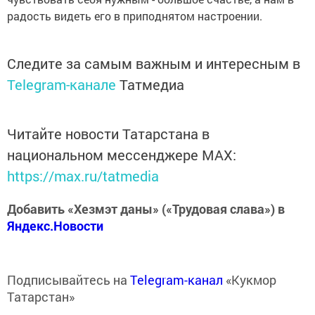
радость видеть его в приподнятом настроении.
Следите за самым важным и интересным в
Telegram-канале
Татмедиа
Читайте новости Татарстана в
национальном мессенджере MАХ:
https://max.ru/tatmedia
Добавить «Хезмэт даны» («Трудовая слава») в
Яндекс.Новости
Подписывайтесь на
Telegram-канал
«Кукмор
Татарстан»