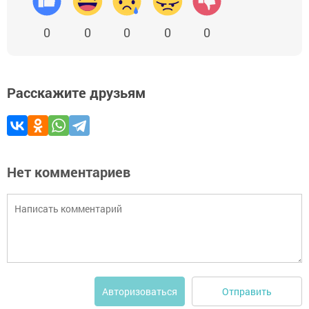
0
0
0
0
0
Расскажите друзьям
Нет комментариев
Отправить
Авторизоваться