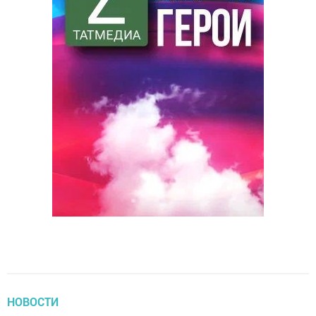
НОВОСТИ