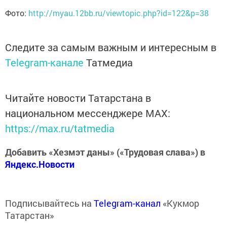
Фото:
http://myau.12bb.ru/viewtopic.php?id=122&p=38
Следите за самым важным и интересным в
Telegram-канале
Татмедиа
Читайте новости Татарстана в
национальном мессенджере MАХ:
https://max.ru/tatmedia
Добавить «Хезмэт даны» («Трудовая слава») в
Яндекс.Новости
Подписывайтесь на
Telegram-канал
«Кукмор
Татарстан»