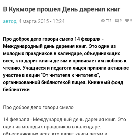
В Кукморе прошел День дарения книг
автор,
4 марта 2015 - 12:24
722
0
0
Про доброе дело говори смело 14 февраля -
Международный день дарения книг. Это один из
молодых праздников в календаре, объединяющих
всех, кто дарит книги детям и прививает им любовь к
чтению. Учащиеся и педагоги лицея приняли активное
участие в акции "От читателя к читателю",
организованной библиотекой лицея. Книжный фонд
библиотеки...
Про доброе дело говори смело
14 февраля - Международный день дарения книг. Это
один из молодых праздников в календаре,
объединяющих всех, кто дарит книги детям и