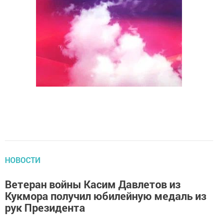
НОВОСТИ
Ветеран войны Касим Давлетов из
Кукмора получил юбилейную медаль из
рук Президента