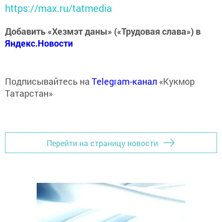
https://max.ru/tatmedia
Добавить «Хезмэт даны» («Трудовая слава») в
Яндекс.Новости
Подписывайтесь на
Telegram-канал
«Кукмор
Татарстан»
Перейти на страницу новости