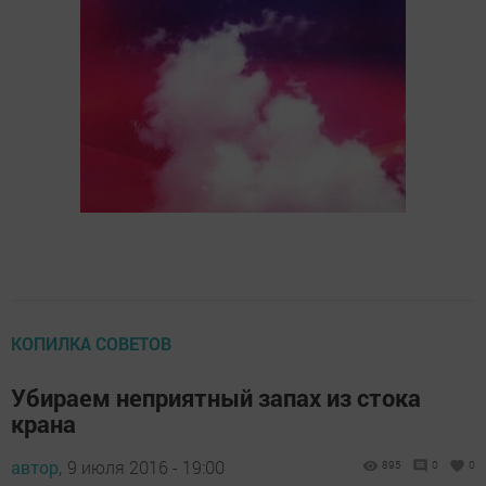
КОПИЛКА СОВЕТОВ
Убираем неприятный запах из стока
крана
автор,
9 июля 2016 - 19:00
895
0
0