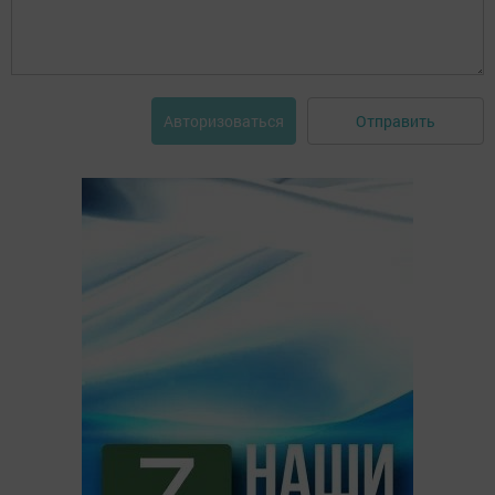
Отправить
Авторизоваться