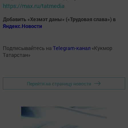
https://max.ru/tatmedia
Добавить «Хезмэт даны» («Трудовая слава») в
Яндекс.Новости
Подписывайтесь на
Telegram-канал
«Кукмор
Татарстан»
Перейти на страницу новости