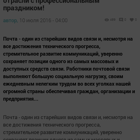
отрасли с профессиональным
праздником!
автор,
10 июля 2016 - 04:00
489
0
0
Почта - один из старейших видов связи и, несмотря на
все достижения технического прогресса,
стремительное развитие коммуникаций, уверенно
сохраняет позиции одного из самых массовых и
доступных средств связи. Работники почтовой связи
выполняют большую социальную нагрузку, своим
ежедневным нелегким трудом во всех уголках нашей
огромной страны обеспечивая граждан, организации и
предприятия...
Почта - один из старейших видов связи и, несмотря на
все достижения технического прогресса,
стремительное развитие коммуникаций, уверенно
сохраняет позиции одного из самых массовых и