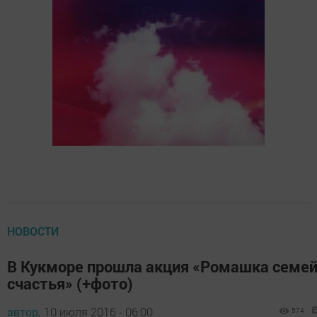
НОВОСТИ
В Кукморе прошла акция «Ромашка семей
счастья» (+фото)
автор,
10 июля 2016 - 06:00
574