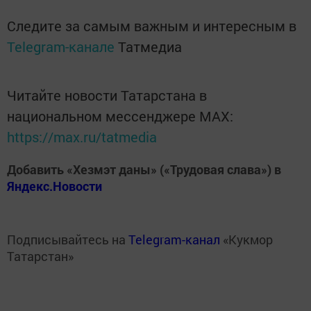
Следите за самым важным и интересным в
Telegram-канале
Татмедиа
Читайте новости Татарстана в
национальном мессенджере MАХ:
https://max.ru/tatmedia
Добавить «Хезмэт даны» («Трудовая слава») в
Яндекс.Новости
Подписывайтесь на
Telegram-канал
«Кукмор
Татарстан»