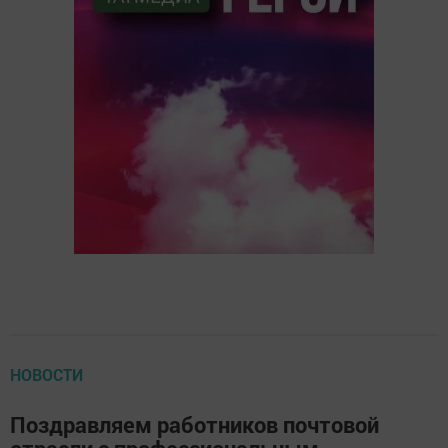
НОВОСТИ
Поздравляем работников почтовой