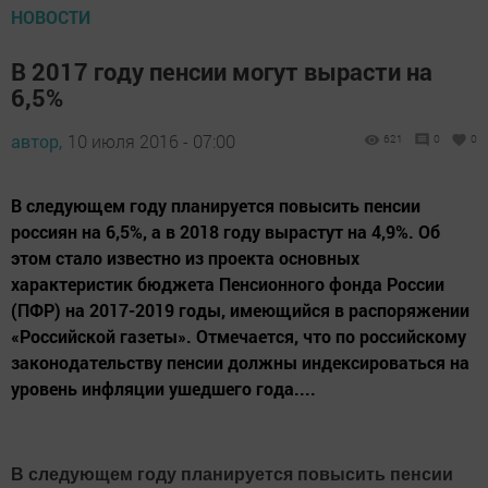
НОВОСТИ
В 2017 году пенсии могут вырасти на
6,5%
автор,
10 июля 2016 - 07:00
621
0
0
В следующем году планируется повысить пенсии
россиян на 6,5%, а в 2018 году вырастут на 4,9%. Об
этом стало известно из проекта основных
характеристик бюджета Пенсионного фонда России
(ПФР) на 2017-2019 годы, имеющийся в распоряжении
«Российской газеты». Отмечается, что по российскому
законодательству пенсии должны индексироваться на
уровень инфляции ушедшего года....
В следующем году планируется повысить пенсии