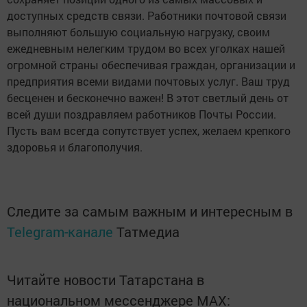
доступных средств связи. Работники почтовой связи
выполняют большую социальную нагрузку, своим
ежедневным нелегким трудом во всех уголках нашей
огромной страны обеспечивая граждан, организации и
предприятия всеми видами почтовых услуг. Ваш труд
бесценен и бесконечно важен! В этот светлый день от
всей души поздравляем работников Почты России.
Пусть вам всегда сопутствует успех, желаем крепкого
здоровья и благополучия.
Следите за самым важным и интересным в
Telegram-канале
Татмедиа
Читайте новости Татарстана в
национальном мессенджере MАХ: