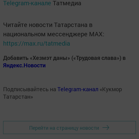
Telegram-канале
Татмедиа
Читайте новости Татарстана в
национальном мессенджере MАХ:
https://max.ru/tatmedia
Добавить «Хезмэт даны» («Трудовая слава») в
Яндекс.Новости
Подписывайтесь на
Telegram-канал
«Кукмор
Татарстан»
Перейти на страницу новости