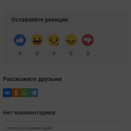
Оставляйте реакции
0
0
0
0
0
Расскажите друзьям
Нет комментариев