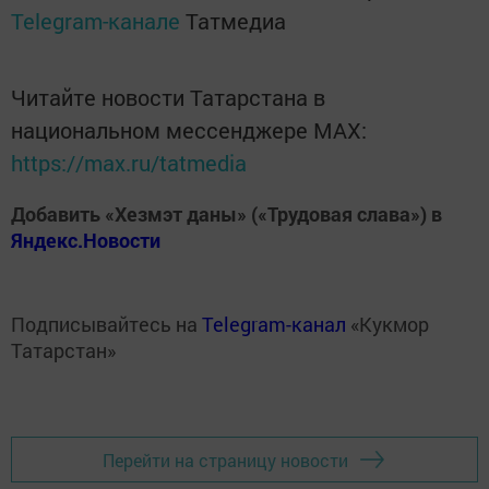
Telegram-канале
Татмедиа
Читайте новости Татарстана в
национальном мессенджере MАХ:
https://max.ru/tatmedia
Добавить «Хезмэт даны» («Трудовая слава») в
Яндекс.Новости
Подписывайтесь на
Telegram-канал
«Кукмор
Татарстан»
Перейти на страницу новости