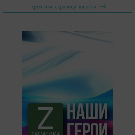
Перейти на страницу новости