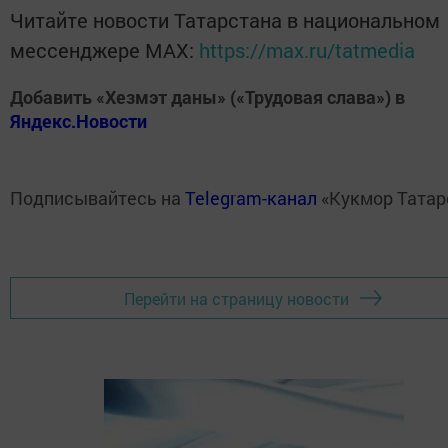
Читайте новости Татарстана в национальном
мессенджере MАХ:
https://max.ru/tatmedia
Добавить «Хезмэт даны» («Трудовая слава») в
Яндекс.Новости
Подписывайтесь на
Telegram-канал
«Кукмор Татар
Перейти на страницу новости