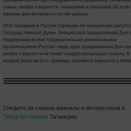
семьи, любви и верности, ознакомив и напомнив об этом
важном дне жителям и гостям района.
Этот праздник в России учрежден по инициативе депута
Государственной Думы. Инициатива празднования Дня 
поддержана всеми традиционными религиозными
организациями России - ведь идея празднования Дня се
любви и верности не имеет конфессиональных границ. В
каждой религии есть примеры семейной верности и любв
Следите за самым важным и интересным в
Telegram-канале
Татмедиа