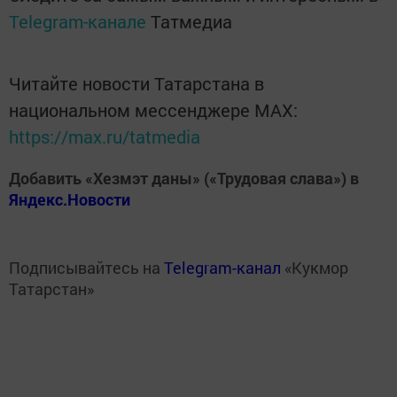
Telegram-канале
Татмедиа
Читайте новости Татарстана в
национальном мессенджере MАХ:
https://max.ru/tatmedia
Добавить «Хезмэт даны» («Трудовая слава») в
Яндекс.Новости
Подписывайтесь на
Telegram-канал
«Кукмор
Татарстан»